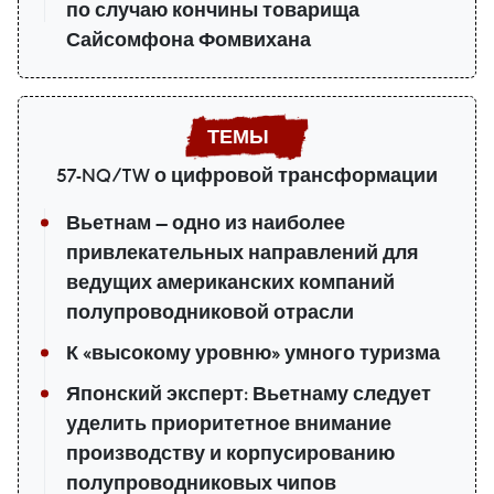
по случаю кончины товарища
Сайсомфона Фомвихана
57-NQ/TW о цифровой трансформации
Вьетнам — одно из наиболее
привлекательных направлений для
ведущих американских компаний
полупроводниковой отрасли
К «высокому уровню» умного туризма
Японский эксперт: Вьетнаму следует
уделить приоритетное внимание
производству и корпусированию
полупроводниковых чипов