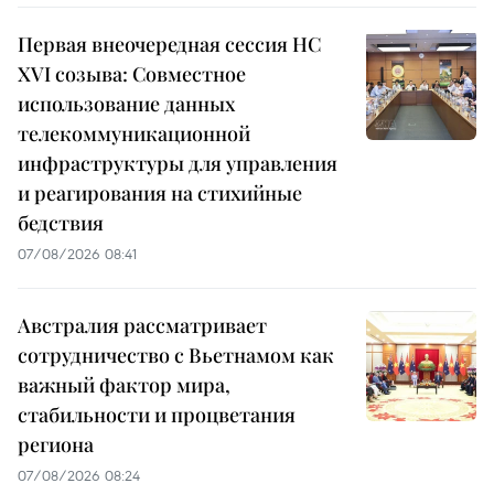
Первая внеочередная сессия НС
XVI созыва: Совместное
использование данных
телекоммуникационной
инфраструктуры для управления
и реагирования на стихийные
бедствия
07/08/2026 08:41
Австралия рассматривает
сотрудничество с Вьетнамом как
важный фактор мира,
стабильности и процветания
региона
07/08/2026 08:24