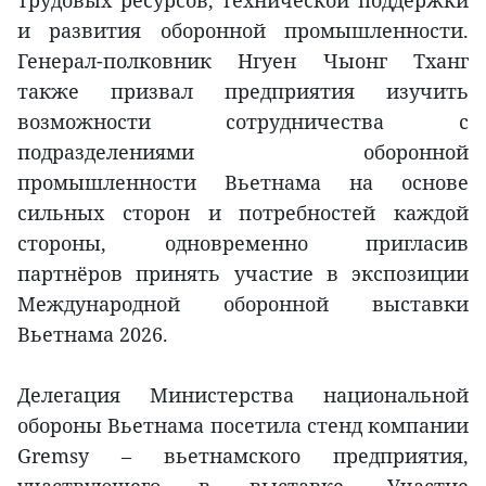
трудовых ресурсов, технической поддержки
и развития оборонной промышленности.
Генерал-полковник Нгуен Чыонг Тханг
также призвал предприятия изучить
возможности сотрудничества с
подразделениями оборонной
промышленности Вьетнама на основе
сильных сторон и потребностей каждой
стороны, одновременно пригласив
партнёров принять участие в экспозиции
Международной оборонной выставки
Вьетнама 2026.
Делегация Министерства национальной
обороны Вьетнама посетила стенд компании
Gremsy – вьетнамского предприятия,