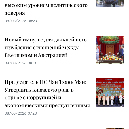
высоким уровнем политического
доверия
08/08/2026 08:23
Новый импульс для дальнейшего
углубления отношений между
Вьетнамом и Австралией
08/08/2026 08:00
Председатель НС Чан Тхань Ман:
Утвердить ключевую роль в
борьбе с коррупцией и
экономическими преступлениями
08/08/2026 07:20