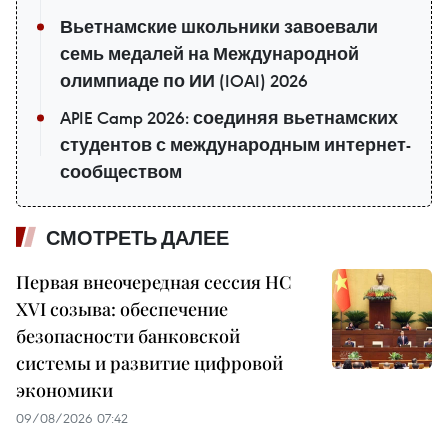
Вьетнамские школьники завоевали
семь медалей на Международной
олимпиаде по ИИ (IOAI) 2026
APIE Camp 2026: соединяя вьетнамских
студентов с международным интернет-
сообществом
СМОТРЕТЬ ДАЛЕЕ
Первая внеочередная сессия НС
XVI созыва: обеспечение
безопасности банковской
системы и развитие цифровой
экономики
09/08/2026 07:42