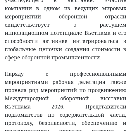
участвующего в выставке. Участие
компании в одном из ведущих мировых
мероприятий оборонной отрасли
свидетельствует о растущем
инновационном потенциале Вьетнама и его
способности активнее интегрироваться в
глобальные цепочки создания стоимости в
сфере оборонной промышленности.
Наряду с профессиональными
мероприятиями рабочая делегация также
провела ряд мероприятий по продвижению
Международной оборонной выставки
Вьетнама 2026. Представители
подкомитетов по содержательной части,
протоколу, безопасности, обеспечению и