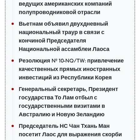
ведущих американских компаний
полупроводниковой отрасли
Вьетнам объявил двухдневный
национальный траур в связи с
кончиной Председателя
Национальной ассамблеи Лаоса
Резолюция № 10-NQ/TW: привлечение
качественных прямых иностранных
инвестиций из Республики Корея
Генеральный секретарь, Президент
государства То Лам отбыл с
государственными визитами в
Австралию и Новую Зеландию
Председатель НС Чан Тхань Ман
посетит Лаос для выражения скорби