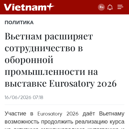
ПОЛИТИКА
Вьетнам расширяет
сотрудничество в
оборонной
промышленности на
выставке Eurosatory 2026
16/06/2026 07:18
Участие в Eurosatory 2026 даёт Вьетнаму
возможность продолжить реализацию курса