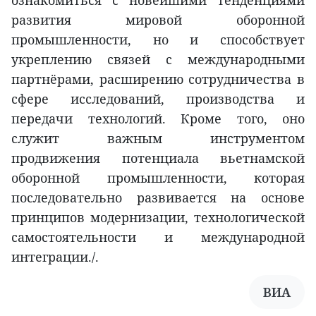
ознакомиться с новейшими тенденциями
развития мировой оборонной
промышленности, но и способствует
укреплению связей с международными
партнёрами, расширению сотрудничества в
сфере исследований, производства и
передачи технологий. Кроме того, оно
служит важным инструментом
продвижения потенциала вьетнамской
оборонной промышленности, которая
последовательно развивается на основе
принципов модернизации, технологической
самостоятельности и международной
интеграции./.
ВИА