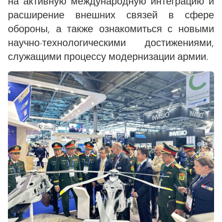
на активную международную интеграцию и
расширение внешних связей в сфере
обороны, а также ознакомиться с новыми
научно-технологическими достижениями,
служащими процессу модернизации армии.