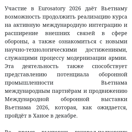
Участие в Eurosatory 2026 даёт Вьетнаму
возможность продолжить реализацию курса
на активную международную интеграцию и
расширение внешних связей в сфере
обороны, а также ознакомиться с новыми
научно-технологическими достижениями,
служащими процессу модернизации армии.
Эта деятельность также способствует
представлению потенциала оборонной
промышленности Вьетнама
международным партнёрам и продвижению
Международной оборонной выставки
Вьетнама 2026, которая, как ожидается,
пройдёт в Ханое в декабре.