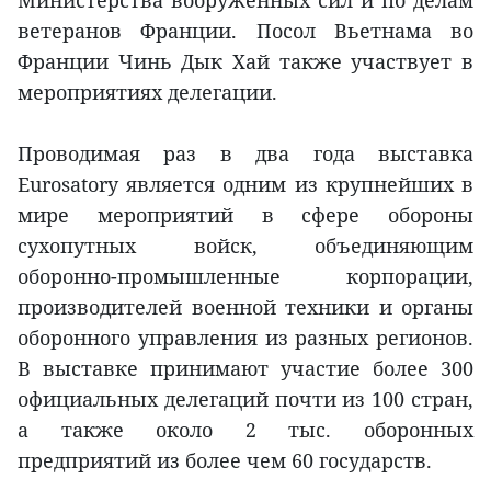
Министерства вооружённых сил и по делам
ветеранов Франции. Посол Вьетнама во
Франции Чинь Дык Хай также участвует в
мероприятиях делегации.
Проводимая раз в два года выставка
Eurosatory является одним из крупнейших в
мире мероприятий в сфере обороны
сухопутных войск, объединяющим
оборонно-промышленные корпорации,
производителей военной техники и органы
оборонного управления из разных регионов.
В выставке принимают участие более 300
официальных делегаций почти из 100 стран,
а также около 2 тыс. оборонных
предприятий из более чем 60 государств.