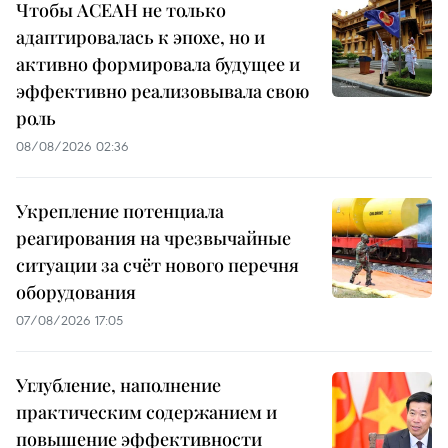
Чтобы АСЕАН не только
адаптировалась к эпохе, но и
активно формировала будущее и
эффективно реализовывала свою
роль
08/08/2026 02:36
Укрепление потенциала
реагирования на чрезвычайные
ситуации за счёт нового перечня
оборудования
07/08/2026 17:05
Углубление, наполнение
практическим содержанием и
повышение эффективности