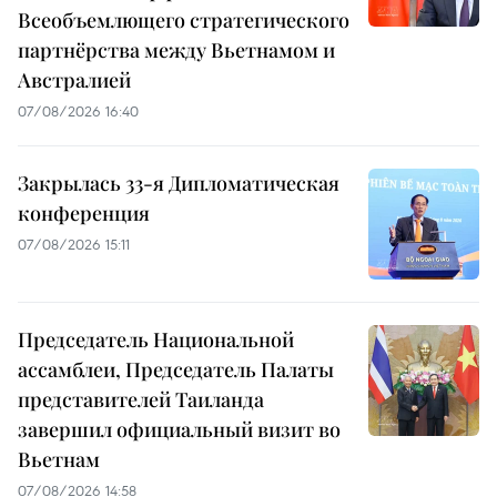
Всеобъемлющего стратегического
партнёрства между Вьетнамом и
Австралией
07/08/2026 16:40
Закрылась 33-я Дипломатическая
конференция
07/08/2026 15:11
Председатель Национальной
ассамблеи, Председатель Палаты
представителей Таиланда
завершил официальный визит во
Вьетнам
07/08/2026 14:58