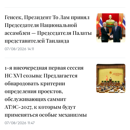
Генсек, Президент То Лам принял
Председателя Национальной
ассамблеи — Председателя Палаты
представителей Таиланда
07/08/2026 14:11
1-я внеочередная первая сессия
НС XVI созыва: Предлагается
обнародовать критерии
определения проектов,
обслуживающих саммит
АТЭС-2027, к которым будут
применяться особые механизмы
07/08/2026 11:47