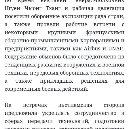
Во время выставки генерал-полковник
Нгуен Чыонг Тханг и рабочая делегация
посетили оборонные экспозиции ряда стран,
а также провели рабочие встречи с
некоторыми крупными французскими
оборонно-промышленными корпорациями и
предприятиями, такими как Airbus и UNAC.
Содержание обменов было сосредоточено на
тенденциях развития вооружения и военной
техники, передовых оборонных технологиях,
а также прикладных решениях для
современных боевых действий.
На встречах вьетнамская сторона
предложила укреплять сотрудничество в
сферах передачи технологий, подготовки