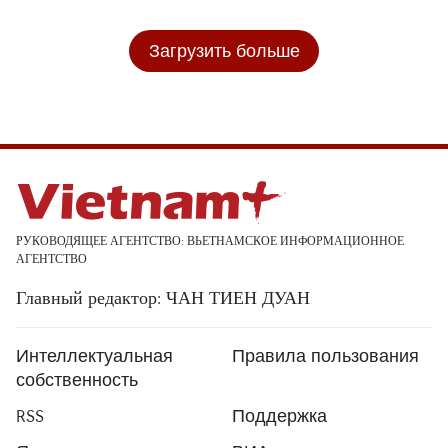
Загрузить больше
РУКОВОДЯЩЕЕ АГЕНТСТВО: ВЬЕТНАМСКОЕ ИНФОРМАЦИОННОЕ
АГЕНТСТВО
Главный редактор: ЧАН ТИЕН ДУАН
Интеллектуальная
Правила пользования
собственность
RSS
Поддержка