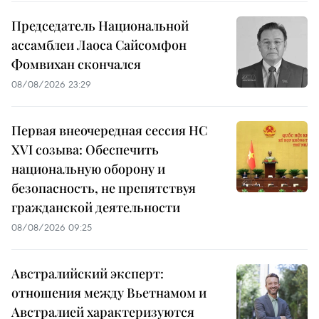
Председатель Национальной
ассамблеи Лаоса Сайсомфон
Фомвихан скончался
08/08/2026 23:29
Первая внеочередная сессия НС
XVI созыва: Обеспечить
национальную оборону и
безопасность, не препятствуя
гражданской деятельности
08/08/2026 09:25
Австралийский эксперт:
отношения между Вьетнамом и
Австралией характеризуются