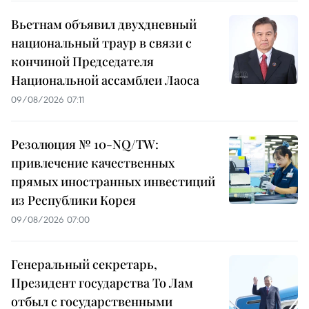
Вьетнам объявил двухдневный
национальный траур в связи с
кончиной Председателя
Национальной ассамблеи Лаоса
09/08/2026 07:11
Резолюция № 10-NQ/TW:
привлечение качественных
прямых иностранных инвестиций
из Республики Корея
09/08/2026 07:00
Генеральный секретарь,
Президент государства То Лам
отбыл с государственными