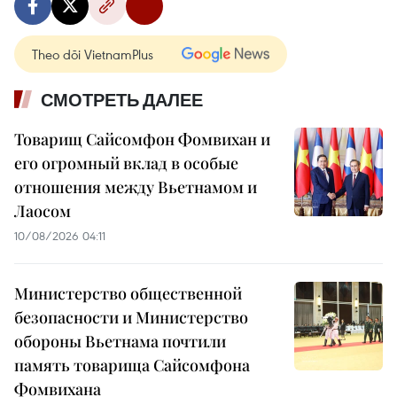
Theo dõi VietnamPlus
СМОТРЕТЬ ДАЛЕЕ
Товарищ Сайсомфон Фомвихан и
его огромный вклад в особые
отношения между Вьетнамом и
Лаосом
10/08/2026 04:11
Министерство общественной
безопасности и Министерство
обороны Вьетнама почтили
память товарища Сайсомфона
Фомвихана