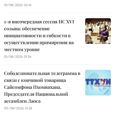
10/08/2026 03:16
1-я внеочередная сессия НС XVI
созыва: обеспечение
инициативности и гибкости в
осуществлении примирения на
местном уровне
10/08/2026 01:54
Соболезновательная телеграмма в
связи с кончиной товарища
Сайсомфона Пхомвихана,
Председателя Национальной
ассамблеи Лаоса
09/08/2026 13:28