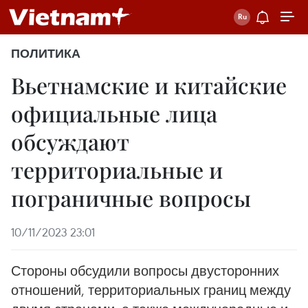
ПОЛИТИКА
Вьетнамские и китайские
официальные лица
обсуждают
территориальные и
пограничные вопросы
10/11/2023 23:01
Стороны обсудили вопросы двусторонних
отношений, территориальных границ между