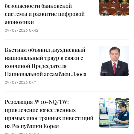
безопасности банковской
системы и развитие цифровой
экономики
09/08/2026 07:42
Вьетнам объявил двухдневный
национальный траур в связи с
кончиной Председателя
Национальной ассамблеи Лаоса
09/08/2026 07:11
Резолюция № 10-NQ/TW:
привлечение качественных
прямых иностранных инвестиций
из Республики Корея