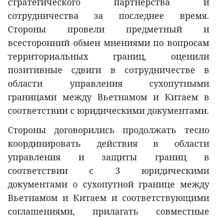
стратегического партнерства и
сотрудничества за последнее время.
Стороны провели предметный и
всесторонний обмен мнениями по вопросам
территориальных границ, оценили
позитивные сдвиги в сотрудничестве в
области управления сухопутными
границами между Вьетнамом и Китаем в
соответствии с юридическими документами.
Стороны договорились продолжать тесно
координировать действия в области
управления и защиты границ в
соответствии с 3 юридическими
документами о сухопутной границе между
Вьетнамом и Китаем и соответствующими
соглашениями, прилагать совместные