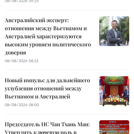
08/08/2026 09:25
Австралийский эксперт:
отношения между Вьетнамом и
Австралией характеризуются
высоким уровнем политического
доверия
08/08/2026 08:23
Новый импульс для дальнейшего
углубления отношений между
Вьетнамом и Австралией
08/08/2026 08:00
Председатель НС Чан Тхань Ман:
Утвердить ключевую роль в