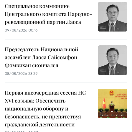
Специальное коммюнике
Центрального комитета Народно-
революционной партии Лаоса
09/08/2026 00:16
Председатель Национальной
ассамблеи Лаоса Сайсомфон
Фомвихан скончался
08/08/2026 23:29
Первая внеочередная сессия НС
XVI созыва: Обеспечить
национальную оборону и
безопасность, не препятствуя
гражданской деятельности