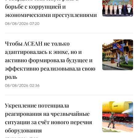
борьбе с коррупцией и
экономическими преступлениями
08/08/2026 07:20
Чтобы АСЕАН не только
адаптировалась к эпохе, но и
активно формировала будущее и
эффективно реализовывала свою
роль
08/08/2026 02:36
Укрепление потенциала
реагирования на чрезвычайные
ситуации за счёт нового перечня
оборудования