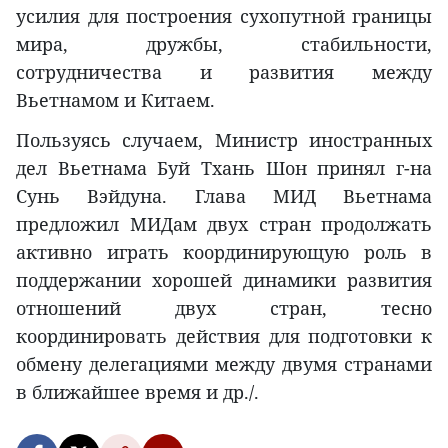
усилия для построения сухопутной границы
мира, дружбы, стабильности,
сотрудничества и развития между
Вьетнамом и Китаем.
Пользуясь случаем, Министр иностранных
дел Вьетнама Буй Тхань Шон принял г-на
Сунь Вэйдуна. Глава МИД Вьетнама
предложил МИДам двух стран продолжать
активно играть координирующую роль в
поддержании хорошей динамики развития
отношений двух стран, тесно
координировать действия для подготовки к
обмену делегациями между двумя странами
в ближайшее время и др./.