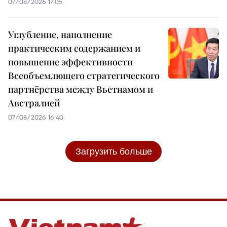
07/08/2026 17:05
Углубление, наполнение
практическим содержанием и
повышение эффективности
Всеобъемлющего стратегического
партнёрства между Вьетнамом и
Австралией
07/08/2026 16:40
Загрузить больше