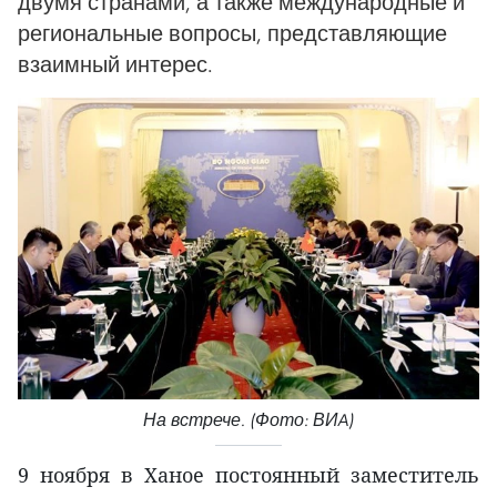
двумя странами, а также международные и
региональные вопросы, представляющие
взаимный интерес.
На встрече. (Фото: ВИA)
9 ноября в Ханое постоянный заместитель