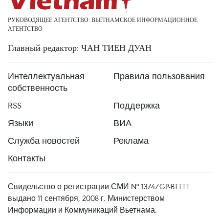
РУКОВОДЯЩЕЕ АГЕНТСТВО: ВЬЕТНАМСКОЕ ИНФОРМАЦИОННОЕ
АГЕНТСТВО
Главный редактор: ЧАН ТИЕН ДУАН
Интеллектуальная
Правила пользования
собственность
RSS
Поддержка
Языки
ВИА
Служба новостей
Реклама
Контакты
Свидельство о регистрации СМИ № 1374/GP-BTTTT
выдано 11 сентября, 2008 г. Министерством
Информации и Коммуникаций Вьетнама.