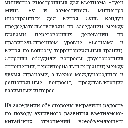
министра иностранных дел Вьетнама Нгуен
Минь Ву и заместитель министра
иностранных дел Китая Сунь Вэйдун
председательствовали на заседании между
главами переговорных делегаций на
правительственном уровне Вьетнама и
Китая по вопросу территориальных границ.
Стороны обсудили вопросы двусторонних
отношений, территориальных границ между
двумя странами, а также международные и
региональные вопросы, представляющие
взаимный интерес.
На заседании обе стороны выразили радость
по поводу активного развития вьетнамско-
китайских отношений всеобъемлющего