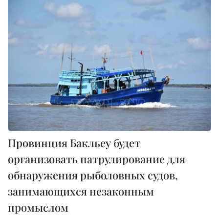
Провинция Бакльеу будет
организовать патрулирование для
обнаружения рыболовных судов,
занимающихся незаконным
промыслом