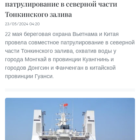
патрулирование в северной части
Тонкинского залива
23/05/2024 04:20
22 мая береговая охрана Вьетнама и Китая
провела совместное патрулирование в северной
части Тонкинского залива, охватив воды у
города Монгкай в провинции Куангнинь и
городов Донгсин и Фанченган в китайской
провинции Гуанси.