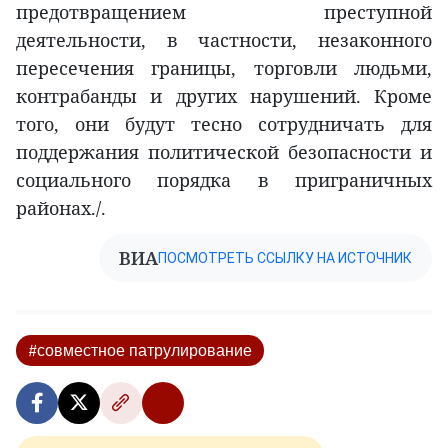
предотвращением преступной
деятельности, в частности, незаконного
пересечения границы, торговли людьми,
контрабанды и других нарушений. Кроме
того, они будут тесно сотрудничать для
поддержания политической безопасности и
социального порядка в приграничных
районах./.
ВИА
ПОСМОТРЕТЬ ССЫЛКУ НА ИСТОЧНИК
#совместное патрулирование