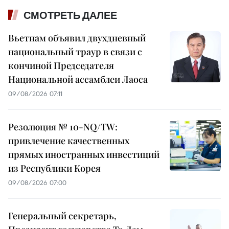
СМОТРЕТЬ ДАЛЕЕ
Вьетнам объявил двухдневный
национальный траур в связи с
кончиной Председателя
Национальной ассамблеи Лаоса
09/08/2026 07:11
Резолюция № 10-NQ/TW:
привлечение качественных
прямых иностранных инвестиций
из Республики Корея
09/08/2026 07:00
Генеральный секретарь,