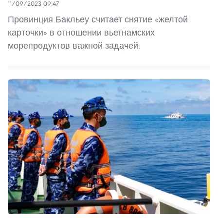
11/09/2023 09:47
Провинция Бакльеу считает снятие «желтой
карточки» в отношении вьетнамских
морепродуктов важной задачей.