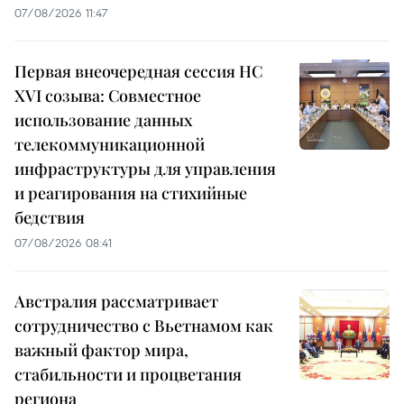
07/08/2026 11:47
Первая внеочередная сессия НС
XVI созыва: Совместное
использование данных
телекоммуникационной
инфраструктуры для управления
и реагирования на стихийные
бедствия
07/08/2026 08:41
Австралия рассматривает
сотрудничество с Вьетнамом как
важный фактор мира,
стабильности и процветания
региона