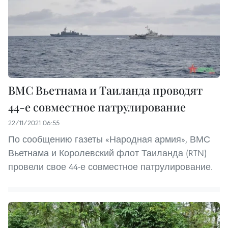
ВМС Вьетнама и Таиланда проводят
44-е совместное патрулирование
22/11/2021 06:55
По сообщению газеты «Народная армия», ВМС
Вьетнама и Королевский флот Таиланда (RTN)
провели свое 44-е совместное патрулирование.