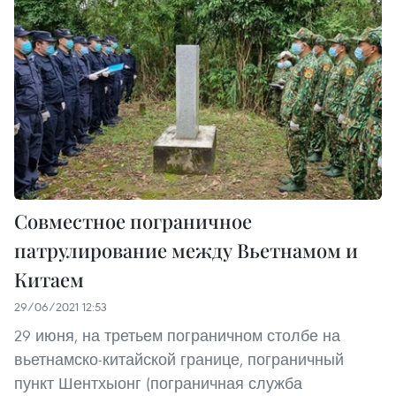
Совместное пограничное
патрулирование между Вьетнамом и
Китаем
29/06/2021 12:53
29 июня, на третьем пограничном столбе на
вьетнамско-китайской границе, пограничный
пункт Шентхыонг (пограничная служба