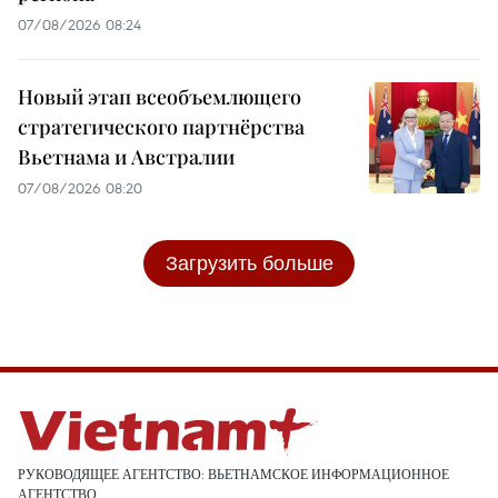
07/08/2026 08:24
Новый этап всеобъемлющего
стратегического партнёрства
Вьетнама и Австралии
07/08/2026 08:20
Загрузить больше
РУКОВОДЯЩЕЕ АГЕНТСТВО: ВЬЕТНАМСКОЕ ИНФОРМАЦИОННОЕ
АГЕНТСТВО