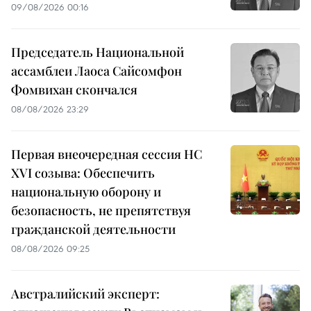
09/08/2026 00:16
Председатель Национальной
ассамблеи Лаоса Сайсомфон
Фомвихан скончался
08/08/2026 23:29
Первая внеочередная сессия НС
XVI созыва: Обеспечить
национальную оборону и
безопасность, не препятствуя
гражданской деятельности
08/08/2026 09:25
Австралийский эксперт: