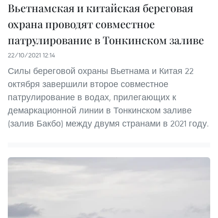
Вьетнамская и китайская береговая
охрана проводят совместное
патрулирование в Тонкинском заливе
22/10/2021 12:14
Силы береговой охраны Вьетнама и Китая 22
октября завершили второе совместное
патрулирование в водах, прилегающих к
демаркационной линии в Тонкинском заливе
(залив Бакбо) между двумя странами в 2021 году.