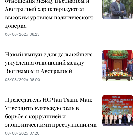
отношения между Вьетнамом и
Австралией характеризуются
высоким уровнем политического
доверия
08/08/2026 08:23
Новый импульс для дальнейшего
углубления отношений между
Вьетнамом и Австралией
08/08/2026 08:00
Председатель НС Чан Тхань Ман:
Утвердить ключевую роль в
борьбе с коррупцией и
экономическими преступлениями
08/08/2026 07:20