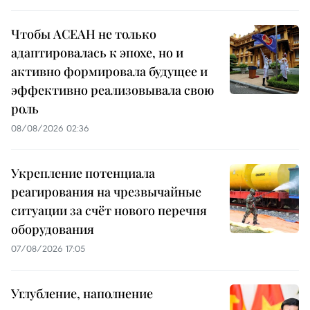
Чтобы АСЕАН не только
адаптировалась к эпохе, но и
активно формировала будущее и
эффективно реализовывала свою
роль
08/08/2026 02:36
Укрепление потенциала
реагирования на чрезвычайные
ситуации за счёт нового перечня
оборудования
07/08/2026 17:05
Углубление, наполнение