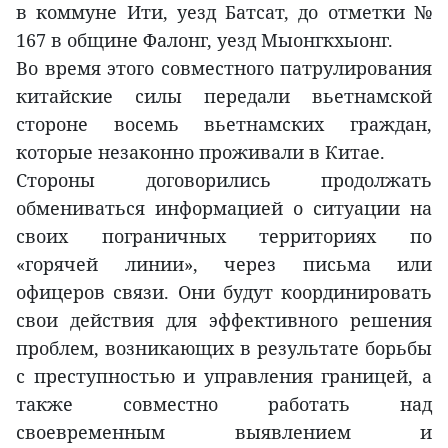
в коммуне Ити, уезд Батсат, до отметки №
167 в общине Фалонг, уезд Мыонгкхыонг.
Во время этого совместного патрулирования
китайские силы передали вьетнамской
стороне восемь вьетнамских граждан,
которые незаконно проживали в Китае.
Стороны договорились продолжать
обмениваться информацией о ситуации на
своих пограничных территориях по
«горячей линии», через письма или
офицеров связи. Они будут координировать
свои действия для эффективного решения
проблем, возникающих в результате борьбы
с преступностью и управления границей, а
также совместно работать над
своевременным выявлением и