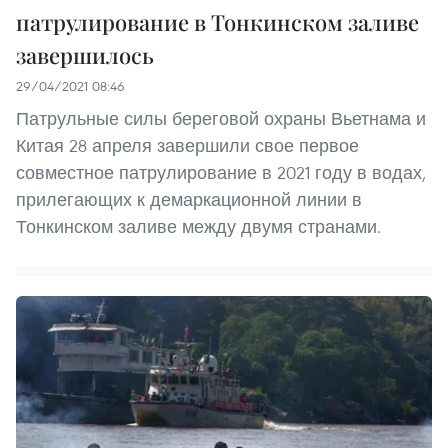
патрулирование в Тонкинском заливе
завершилось
29/04/2021 08:46
Патрульные силы береговой охраны Вьетнама и
Китая 28 апреля завершили свое первое
совместное патрулирование в 2021 году в водах,
прилегающих к демаркационной линии в
Тонкинском заливе между двумя странами.