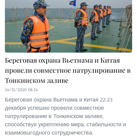
Береговая охрана Вьетнама и Китая
провели совместное патрулирование в
Тонкинском заливе
24/12/2020 08:24
Береговая охрана Вьетнама и Китая 22-23
декабря успешно провели совместное
патрулирование в Тонкинском заливе,
способствуя укреплению мира, стабильности и
взаимовыгодного сотрудничества.