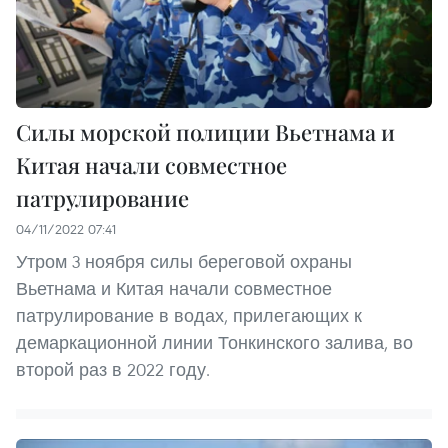
Силы морской полиции Вьетнама и
Китая начали совместное
патрулирование
04/11/2022 07:41
Утром 3 ноября силы береговой охраны
Вьетнама и Китая начали совместное
патрулирование в водах, прилегающих к
демаркационной линии Тонкинского залива, во
второй раз в 2022 году.