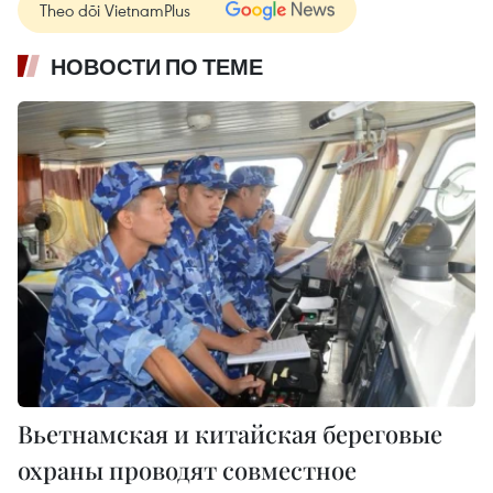
Theo dõi VietnamPlus
НОВОСТИ ПО ТЕМЕ
Вьетнамская и китайская береговые
охраны проводят совместное