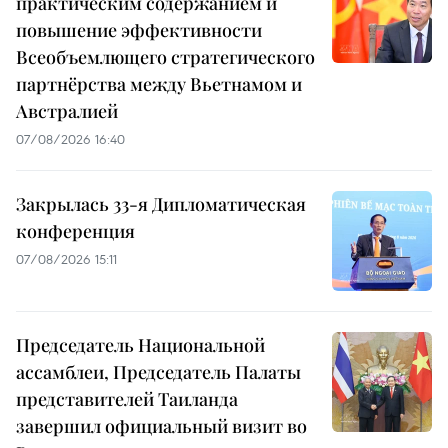
практическим содержанием и
повышение эффективности
Всеобъемлющего стратегического
партнёрства между Вьетнамом и
Австралией
07/08/2026 16:40
Закрылась 33-я Дипломатическая
конференция
07/08/2026 15:11
Председатель Национальной
ассамблеи, Председатель Палаты
представителей Таиланда
завершил официальный визит во