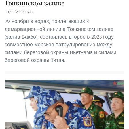
Тонкинском заливе
30/11/2023 07:01
29 ноября в водах, прилегающих к
демаркационной линии в Тонкинском заливе
(залив Бакбо), состоялось второе в 2023 году
совместное морское патрулирование между
силами береговой охраны Вьетнама и силами
береговой охраны Китая.