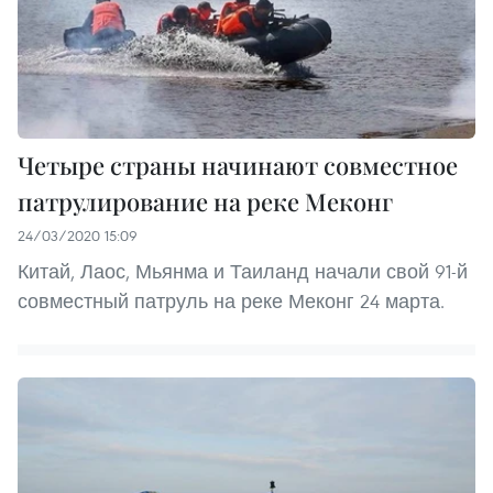
Четыре страны начинают совместное
патрулирование на реке Меконг
24/03/2020 15:09
Китай, Лаос, Мьянма и Таиланд начали свой 91-й
совместный патруль на реке Меконг 24 марта.