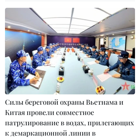
Силы береговой охраны Вьетнама и
Китая провели совместное
патрулирование в водах, прилегающих
к демаркационной линии в