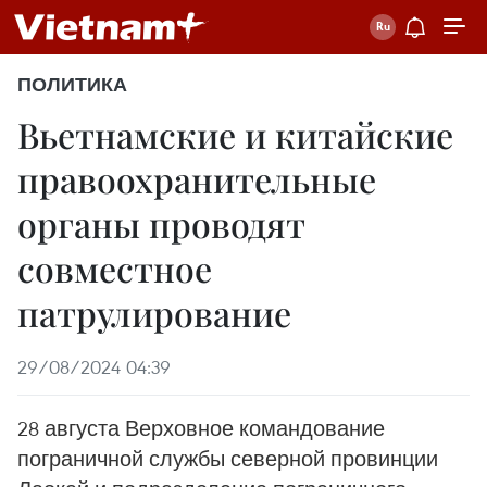
ПОЛИТИКА
Вьетнамские и китайские
правоохранительные
органы проводят
совместное
патрулирование
29/08/2024 04:39
28 августа Верховное командование
пограничной службы северной провинции