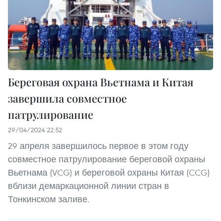
Береговая охрана Вьетнама и Китая
завершила совместное
патрулирование
29/04/2024 22:52
29 апреля завершилось первое в этом году
совместное патрулирование береговой охраны
Вьетнама (VCG) и береговой охраны Китая (CCG)
вблизи демаркационной линии стран в
Тонкинском заливе.