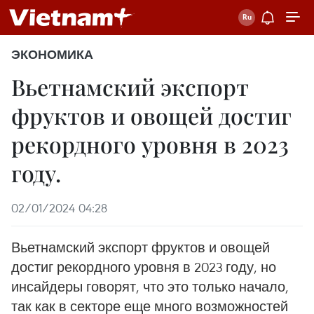
ЭКОНОМИКА
Вьетнамский экспорт
фруктов и овощей достиг
рекордного уровня в 2023
году.
02/01/2024 04:28
Вьетнамский экспорт фруктов и овощей
достиг рекордного уровня в 2023 году, но
инсайдеры говорят, что это только начало,
так как в секторе еще много возможностей