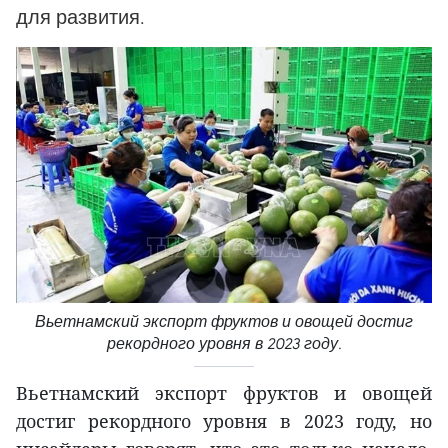
для развития.
Вьетнамский экспорт фруктов и овощей достиг
рекордного уровня в 2023 году.
Вьетнамский экспорт фруктов и овощей
достиг рекордного уровня в 2023 году, но