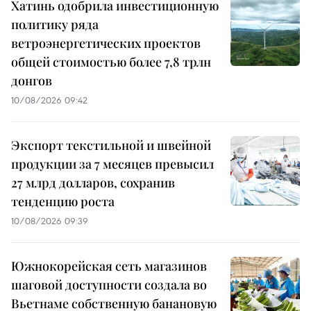
Хатинь одобрила инвестиционную
политику ряда
ветроэнергетических проектов
общей стоимостью более 7,8 трлн
донгов
10/08/2026 09:42
Экспорт текстильной и швейной
продукции за 7 месяцев превысил
27 млрд долларов, сохранив
тенденцию роста
10/08/2026 09:39
Южнокорейская сеть магазинов
шаговой доступности создала во
Вьетнаме собственную банановую