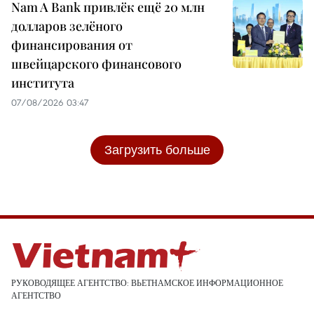
Nam A Bank привлёк ещё 20 млн
долларов зелёного
финансирования от
швейцарского финансового
института
07/08/2026 03:47
Загрузить больше
РУКОВОДЯЩЕЕ АГЕНТСТВО: ВЬЕТНАМСКОЕ ИНФОРМАЦИОННОЕ
АГЕНТСТВО