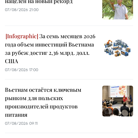
нацелен на новый рекорд
07/08/2026 21:00
За семь месяцев 2026
года объем инвестиций Вьетнама
за рубеж достиг 2,36 млрд. долл.
США
07/08/2026 17:00
Вьетнам остаётся ключевым
рынком для польских
производителей продуктов
питания
07/08/2026 09:11