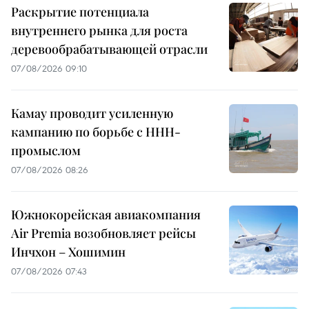
Раскрытие потенциала
внутреннего рынка для роста
деревообрабатывающей отрасли
07/08/2026 09:10
Камау проводит усиленную
кампанию по борьбе с ННН-
промыслом
07/08/2026 08:26
Южнокорейская авиакомпания
Air Premia возобновляет рейсы
Инчхон – Хошимин
07/08/2026 07:43