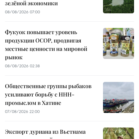
зелёной экономики
08/08/2026 07:00
Фукуок повышает уровень
продукции OCOP, продвигая
местные ценности на мировой
рынок
08/08/2026 02:38
Общественные группы рыбаков
усиливают борьбу с ННН-
промыслом в Хатине
07/08/2026 22:00
Экспорт дуриана из Вьетнама