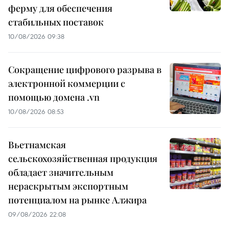
ферму для обеспечения
стабильных поставок
10/08/2026 09:38
Сокращение цифрового разрыва в
электронной коммерции с
помощью домена .vn
10/08/2026 08:53
Вьетнамская
сельскохозяйственная продукция
обладает значительным
нераскрытым экспортным
потенциалом на рынке Алжира
09/08/2026 22:08