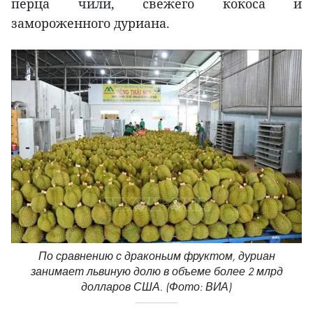
перца чили, свежего кокоса и
замороженного дуриана.
По сравнению с драконьим фруктом, дуриан
занимает львиную долю в объеме более 2 млрд
долларов США. (Фото: ВИА)