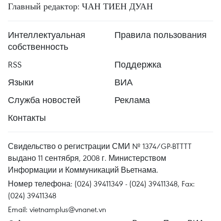
Главный редактор: ЧАН ТИЕН ДУАН
Интеллектуальная
Правила пользования
собственность
RSS
Поддержка
Языки
ВИА
Служба новостей
Реклама
Контакты
Свидельство о регистрации СМИ № 1374/GP-BTTTT
выдано 11 сентября, 2008 г. Министерством
Информации и Коммуникаций Вьетнама.
Номер телефона: (024) 39411349 - (024) 39411348, Fax:
(024) 39411348
Email:
vietnamplus@vnanet.vn