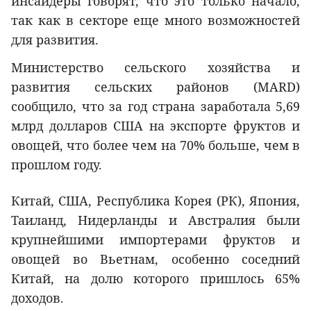
инсайдеры говорят, что это только начало,
так как в секторе еще много возможностей
для развития.
Министерство сельского хозяйства и
развития сельских районов (MARD)
сообщило, что за год страна заработала 5,69
млрд долларов США на экспорте фруктов и
овощей, что более чем на 70% больше, чем в
прошлом году.
Китай, США, Республика Корея (РК), Япония,
Таиланд, Нидерланды и Австралия были
крупнейшими импортерами фруктов и
овощей во Вьетнам, особенно соседний
Китай, на долю которого пришлось 65%
доходов.