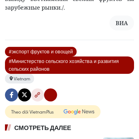
зарубежные рынки./.
ВИА
#экспорт фруктов и овощей
#Министерство сельского хозяйства и развития
сельских районов
Vietnam
Theo dõi VietnamPlus
СМОТРЕТЬ ДАЛЕЕ