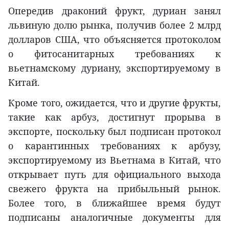
Опередив драконий фрукт, дуриан занял
львиную долю рынка, получив более 2 млрд
долларов США, что объясняется протоколом
о фитосанитарных требованиях к
вьетнамскому дуриану, экспортируемому в
Китай.
Кроме того, ожидается, что и другие фрукты,
такие как арбуз, достигнут прорыва в
экспорте, поскольку был подписан протокол
о карантинных требованиях к арбузу,
экспортируемому из Вьетнама в Китай, что
открывает путь для официального выхода
свежего фрукта на прибыльный рынок.
Более того, в ближайшее время будут
подписаны аналогичные документы для