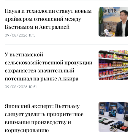
Наука и технологии станут новым
драйвером отношений между
Вьетнамом и Австралией
09/08/2026 11:15
У вьетнамской
сельскохозяйственной продукции
сохраняется значительный
потенциал на рынке Алжира
09/08/2026 10:51
Японский эксперт: Вьетнаму
следует уделить приоритетное
внимание производству и
корпусированию