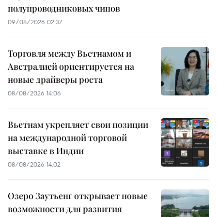
полупроводниковых чипов
09/08/2026 02:37
Торговля между Вьетнамом и
Австралией ориентируется на
новые драйверы роста
08/08/2026 14:06
Вьетнам укрепляет свои позиции
на международной торговой
выставке в Индии
08/08/2026 14:02
Озеро Заутьенг открывает новые
возможности для развития