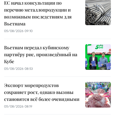
ЕС начал консультации по
перечню металлопродукции и
возможным последствиям для
Вьетнама
05/08/2026 09:10
Вьетнам передал кубинскому
партнёру рис, произведённый на
Кубе
05/08/2026 08:53
Экспорт морепродуктов
сохраняет рост, однако вызовы
становятся всё более очевидными
05/08/2026 08:19