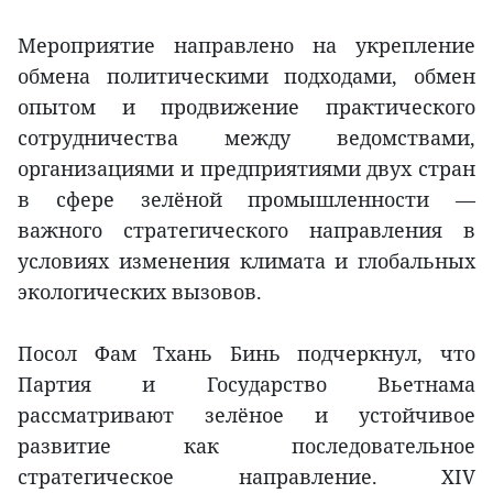
Мероприятие направлено на укрепление
обмена политическими подходами, обмен
опытом и продвижение практического
сотрудничества между ведомствами,
организациями и предприятиями двух стран
в сфере зелёной промышленности —
важного стратегического направления в
условиях изменения климата и глобальных
экологических вызовов.
Посол Фам Тхань Бинь подчеркнул, что
Партия и Государство Вьетнама
рассматривают зелёное и устойчивое
развитие как последовательное
стратегическое направление. XIV