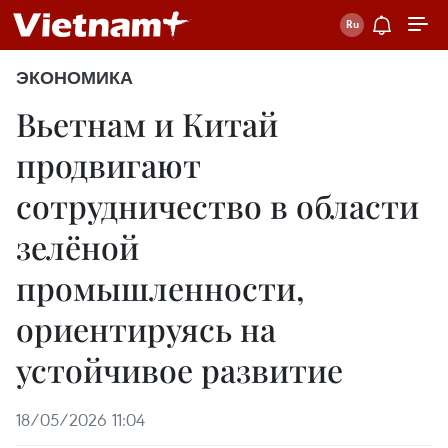
ЭКОНОМИКА
Вьетнам и Китай
продвигают
сотрудничество в области
зелёной
промышленности,
ориентируясь на
устойчивое развитие
18/05/2026 11:04