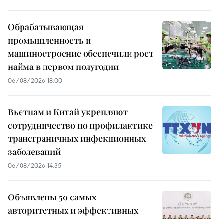
Обрабатывающая
промышленность и
машиностроение обеспечили рост
найма в первом полугодии
06/08/2026 18:00
Вьетнам и Китай укрепляют
сотрудничество по профилактике
трансграничных инфекционных
заболеваний
06/08/2026 14:35
Объявлены 50 самых
авторитетных и эффективных