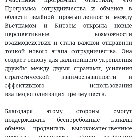
Программа сотрудничества и обменов в
области зелёной промышленности между
Вьетнамом и Китаем открыла новые
перспективные возможности
взаимодействия и стала важной отправной
точкой нового этапа сотрудничества. Она
создаёт основу для дальнейшего укрепления
дружбы между двумя странами, усиления
стратегической взаимосвязанности и
эффективного использования
взаимодополняющих преимуществ.
Благодаря этому стороны смогут
поддерживать бесперебойные каналы
обмена, продвигать высококачественные
проекты, расширять обмен зелёными