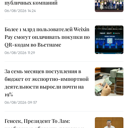
публичных компаний
06/08/2026 14:24
Более 1 млрд пользователей Weixin
Pay смогут оплачивать покупки по
QR-кодам во Вьетнаме
06/08/2026 11:29
За семь месяцев поступления в
бюджет от экспортно-импортной
деятельности выросли почти на
19%
06/08/2026 09:57
Генсек, Президент То Лам: