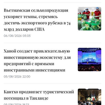
Вьетнамская сельхозпродукция
ускоряет темпы, стремясь
достичь экспортного рубежа в 74
млрд долларов США
06/08/2026 05:05
Ханой создает привлекательную
инвестиционную экосистему для
предприятий с прямыми
иностранными инвестициями
05/08/2026 22:00
Кантхо продвигает туристический
потенциал в Таиланде
05/08/2026 18:23