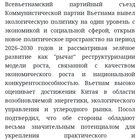
Всевьетнамский партийный съезд
Коммунистической партии Вьетнама вывел
экологическую политику на один уровень с
экономикой и социальной сферой, открыв
новое политическое пространство на период
2026–2030 годов и рассматривая зелёное
развитие как "рычаг" реструктуризации
модели роста, связанной с качеством
экономического роста и национальной
конкурентоспособностью. Вьетнам высоко
оценивает достижения Китая в области
возобновляемой энергетики, экологического
управления и углеродного рынка. Посол
подтвердил, что обе стороны обладают
весьма значительным потенциалом для
укрепления практического и