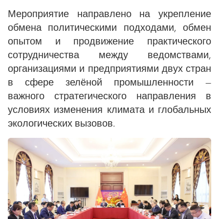
Мероприятие направлено на укрепление
обмена политическими подходами, обмен
опытом и продвижение практического
сотрудничества между ведомствами,
организациями и предприятиями двух стран
в сфере зелёной промышленности —
важного стратегического направления в
условиях изменения климата и глобальных
экологических вызовов.