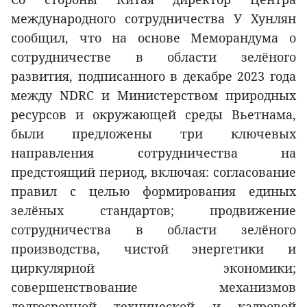
международного сотрудничества У Хунлян
сообщил, что на основе Меморандума о
сотрудничестве в области зелёного
развития, подписанного в декабре 2023 года
между NDRC и Министерством природных
ресурсов и окружающей среды Вьетнама,
были предложены три ключевых
направления сотрудничества на
предстоящий период, включая: согласование
правил с целью формирования единых
зелёных стандартов; продвижение
сотрудничества в области зелёного
производства, чистой энергетики и
циркулярной экономики;
совершенствование механизмов
долгосрочной технической и кадровой