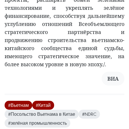
технологиями и укреплять зелёное
финансирование, способствуя дальнейшему
углублению отношений Всеобъемлющего
стратегического партнёрства и
продвижению строительства вьетнамско-
китайского сообщества единой судьбы,
имеющего стратегическое значение, на
более высоком уровне в новую эпоху./.
ВИА
#Вьетнам
#Китай
#Посольство Вьетнама в Китае
#NDRC
#зелёная промышленность