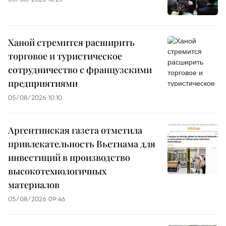
Ханой стремится расширить
торговое и туристическое
сотрудничество с французскими
предприятиями
05/08/2026 10:10
Аргентинская газета отметила
привлекательность Вьетнама для
инвестиций в производство
высокотехнологичных
материалов
05/08/2026 09:46