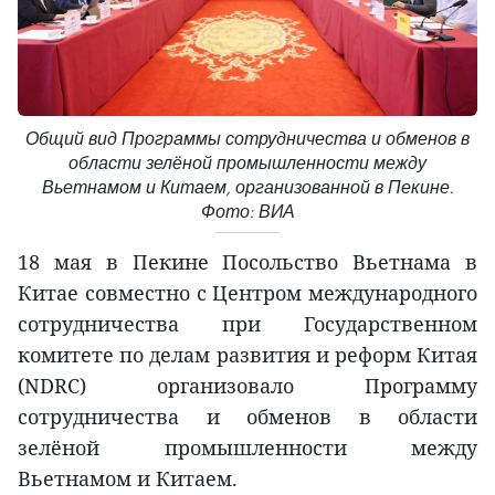
Общий вид Программы сотрудничества и обменов в
области зелёной промышленности между
Вьетнамом и Китаем, организованной в Пекине.
Фото: ВИА
18 мая в Пекине Посольство Вьетнама в
Китае совместно с Центром международного
сотрудничества при Государственном
комитете по делам развития и реформ Китая
(NDRC) организовало Программу
сотрудничества и обменов в области
зелёной промышленности между
Вьетнамом и Китаем.