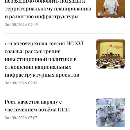
необходимо обновить подходы к
территориальному планированию
и развитию инфраструктуры
06/08/2026 09:49
1-я внеочередная сессия НС XVI
созыва: рассмотрение
инвестиционной политики в
отношении национальных
инфраструктурных проектов
06/08/2026 09:10
Рост качества наряду с
увеличением объёма ПИИ
06/08/2026 07:07