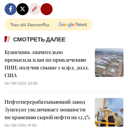
Theo dõi VietnamPlus
СМОТРЕТЬ ДАЛЕЕ
Куангнинь значительно
превысила план по привлечению
ПИИ, получив свыше 1 млрд. долл.
США
06/08/2026 20:00
Нефтеперерабатывающий завод
Зунгкуат увеличивает мощности
по хранению сырой нефти на 12,5%
06/08/2026 19:00