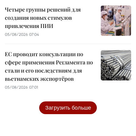
Четыре группы решений для
создания новых стимулов
привлечения ПИИ
05/08/2026 07:04
ЕС проводит консультации по
сфере применения Регламента по
стали и его последствиям для
вьетнамских экспортёров
05/08/2026 07:01
Загрузить больше