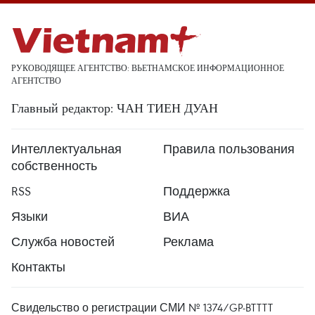
РУКОВОДЯЩЕЕ АГЕНТСТВО: ВЬЕТНАМСКОЕ ИНФОРМАЦИОННОЕ
АГЕНТСТВО
Главный редактор: ЧАН ТИЕН ДУАН
Интеллектуальная
Правила пользования
собственность
RSS
Поддержка
Языки
ВИА
Служба новостей
Реклама
Контакты
Свидельство о регистрации СМИ № 1374/GP-BTTTT