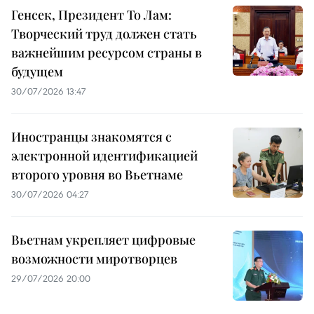
Генсек, Президент То Лам:
Творческий труд должен стать
важнейшим ресурсом страны в
будущем
30/07/2026 13:47
Иностранцы знакомятся с
электронной идентификацией
второго уровня во Вьетнаме
30/07/2026 04:27
Вьетнам укрепляет цифровые
возможности миротворцев
29/07/2026 20:00