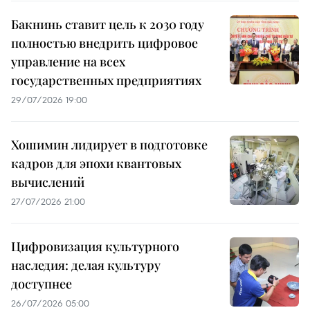
Бакнинь ставит цель к 2030 году
полностью внедрить цифровое
управление на всех
государственных предприятиях
29/07/2026 19:00
Хошимин лидирует в подготовке
кадров для эпохи квантовых
вычислений
27/07/2026 21:00
Цифровизация культурного
наследия: делая культуру
доступнее
26/07/2026 05:00