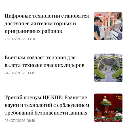
Цифровые технологии становятся
доступнее жителям горных и
приграничных районов
25/07/2026 03:00
Вьетнам создает условия для
взлета технологических лидеров
24/07/2026 03:19
Третий пленум ЦК КПВ: Развитие
науки и технологий с соблюдением
требований безопасности данных
23/07/2026 08:18