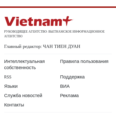
РУКОВОДЯЩЕЕ АГЕНТСТВО: ВЬЕТНАМСКОЕ ИНФОРМАЦИОННОЕ
АГЕНТСТВО
Главный редактор: ЧАН ТИЕН ДУАН
Интеллектуальная
Правила пользования
собственность
RSS
Поддержка
Языки
ВИА
Служба новостей
Реклама
Контакты