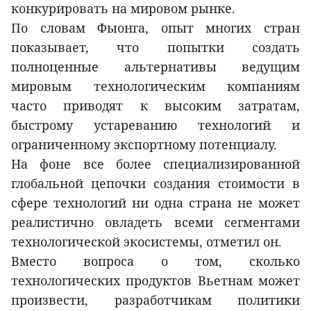
конкурировать на мировом рынке.
По словам Фыонга, опыт многих стран
показывает, что попытки создать
полноценные альтернативы ведущим
мировым технологическим компаниям
часто приводят к высоким затратам,
быстрому устареванию технологий и
ограниченному экспортному потенциалу.
На фоне все более специализированной
глобальной цепочки создания стоимости в
сфере технологий ни одна страна не может
реалистично овладеть всеми сегментами
технологической экосистемы, отметил он.
Вместо вопроса о том, сколько
технологических продуктов Вьетнам может
произвести, разработчикам политики