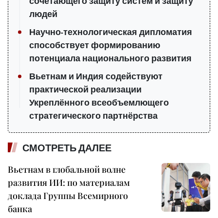
сочетающего защиту систем и защиту
людей
Научно-технологическая дипломатия
способствует формированию
потенциала национального развития
Вьетнам и Индия содействуют
практической реализации
Укреплённого всеобъемлющего
стратегического партнёрства
СМОТРЕТЬ ДАЛЕЕ
Вьетнам в глобальной волне
развития ИИ: по материалам
доклада Группы Всемирного
банка