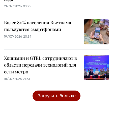
21/07/2026 03:25
Более 80% населения Вьетнама
пользуются смартфонами
19/07/2026 20:39
Хошимин и GTEL сотрудничают в
области передачи технологий для
сети метро
18/07/2026 21:53
Загрузить больше