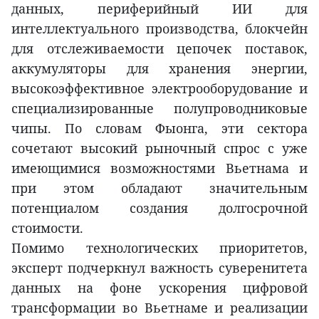
данных, периферийный ИИ для
интеллектуального производства, блокчейн
для отслеживаемости цепочек поставок,
аккумуляторы для хранения энергии,
высокоэффективное электрооборудование и
специализированные полупроводниковые
чипы. По словам Фыонга, эти сектора
сочетают высокий рыночный спрос с уже
имеющимися возможностями Вьетнама и
при этом обладают значительным
потенциалом создания долгосрочной
стоимости.
Помимо технологических приоритетов,
эксперт подчеркнул важность суверенитета
данных на фоне ускорения цифровой
трансформации во Вьетнаме и реализации