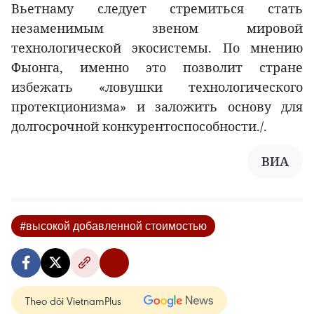
Вьетнаму следует стремиться стать
незаменимым звеном мировой
технологической экосистемы. По мнению
Фыонга, именно это позволит стране
избежать «ловушки технологического
протекционизма» и заложить основу для
долгосрочной конкурентоспособности./.
ВИА
#высокой добавленной стоимостью
Theo dõi VietnamPlus