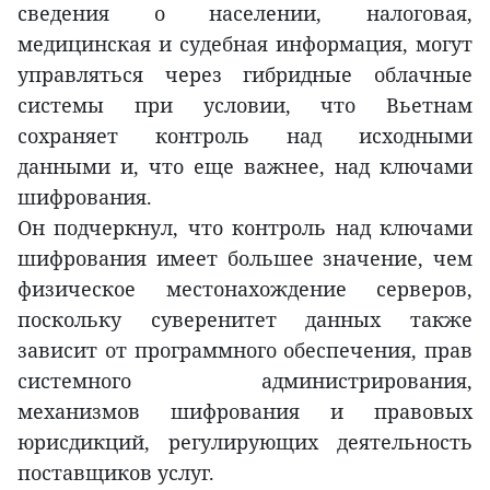
сведения о населении, налоговая,
медицинская и судебная информация, могут
управляться через гибридные облачные
системы при условии, что Вьетнам
сохраняет контроль над исходными
данными и, что еще важнее, над ключами
шифрования.
Он подчеркнул, что контроль над ключами
шифрования имеет большее значение, чем
физическое местонахождение серверов,
поскольку суверенитет данных также
зависит от программного обеспечения, прав
системного администрирования,
механизмов шифрования и правовых
юрисдикций, регулирующих деятельность
поставщиков услуг.