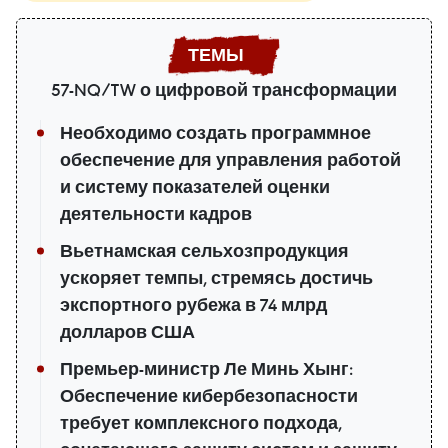
57-NQ/TW о цифровой трансформации
Необходимо создать программное
обеспечение для управления работой
и систему показателей оценки
деятельности кадров
Вьетнамская сельхозпродукция
ускоряет темпы, стремясь достичь
экспортного рубежа в 74 млрд
долларов США
Премьер-министр Ле Минь Хынг:
Обеспечение кибербезопасности
требует комплексного подхода,