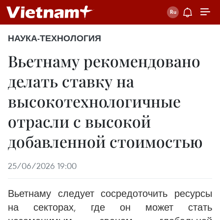
НАУКА-ТЕХНОЛОГИЯ
Вьетнаму рекомендовано
делать ставку на
высокотехнологичные
отрасли с высокой
добавленной стоимостью
25/06/2026 19:00
Вьетнаму следует сосредоточить ресурсы
на секторах, где он может стать