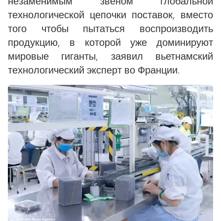
незаменимым звеном глобальной
технологической цепочки поставок, вместо
того чтобы пытаться воспроизводить
продукцию, в которой уже доминируют
мировые гиганты, заявил вьетнамский
технологический эксперт во Франции.