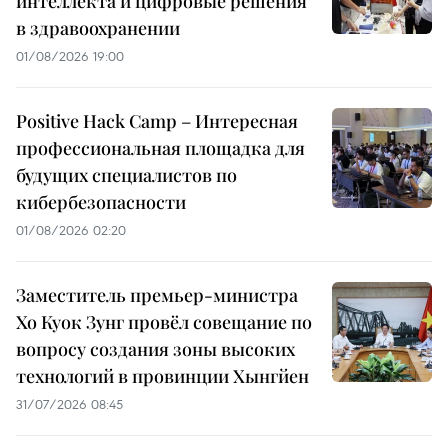
интеллекта и цифровые решения
в здравоохранении
01/08/2026 19:00
Positive Hack Camp – Интересная
профессиональная площадка для
будущих специалистов по
кибербезопасности
01/08/2026 02:20
Заместитель премьер-министра
Хо Куок Зунг провёл совещание по
вопросу создания зоны высоких
технологий в провинции Хынгйен
31/07/2026 08:45