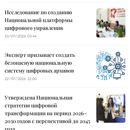
Исследование по созданию
Национальной платформы
цифрового управления
23/07/2026 03:44
Эксперт призывает создать
безопасную национальную
систему цифровых архивов
22/07/2026 22:00
Утверждена Национальная
стратегия цифровой
трансформации на период 2026–
2030 годов с перспективой до 2045
года