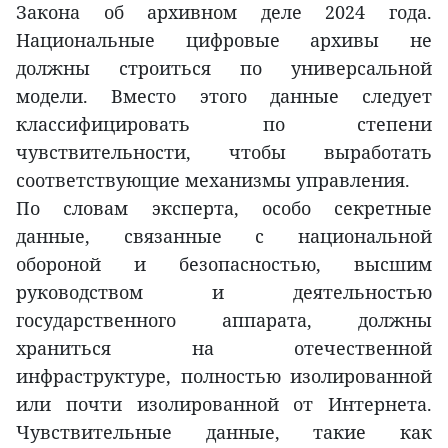
Закона об архивном деле 2024 года.
Национальные цифровые архивы не
должны строиться по универсальной
модели. Вместо этого данные следует
классифицировать по степени
чувствительности, чтобы выработать
соответствующие механизмы управления.
По словам эксперта, особо секретные
данные, связанные с национальной
обороной и безопасностью, высшим
руководством и деятельностью
государственного аппарата, должны
храниться на отечественной
инфраструктуре, полностью изолированной
или почти изолированной от Интернета.
Чувствительные данные, такие как