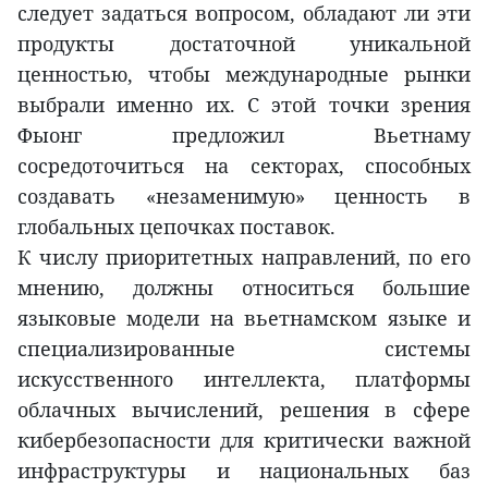
следует задаться вопросом, обладают ли эти
продукты достаточной уникальной
ценностью, чтобы международные рынки
выбрали именно их. С этой точки зрения
Фыонг предложил Вьетнаму
сосредоточиться на секторах, способных
создавать «незаменимую» ценность в
глобальных цепочках поставок.
К числу приоритетных направлений, по его
мнению, должны относиться большие
языковые модели на вьетнамском языке и
специализированные системы
искусственного интеллекта, платформы
облачных вычислений, решения в сфере
кибербезопасности для критически важной
инфраструктуры и национальных баз