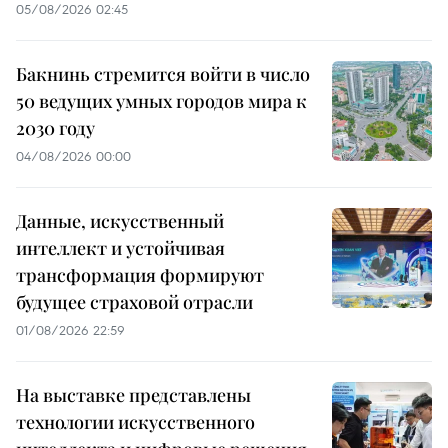
05/08/2026 02:45
Бакнинь стремится войти в число
50 ведущих умных городов мира к
2030 году
04/08/2026 00:00
Данные, искусственный
интеллект и устойчивая
трансформация формируют
будущее страховой отрасли
01/08/2026 22:59
На выставке представлены
технологии искусственного