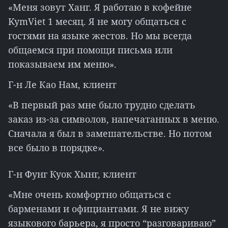
«Меня зовут Ханг. Я работаю в кофейне
KymViet 1 месяц. Я не могу общаться с
гостями на языке жестов. Но мы всегда
общаемся при помощи письма или
показываем им меню».
Г-н Ле Као Нам, клиент
«В первый раз мне было трудно сделать
заказ из-за символов, напечатанных в меню.
Сначала я был в замешательстве. Но потом
все было в порядке».
Г-н Фунг Куок Хынг, клиент
«Мне очень комфортно общаться с
барменами и официантами. Я не вижу
языкового барьера, я просто “разговариваю”