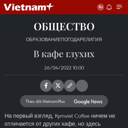
ОБЩЕСТВО
ОБРАЗОВАНИЕ
ПОГОДА
РЕЛИГИЯ
В кафе глухих
26/04/2022 10:00
Theo dõi VietnamPlus
На первый взгляд, Kymviet Coffee ничем не
отличается от других кафе, но здесь