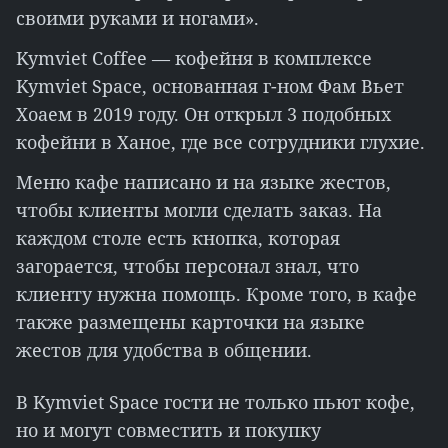
своими руками и ногами».
Kymviet Coffee — кофейня в комплексе
Kymviet Space, основанная г-ном Фам Вьет
Хоаем в 2019 году. Он открыл 3 подобных
кофейни в Ханое, где все сотрудники глухие.
Меню кафе написано и на языке жестов,
чтобы клиенты могли сделать заказ. На
каждом столе есть кнопка, которая
загорается, чтобы персонал знал, что
клиенту нужна помощь. Кроме того, в кафе
также размещены карточки на языке
жестов для удобства в общении.
В Kymviet Space гости не только пьют кофе,
но и могут совместить и покупку