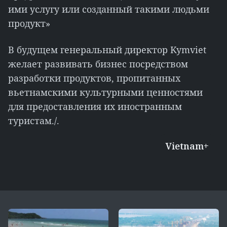
ими услугу или созданный такими людьми
продукт»
В будущем генеральный директор Kymviet
желает развивать бизнес посредством
разработки продуктов, пропитанных
вьетнамскими культурными ценностями
для предоставления их иностранным
туристам./.
Vietnam+