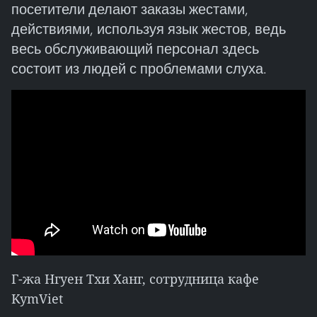
посетители делают заказы жестами,
действиями, используя язык жестов, ведь
весь обслуживающий персонал здесь
состоит из людей с проблемами слуха.
Г-жа Нгуен Тхи Ханг, сотрудница кафе
KymViet