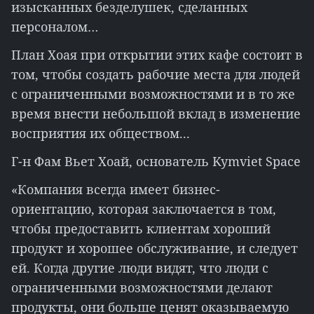
изысканных безделушек, сделанных
персоналом…
План Хоая при открытии этих кафе состоит в
том, чтобы создать рабочие места для людей
с ограниченными возможностями и в то же
время внести небольшой вклад в изменение
восприятия их обществом...
Г-н Фам Вьет Хоай, основатель Kymviet Space
«Компания всегда имеет бизнес-
ориентацию, которая заключается в том,
чтобы предоставить клиентам хороший
продукт и хорошее обслуживание, и следует
ей. Когда другие люди видят, что люди с
ограниченными возможностями делают
продукты, они больше ценят оказываемую