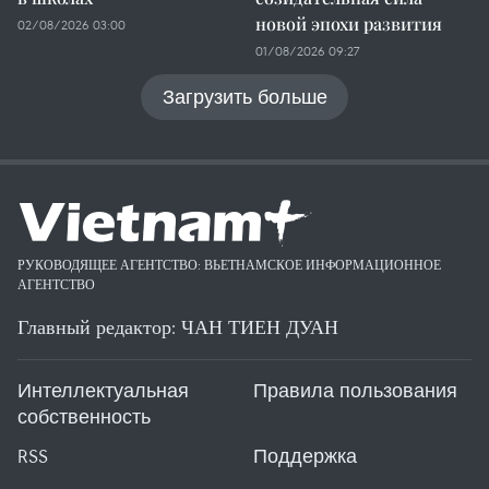
новой эпохи развития
02/08/2026 03:00
01/08/2026 09:27
Загрузить больше
РУКОВОДЯЩЕЕ АГЕНТСТВО: ВЬЕТНАМСКОЕ ИНФОРМАЦИОННОЕ
АГЕНТСТВО
Главный редактор: ЧАН ТИЕН ДУАН
Интеллектуальная
Правила пользования
собственность
RSS
Поддержка