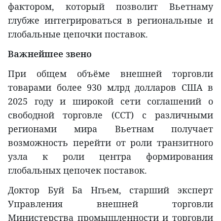
фактором, который позволит Вьетнаму
глубже интегрироваться в региональные и
глобальные цепочки поставок.
Важнейшее звено
При общем объёме внешней торговли
товарами более 930 млрд долларов США в
2025 году и широкой сети соглашений о
свободной торговле (ССТ) с различными
регионами мира Вьетнам получает
возможность перейти от роли транзитного
узла к роли центра формирования
глобальных цепочек поставок.
Доктор Буй Ба Нгьем, старший эксперт
Управления внешней торговли
Министерства промышленности и торговли