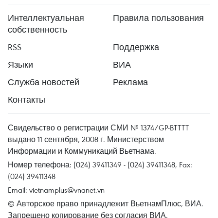
Интеллектуальная
Правила пользования
собственность
RSS
Поддержка
Языки
ВИА
Служба новостей
Реклама
Контакты
Свидельство о регистрации СМИ № 1374/GP-BTTTT
выдано 11 сентября, 2008 г. Министерством
Информации и Коммуникаций Вьетнама.
Номер телефона: (024) 39411349 - (024) 39411348, Fax:
(024) 39411348
Email:
vietnamplus@vnanet.vn
© Авторское право принадлежит ВьетнамПлюс, ВИА.
Запрещено копирование без согласия ВИА.