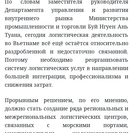
По словам заместителя руководителя
Департамента управления и развития
внутреннего рынка Министерства
промышленности и торговли Буй Нгуен Ань
Туана, сегодня логистическая деятельность
во Вьетнаме всё ещё остаётся относительно
раздробленной и недостаточно связанной.
Поэтому необходимо реорганизовать
систему логистических услуг в направлении
большей интеграции, профессионализма и
снижения затрат.
Прорывным решением, по его мнению,
должно стать создание ряда региональных и
межрегиональных логистических центров,
связанных с морскими портами,