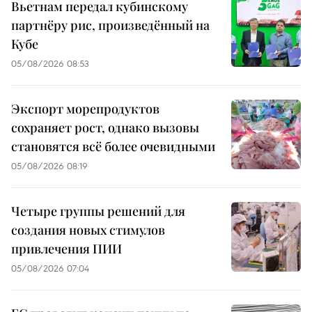
Вьетнам передал кубинскому
партнёру рис, произведённый на
Кубе
05/08/2026 08:53
Экспорт морепродуктов
сохраняет рост, однако вызовы
становятся всё более очевидными
05/08/2026 08:19
Четыре группы решений для
создания новых стимулов
привлечения ПИИ
05/08/2026 07:04