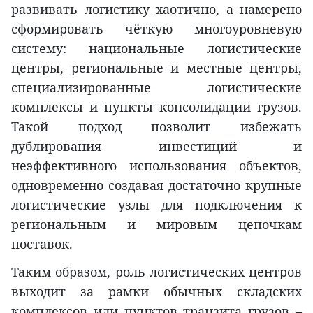
развивать логистику хаотично, а намерено
сформировать чёткую многоуровневую
систему: национальные логистические
центры, региональные и местные центры,
специализированные логистические
комплексы и пункты консолидации грузов.
Такой подход позволит избежать
дублирования инвестиций и
неэффективного использования объектов,
одновременно создавая достаточно крупные
логистические узлы для подключения к
региональным и мировым цепочкам
поставок.
Таким образом, роль логистических центров
выходит за рамки обычных складских
комплексов или пунктов транзита грузов –