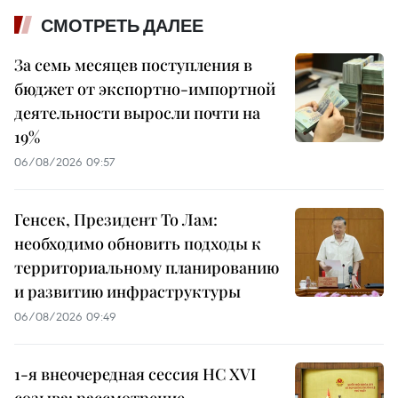
СМОТРЕТЬ ДАЛЕЕ
За семь месяцев поступления в
бюджет от экспортно-импортной
деятельности выросли почти на
19%
06/08/2026 09:57
Генсек, Президент То Лам:
необходимо обновить подходы к
территориальному планированию
и развитию инфраструктуры
06/08/2026 09:49
1-я внеочередная сессия НС XVI
созыва: рассмотрение