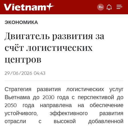
ЭКОНОМИКА
Двигатель развития за
счёт логистических
центров
29/06/2026 04:43
Стратегия развития логистических услуг
Вьетнама до 2030 года с перспективой до
2050 года направлена на обеспечение
устойчивого, эффективного развития
отрасли с высокой добавленной