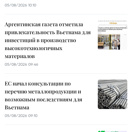
05/08/2026 10:10
Аргентинская газета отметила
привлекательность Вьетнама для
инвестиций в производство
высокотехнологичных
материалов
05/08/2026 09:46
ЕС начал консультации по
перечню металлопродукции и
возможным последствиям для
Вьетнама
05/08/2026 09:10