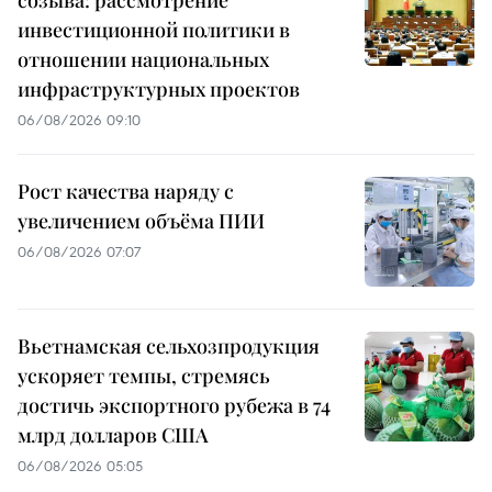
инвестиционной политики в
отношении национальных
инфраструктурных проектов
06/08/2026 09:10
Рост качества наряду с
увеличением объёма ПИИ
06/08/2026 07:07
Вьетнамская сельхозпродукция
ускоряет темпы, стремясь
достичь экспортного рубежа в 74
млрд долларов США
06/08/2026 05:05