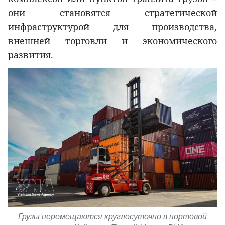
они становятся стратегической
инфраструктурой для производства,
внешней торговли и экономического
развития.
Грузы перемещаются круглосуточно в портовой