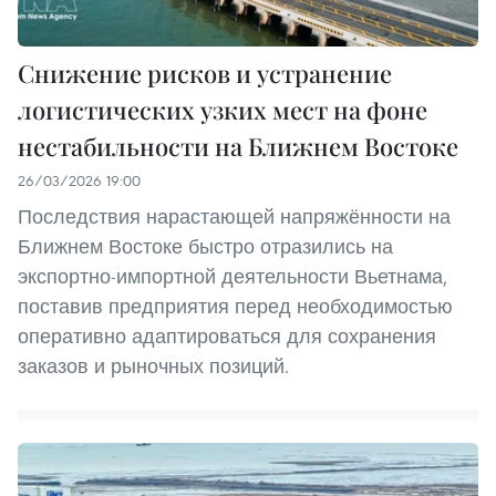
Снижение рисков и устранение
логистических узких мест на фоне
нестабильности на Ближнем Востоке
26/03/2026 19:00
Последствия нарастающей напряжённости на
Ближнем Востоке быстро отразились на
экспортно-импортной деятельности Вьетнама,
поставив предприятия перед необходимостью
оперативно адаптироваться для сохранения
заказов и рыночных позиций.