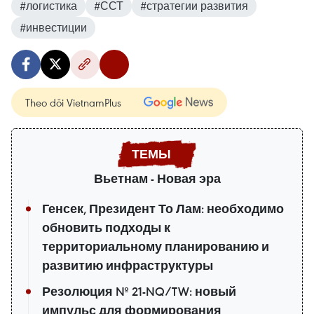
#логистика
#ССТ
#стратегии развития
#инвестиции
Theo dõi VietnamPlus
Вьетнам - Новая эра
Генсек, Президент То Лам: необходимо
обновить подходы к
территориальному планированию и
развитию инфраструктуры
Резолюция № 21-NQ/TW: новый
импульс для формирования