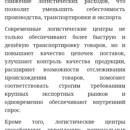
снижение логистических расходов, что
позволит уменьшить себестоимость
производства, транспортировки и экспорта.
Современные логистические центры не
только обеспечивают более быструю и
дешёвую транспортировку товаров, но и
повышают качество цепочек поставок,
улучшают контроль качества продукции,
расширяют возможности отслеживания
происхождения товаров, помогают
соответствовать строгим требованиям
крупных экспортных рынков и
одновременно обеспечивают внутренний
спрос.
Кроме того, логистические центры
способствуют укреплению региональных