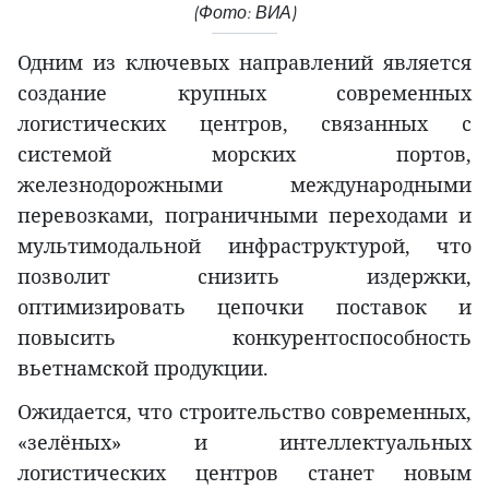
(Фото: ВИА)
Одним из ключевых направлений является
создание крупных современных
логистических центров, связанных с
системой морских портов,
железнодорожными международными
перевозками, пограничными переходами и
мультимодальной инфраструктурой, что
позволит снизить издержки,
оптимизировать цепочки поставок и
повысить конкурентоспособность
вьетнамской продукции.
Ожидается, что строительство современных,
«зелёных» и интеллектуальных
логистических центров станет новым