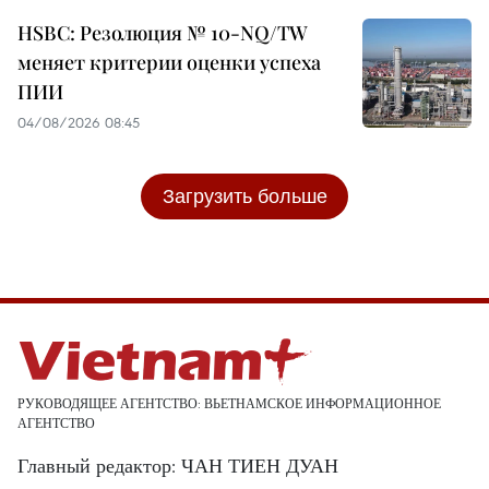
HSBC: Резолюция № 10-NQ/TW
меняет критерии оценки успеха
ПИИ
04/08/2026 08:45
Загрузить больше
РУКОВОДЯЩЕЕ АГЕНТСТВО: ВЬЕТНАМСКОЕ ИНФОРМАЦИОННОЕ
АГЕНТСТВО
Главный редактор: ЧАН ТИЕН ДУАН