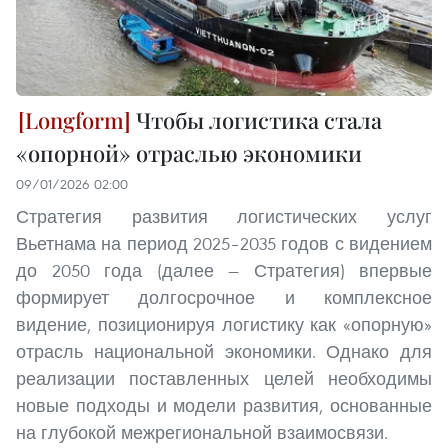
Чтобы логистика стала
«опорной» отраслью экономики
09/01/2026 02:00
Стратегия развития логистических услуг
Вьетнама на период 2025–2035 годов с видением
до 2050 года (далее — Стратегия) впервые
формирует долгосрочное и комплексное
видение, позиционируя логистику как «опорную»
отрасль национальной экономики. Однако для
реализации поставленных целей необходимы
новые подходы и модели развития, основанные
на глубокой межрегиональной взаимосвязи.