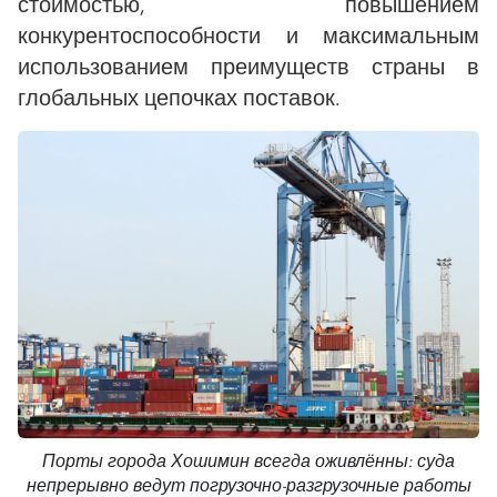
стоимостью, повышением
конкурентоспособности и максимальным
использованием преимуществ страны в
глобальных цепочках поставок.
Порты города Хошимин всегда оживлённы: суда
непрерывно ведут погрузочно-разгрузочные работы