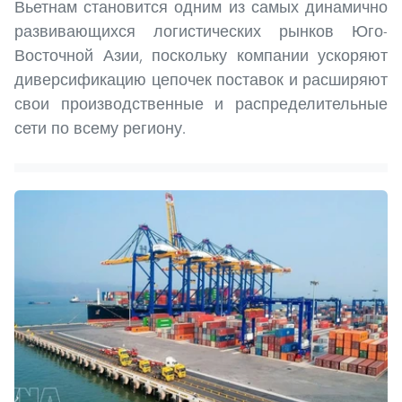
Вьетнам становится одним из самых динамично
развивающихся логистических рынков Юго-
Восточной Азии, поскольку компании ускоряют
диверсификацию цепочек поставок и расширяют
свои производственные и распределительные
сети по всему региону.