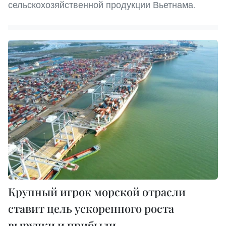
сельскохозяйственной продукции Вьетнама.
Крупный игрок морской отрасли
ставит цель ускоренного роста
выручки и прибыли