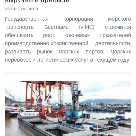
27/01/2026 08:00
Государственная корпорация морского
транспорта Вьетнама (VIMC) стремится
обеспечить рост ключевых показателей
производственно-хозяйственной деятельности,
развивать рынок морских портов, морских
перевозок и логистических услуг в текущем году.