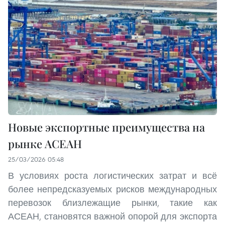
Новые экспортные преимущества на
рынке АСЕАН
25/03/2026 05:48
В условиях роста логистических затрат и всё
более непредсказуемых рисков международных
перевозок близлежащие рынки, такие как
АСЕАН, становятся важной опорой для экспорта