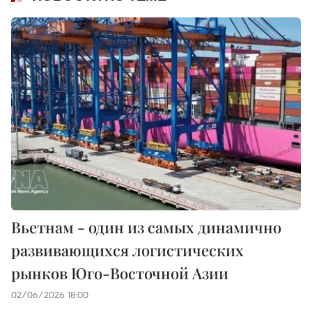
Вьетнам - один из самых динамично
развивающихся логистических
рынков Юго-Восточной Азии
02/06/2026 18:00