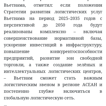
Вьетнама, отметил: если положения
Стратегии развития логистических услуг
Вьетнама на период 2025–2035 годов с
перспективой до 2050 года будут
реализованы комплексно – включая
совершенствование нормативной базы,
ускорение инвестиций в инфраструктуру,
повышение конкурентоспособности
предприятий, развитие зон свободной
торговли, а также создание зелёных и
интеллектуальных логистических центров,
– Вьетнам сможет стать важным
логистическим звеном в регионе АСЕАН и
постепенно глубже включиться в
глобальную логистическую сеть.