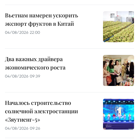
Вьетнам намерен ускорить
экспорт фруктов в Китай
04/08/2026 22:00
Два важных драйвера
экономического роста
04/08/2026 09:39
Началось строительство
солнечной электростанции
«Зяутиенг-5»
04/08/2026 09:26