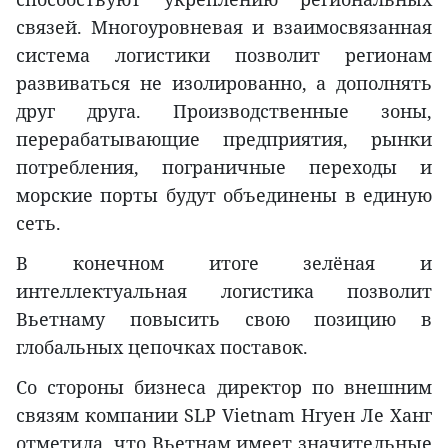
связей. Многоуровневая и взаимосвязанная
система логистики позволит регионам
развиваться не изолированно, а дополнять
друг друга. Производственные зоны,
перерабатывающие предприятия, рынки
потребления, пограничные переходы и
морские порты будут объединены в единую
сеть.
В конечном итоге зелёная и
интеллектуальная логистика позволит
Вьетнаму повысить свою позицию в
глобальных цепочках поставок.
Со стороны бизнеса директор по внешним
связям компании SLP Vietnam Нгуен Ле Ханг
отметила, что Вьетнам имеет значительные