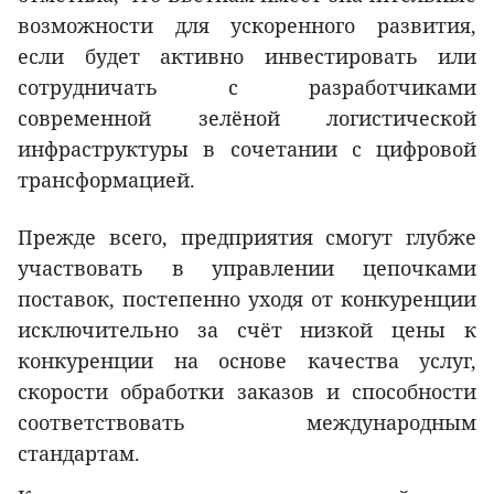
возможности для ускоренного развития,
если будет активно инвестировать или
сотрудничать с разработчиками
современной зелёной логистической
инфраструктуры в сочетании с цифровой
трансформацией.
Прежде всего, предприятия смогут глубже
участвовать в управлении цепочками
поставок, постепенно уходя от конкуренции
исключительно за счёт низкой цены к
конкуренции на основе качества услуг,
скорости обработки заказов и способности
соответствовать международным
стандартам.