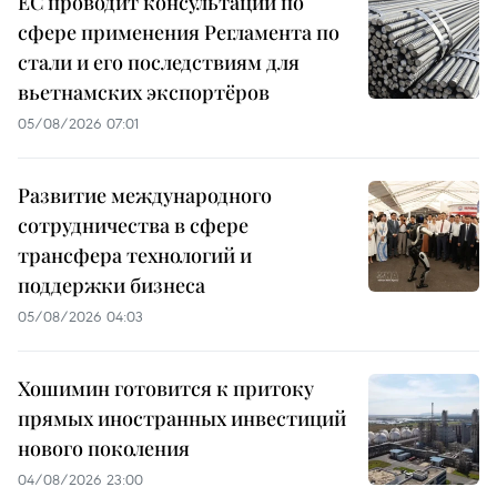
ЕС проводит консультации по
сфере применения Регламента по
стали и его последствиям для
вьетнамских экспортёров
05/08/2026 07:01
Развитие международного
сотрудничества в сфере
трансфера технологий и
поддержки бизнеса
05/08/2026 04:03
Хошимин готовится к притоку
прямых иностранных инвестиций
нового поколения
04/08/2026 23:00