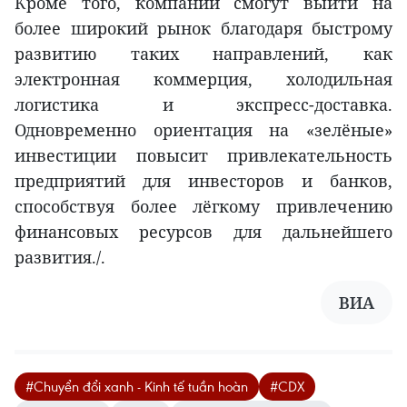
Кроме того, компании смогут выйти на
более широкий рынок благодаря быстрому
развитию таких направлений, как
электронная коммерция, холодильная
логистика и экспресс-доставка.
Одновременно ориентация на «зелёные»
инвестиции повысит привлекательность
предприятий для инвесторов и банков,
способствуя более лёгкому привлечению
финансовых ресурсов для дальнейшего
развития./.
ВИA
#Chuyển đổi xanh - Kinh tế tuần hoàn
#CDX