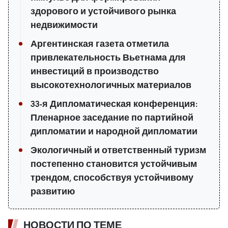
здорового и устойчивого рынка
недвижимости
Аргентинская газета отметила
привлекательность Вьетнама для
инвестиций в производство
высокотехнологичных материалов
33-я Дипломатическая конференция:
Пленарное заседание по партийной
дипломатии и народной дипломатии
Экологичный и ответственный туризм
постепенно становится устойчивым
трендом, способствуя устойчивому
развитию
НОВОСТИ ПО ТЕМЕ