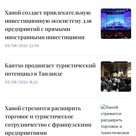
Ханой создает привлекательную
инвестиционную экосистему для
предприятий с прямыми
иностранными инвестициями
05/08/2026 22:00
Кантхо продвигает туристический
потенциал в Таиланде
05/08/2026 18:23
Ханой стремится расширить
торговое и туристическое
сотрудничество с французскими
предприятиями