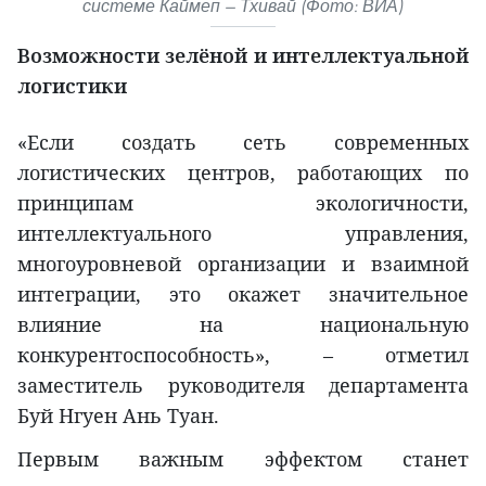
системе Каймеп — Тхивай (Фото: ВИА)
Возможности зелёной и интеллектуальной
логистики
«Если создать сеть современных
логистических центров, работающих по
принципам экологичности,
интеллектуального управления,
многоуровневой организации и взаимной
интеграции, это окажет значительное
влияние на национальную
конкурентоспособность», – отметил
заместитель руководителя департамента
Буй Нгуен Ань Туан.
Первым важным эффектом станет