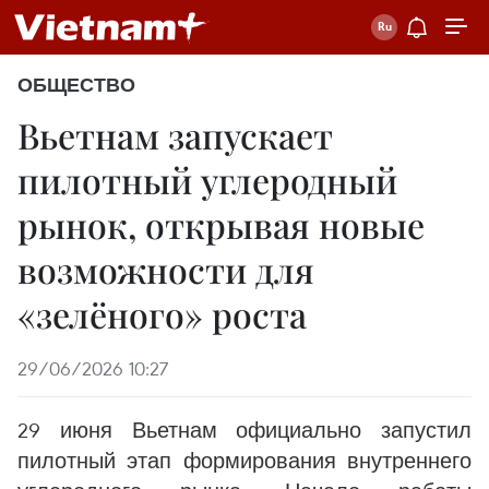
ОБЩЕСТВО
Вьетнам запускает
пилотный углеродный
рынок, открывая новые
возможности для
«зелёного» роста
29/06/2026 10:27
29 июня Вьетнам официально запустил
пилотный этап формирования внутреннего