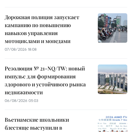
Дорожная полиция запускает
кампанию по повышению
навыков управления
мотоциклами и мопедами
07/08/2026 18:08
Резолюция № 21-NQ/TW: новый
импульс для формирования
здорового и устойчивого рынка
недвижимости
06/08/2026 05:03
Вьетнамские школьники
блестяще выступили в