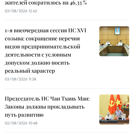
жителей сократилось на 46,33 %
03/08/2026 12:42
1-я внеочередная сессия НС XVI
созыва: сокращение перечня
видов предпринимательской
деятельности с условным
допуском должно носить
реальный характер
03/08/2026 11:38
Председатель НС Чан Тхань Ман:
Законы должны прокладывать
путь развитию
02/08/2026 10:48