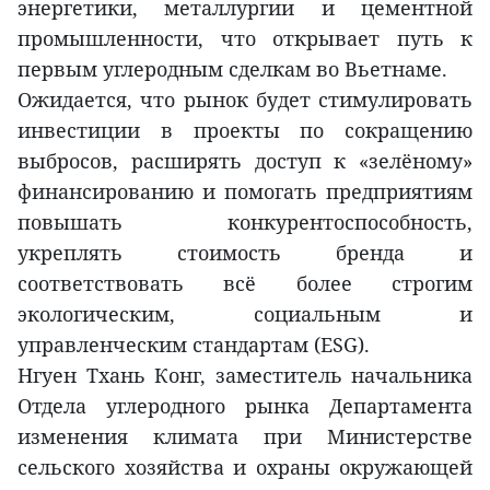
энергетики, металлургии и цементной
промышленности, что открывает путь к
первым углеродным сделкам во Вьетнаме.
Ожидается, что рынок будет стимулировать
инвестиции в проекты по сокращению
выбросов, расширять доступ к «зелёному»
финансированию и помогать предприятиям
повышать конкурентоспособность,
укреплять стоимость бренда и
соответствовать всё более строгим
экологическим, социальным и
управленческим стандартам (ESG).
Нгуен Тхань Конг, заместитель начальника
Отдела углеродного рынка Департамента
изменения климата при Министерстве
сельского хозяйства и охраны окружающей