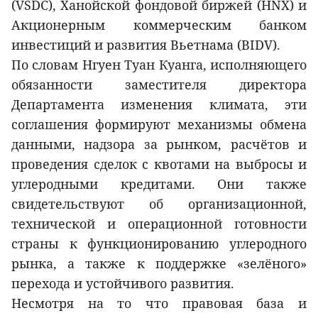
(VSDC), Ханойской фондовой биржей (HNX) и
Акционерным коммерческим банком
инвестиций и развития Вьетнама (BIDV).
По словам Нгуен Туан Куанга, исполняющего
обязанности заместителя директора
Департамента изменения климата, эти
соглашения формируют механизмы обмена
данными, надзора за рынком, расчётов и
проведения сделок с квотами на выбросы и
углеродными кредитами. Они также
свидетельствуют об организационной,
технической и операционной готовности
страны к функционированию углеродного
рынка, а также к поддержке «зелёного»
перехода и устойчивого развития.
Несмотря на то что правовая база и