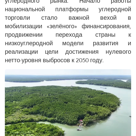
углеродного рынка. Начало работы
национальной платформы углеродной
торговли стало важной вехой в
мобилизации «зелёного» финансирования,
продвижении перехода страны к
низкоуглеродной модели развития и
реализации цели достижения нулевого
нетто-уровня выбросов к 2050 году.