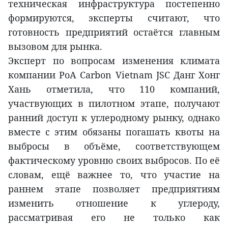
техническая инфраструктура постепенно
формируются, эксперты считают, что
готовность предприятий остаётся главным
вызовом для рынка.
Эксперт по вопросам изменения климата
компании PoA Carbon Vietnam JSC Данг Хонг
Хань отметила, что 110 компаний,
участвующих в пилотном этапе, получают
ранний доступ к углеродному рынку, однако
вместе с этим обязаны погашать квоты на
выбросы в объёме, соответствующем
фактическому уровню своих выбросов. По её
словам, ещё важнее то, что участие на
раннем этапе позволяет предприятиям
изменить отношение к углероду,
рассматривая его не только как