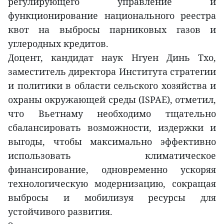
регулирующего управление и
функционирование национального реестра
квот на выбросы парниковых газов и
углеродных кредитов.
Доцент, кандидат наук Нгуен Динь Тхо,
заместитель директора Института стратегии
и политики в области сельского хозяйства и
охраны окружающей среды (ISPAE), отметил,
что Вьетнаму необходимо тщательно
сбалансировать возможности, издержки и
выгоды, чтобы максимально эффективно
использовать климатическое
финансирование, одновременно ускоряя
технологическую модернизацию, сокращая
выбросы и мобилизуя ресурсы для
устойчивого развития.