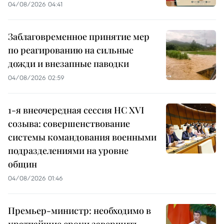
04/08/2026 04:41
Заблаговременное принятие мер
по реагированию на сильные
дожди и внезапные паводки
04/08/2026 02:59
1-я внеочередная сессия НС XVI
созыва: совершенствование
системы командования военными
подразделениями на уровне
общин
04/08/2026 01:46
Премьер-министр: необходимо в