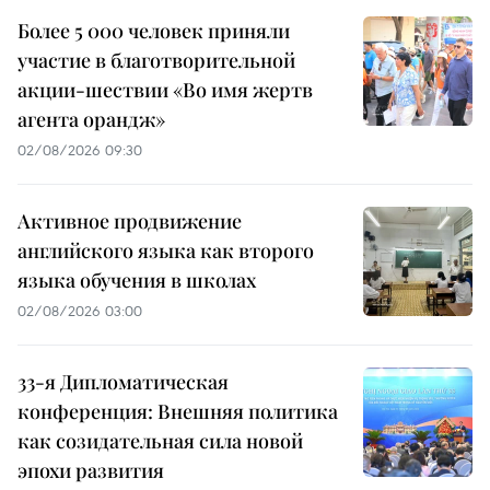
Более 5 000 человек приняли
участие в благотворительной
акции-шествии «Во имя жертв
агента орандж»
02/08/2026 09:30
Активное продвижение
английского языка как второго
языка обучения в школах
02/08/2026 03:00
33-я Дипломатическая
конференция: Внешняя политика
как созидательная сила новой
эпохи развития