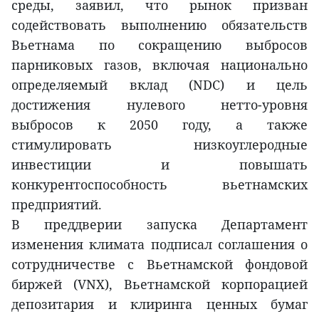
среды, заявил, что рынок призван
содействовать выполнению обязательств
Вьетнама по сокращению выбросов
парниковых газов, включая национально
определяемый вклад (NDC) и цель
достижения нулевого нетто-уровня
выбросов к 2050 году, а также
стимулировать низкоуглеродные
инвестиции и повышать
конкурентоспособность вьетнамских
предприятий.
В преддверии запуска Департамент
изменения климата подписал соглашения о
сотрудничестве с Вьетнамской фондовой
биржей (VNX), Вьетнамской корпорацией
депозитария и клиринга ценных бумаг