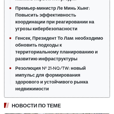
Премьер-министр Ле Минь Хынг:
Повысить эффективность
координации при реагировании на
угрозы кибербезопасности
Генсек, Президент То Лам: необходимо
обновить подходы к
территориальному планированию и
развитию инфраструктуры
Резолюция № 21-NQ/TW: новый
импульс для формирования
здорового и устойчивого рынка
недвижимости
НОВОСТИ ПО ТЕМЕ