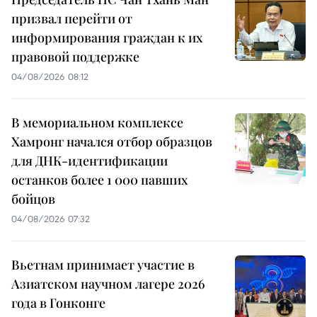
призвал перейти от
информирования граждан к их
правовой поддержке
04/08/2026 08:12
В мемориальном комплексе
Хамронг начался отбор образцов
для ДНК-идентификации
останков более 1 000 павших
бойцов
04/08/2026 07:32
Вьетнам принимает участие в
Азиатском научном лагере 2026
года в Гонконге