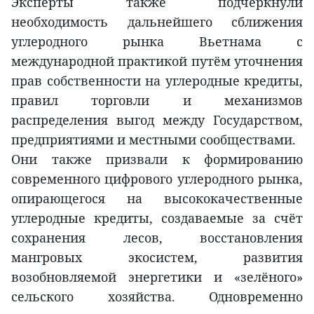
Эксперты также подчеркнули
необходимость дальнейшего сближения
углеродного рынка Вьетнама с
международной практикой путём уточнения
прав собственности на углеродные кредиты,
правил торговли и механизмов
распределения выгод между Государством,
предприятиями и местными сообществами.
Они также призвали к формированию
современного цифрового углеродного рынка,
опирающегося на высококачественные
углеродные кредиты, создаваемые за счёт
сохранения лесов, восстановления
мангровых экосистем, развития
возобновляемой энергетики и «зелёного»
сельского хозяйства. Одновременно