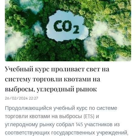
Учебный курс проливает свет на
систему торговли квотами на
выбросы, углеродный рынок
26/02/2024 22:27
Продолжающийся учебный курс по системе
торговли квотами на выбросы (ETS) и
углеродному рынку собрал 145 участников из
соответствующих государственных учреждений,