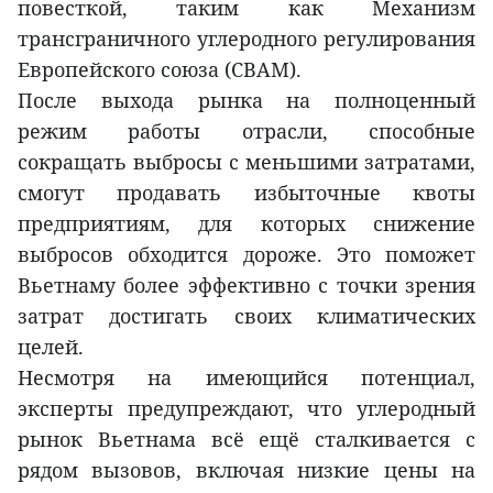
повесткой, таким как Механизм
трансграничного углеродного регулирования
Европейского союза (CBAM).
После выхода рынка на полноценный
режим работы отрасли, способные
сокращать выбросы с меньшими затратами,
смогут продавать избыточные квоты
предприятиям, для которых снижение
выбросов обходится дороже. Это поможет
Вьетнаму более эффективно с точки зрения
затрат достигать своих климатических
целей.
Несмотря на имеющийся потенциал,
эксперты предупреждают, что углеродный
рынок Вьетнама всё ещё сталкивается с
рядом вызовов, включая низкие цены на