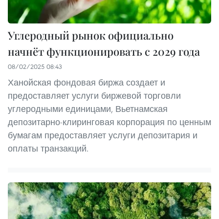
Углеродный рынок официально
начнёт функционировать с 2029 года
08/02/2025 08:43
Ханойская фондовая биржа создает и
предоставляет услуги биржевой торговли
углеродными единицами, Вьетнамская
депозитарно-клиринговая корпорация по ценным
бумагам предоставляет услуги депозитария и
оплаты транзакций.