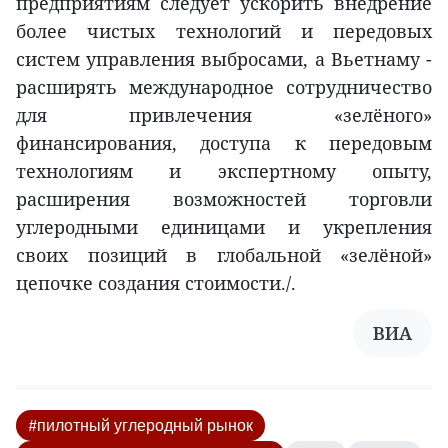
предприятиям следует ускорить внедрение
более чистых технологий и передовых
систем управления выбросами, а Вьетнаму -
расширять международное сотрудничество
для привлечения «зелёного»
финансирования, доступа к передовым
технологиям и экспертному опыту,
расширения возможностей торговли
углеродными единицами и укрепления
своих позиций в глобальной «зелёной»
цепочке создания стоимости./.
ВИА
#пилотный углеродный рынок