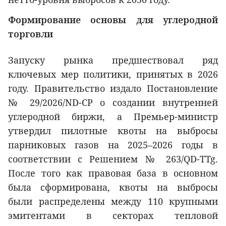
Формирование основы для углеродной
торговли
Запуску рынка предшествовал ряд
ключевых мер политики, принятых в 2026
году. Правительство издало Постановление
№ 29/2026/ND-CP о создании внутренней
углеродной биржи, а Премьер-министр
утвердил пилотные квоты на выбросы
парниковых газов на 2025–2026 годы в
соответствии с Решением № 263/QD-TTg.
После того как правовая база в основном
была сформирована, квоты на выбросы
были распределены между 110 крупными
эмитентами в секторах тепловой