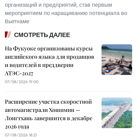
организаций и предприятий, став первым
мероприятием по наращиванию потенциала во
Вьетнаме
СМОТРЕТЬ ДАЛЕЕ
На Фукуоке организованы курсы
английского языка для продавцов
и водителей в преддверии
АТЭС-2027
07/08/2026 19:00
Расширение участка скоростной
автомагистрали Хошимин —
Лонгтхань завершится в декабре
2026 года
07/08/2026 18:21