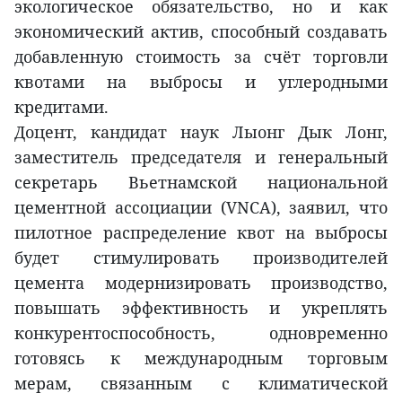
экологическое обязательство, но и как
экономический актив, способный создавать
добавленную стоимость за счёт торговли
квотами на выбросы и углеродными
кредитами.
Доцент, кандидат наук Лыонг Дык Лонг,
заместитель председателя и генеральный
секретарь Вьетнамской национальной
цементной ассоциации (VNCA), заявил, что
пилотное распределение квот на выбросы
будет стимулировать производителей
цемента модернизировать производство,
повышать эффективность и укреплять
конкурентоспособность, одновременно
готовясь к международным торговым
мерам, связанным с климатической