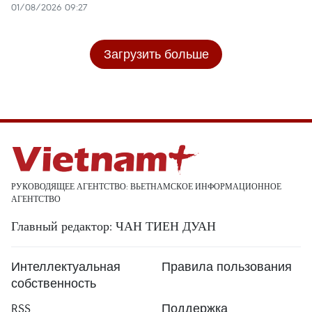
01/08/2026 09:27
Загрузить больше
РУКОВОДЯЩЕЕ АГЕНТСТВО: ВЬЕТНАМСКОЕ ИНФОРМАЦИОННОЕ
АГЕНТСТВО
Главный редактор: ЧАН ТИЕН ДУАН
Интеллектуальная
Правила пользования
собственность
RSS
Поддержка