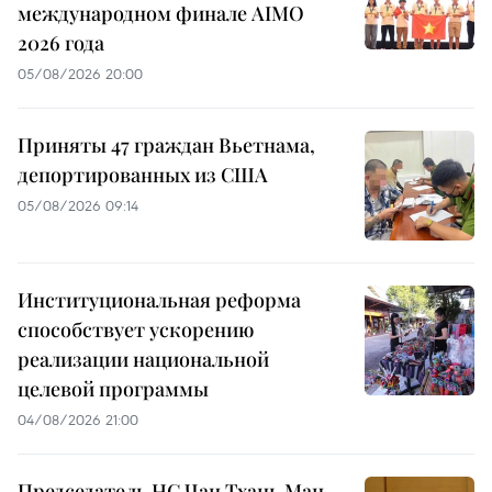
международном финале AIMO
2026 года
05/08/2026 20:00
Приняты 47 граждан Вьетнама,
депортированных из США
05/08/2026 09:14
Институциональная реформа
способствует ускорению
реализации национальной
целевой программы
04/08/2026 21:00
Председатель НС Чан Тхань Ман