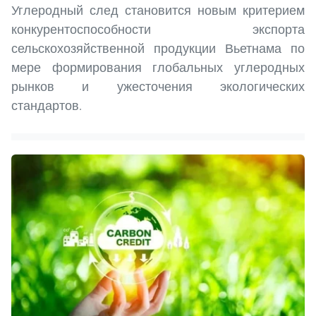
Углеродный след становится новым критерием
конкурентоспособности экспорта
сельскохозяйственной продукции Вьетнама по
мере формирования глобальных углеродных
рынков и ужесточения экологических
стандартов.