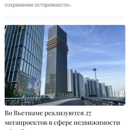
сохранении осторожности».
Во Вьетнаме реализуются 27
мегапроектов в сфере недвижимости