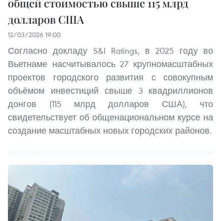
общей стоимостью свыше 115 млрд
долларов США
12/03/2026 19:00
Согласно докладу S&I Ratings, в 2025 году во
Вьетнаме насчитывалось 27 крупномасштабных
проектов городского развития с совокупным
объёмом инвестиций свыше 3 квадриллионов
донгов (115 млрд долларов США), что
свидетельствует об общенациональном курсе на
создание масштабных новых городских районов.