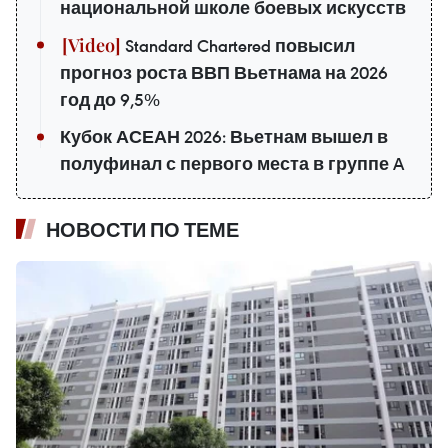
национальной школе боевых искусств
Standard Chartered повысил
прогноз роста ВВП Вьетнама на 2026
год до 9,5%
Кубок АСЕАН 2026: Вьетнам вышел в
полуфинал с первого места в группе A
НОВОСТИ ПО ТЕМЕ