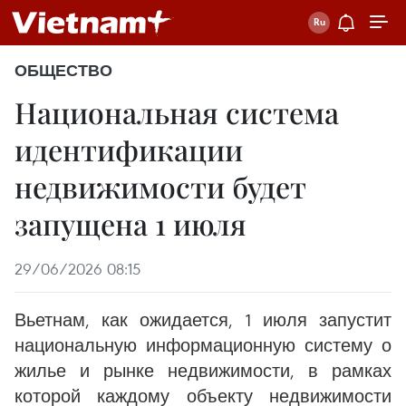
ОБЩЕСТВО
Национальная система
идентификации
недвижимости будет
запущена 1 июля
29/06/2026 08:15
Вьетнам, как ожидается, 1 июля запустит
национальную информационную систему о
жилье и рынке недвижимости, в рамках
которой каждому объекту недвижимости