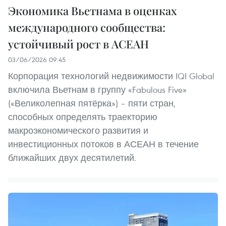
Экономика Вьетнама в оценках
международного сообщества:
устойчивый рост в АСЕАН
03/06/2026 09:45
Корпорация технологий недвижимости IQI Global
включила Вьетнам в группу «Fabulous Five»
(«Великолепная пятёрка») – пяти стран,
способных определять траекторию
макроэкономического развития и
инвестиционных потоков в АСЕАН в течение
ближайших двух десятилетий.