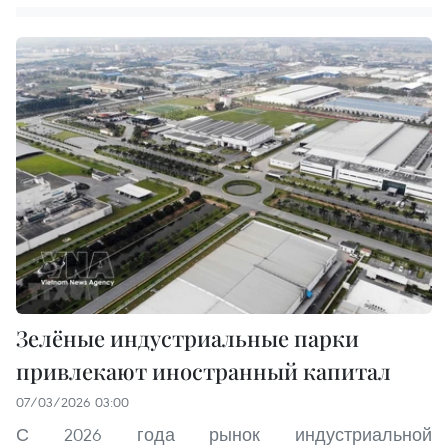
Зелёные индустриальные парки
привлекают иностранный капитал
07/03/2026 03:00
С 2026 года рынок индустриальной