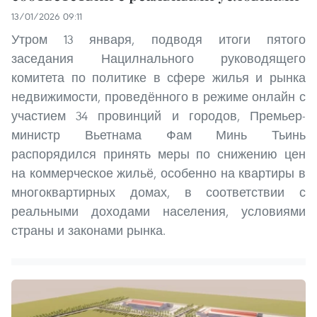
13/01/2026 09:11
Утром 13 января, подводя итоги пятого
заседания Нацилнального руководящего
комитета по политике в сфере жилья и рынка
недвижимости, проведённого в режиме онлайн с
участием 34 провинций и городов, Премьер-
министр Вьетнама Фам Минь Тьинь
распорядился принять меры по снижению цен
на коммерческое жильё, особенно на квартиры в
многоквартирных домах, в соответствии с
реальными доходами населения, условиями
страны и законами рынка.