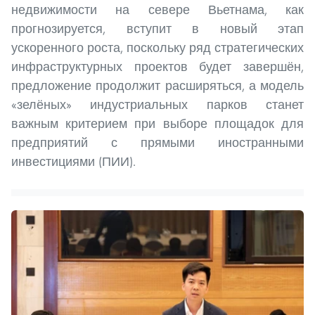
недвижимости на севере Вьетнама, как
прогнозируется, вступит в новый этап
ускоренного роста, поскольку ряд стратегических
инфраструктурных проектов будет завершён,
предложение продолжит расширяться, а модель
«зелёных» индустриальных парков станет
важным критерием при выборе площадок для
предприятий с прямыми иностранными
инвестициями (ПИИ).