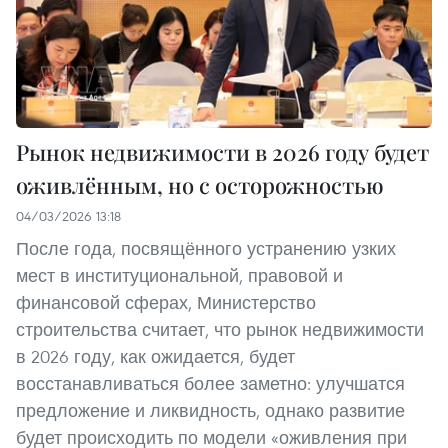
Рынок недвижимости в 2026 году будет
оживлённым, но с осторожностью
04/03/2026 13:18
После года, посвящённого устранению узких
мест в институциональной, правовой и
финансовой сферах, Министерство
строительства считает, что рынок недвижимости
в 2026 году, как ожидается, будет
восстанавливаться более заметно: улучшатся
предложение и ликвидность, однако развитие
будет происходить по модели «оживления при