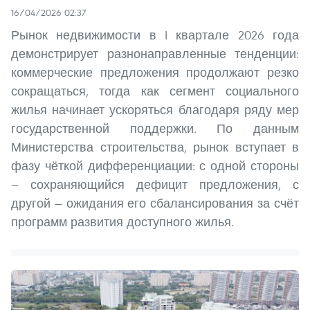
16/04/2026 02:37
Рынок недвижимости в I квартале 2026 года
демонстрирует разнонаправленные тенденции:
коммерческие предложения продолжают резко
сокращаться, тогда как сегмент социального
жилья начинает ускоряться благодаря ряду мер
государственной поддержки. По данным
Министерства строительства, рынок вступает в
фазу чёткой дифференциации: с одной стороны
— сохраняющийся дефицит предложения, с
другой — ожидания его сбалансирования за счёт
программ развития доступного жилья.