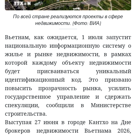
По всей стране реализуются проекты в сфере
недвижимости. (Фото: ВИА)
Вьетнам, как ожидается, 1 июля запустит
национальную информационную систему о
жилье и рынке недвижимости, в рамках
которой каждому объекту недвижимости
будет присваиваться уникальный
идентификационный код. Это призвано
повысить прозрачность рынка, усилить
государственное управление и сдержать
спекуляции, сообщили в Министерстве
строительства.
Выступая 27 июня в городе Кантхо на Дне
брокеров недвижимости Вьетнама 2026,