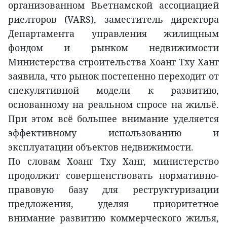
организованном Вьетнамской ассоциацией
риелторов (VARS), заместитель директора
Департамента управления жилищным
фондом и рынком недвижимости
Министерства строительства Хоанг Тху Ханг
заявила, что рынок постепенно переходит от
спекулятивной модели к развитию,
основанному на реальном спросе на жильё.
При этом всё большее внимание уделяется
эффективному использованию и
эксплуатации объектов недвижимости.
По словам Хоанг Тху Ханг, министерство
продолжит совершенствовать нормативно-
правовую базу для реструктуризации
предложения, уделяя приоритетное
внимание развитию коммерческого жилья,