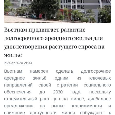
Вьетнам продвигает развитие
долгосрочного арендного жилья для
удовлетворения растущего спроса на
жильё
19/06/2026 21:00
Вьетнам намерен сделать долгосрочное
арендное жильё одним из ключевых
направлений своей стратегии социального
обеспечения до 2030 года, поскольку
стремительный рост цен на жильё, дисбаланс
предложения на рынке недвижимости и
снижение доступности жилья побуждают к