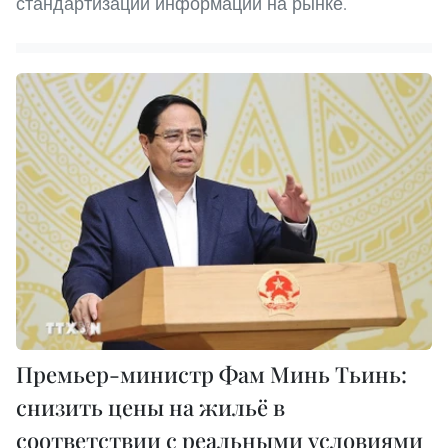
стандартизации информации на рынке.
Премьер-министр Фам Минь Тьинь:
снизить цены на жильё в
соответствии с реальными условиями