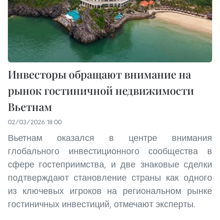
Инвесторы обращают внимание на
рынок гостиничной недвижимости
Вьетнам
02/03/2026 18:00
Вьетнам оказался в центре внимания
глобального инвестиционного сообщества в
сфере гостеприимства, и две знаковые сделки
подтверждают становление страны как одного
из ключевых игроков на региональном рынке
гостиничных инвестиций, отмечают эксперты.