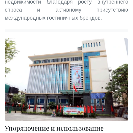
недвижимости благодаря росту внутреннего
спроса и активному присутствию
международных гостиничных брендов.
Упорядочение и использование