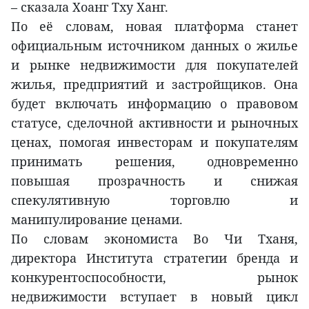
– сказала Хоанг Тху Ханг.
По её словам, новая платформа станет
официальным источником данных о жилье
и рынке недвижимости для покупателей
жилья, предприятий и застройщиков. Она
будет включать информацию о правовом
статусе, сделочной активности и рыночных
ценах, помогая инвесторам и покупателям
принимать решения, одновременно
повышая прозрачность и снижая
спекулятивную торговлю и
манипулирование ценами.
По словам экономиста Во Чи Тханя,
директора Института стратегии бренда и
конкурентоспособности, рынок
недвижимости вступает в новый цикл