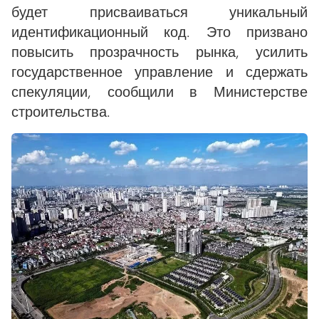
будет присваиваться уникальный
идентификационный код. Это призвано
повысить прозрачность рынка, усилить
государственное управление и сдержать
спекуляции, сообщили в Министерстве
строительства.