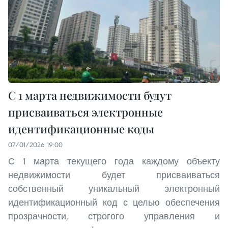
С 1 марта недвижимости будут
присваиваться электронные
идентификационные коды
07/01/2026 19:00
С 1 марта текущего года каждому объекту
недвижимости будет присваиваться
собственный уникальный электронный
идентификационный код с целью обеспечения
прозрачности, строгого управления и