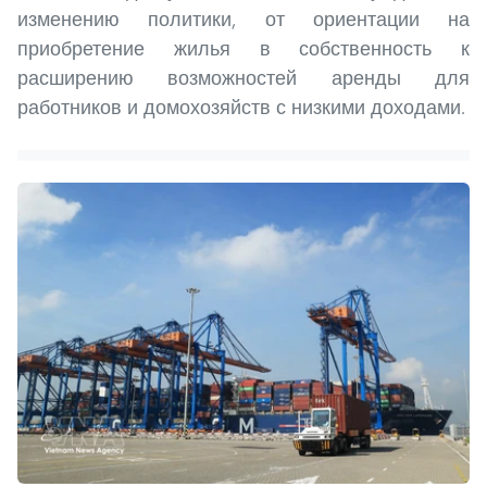
изменению политики, от ориентации на
приобретение жилья в собственность к
расширению возможностей аренды для
работников и домохозяйств с низкими доходами.