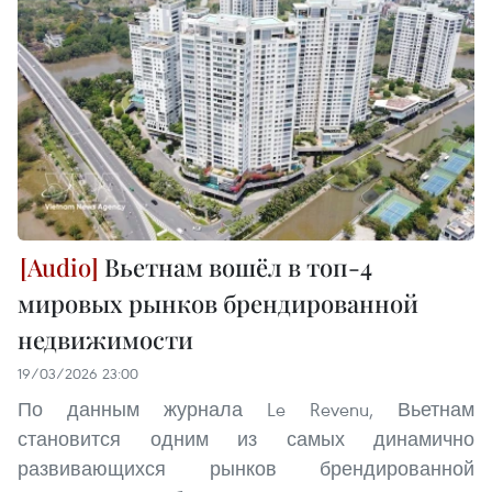
Вьетнам вошёл в топ-4
мировых рынков брендированной
недвижимости
19/03/2026 23:00
По данным журнала Le Revenu, Вьетнам
становится одним из самых динамично
развивающихся рынков брендированной