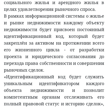
социального жилья и арендного жилья в
целях удовлетворения рыночного спроса.
В рамках информационной системы о жилье
и рынке недвижимости каждому объекту
недвижимости будет присвоен постоянный
идентификационный код, который будет
закреплён за активом на протяжении всего
его жизненного цикла - от разработки
проекта и юридического согласования до
перехода права собственности и совершения
рыночных сделок.
«Идентификационный код будет служить
уникальным идентификатором каждого
объекта недвижимости и позволит
компетентным органам отслеживать его
полный правовой статус и историю сделок»,