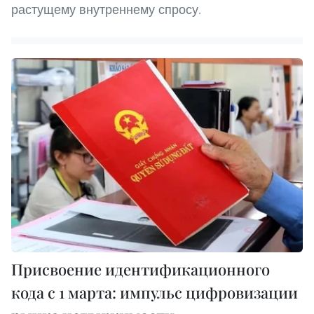
растущему внутреннему спросу.
Присвоение идентификационного
кода с 1 марта: импульс цифровизации