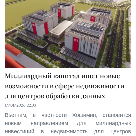
Миллиардный капитал ищет новые
возможности в сфере недвижимости
для центров обработки данных
17/01/2026 22:33
Вьетнам, в частности Хошимин, становится
новым направлением для миллиардных
инвестиций в недвижимость для центров