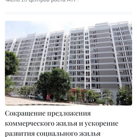
Сокращение предложения
коммерческого жилья и ускорение
развития социального жилья