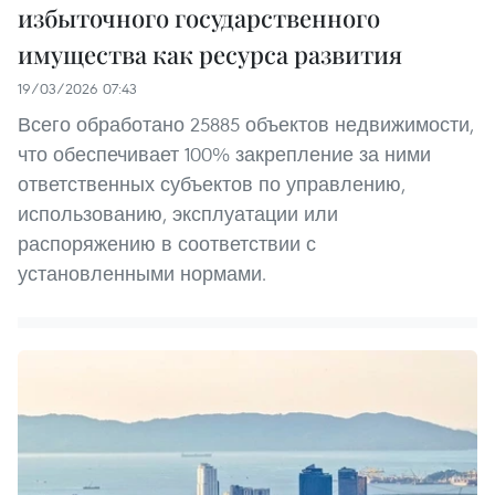
избыточного государственного
имущества как ресурса развития
19/03/2026 07:43
Всего обработано 25885 объектов недвижимости,
что обеспечивает 100% закрепление за ними
ответственных субъектов по управлению,
использованию, эксплуатации или
распоряжению в соответствии с
установленными нормами.