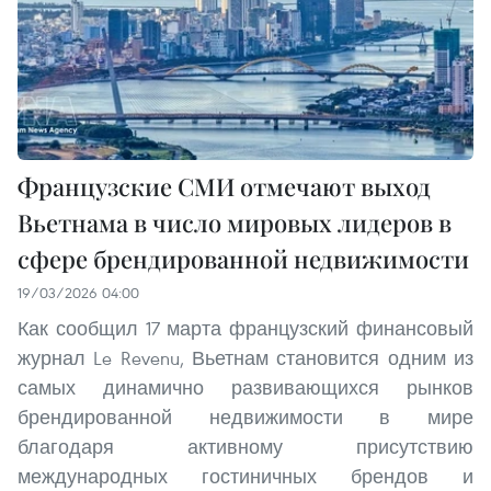
Французские СМИ отмечают выход
Вьетнама в число мировых лидеров в
сфере брендированной недвижимости
19/03/2026 04:00
Как сообщил 17 марта французский финансовый
журнал Le Revenu, Вьетнам становится одним из
самых динамично развивающихся рынков
брендированной недвижимости в мире
благодаря активному присутствию
международных гостиничных брендов и