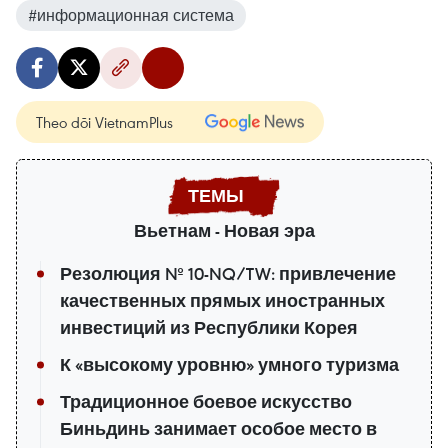
#информационная система
Theo dõi VietnamPlus
Вьетнам - Новая эра
Резолюция № 10-NQ/TW: привлечение
качественных прямых иностранных
инвестиций из Республики Корея
К «высокому уровню» умного туризма
Традиционное боевое искусство
Биньдинь занимает особое место в