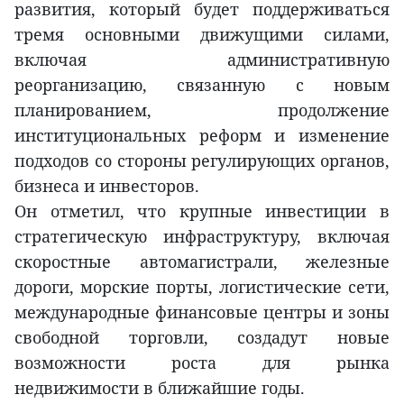
развития, который будет поддерживаться
тремя основными движущими силами,
включая административную
реорганизацию, связанную с новым
планированием, продолжение
институциональных реформ и изменение
подходов со стороны регулирующих органов,
бизнеса и инвесторов.
Он отметил, что крупные инвестиции в
стратегическую инфраструктуру, включая
скоростные автомагистрали, железные
дороги, морские порты, логистические сети,
международные финансовые центры и зоны
свободной торговли, создадут новые
возможности роста для рынка
недвижимости в ближайшие годы.