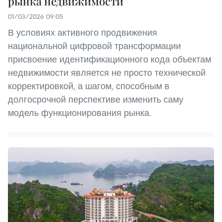
рынка недвижимости
01/03/2026 09:05
В условиях активного продвижения
национальной цифровой трансформации
присвоение идентификационного кода объектам
недвижимости является не просто технической
корректировкой, а шагом, способным в
долгосрочной перспективе изменить саму
модель функционирования рынка.