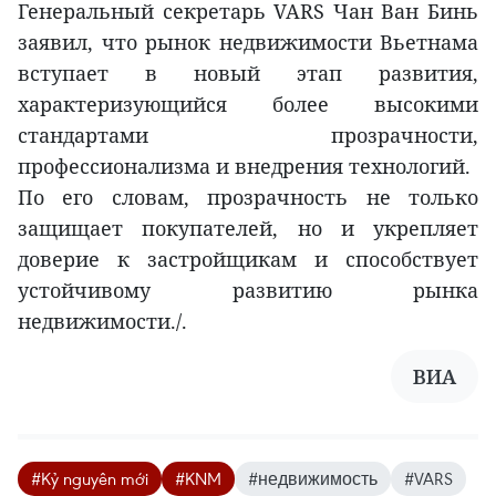
Генеральный секретарь VARS Чан Ван Бинь
заявил, что рынок недвижимости Вьетнама
вступает в новый этап развития,
характеризующийся более высокими
стандартами прозрачности,
профессионализма и внедрения технологий.
По его словам, прозрачность не только
защищает покупателей, но и укрепляет
доверие к застройщикам и способствует
устойчивому развитию рынка
недвижимости./.
ВИА
#Kỷ nguyên mới
#KNM
#недвижимость
#VARS