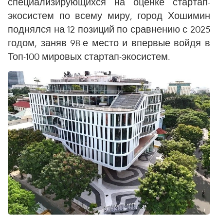
специализирующихся на оценке стартап-
экосистем по всему миру, город Хошимин
поднялся на 12 позиций по сравнению с 2025
годом, заняв 98-е место и впервые войдя в
Топ-100 мировых стартап-экосистем.