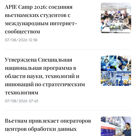
APIE Camp 2026: соединяя
вьетнамских студентов с
международным интернет-
сообществом
07/08/2026 12:58
Утверждена Специальная
национальная программа в
области науки, технологий и
инноваций по стратегическим
технологиям
07/08/2026 07:45
Вьетнам привлекает операторов
центров обработки данных