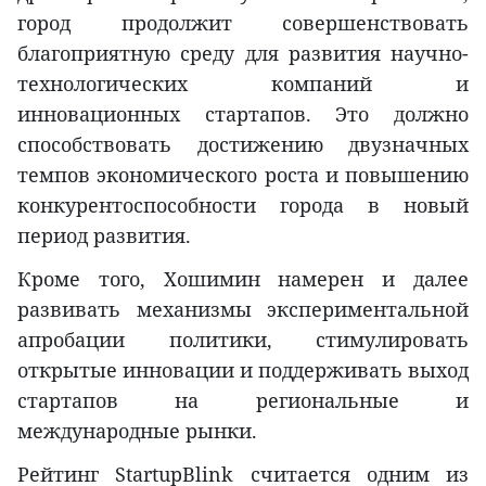
город продолжит совершенствовать
благоприятную среду для развития научно-
технологических компаний и
инновационных стартапов. Это должно
способствовать достижению двузначных
темпов экономического роста и повышению
конкурентоспособности города в новый
период развития.
Кроме того, Хошимин намерен и далее
развивать механизмы экспериментальной
апробации политики, стимулировать
открытые инновации и поддерживать выход
стартапов на региональные и
международные рынки.
Рейтинг StartupBlink считается одним из