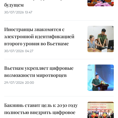
будущем
30/07/2026 13:47
Иностранцы знакомятся с
электронной идентификацией
второго уровня во Вьетнаме
30/07/2026 04:27
Вьетнам укрепляет цифровые
возможности миротворцев
29/07/2026 20:00
Бакнинь ставит цель к 2030 году
полностью внедрить цифровое