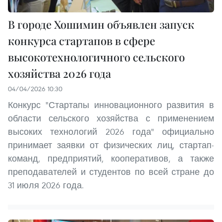
В городе Хошимин объявлен запуск
конкурса стартапов в сфере
высокотехнологичного сельского
хозяйства 2026 года
04/04/2026 10:30
Конкурс "Стартапы инновационного развития в
области сельского хозяйства с применением
высоких технологий 2026 года" официально
принимает заявки от физических лиц, стартап-
команд, предприятий, кооперативов, а также
преподавателей и студентов по всей стране до
31 июля 2026 года.