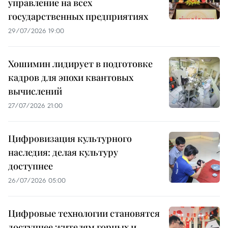
управление на всех
государственных предприятиях
29/07/2026 19:00
Хошимин лидирует в подготовке
кадров для эпохи квантовых
вычислений
27/07/2026 21:00
Цифровизация культурного
наследия: делая культуру
доступнее
26/07/2026 05:00
Цифровые технологии становятся
доступнее жителям горных и