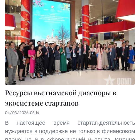
Ресурсы вьетнамской диаспоры в
экосистеме стартапов
04/03/2026 03:14
В настоящее время стартап-деятельность
нуждается в поддержке не только в финансовом
плане, но и в сфере знаний и опыта. Именно