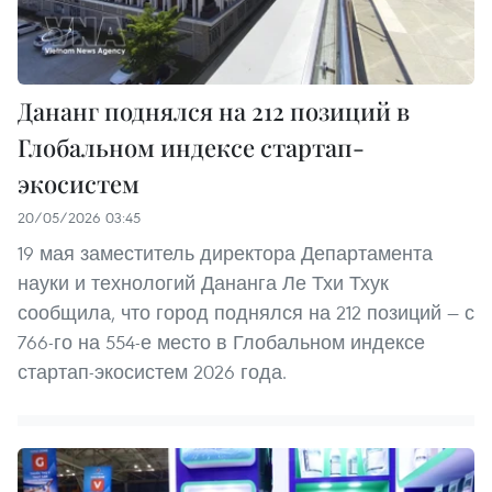
Дананг поднялся на 212 позиций в
Глобальном индексе стартап-
экосистем
20/05/2026 03:45
19 мая заместитель директора Департамента
науки и технологий Дананга Ле Тхи Тхук
сообщила, что город поднялся на 212 позиций — с
766-го на 554-е место в Глобальном индексе
стартап-экосистем 2026 года.