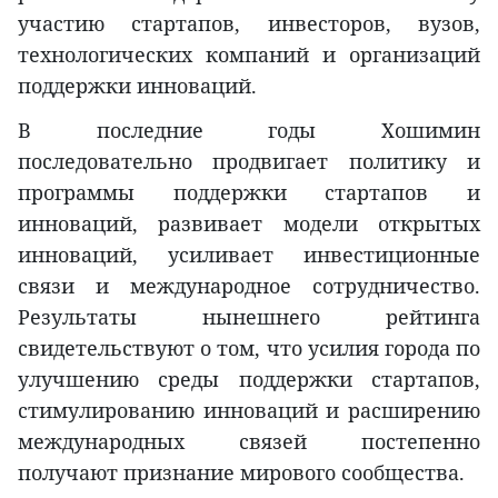
участию стартапов, инвесторов, вузов,
технологических компаний и организаций
поддержки инноваций.
В последние годы Хошимин
последовательно продвигает политику и
программы поддержки стартапов и
инноваций, развивает модели открытых
инноваций, усиливает инвестиционные
связи и международное сотрудничество.
Результаты нынешнего рейтинга
свидетельствуют о том, что усилия города по
улучшению среды поддержки стартапов,
стимулированию инноваций и расширению
международных связей постепенно
получают признание мирового сообщества.