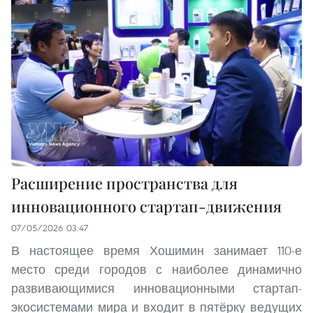
Расширение пространства для
инновационного стартап-движения
07/05/2026 03:47
В настоящее время Хошимин занимает 110-е
место среди городов с наиболее динамично
развивающимися инновационными стартап-
экосистемами мира и входит в пятёрку ведущих