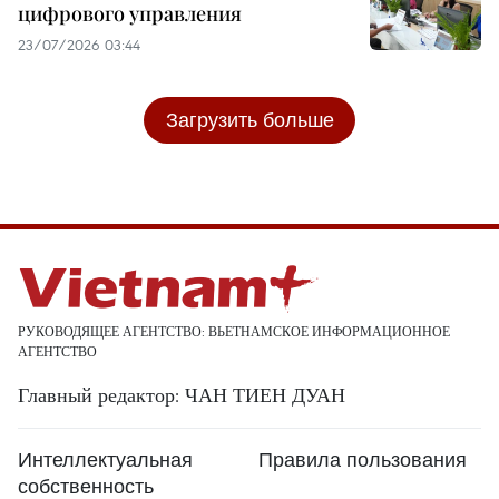
цифрового управления
23/07/2026 03:44
Загрузить больше
РУКОВОДЯЩЕЕ АГЕНТСТВО: ВЬЕТНАМСКОЕ ИНФОРМАЦИОННОЕ
АГЕНТСТВО
Главный редактор: ЧАН ТИЕН ДУАН
Интеллектуальная
Правила пользования
собственность