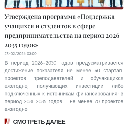
Утверждена программа «Поддержка
учащихся и студентов в сфере
предпринимательства на период 2026–
2035 годов»
27/02/2026 03:00
В период 2026–2030 годов предусматривается
достижение показателя не менее 40 стартап-
проектов преподавателей и обучающихся
ежегодно, получающих инвестиции либо
подключённых к источникам финансирования; в
период 2031–2035 годов — не менее 70 проектов
ежегодно.
СМОТРЕТЬ ДАЛЕЕ