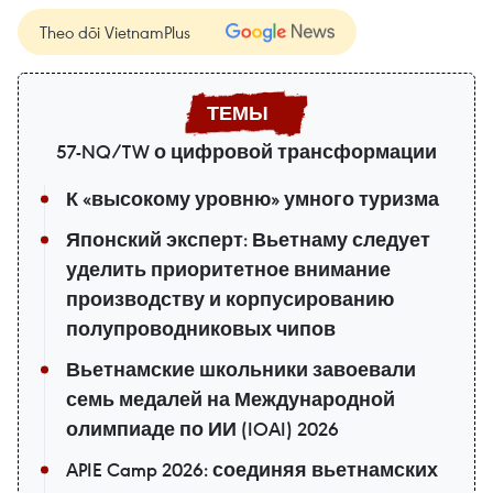
Theo dõi VietnamPlus
57-NQ/TW о цифровой трансформации
К «высокому уровню» умного туризма
Японский эксперт: Вьетнаму следует
уделить приоритетное внимание
производству и корпусированию
полупроводниковых чипов
Вьетнамские школьники завоевали
семь медалей на Международной
олимпиаде по ИИ (IOAI) 2026
APIE Camp 2026: соединяя вьетнамских