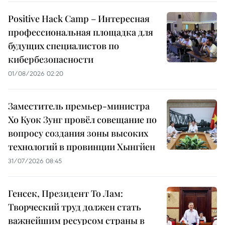
Positive Hack Camp – Интересная
профессиональная площадка для
будущих специалистов по
кибербезопасности
01/08/2026 02:20
Заместитель премьер-министра
Хо Куок Зунг провёл совещание по
вопросу создания зоны высоких
технологий в провинции Хынгйен
31/07/2026 08:45
Генсек, Президент То Лам:
Творческий труд должен стать
важнейшим ресурсом страны в