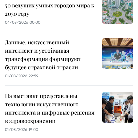
50 ведущих умных городов мира к
2030 году
04/08/2026 00:00
Данные, искусственный
интеллект и устойчивая
трансформация формируют
будущее страховой отрасли
01/08/2026 22:59
На выставке представлены
технологии искусственного
интеллекта и цифровые решения
в здравоохранении
01/08/2026 19:00