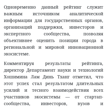
Одновременно данный рейтинг служит
важным источником аналитической
информации для государственных органов,
организаций поддержки, инвесторов и
экспертного сообщества, позволяя
объективнее оценить позиции города в
региональной и мировой инновационной
экосистеме.
Комментируя результаты рейтинга,
директор Департамент науки и технологий
Хошимина Лам Динь Тханг отметил, что
этот успех стал результатом длительных
усилий и тесного взаимодействия всех
участников экосистемы — от стартап-
сообщества, инвесторов, вузов и