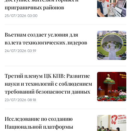
приграничных районов
25/07/2026 03:00
Вьетнам создает условия для
взлета технологических лидеров
24/07/2026 03:19
Третий пленум ЦК КПВ: Развитие
науки и технологий с соблюдением
требований безопасности данных
23/07/2026 08:18
Исследование по созданию
Национальной платформы