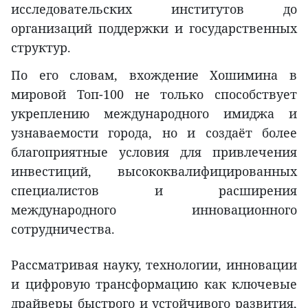
исследовательских институтов до
организаций поддержки и государственных
структур.
По его словам, вхождение Хошимина в
мировой Топ-100 не только способствует
укреплению международного имиджа и
узнаваемости города, но и создаёт более
благоприятные условия для привлечения
инвестиций, высококвалифицированных
специалистов и расширения
международного инновационного
сотрудничества.
Рассматривая науку, технологии, инновации
и цифровую трансформацию как ключевые
драйверы быстрого и устойчивого развития,