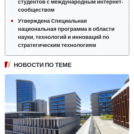
студентов с международным интернет-
сообществом
Утверждена Специальная
национальная программа в области
науки, технологий и инноваций по
стратегическим технологиям
НОВОСТИ ПО ТЕМЕ