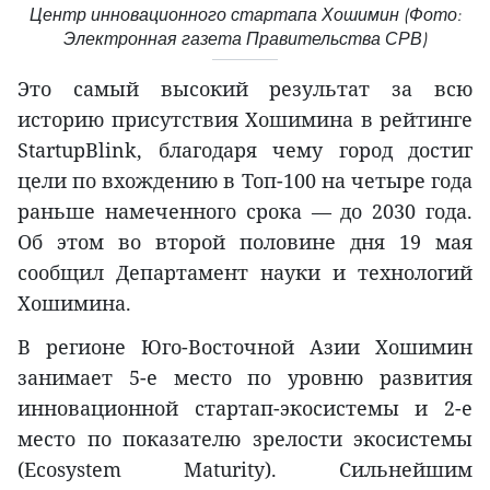
Центр инновационного стартапа Хошимин (Фото:
Электронная газета Правительства СРВ)
Это самый высокий результат за всю
историю присутствия Хошимина в рейтинге
StartupBlink, благодаря чему город достиг
цели по вхождению в Топ-100 на четыре года
раньше намеченного срока — до 2030 года.
Об этом во второй половине дня 19 мая
сообщил Департамент науки и технологий
Хошимина.
В регионе Юго-Восточной Азии Хошимин
занимает 5-е место по уровню развития
инновационной стартап-экосистемы и 2-е
место по показателю зрелости экосистемы
(Ecosystem Maturity). Сильнейшим