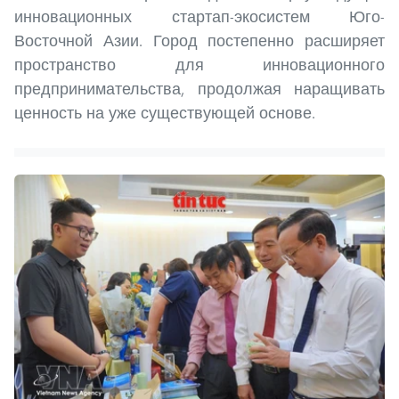
инновационных стартап-экосистем Юго-
Восточной Азии. Город постепенно расширяет
пространство для инновационного
предпринимательства, продолжая наращивать
ценность на уже существующей основе.