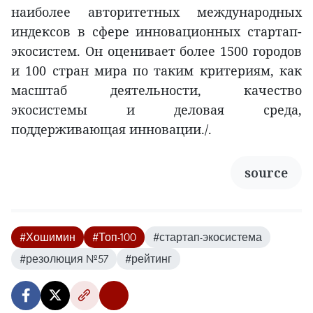
наиболее авторитетных международных
индексов в сфере инновационных стартап-
экосистем. Он оценивает более 1500 городов
и 100 стран мира по таким критериям, как
масштаб деятельности, качество
экосистемы и деловая среда,
поддерживающая инновации./.
source
#Хошимин
#Топ-100
#стартап-экосистема
#резолюция №57
#рейтинг