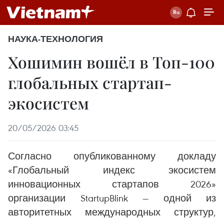
НАУКА-ТЕХНОЛОГИЯ
Хошимин вошёл в Топ-100
глобальных стартап-
экосистем
20/05/2026 03:45
Согласно опубликованному докладу
«Глобальный индекс экосистем
инновационных стартапов 2026»
организации StartupBlink — одной из
авторитетных международных структур,