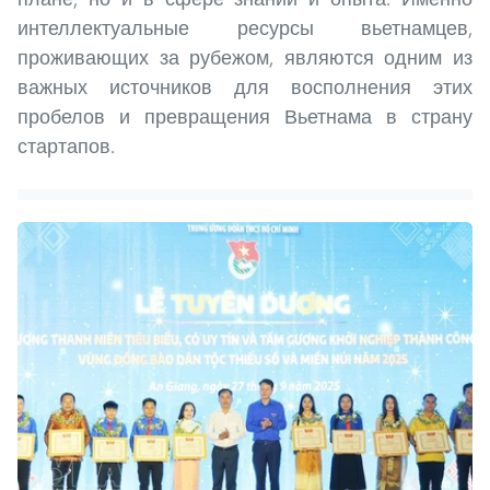
интеллектуальные ресурсы вьетнамцев,
проживающих за рубежом, являются одним из
важных источников для восполнения этих
пробелов и превращения Вьетнама в страну
стартапов.