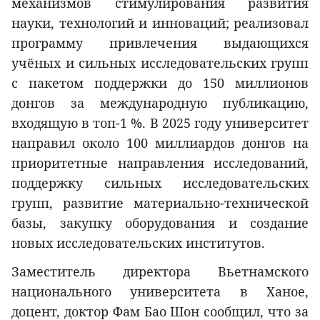
механизмов стимулирования развития
науки, технологий и инноваций; реализовал
программу привлечения выдающихся
учёных и сильных исследовательских групп
с пакетом поддержки до 150 миллионов
донгов за международную публикацию,
входящую в топ-1 %. В 2025 году университет
направил около 100 миллиардов донгов на
приоритетные направления исследований,
поддержку сильных исследовательских
групп, развитие материально-технической
базы, закупку оборудования и создание
новых исследовательских институтов.
Заместитель директора Вьетнамского
национального университета в Ханое,
доцент, доктор Фам Бао Шон сообщил, что за