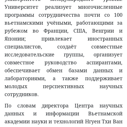
Университет реализует многочисленные
программы сотрудничества почти со 100
вьетнамскими учёными, работающими за
рубежом во Франции, США, Венгрии и
Японии; привлекает иностранных
специалистов, создаёт совместные
исследовательские группы, организует
совместное руководство аспирантами,
обеспечивает обмен базами данных и
лабораториями, а также поддерживает
молодых перспективных научных
сотрудников.
По словам директора Центра научных
данных и информации Вьетнамской
академии науки и технологий Нгуен Тхи Ван