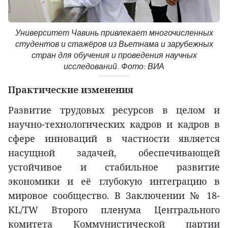
Университет Чавинь привлекает многочисленных
студентов и стажёров из Вьетнама и зарубежных
стран для обучения и проведения научных
исследований. Фото: ВИА
Практические изменения
Развитие трудовых ресурсов в целом и
научно-технологических кадров и кадров в
сфере инноваций в частности является
насущной задачей, обеспечивающей
устойчивое и стабильное развитие
экономики и её глубокую интеграцию в
мировое сообщество. В Заключении № 18-
KL/TW Второго пленума Центрального
комитета Коммунистической партии