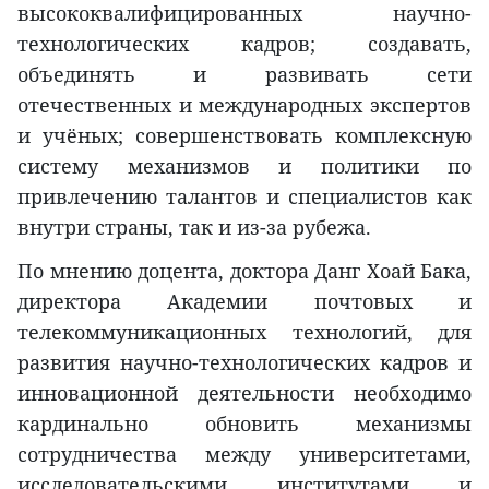
высококвалифицированных научно-
технологических кадров; создавать,
объединять и развивать сети
отечественных и международных экспертов
и учёных; совершенствовать комплексную
систему механизмов и политики по
привлечению талантов и специалистов как
внутри страны, так и из-за рубежа.
По мнению доцента, доктора Данг Хоай Бака,
директора Академии почтовых и
телекоммуникационных технологий, для
развития научно-технологических кадров и
инновационной деятельности необходимо
кардинально обновить механизмы
сотрудничества между университетами,
исследовательскими институтами и