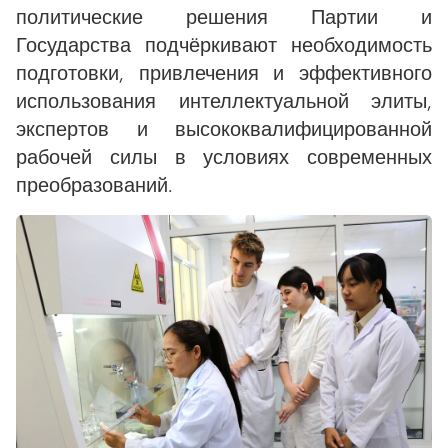
политические решения Партии и
Государства подчёркивают необходимость
подготовки, привлечения и эффективного
использования интеллектуальной элиты,
экспертов и высококвалифицированной
рабочей силы в условиях современных
преобразований.