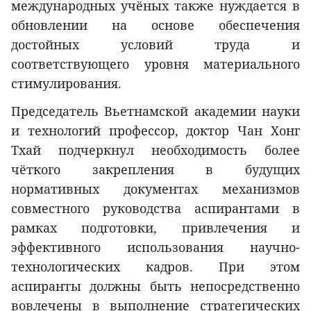
международных учёных также нуждается в
обновлении на основе обеспечения
достойных условий труда и
соответствующего уровня материального
стимулирования.
Председатель Вьетнамской академии науки
и технологий профессор, доктор Чан Хонг
Тхай подчеркнул необходимость более
чёткого закрепления в будущих
нормативных документах механизмов
совместного руководства аспирантами в
рамках подготовки, привлечения и
эффективного использования научно-
технологических кадров. При этом
аспиранты должны быть непосредственно
вовлечены в выполнение стратегических