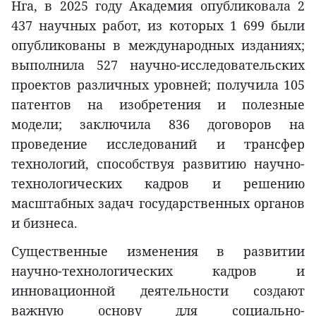
Нга, в 2025 году Академия опубликовала 2
437 научных работ, из которых 1 699 были
опубликованы в международных изданиях;
выполнила 527 научно-исследовательских
проектов различных уровней; получила 105
патентов на изобретения и полезные
модели; заключила 836 договоров на
проведение исследований и трансфер
технологий, способствуя развитию научно-
технологических кадров и решению
масштабных задач государственных органов
и бизнеса.
Существенные изменения в развитии
научно-технологических кадров и
инновационной деятельности создают
важную основу для социально-