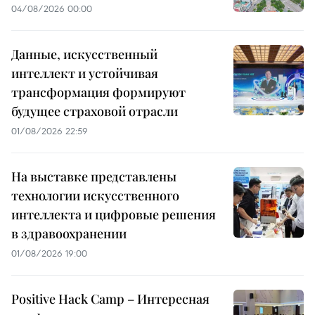
04/08/2026 00:00
Данные, искусственный
интеллект и устойчивая
трансформация формируют
будущее страховой отрасли
01/08/2026 22:59
На выставке представлены
технологии искусственного
интеллекта и цифровые решения
в здравоохранении
01/08/2026 19:00
Positive Hack Camp – Интересная