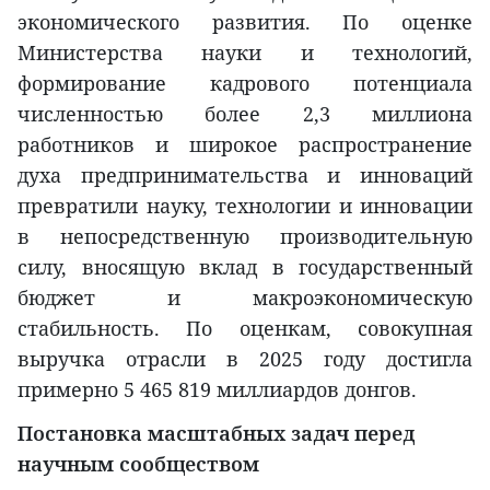
экономического развития. По оценке
Министерства науки и технологий,
формирование кадрового потенциала
численностью более 2,3 миллиона
работников и широкое распространение
духа предпринимательства и инноваций
превратили науку, технологии и инновации
в непосредственную производительную
силу, вносящую вклад в государственный
бюджет и макроэкономическую
стабильность. По оценкам, совокупная
выручка отрасли в 2025 году достигла
примерно 5 465 819 миллиардов донгов.
Постановка масштабных задач перед
научным сообществом