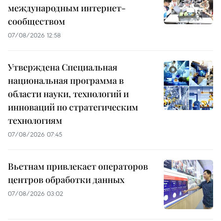
международным интернет-
сообществом
07/08/2026 12:58
Утверждена Специальная
национальная программа в
области науки, технологий и
инноваций по стратегическим
технологиям
07/08/2026 07:45
Вьетнам привлекает операторов
центров обработки данных
07/08/2026 03:02