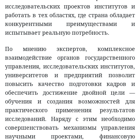
исследовательских проектов институтов и
работать в тех областях, где страна обладает
конкурентными преимуществами и
испытывает реальную потребность.
По мнению экспертов, комплексное
взаимодействие органов государственного
управления, исследовательских институтов,
университетов и предприятий позволит
повысить качество подготовки кадров и
обеспечить достижение двойной цели —
обучения и создания возможностей для
практического применения результатов
исследований. Наряду с этим необходимо
совершенствовать механизмы управления
научными проектами, финансовую