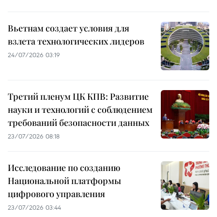
Вьетнам создает условия для
взлета технологических лидеров
24/07/2026 03:19
Третий пленум ЦК КПВ: Развитие
науки и технологий с соблюдением
требований безопасности данных
23/07/2026 08:18
Исследование по созданию
Национальной платформы
цифрового управления
23/07/2026 03:44