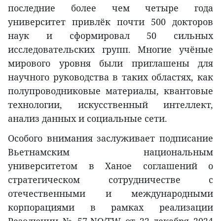
последние более чем четыре года
университет привлёк почти 500 докторов
наук и сформировал 50 сильных
исследовательских групп. Многие учёные
мирового уровня были приглашены для
научного руководства в таких областях, как
полупроводниковые материалы, квантовые
технологии, искусственный интеллект,
анализ данных и социальные сети.
Особого внимания заслуживает подписание
Вьетнамским национальным
университетом в Ханое соглашений о
стратегическом сотрудничестве с
отечественными и международными
корпорациями в рамках реализации