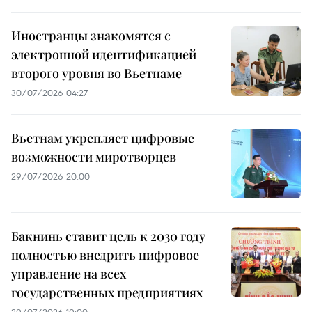
Иностранцы знакомятся с
электронной идентификацией
второго уровня во Вьетнаме
30/07/2026 04:27
Вьетнам укрепляет цифровые
возможности миротворцев
29/07/2026 20:00
Бакнинь ставит цель к 2030 году
полностью внедрить цифровое
управление на всех
государственных предприятиях