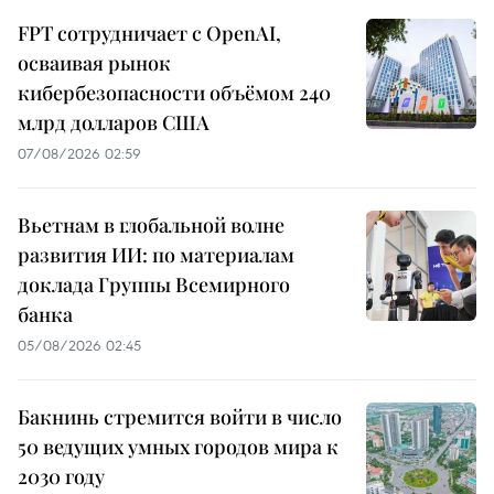
FPT сотрудничает с OpenAI,
осваивая рынок
кибербезопасности объёмом 240
млрд долларов США
07/08/2026 02:59
Вьетнам в глобальной волне
развития ИИ: по материалам
доклада Группы Всемирного
банка
05/08/2026 02:45
Бакнинь стремится войти в число
50 ведущих умных городов мира к
2030 году