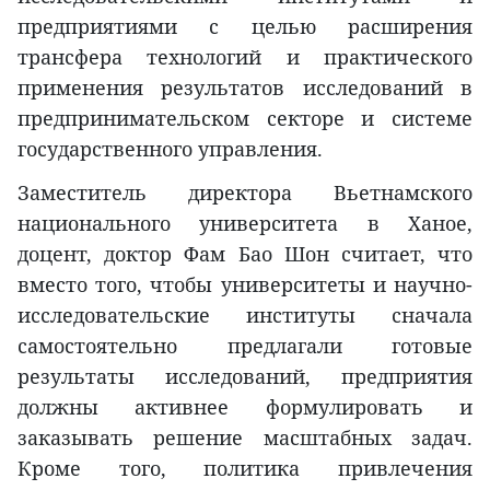
предприятиями с целью расширения
трансфера технологий и практического
применения результатов исследований в
предпринимательском секторе и системе
государственного управления.
Заместитель директора Вьетнамского
национального университета в Ханое,
доцент, доктор Фам Бао Шон считает, что
вместо того, чтобы университеты и научно-
исследовательские институты сначала
самостоятельно предлагали готовые
результаты исследований, предприятия
должны активнее формулировать и
заказывать решение масштабных задач.
Кроме того, политика привлечения