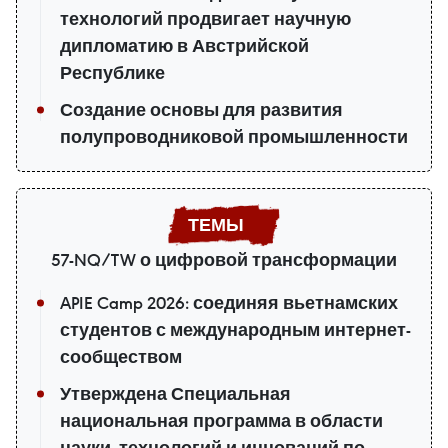
технологий продвигает научную
дипломатию в Австрийской
Республике
Создание основы для развития
полупроводниковой промышленности
57-NQ/TW о цифровой трансформации
APIE Camp 2026: соединяя вьетнамских
студентов с международным интернет-
сообществом
Утверждена Специальная
национальная программа в области