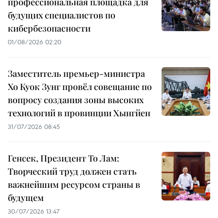
профессиональная площадка для
будущих специалистов по
кибербезопасности
01/08/2026 02:20
Заместитель премьер-министра
Хо Куок Зунг провёл совещание по
вопросу создания зоны высоких
технологий в провинции Хынгйен
31/07/2026 08:45
Генсек, Президент То Лам:
Творческий труд должен стать
важнейшим ресурсом страны в
будущем
30/07/2026 13:47