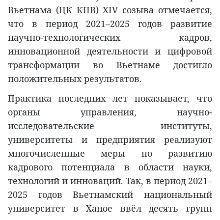
Вьетнама (ЦК КПВ) XIV созыва отмечается,
что в период 2021–2025 годов развитие
научно-технологических кадров,
инновационной деятельности и цифровой
трансформации во Вьетнаме достигло
положительных результатов.
Практика последних лет показывает, что
органы управления, научно-
исследовательские институты,
университеты и предприятия реализуют
многочисленные меры по развитию
кадрового потенциала в области науки,
технологий и инноваций. Так, в период 2021–
2025 годов Вьетнамский национальный
университет в Ханое ввёл десять групп