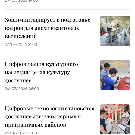
29/07/2026 19:00
Хошимин лидирует в подготовке
кадров для эпохи квантовых
вычислений
27/07/2026 21:00
Цифровизация культурного
наследия: делая культуру
доступнее
26/07/2026 05:00
Цифровые технологии становятся
доступнее жителям горных и
приграничных районов
25/07/2026 03:00