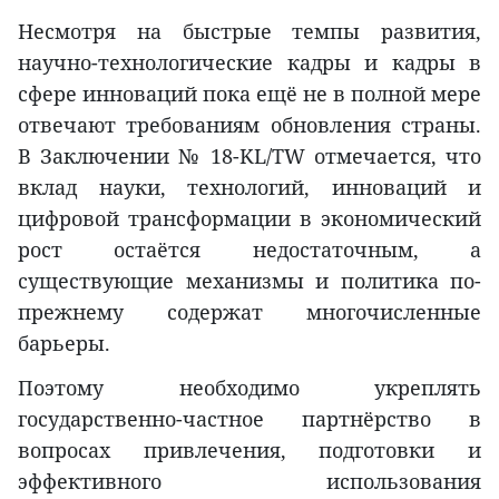
Несмотря на быстрые темпы развития,
научно-технологические кадры и кадры в
сфере инноваций пока ещё не в полной мере
отвечают требованиям обновления страны.
В Заключении № 18-KL/TW отмечается, что
вклад науки, технологий, инноваций и
цифровой трансформации в экономический
рост остаётся недостаточным, а
существующие механизмы и политика по-
прежнему содержат многочисленные
барьеры.
Поэтому необходимо укреплять
государственно-частное партнёрство в
вопросах привлечения, подготовки и
эффективного использования