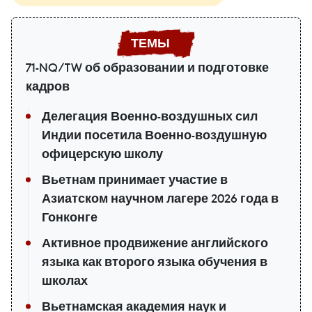
71-NQ/TW об образовании и подготовке
кадров
Делегация Военно-воздушных сил
Индии посетила Военно-воздушную
офицерскую школу
Вьетнам принимает участие в
Азиатском научном лагере 2026 года в
Гонконге
Активное продвижение английского
языка как второго языка обучения в
школах
Вьетнамская академия наук и