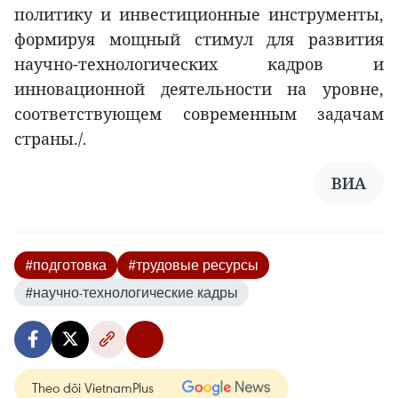
политику и инвестиционные инструменты,
формируя мощный стимул для развития
научно-технологических кадров и
инновационной деятельности на уровне,
соответствующем современным задачам
страны./.
ВИА
#подготовка
#трудовые ресурсы
#научно-технологические кадры
Theo dõi VietnamPlus