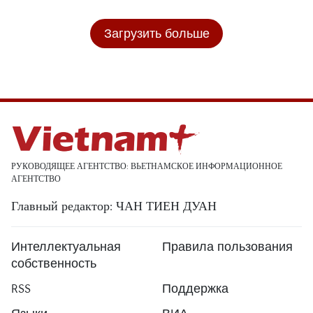
Загрузить больше
РУКОВОДЯЩЕЕ АГЕНТСТВО: ВЬЕТНАМСКОЕ ИНФОРМАЦИОННОЕ
АГЕНТСТВО
Главный редактор: ЧАН ТИЕН ДУАН
Интеллектуальная
Правила пользования
собственность
RSS
Поддержка