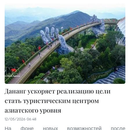
Дананг ускоряет реализацию цели
стать туристическим центром
азиатского уровня
12/05/2026 06:48
На фоне новых возможностей после