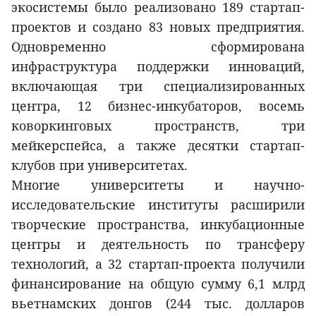
экосистемы было реализовано 189 стартап-
проектов и создано 83 новых предприятия.
Одновременно сформирована
инфраструктура поддержки инноваций,
включающая три специализированных
центра, 12 бизнес-инкубаторов, восемь
коворкинговых пространств, три
мейкерспейса, а также десятки стартап-
клубов при университетах.
Многие университеты и научно-
исследовательские институты расширили
творческие пространства, инкубационные
центры и деятельность по трансферу
технологий, а 32 стартап-проекта получили
финансирование на общую сумму 6,1 млрд
вьетнамских донгов (244 тыс. долларов