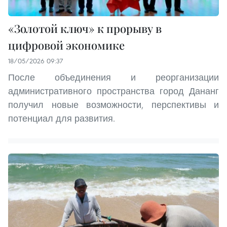
«Золотой ключ» к прорыву в
цифровой экономике
18/05/2026 09:37
После объединения и реорганизации
административного пространства город Дананг
получил новые возможности, перспективы и
потенциал для развития.