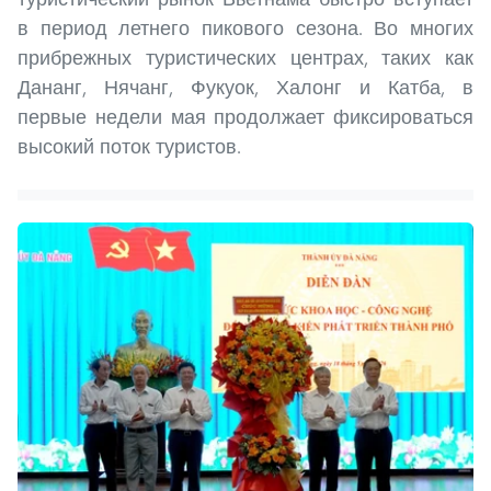
в период летнего пикового сезона. Во многих
прибрежных туристических центрах, таких как
Дананг, Нячанг, Фукуок, Халонг и Катба, в
первые недели мая продолжает фиксироваться
высокий поток туристов.