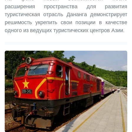
расширения пространства для развития
туристическая отрасль Дананга демонстрирует
решимость укрепить свои позиции в качестве
одного из ведущих туристических центров Азии.