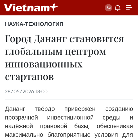
НАУКА-ТЕХНОЛОГИЯ
Город Дананг становится
глобальным центром
инновационных
стартапов
28/05/2026 18:00
Дананг твёрдо привержен созданию
прозрачной инвестиционной среды и
надёжной правовой базы, обеспечивая
максимально благоприятные условия для