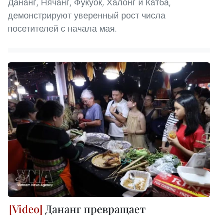
Дананг, Нячанг, Фукуок, Халонг и Катба,
демонстрируют уверенный рост числа
посетителей с начала мая.
Дананг превращает