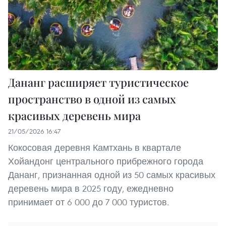
Дананг расширяет туристическое
пространство в одной из самых
красивых деревень мира
21/05/2026 16:47
Кокосовая деревня Камтхань в квартале
Хойандонг центрального прибрежного города
Дананг, признанная одной из 50 самых красивых
деревень мира в 2025 году, ежедневно
принимает от 6 000 до 7 000 туристов.