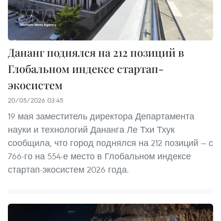
Дананг поднялся на 212 позиций в
Глобальном индексе стартап-
экосистем
20/05/2026 03:45
19 мая заместитель директора Департамента
науки и технологий Дананга Ле Тхи Тхук
сообщила, что город поднялся на 212 позиций — с
766-го на 554-е место в Глобальном индексе
стартап-экосистем 2026 года.