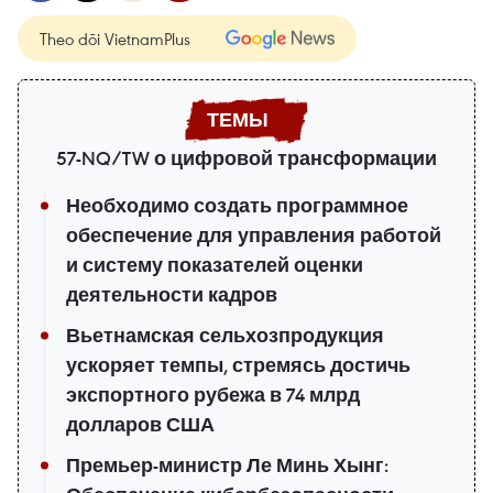
Theo dõi VietnamPlus
57-NQ/TW о цифровой трансформации
Необходимо создать программное
обеспечение для управления работой
и систему показателей оценки
деятельности кадров
Вьетнамская сельхозпродукция
ускоряет темпы, стремясь достичь
экспортного рубежа в 74 млрд
долларов США
Премьер-министр Ле Минь Хынг: