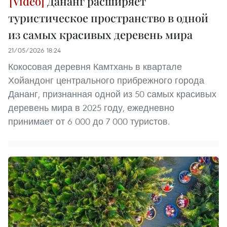
Дананг расширяет
туристическое пространство в одной
из самых красивых деревень мира
21/05/2026 18:24
Кокосовая деревня Камтхань в квартале
Хойандонг центрального прибрежного города
Дананг, признанная одной из 50 самых красивых
деревень мира в 2025 году, ежедневно
принимает от 6 000 до 7 000 туристов.