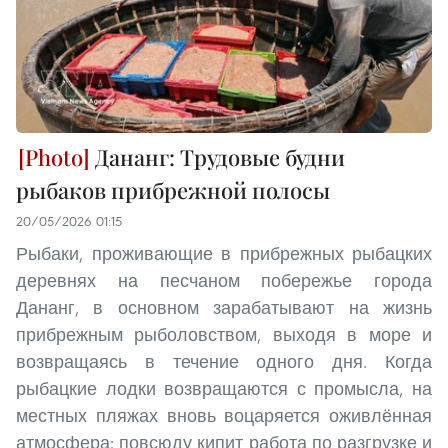
Дананг: Трудовые будни
рыбаков прибрежной полосы
20/05/2026 01:15
Рыбаки, проживающие в прибрежных рыбацких
деревнях на песчаном побережье города
Дананг, в основном зарабатывают на жизнь
прибрежным рыболовством, выходя в море и
возвращаясь в течение одного дня. Когда
рыбацкие лодки возвращаются с промысла, на
местных пляжах вновь воцаряется оживлённая
атмосфера: повсюду кипит работа по разгрузке и