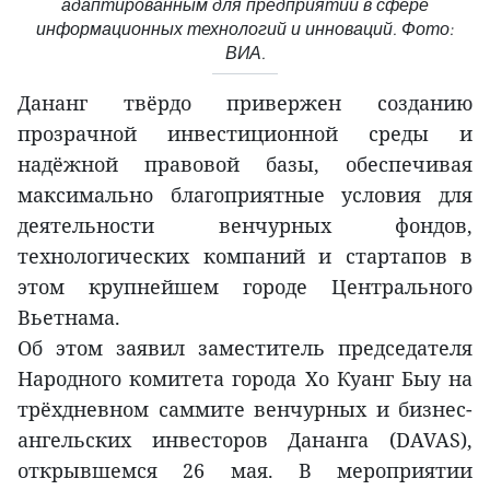
адаптированным для предприятий в сфере
информационных технологий и инноваций. Фото:
ВИА.
Дананг твёрдо привержен созданию
прозрачной инвестиционной среды и
надёжной правовой базы, обеспечивая
максимально благоприятные условия для
деятельности венчурных фондов,
технологических компаний и стартапов в
этом крупнейшем городе Центрального
Вьетнама.
Об этом заявил заместитель председателя
Народного комитета города Хо Куанг Быу на
трёхдневном саммите венчурных и бизнес-
ангельских инвесторов Дананга (DAVAS),
открывшемся 26 мая. В мероприятии