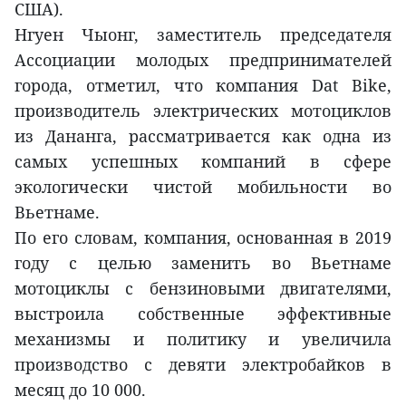
США).
Нгуен Чыонг, заместитель председателя
Ассоциации молодых предпринимателей
города, отметил, что компания Dat Bike,
производитель электрических мотоциклов
из Дананга, рассматривается как одна из
самых успешных компаний в сфере
экологически чистой мобильности во
Вьетнаме.
По его словам, компания, основанная в 2019
году с целью заменить во Вьетнаме
мотоциклы с бензиновыми двигателями,
выстроила собственные эффективные
механизмы и политику и увеличила
производство с девяти электробайков в
месяц до 10 000.