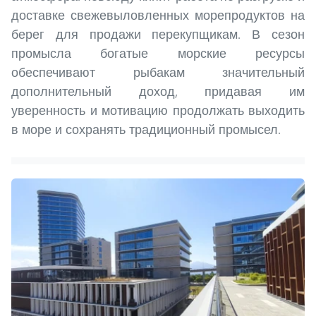
доставке свежевыловленных морепродуктов на
берег для продажи перекупщикам. В сезон
промысла богатые морские ресурсы
обеспечивают рыбакам значительный
дополнительный доход, придавая им
уверенность и мотивацию продолжать выходить
в море и сохранять традиционный промысел.