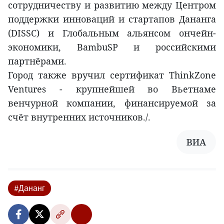
сотрудничеству и развитию между Центром
поддержки инноваций и стартапов Дананга
(DISSC) и Глобальным альянсом ончейн-
экономики, BambuSP и российскими
партнёрами.
Город также вручил сертификат ThinkZone
Ventures - крупнейшей во Вьетнаме
венчурной компании, финансируемой за
счёт внутренних источников./.
ВИА
#Дананг