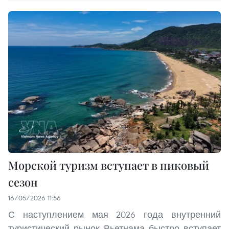
Морской туризм вступает в пиковый
сезон
16/05/2026 11:56
С наступлением мая 2026 года внутренний
туристический рынок Вьетнама быстро вступает