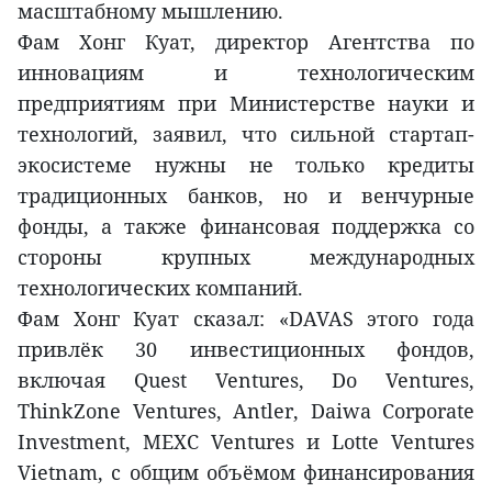
масштабному мышлению.
Фам Хонг Куат, директор Агентства по
инновациям и технологическим
предприятиям при Министерстве науки и
технологий, заявил, что сильной стартап-
экосистеме нужны не только кредиты
традиционных банков, но и венчурные
фонды, а также финансовая поддержка со
стороны крупных международных
технологических компаний.
Фам Хонг Куат сказал: «DAVAS этого года
привлёк 30 инвестиционных фондов,
включая Quest Ventures, Do Ventures,
ThinkZone Ventures, Antler, Daiwa Corporate
Investment, MEXC Ventures и Lotte Ventures
Vietnam, с общим объёмом финансирования