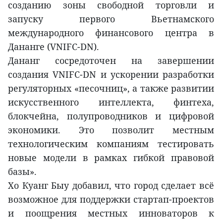
созданию зоны свободной торговли и
запуску первого Вьетнамского
международного финансового центра в
Дананге (VNIFC-DN).
Дананг сосредоточен на завершении
создания VNIFC-DN и ускорении разработки
регуляторных «песочниц», а также развитии
искусственного интеллекта, финтеха,
блокчейна, полупроводников и цифровой
экономики. Это позволит местным
технологическим компаниям тестировать
новые модели в рамках гибкой правовой
базы».
Хо Куанг Быу добавил, что город сделает всё
возможное для поддержки стартап-проектов
и поощрения местных инноваторов к