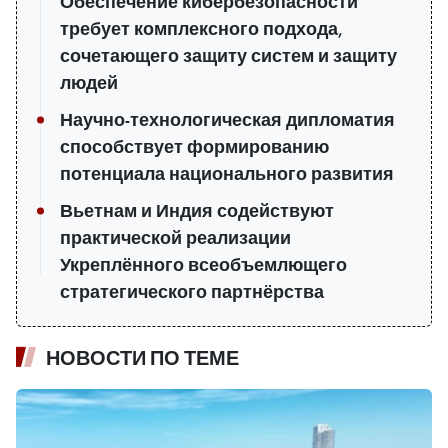
Обеспечение кибербезопасности
требует комплексного подхода,
сочетающего защиту систем и защиту
людей
Научно-технологическая дипломатия
способствует формированию
потенциала национального развития
Вьетнам и Индия содействуют
практической реализации
Укреплённого всеобъемлющего
стратегического партнёрства
НОВОСТИ ПО ТЕМЕ