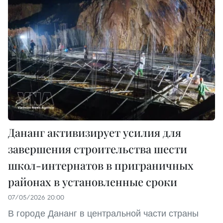
Дананг активизирует усилия для
завершения строительства шести
школ-интернатов в приграничных
районах в установленные сроки
07/05/2026 20:00
В городе Дананг в центральной части страны