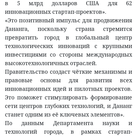
в 5 млрд долларов США для 62
инновационных стартап-проектов».
«Это позитивный импульс для продвижения
Дананга, поскольку страна стремится
превратить город в глобальный центр
технологических инноваций с крупными
инвестициями со стороны международных
высокотехнологичных отраслей.
Правительство создаст чёткие механизмы и
правовые основы для развития всех
инновационных идей и пилотных проектов.
Это поможет стимулировать формирование
сети центров глубоких технологий, и Дананг
станет одним из её ключевых элементов».
По данным Департамента науки и
технологий города, в рамках стартап-