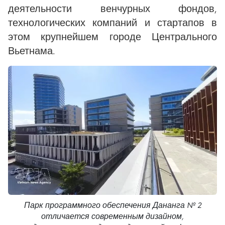
деятельности венчурных фондов,
технологических компаний и стартапов в
этом крупнейшем городе Центрального
Вьетнама.
Парк программного обеспечения Дананга № 2
отличается современным дизайном,