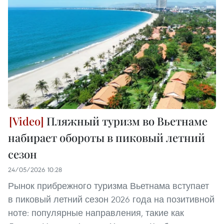
Пляжный туризм во Вьетнаме
набирает обороты в пиковый летний
сезон
24/05/2026 10:28
Рынок прибрежного туризма Вьетнама вступает
в пиковый летний сезон 2026 года на позитивной
ноте: популярные направления, такие как