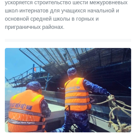
ускоряется строительство шести межуровневых
школ-интернатов для учащихся начальной и
основной средней школы в горных и
приграничных районах.