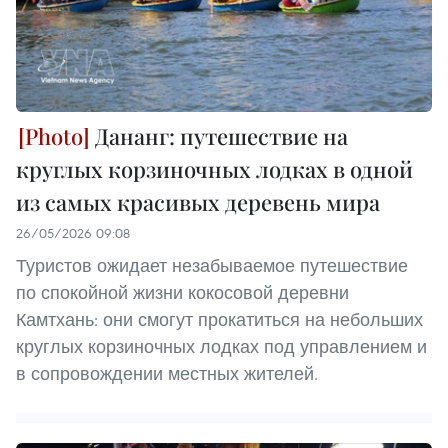
Дананг: путешествие на
круглых корзиночных лодках в одной
из самых красивых деревень мира
26/05/2026 09:08
Туристов ожидает незабываемое путешествие
по спокойной жизни кокосовой деревни
Камтхань: они смогут прокатиться на небольших
круглых корзиночных лодках под управлением и
в сопровождении местных жителей.