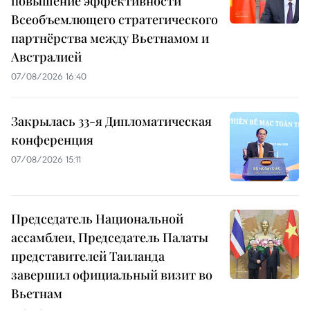
повышение эффективности
Всеобъемлющего стратегического
партнёрства между Вьетнамом и
Австралией
07/08/2026 16:40
Закрылась 33-я Дипломатическая
конференция
07/08/2026 15:11
Председатель Национальной
ассамблеи, Председатель Палаты
представителей Таиланда
завершил официальный визит во
Вьетнам