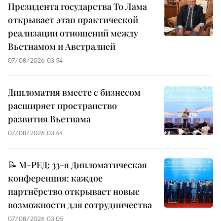
Президента государства То Лама
открывает этап практической
реализации отношений между
Вьетнамом и Австралией
07/08/2026 03:54
Дипломатия вместе с бизнесом
расширяет пространство
развития Вьетнама
07/08/2026 03:44
📝 М-РЕД: 33-я Дипломатическая
конференция: каждое
партнёрство открывает новые
возможности для сотрудничества
07/08/2026 03:05