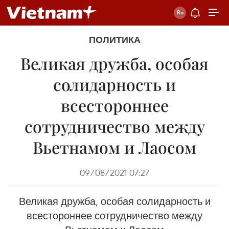
ПОЛИТИКА
Великая дружба, особая
солидарность и
всестороннее
сотрудничество между
Вьетнамом и Лаосом
09/08/2021 07:27
Великая дружба, особая солидарность и
всестороннее сотрудничество между