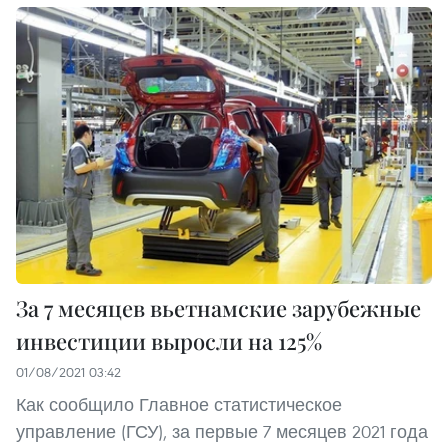
За 7 месяцев вьетнамские зарубежные
инвестиции выросли на 125%
01/08/2021 03:42
Как сообщило Главное статистическое
управление (ГСУ), за первые 7 месяцев 2021 года