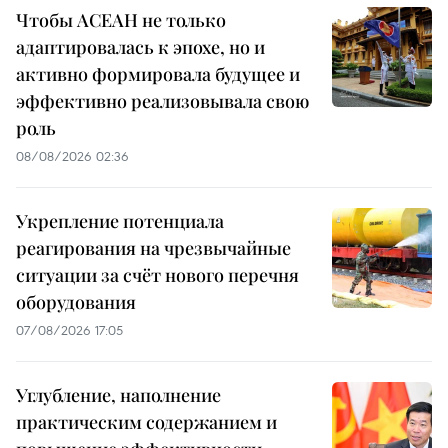
Чтобы АСЕАН не только
адаптировалась к эпохе, но и
активно формировала будущее и
эффективно реализовывала свою
роль
08/08/2026 02:36
Укрепление потенциала
реагирования на чрезвычайные
ситуации за счёт нового перечня
оборудования
07/08/2026 17:05
Углубление, наполнение
практическим содержанием и