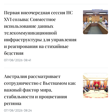
Первая внеочередная сессия НС
XVI созыва: Совместное
использование данных
телекоммуникационной
инфраструктуры для управления
и реагирования на стихийные
бедствия
07/08/2026 08:41
Австралия рассматривает
сотрудничество с Вьетнамом как
важный фактор мира,
стабильности и процветания
региона
07/08/2026 08:24