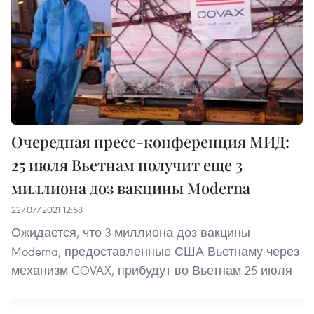
Очередная пресс-конференция МИД:
25 июля Вьетнам получит еще 3
миллиона доз вакцины Moderna
22/07/2021 12:58
Ожидается, что 3 миллиона доз вакцины
Moderna, предоставленные США Вьетнаму через
механизм COVAX, прибудут во Вьетнам 25 июля