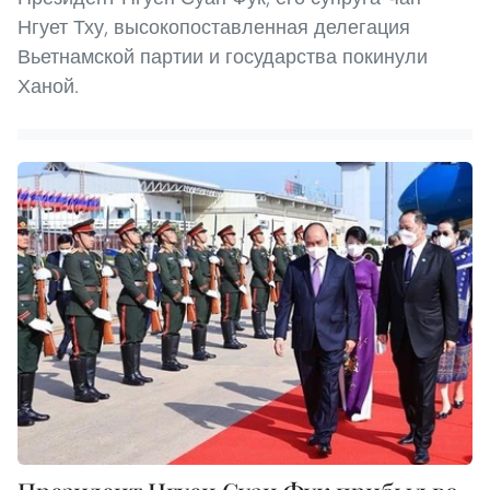
Нгует Тху, высокопоставленная делегация
Вьетнамской партии и государства покинули
Ханой.