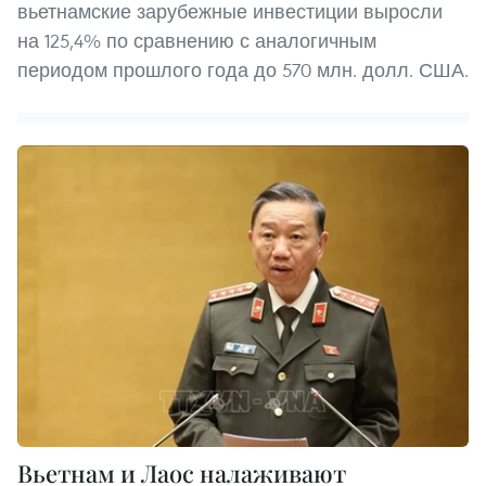
вьетнамские зарубежные инвестиции выросли
на 125,4% по сравнению с аналогичным
периодом прошлого года до 570 млн. долл. США.
Вьетнам и Лаос налаживают