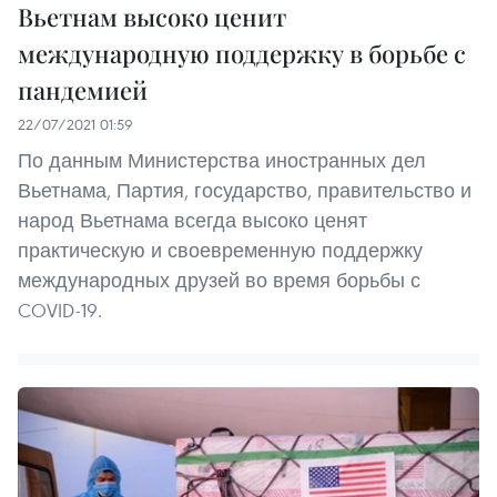
Вьетнам высоко ценит
международную поддержку в ​​борьбе с
пандемией
22/07/2021 01:59
По данным Министерства иностранных дел
Вьетнама, Партия, государство, правительство и
народ Вьетнама всегда высоко ценят
практическую и своевременную поддержку
международных друзей во время борьбы с
COVID-19.