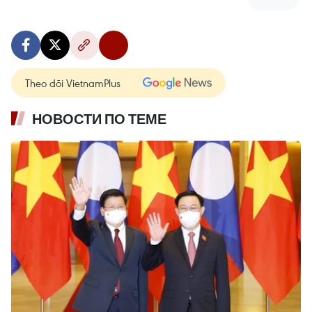
Theo dõi VietnamPlus
НОВОСТИ ПО ТЕМЕ