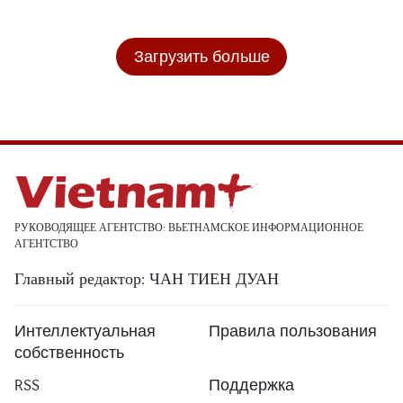
Загрузить больше
РУКОВОДЯЩЕЕ АГЕНТСТВО: ВЬЕТНАМСКОЕ ИНФОРМАЦИОННОЕ
АГЕНТСТВО
Главный редактор: ЧАН ТИЕН ДУАН
Интеллектуальная
Правила пользования
собственность
RSS
Поддержка