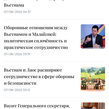
Вьетнама
07/08/2026 06:57
Оборонные отношения между
Вьетнамом и Малайзией:
политическая сплочённость и
практическое сотрудничество
07/08/2026 05:19
Вьетнам и Лаос расширяют
сотрудничество в сфере обороны
и безопасности
07/08/2026 05:12
Визит Генерального секретаря,