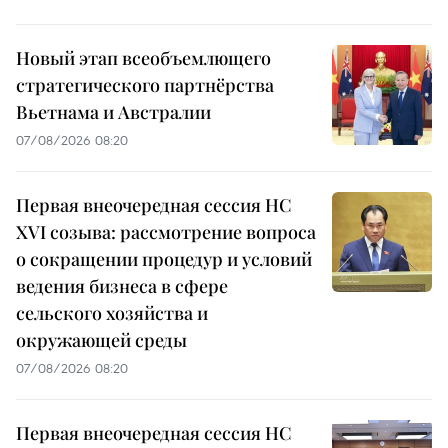
Новый этап всеобъемлющего
стратегического партнёрства
Вьетнама и Австралии
07/08/2026 08:20
Первая внеочередная сессия НС
XVI созыва: рассмотрение вопроса
о сокращении процедур и условий
ведения бизнеса в сфере
сельского хозяйства и
окружающей среды
07/08/2026 08:20
Первая внеочередная сессия НС