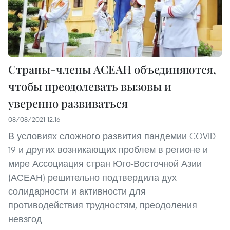
Страны-члены АСЕАН объединяются,
чтобы преодолевать вызовы и
уверенно развиваться
08/08/2021 12:16
В условиях сложного развития пандемии COVID-
19 и других возникающих проблем в регионе и
мире Ассоциация стран Юго-Восточной Азии
(АСЕАН) решительно подтвердила дух
солидарности и активности для
противодействия трудностям, преодоления
невзгод