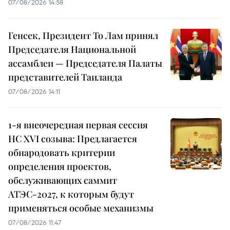
07/08/2026 14:58
Генсек, Президент То Лам принял
Председателя Национальной
ассамблеи — Председателя Палаты
представителей Таиланда
07/08/2026 14:11
1-я внеочередная первая сессия
НС XVI созыва: Предлагается
обнародовать критерии
определения проектов,
обслуживающих саммит
АТЭС-2027, к которым будут
применяться особые механизмы
07/08/2026 11:47