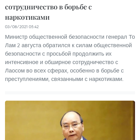
сотрудничество в борьбе с
наркотиками
03/08/2021 05:42
Министр общественной безопасности генерал То
Лам 2 августа обратился к силам общественной
безопасности с просьбой продолжить их
интенсивное и обширное сотрудничество с
Лаосом во всех сферах, особенно в борьбе с
преступлениями, связанными с наркотиками.