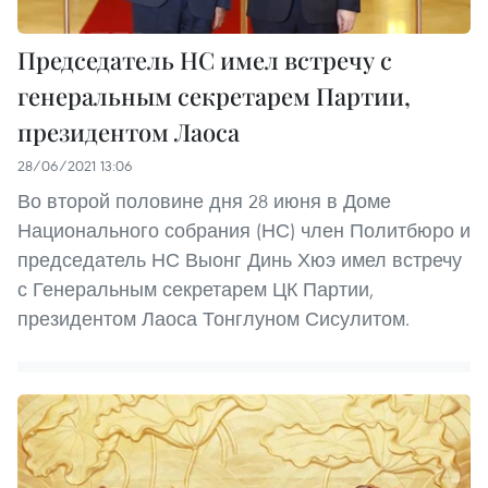
Председатель НС имел встречу с
генеральным секретарем Партии,
президентом Лаоса
28/06/2021 13:06
Во второй половине дня 28 июня в Доме
Национального собрания (НС) член Политбюро и
председатель НС Выонг Динь Хюэ имел встречу
с Генеральным секретарем ЦК Партии,
президентом Лаоса Тонглуном Сисулитом.