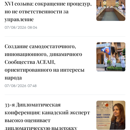
XVI созыва: сокращение процедур,
но не ответственности за
управление
07/08/2026 08:04
Создание самодостаточного,
инновационного, динамичного
Сообщества АСЕАН,
ориентированного на интересы
народа
07/08/2026 07:48
33-я Дипломатическая
конференция: канадский эксперт
высоко оценивает
дипломатическую выдержку