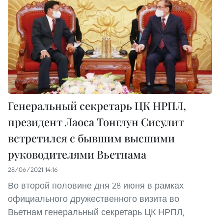
Генеральный секретарь ЦК НРПЛ,
президент Лаоса Тонглун Сисулит
встретился с бывшим высшими
руководителями Вьетнама
28/06/2021 14:16
Во второй половине дня 28 июня в рамках
официального дружественного визита во
Вьетнам генеральный секретарь ЦК НРПЛ,