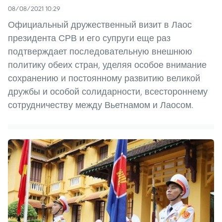
08/08/2021 10:29
Официальный дружественный визит в Лаос
президента СРВ и его супруги еще раз
подтверждает последовательную внешнюю
политику обеих стран, уделяя особое внимание
сохранению и постоянному развитию великой
дружбы и особой солидарности, всестороннему
сотрудничеству между Вьетнамом и Лаосом.