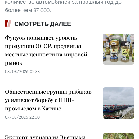
количество автомобилей за прошлый год до
более чем 87 000.
СМОТРЕТЬ ДАЛЕЕ
Фукуок повышает уровень
продукции OCOP, продвигая
местные ценности на мировой
рынок
08/08/2026 02:38
Общественные группы рыбаков
усиливают борьбу с ННН-
промыслом в Хатине
07/08/2026 22:00
Экспорт дуриана из Вьетнама