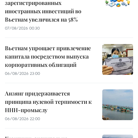
зарегистрированных
иностранных инвестиций во
Вьетнам увеличился на 58%
07/08/2026 00:30
Вьетнам упрощает привлечение
капитала посредством выпуска
корпоративных облигаций
06/08/2026 23:00
Анзянг придерживается
принципа нулевой терпимости к
ННН-промыслу
06/08/2026 22:00