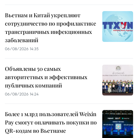
Вьетнам и Китай укрепляют
сотрудничество по профилактике
трансграничных инфекционных
заболеваний
06/08/2026 14:35
Объявлены 50 самых
авторитетных и эффективных
публичных компаний
06/08/2026 14:24
Более 1 млрд пользователей Weixin
Pay смогут оплачивать покупки по
QR-кодам во Вьетнаме