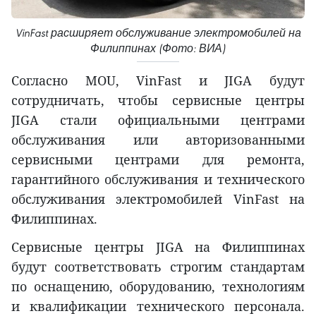
VinFast расширяет обслуживание электромобилей на
Филиппинах (Фото: ВИА)
Согласно MOU, VinFast и JIGA будут
сотрудничать, чтобы сервисные центры
JIGA стали официальными центрами
обслуживания или авторизованными
сервисными центрами для ремонта,
гарантийного обслуживания и технического
обслуживания электромобилей VinFast на
Филиппинах.
Сервисные центры JIGA на Филиппинах
будут соответствовать строгим стандартам
по оснащению, оборудованию, технологиям
и квалификации технического персонала.