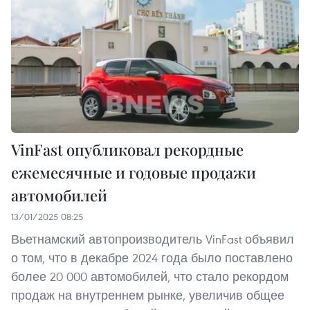
VinFast опубликовал рекордные
ежемесячные и годовые продажи
автомобилей
13/01/2025 08:25
Вьетнамский автопроизводитель VinFast объявил
о том, что в декабре 2024 года было поставлено
более 20 000 автомобилей, что стало рекордом
продаж на внутреннем рынке, увеличив общее