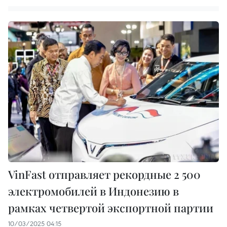
VinFast отправляет рекордные 2 500
электромобилей в Индонезию в
рамках четвертой экспортной партии
10/03/2025 04:15