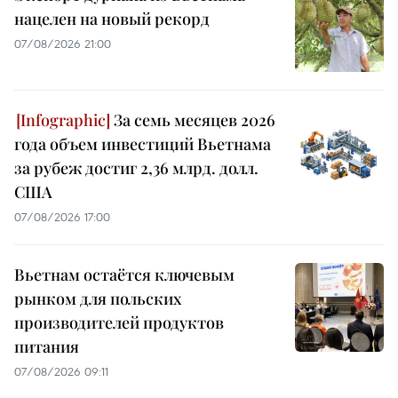
нацелен на новый рекорд
07/08/2026 21:00
За семь месяцев 2026
года объем инвестиций Вьетнама
за рубеж достиг 2,36 млрд. долл.
США
07/08/2026 17:00
Вьетнам остаётся ключевым
рынком для польских
производителей продуктов
питания
07/08/2026 09:11