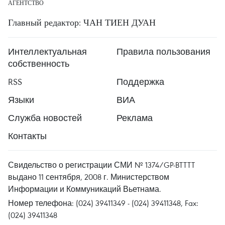
АГЕНТСТВО
Главный редактор: ЧАН ТИЕН ДУАН
Интеллектуальная
Правила пользования
собственность
RSS
Поддержка
Языки
ВИА
Служба новостей
Реклама
Контакты
Свидельство о регистрации СМИ № 1374/GP-BTTTT
выдано 11 сентября, 2008 г. Министерством
Информации и Коммуникаций Вьетнама.
Номер телефона: (024) 39411349 - (024) 39411348, Fax:
(024) 39411348