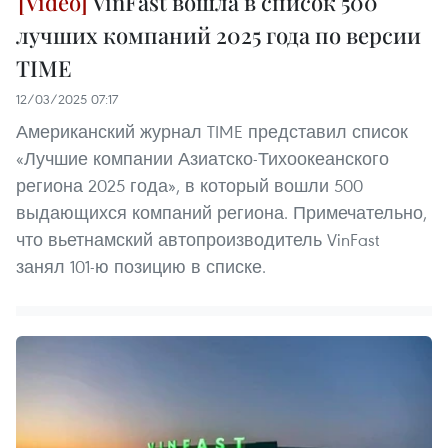
VinFast вошла в список 500
лучших компаний 2025 года по версии
TIME
12/03/2025 07:17
Американский журнал TIME представил список
«Лучшие компании Азиатско-Тихоокеанского
региона 2025 года», в который вошли 500
выдающихся компаний региона. Примечательно,
что вьетнамский автопроизводитель VinFast
занял 101-ю позицию в списке.