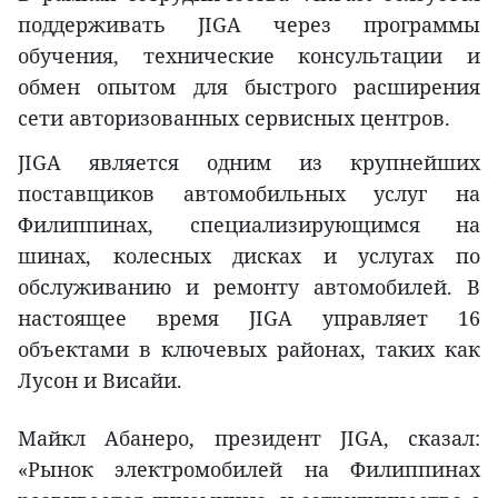
поддерживать JIGA через программы
обучения, технические консультации и
обмен опытом для быстрого расширения
сети авторизованных сервисных центров.
JIGA является одним из крупнейших
поставщиков автомобильных услуг на
Филиппинах, специализирующимся на
шинах, колесных дисках и услугах по
обслуживанию и ремонту автомобилей. В
настоящее время JIGA управляет 16
объектами в ключевых районах, таких как
Лусон и Висайи.
Майкл Абанеро, президент JIGA, сказал:
«Рынок электромобилей на Филиппинах