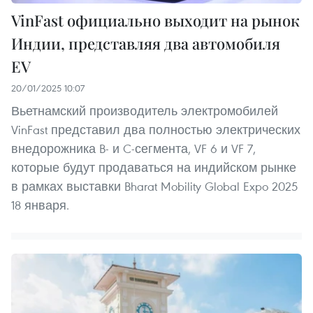
VinFast официально выходит на рынок
Индии, представляя два автомобиля
EV
20/01/2025 10:07
Вьетнамский производитель электромобилей
VinFast представил два полностью электрических
внедорожника B- и C-сегмента, VF 6 и VF 7,
которые будут продаваться на индийском рынке
в рамках выставки Bharat Mobility Global Expo 2025
18 января.