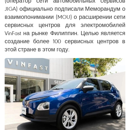
(оператор сети автомобильных сервисов
JIGA) официально подписали Меморандум о
взаимопонимании (MOU) о расширении сети
сервисных центров для электромобилей
VinFast на рынке Филиппин. Целью является
создание более 100 сервисных центров в
этой стране в этом году.