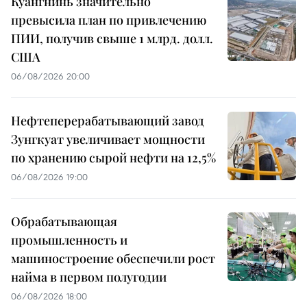
Куангнинь значительно
превысила план по привлечению
ПИИ, получив свыше 1 млрд. долл.
США
06/08/2026 20:00
Нефтеперерабатывающий завод
Зунгкуат увеличивает мощности
по хранению сырой нефти на 12,5%
06/08/2026 19:00
Обрабатывающая
промышленность и
машиностроение обеспечили рост
найма в первом полугодии
06/08/2026 18:00