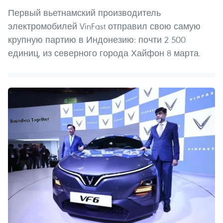
Первый вьетнамский производитель
электромобилей VinFast отправил свою самую
крупную партию в Индонезию: почти 2 500
единиц, из северного города Хайфон 8 марта.