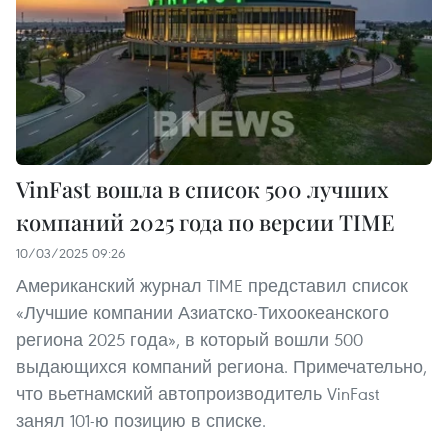
VinFast вошла в список 500 лучших
компаний 2025 года по версии TIME
10/03/2025 09:26
Американский журнал TIME представил список
«Лучшие компании Азиатско-Тихоокеанского
региона 2025 года», в который вошли 500
выдающихся компаний региона. Примечательно,
что вьетнамский автопроизводитель VinFast
занял 101-ю позицию в списке.