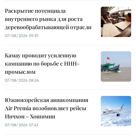
Раскрытие потенциала
внутреннего рынка для роста
деревообрабатывающей отрасли
07/08/2026 09:10
Камау проводит усиленную
кампанию по борьбе с ННН-
промыслом
07/08/2026 08:26
Южнокорейская авиакомпания
Air Premia возобновляет рейсы
Инчхон – Хошимин
07/08/2026 07:43