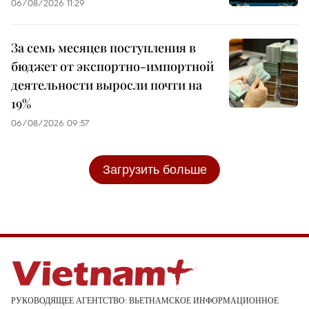
06/08/2026 11:29
За семь месяцев поступления в
бюджет от экспортно-импортной
деятельности выросли почти на
19%
06/08/2026 09:57
Загрузить больше
РУКОВОДЯЩЕЕ АГЕНТСТВО: ВЬЕТНАМСКОЕ ИНФОРМАЦИОННОЕ