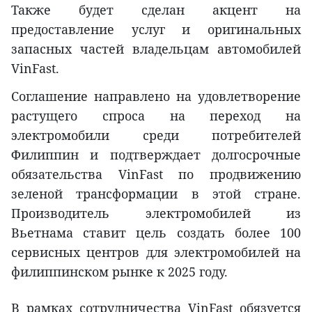
Также будет сделан акцент на
предоставление услуг и оригинальных
запасных частей владельцам автомобилей
VinFast.
Соглашение направлено на удовлетворение
растущего спроса на переход на
электромобили среди потребителей
Филиппин и подтверждает долгосрочные
обязательства VinFast по продвижению
зеленой трансформации в этой стране.
Производитель электромобилей из
Вьетнама ставит цель создать более 100
сервисных центров для электромобилей на
филиппинском рынке к 2025 году.
В рамках сотрудничества VinFast обязуется