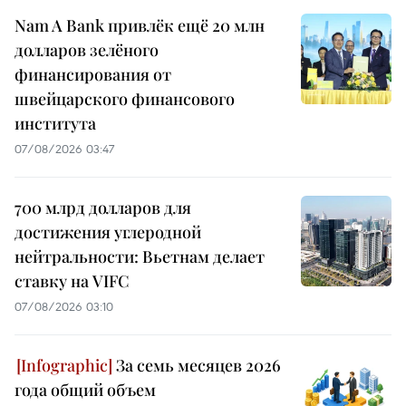
Nam A Bank привлёк ещё 20 млн
долларов зелёного
финансирования от
швейцарского финансового
института
07/08/2026 03:47
700 млрд долларов для
достижения углеродной
нейтральности: Вьетнам делает
ставку на VIFC
07/08/2026 03:10
За семь месяцев 2026
года общий объем