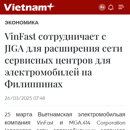
ЭКОНОМИКА
VinFast сотрудничает с
JIGA для расширения сети
сервисных центров для
электромобилей на
Филиппинах
26/03/2025 07:48
25 марта Вьетнамская электромобильая
компания VinFast и MGA.414 Corporation