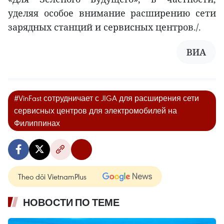
уделяя особое внимание расширению сети
зарядных станций и сервисных центров./.
ВИА
#VinFast сотрудничает с JIGA для расширения сети
сервисных центров для электромобилей на
Филиппинах
Theo dõi VietnamPlus
НОВОСТИ ПО ТЕМЕ