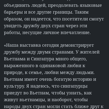
объединять людей, преодолевать языковые
барьеры и все другие границы. Таким
образом, он надеется, что посетители смогут
увидеть дружбу двух стран через эти
работы, несущие личное впечатление.
«Наша выставка сегодня демонстрирует
дружбу между двумя странами. У жителей
Вьетнама и Сингапура много общего,
выраженного в одинаковой любви к
природе, к семье, любви между людьми.
Вьетнам имеет очень богатую историю и
культуру. Я надеюсь, что сингапурцы
приедут во Вьетнам, чтобы узнать, как
живут вьетнамцы, и наоборот, чтобы
народы двух стран могли стать ближе друг к