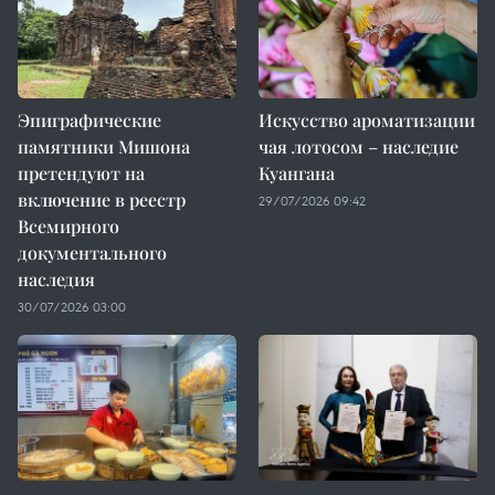
Эпиграфические
Искусство ароматизации
памятники Мишона
чая лотосом – наследие
претендуют на
Куангана
включение в реестр
29/07/2026 09:42
Всемирного
документального
наследия
30/07/2026 03:00