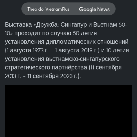
Theo dõi VietnamPlus
Выставка «Дружба: Сингапур и Вьетнам 50-
10» проходит по случаю 50-летия
установления дипломатических отношений
(1 августа 1973 г. – 1 августа 2019 г.) и 10-летия
установления вьетнамско-сингапурского
стратегического партнёрства (11 сентября
2013 г. – 11 сентября 2023 г.).