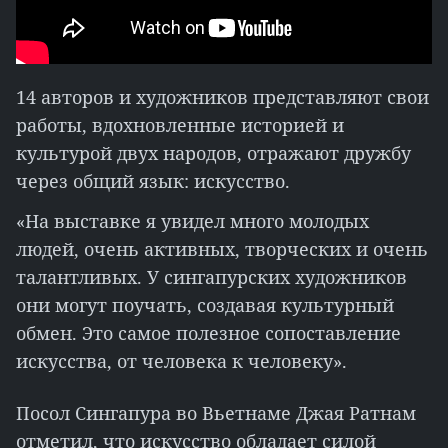
14 авторов и художников представляют свои
работы, вдохновленные историей и
культурой двух народов, отражают дружбу
через общий язык: искусство.
«На выставке я увидел много молодых
людей, очень активных, творческих и очень
талантливых. У сингапурских художников
они могут поучать, создавая культурный
обмен. Это самое полезное сопоставление
искусства, от человека к человеку».
Посол Сингапура во Вьетнаме Джая Ратнам
отметил, что искусство обладает силой