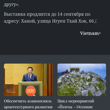
другу».
Выставка продлится до 14 сентября по
адресу: Ханой, улица Нгуен Тхай Хок, 66./.
Vietnam+
Обеспечить взаимосвязь
Цикл мероприятий
архитектурного развития
«Йенты – Осенние