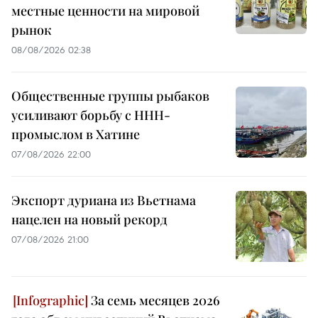
местные ценности на мировой
рынок
08/08/2026 02:38
Общественные группы рыбаков
усиливают борьбу с ННН-
промыслом в Хатине
07/08/2026 22:00
Экспорт дуриана из Вьетнама
нацелен на новый рекорд
07/08/2026 21:00
За семь месяцев 2026