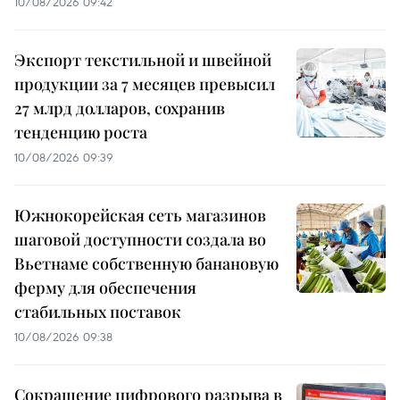
10/08/2026 09:42
Экспорт текстильной и швейной
продукции за 7 месяцев превысил
27 млрд долларов, сохранив
тенденцию роста
10/08/2026 09:39
Южнокорейская сеть магазинов
шаговой доступности создала во
Вьетнаме собственную банановую
ферму для обеспечения
стабильных поставок
10/08/2026 09:38
Сокращение цифрового разрыва в