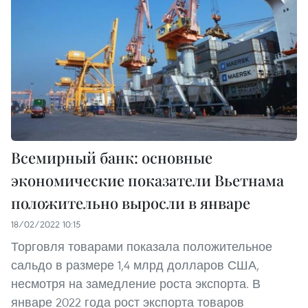
Всемирный банк: основные
экономические показатели Вьетнама
положительно выросли в январе
18/02/2022 10:15
Торговля товарами показала положительное
сальдо в размере 1,4 млрд долларов США,
несмотря на замедление роста экспорта. В
январе 2022 года рост экспорта товаров