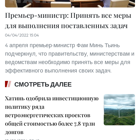
Премьер-министр: Принять все меры
для выполнения поставленных задач
04/04/2022 15:04
4 апреля премьер-министр Фам Минь Тьинь
подчеркнул, что правительству, министерствам и
ведомствам необходимо принять все меры для
эффективного выполнения своих задач.
СМОТРЕТЬ ДАЛЕЕ
Хатинь одобрила инвестиционную
политику ряда
ветроэнергетических проектов
общей стоимостью более 7,8 трлн
донгов