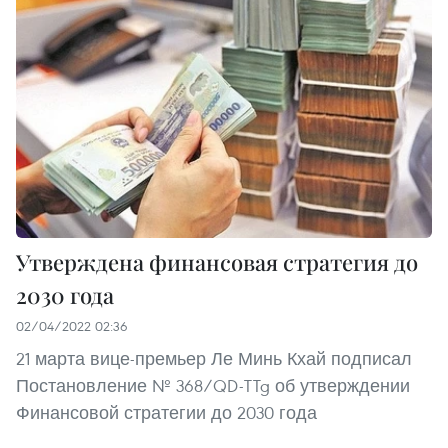
Утверждена финансовая стратегия до
2030 года
02/04/2022 02:36
21 марта вице-премьер Ле Минь Кхай подписал
Постановление № 368/QD-TTg об утверждении
Финансовой стратегии до 2030 года