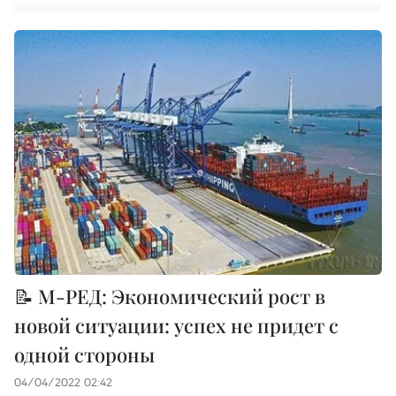
📝 М-РЕД: Экономический рост в
новой ситуации: успех не придет с
одной стороны
04/04/2022 02:42