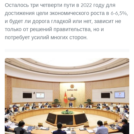
Осталось три четверти пути в 2022 году для
достижения цели экономического роста в 6-6,5%,
и будет ли дорога гладкой или нет, зависит не
только от решений правительства, но и
потребует усилий многих сторон.