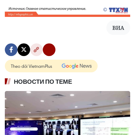
ВИА
Theo dõi VietnamPlus
НОВОСТИ ПО ТЕМЕ