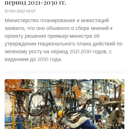
период 2021-2030 гг.
12/03/2022 03:07
Министерство планирования и инвестиций
заявило, что оно объявило о сборе мнений к
проекту решения премьер-министра об
утверждении Национального плана действий по
зеленому росту на период 2021-2030 годов, с
видением до 2050 года.