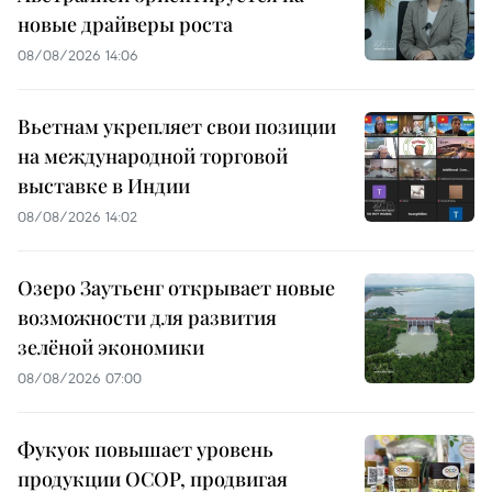
новые драйверы роста
08/08/2026 14:06
Вьетнам укрепляет свои позиции
на международной торговой
выставке в Индии
08/08/2026 14:02
Озеро Заутьенг открывает новые
возможности для развития
зелёной экономики
08/08/2026 07:00
Фукуок повышает уровень
продукции OCOP, продвигая