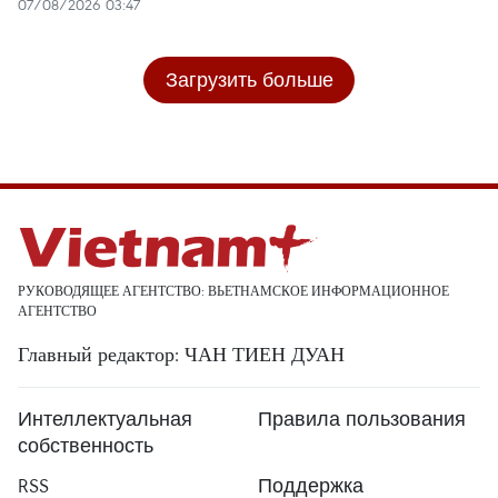
07/08/2026 03:47
Загрузить больше
РУКОВОДЯЩЕЕ АГЕНТСТВО: ВЬЕТНАМСКОЕ ИНФОРМАЦИОННОЕ
АГЕНТСТВО
Главный редактор: ЧАН ТИЕН ДУАН
Интеллектуальная
Правила пользования
собственность
RSS
Поддержка