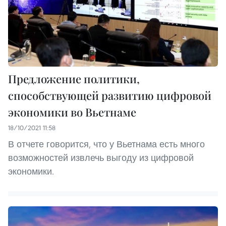
Предложение политики,
способствующей развитию цифровой
экономики во Вьетнаме
18/10/2021 11:58
В отчете говорится, что у Вьетнама есть много
возможностей извлечь выгоду из цифровой
экономики.