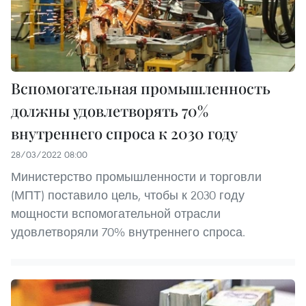
Вспомогательная промышленность
должны удовлетворять 70%
внутреннего спроса к 2030 году
28/03/2022 08:00
Министерство промышленности и торговли
(МПТ) поставило цель, чтобы к 2030 году
мощности вспомогательной отрасли
удовлетворяли 70% внутреннего спроса.