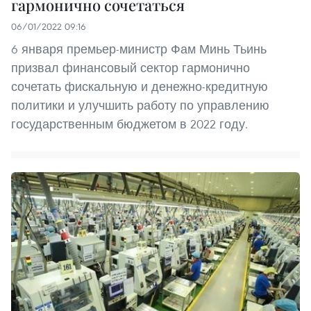
гармонично сочетаться
06/01/2022 09:16
6 января премьер-министр Фам Минь Тьинь
призвал финансовый сектор гармонично
сочетать фискальную и денежно-кредитную
политики и улучшить работу по управлению
государственным бюджетом в 2022 году.