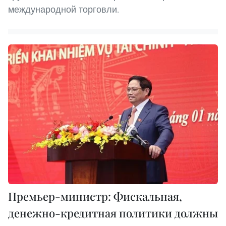
международной торговли.
Премьер-министр: Фискальная,
денежно-кредитная политики должны