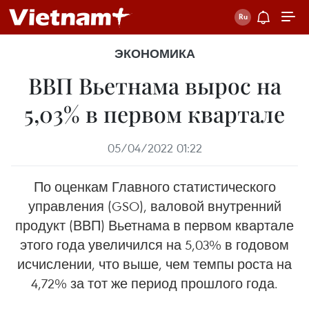
ЭКОНОМИКА
ВВП Вьетнама вырос на
5,03% в первом квартале
05/04/2022 01:22
По оценкам Главного статистического
управления (GSO), валовой внутренний
продукт (ВВП) Вьетнама в первом квартале
этого года увеличился на 5,03% в годовом
исчислении, что выше, чем темпы роста на
4,72% за тот же период прошлого года.