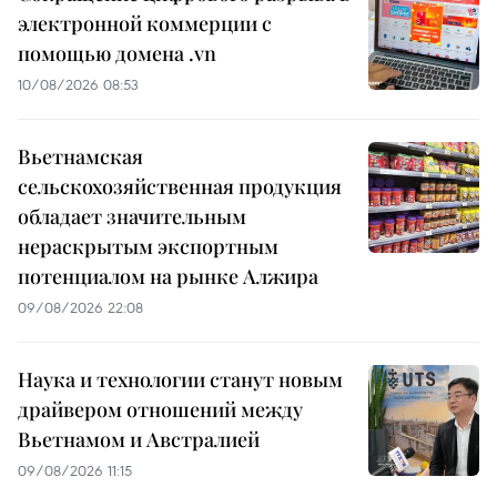
электронной коммерции с
помощью домена .vn
10/08/2026 08:53
Вьетнамская
сельскохозяйственная продукция
обладает значительным
нераскрытым экспортным
потенциалом на рынке Алжира
09/08/2026 22:08
Наука и технологии станут новым
драйвером отношений между
Вьетнамом и Австралией
09/08/2026 11:15