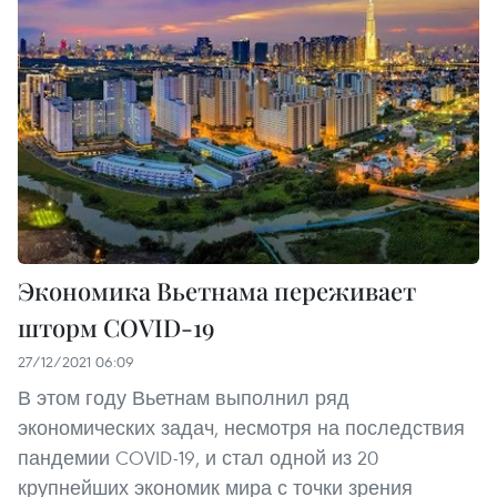
Экономика Вьетнама переживает
шторм COVID-19
27/12/2021 06:09
В этом году Вьетнам выполнил ряд
экономических задач, несмотря на последствия
пандемии COVID-19, и стал одной из 20
крупнейших экономик мира с точки зрения