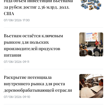
года объем инвестиций Вьетнама
за рубеж достиг 2,36 млрд. долл.
США
07/08/2026 17:00
Вьетнам остаётся ключевым
рынком для польских
производителей продуктов
питания
07/08/2026 09:11
Раскрытие потенциала
внутреннего рынка для роста
деревообрабатывающей отрасли
07/08/2026 09:10