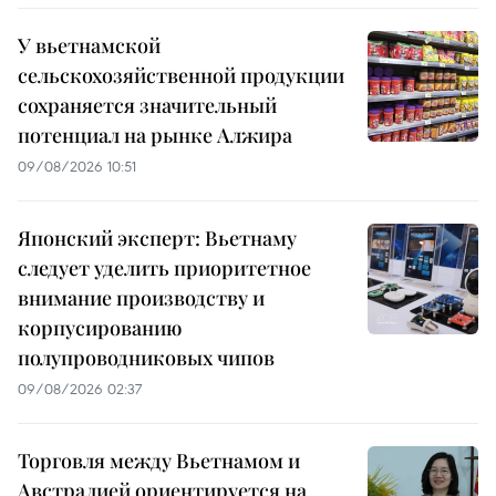
У вьетнамской
сельскохозяйственной продукции
сохраняется значительный
потенциал на рынке Алжира
09/08/2026 10:51
Японский эксперт: Вьетнаму
следует уделить приоритетное
внимание производству и
корпусированию
полупроводниковых чипов
09/08/2026 02:37
Торговля между Вьетнамом и
Австралией ориентируется на