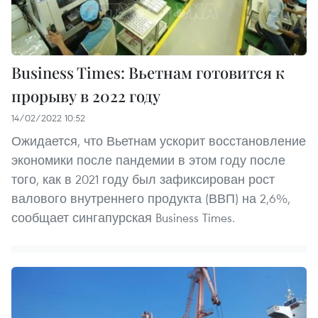
Business Times: Вьетнам готовится к
прорыву в 2022 году
14/02/2022 10:52
Ожидается, что Вьетнам ускорит восстановление
экономики после пандемии в этом году после
того, как в 2021 году был зафиксирован рост
валового внутреннего продукта (ВВП) на 2,6%,
сообщает сингапурская Business Times.