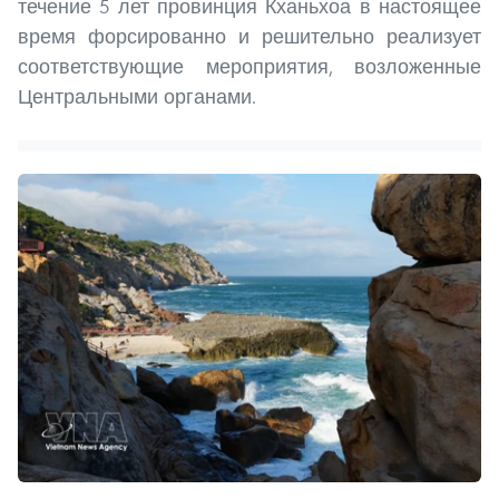
течение 5 лет провинция Кханьхоа в настоящее
время форсированно и решительно реализует
соответствующие мероприятия, возложенные
Центральными органами.