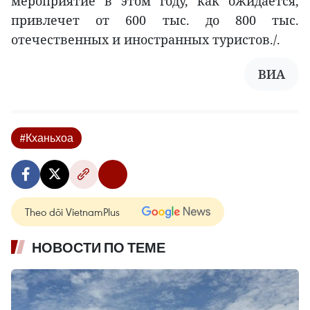
мероприятие в этом году, как ожидается,
привлечет от 600 тыс. до 800 тыс.
отечественных и иностранных туристов./.
ВИА
#Кханьхоа
Theo dõi VietnamPlus
НОВОСТИ ПО ТЕМЕ