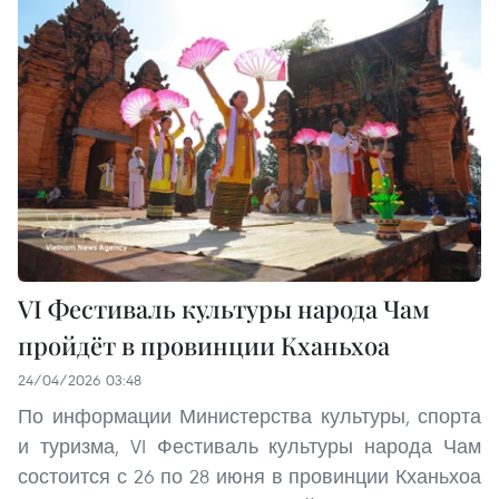
VI Фестиваль культуры народа Чам
пройдёт в провинции Кханьхоа
24/04/2026 03:48
По информации Министерства культуры, спорта
и туризма, VI Фестиваль культуры народа Чам
состоится с 26 по 28 июня в провинции Кханьхоа