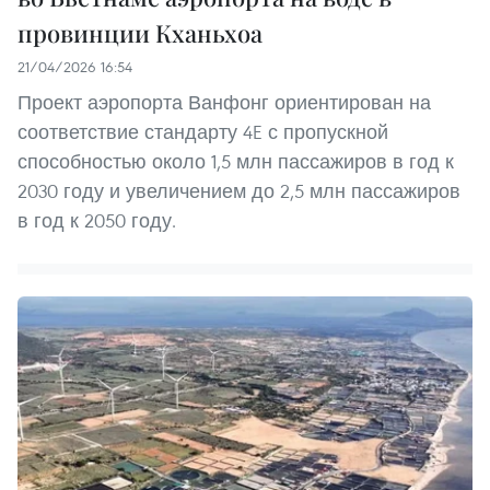
провинции Кханьхоа
21/04/2026 16:54
Проект аэропорта Ванфонг ориентирован на
соответствие стандарту 4E с пропускной
способностью около 1,5 млн пассажиров в год к
2030 году и увеличением до 2,5 млн пассажиров
в год к 2050 году.