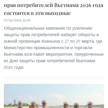
прав потребителей Вьетнама 2026 года
состоится в эти выходные
27/03/2026 22:00
Общенациональная кампания по усилению
защиты прав потребителей наберёт обороты в
южной провинции Кханьхоа с 27 по 29 марта, где
Министерство промышленности и торговли
Вьетнама возглавит мероприятия, приуроченные
ко Дню защиты прав потребителей Вьетнама
2026 года.