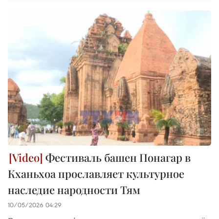
Фестиваль башен Понагар в
Кханьхоа прославляет культурное
наследие народности Тям
10/05/2026 04:29