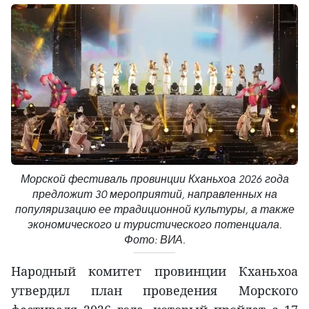
Морской фестиваль провинции Кханьхоа 2026 года
предложит 30 мероприятий, направленных на
популяризацию ее традиционной культуры, а также
экономического и туристического потенциала.
Фото: ВИА.
Народный комитет провинции Кханьхоа
утвердил план проведения Морского