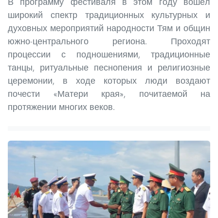
В программу фестиваля в этом году вошёл
широкий спектр традиционных культурных и
духовных мероприятий народности Тям и общин
южно-центрального региона. Проходят
процессии с подношениями, традиционные
танцы, ритуальные песнопения и религиозные
церемонии, в ходе которых люди воздают
почести «Матери края», почитаемой на
протяжении многих веков.