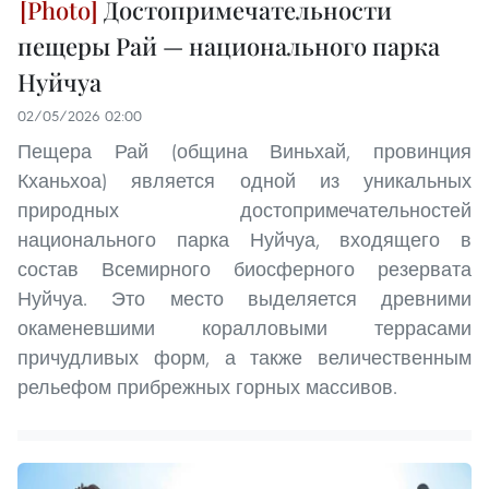
Достопримечательности
пещеры Рай — национального парка
Нуйчуа
02/05/2026 02:00
Пещера Рай (община Виньхай, провинция
Кханьхоа) является одной из уникальных
природных достопримечательностей
национального парка Нуйчуа, входящего в
состав Всемирного биосферного резервата
Нуйчуа. Это место выделяется древними
окаменевшими коралловыми террасами
причудливых форм, а также величественным
рельефом прибрежных горных массивов.