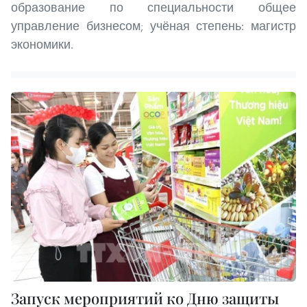
образование по специальности общее
управление бизнесом; учёная степень: магистр
экономики.
Запуск мероприятий ко Дню защиты