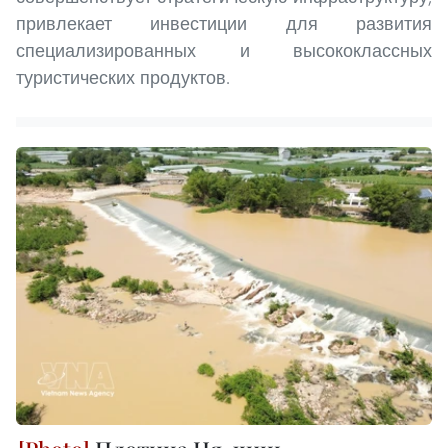
привлекает инвестиции для развития
специализированных и высококлассных
туристических продуктов.