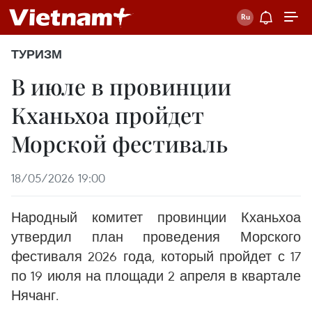
ТУРИЗМ
В июле в провинции
Кханьхоа пройдет
Морской фестиваль
18/05/2026 19:00
Народный комитет провинции Кханьхоа
утвердил план проведения Морского
фестиваля 2026 года, который пройдет с 17
по 19 июля на площади 2 апреля в квартале
Нячанг.