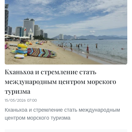
Кханьхоа и стремление стать
международным центром морского
туризма
15/05/2026 07:00
Кханьхоа и стремление стать международным
центром морского туризма