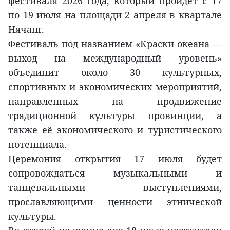
фестиваля 2026 года, который пройдет с 17
по 19 июля на площади 2 апреля в квартале
Нячанг.
Фестиваль под названием «Краски океана —
выход на международный уровень»
объединит около 30 культурных,
спортивных и экономических мероприятий,
направленных на продвижение
традиционной культуры провинции, а
также её экономического и туристического
потенциала.
Церемония открытия 17 июля будет
сопровождаться музыкальными и
танцевальными выступлениями,
прославляющими ценности этнической
культуры.