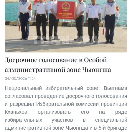
Досрочное голосование в Особой
административной зоне Чыонгша
04/03/2026 11:24
Национальный избирательный совет Вьетнама
согласовал проведение досрочного голосования
и разрешил Избирательной комиссии провинции
Кханьхоа организовать его на ряде
избирательных участков в специальной
административной зоне Чыонгша и в 5-й бригаде