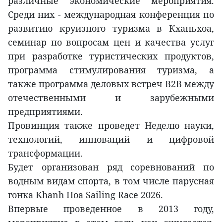
различные экономические мероприятия.
Среди них - международная конференция по
развитию круизного туризма в Кханьхоа,
семинар по вопросам цен и качества услуг
при разработке туристических продуктов,
программа стимулирования туризма, а
также программа деловых встреч B2B между
отечественными и зарубежными
предприятиями.
Провинция также проведет Неделю науки,
технологий, инноваций и цифровой
трансформации.
Будет организован ряд соревнований по
водным видам спорта, в том числе парусная
гонка Khanh Hoa Sailing Race 2026.
Впервые проведенное в 2013 году,