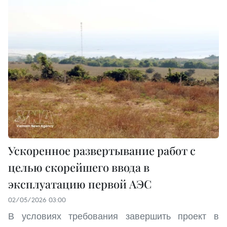
Ускоренное развертывание работ с
целью скорейшего ввода в
эксплуатацию первой АЭС
02/05/2026 03:00
В условиях требования завершить проект в