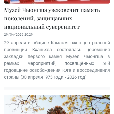
Музей Чыонгша увековечит память
поколений, защищавших
национальный суверенитет
29/04/2026 20:29
29 апреля в общине Камлам южно-центральной
провинции Кханьхоа состоялась церемония
закладки первого камня Музея Чыонгша в
рамках мероприятий, посвящённых 51-й
годовщине освобождения Юга и воссоединения
страны (30 апреля 1975 года - 2026 год).