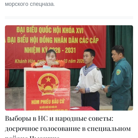
морского спецназа.
Выборы в НС и народные советы:
досрочное голосование в специальном