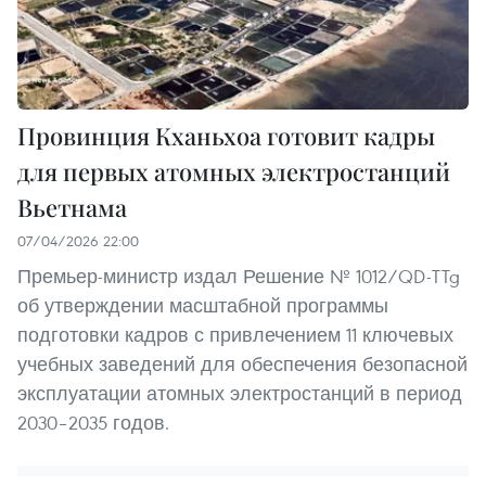
Провинция Кханьхоа готовит кадры
для первых атомных электростанций
Вьетнама
07/04/2026 22:00
Премьер-министр издал Решение № 1012/QD-TTg
об утверждении масштабной программы
подготовки кадров с привлечением 11 ключевых
учебных заведений для обеспечения безопасной
эксплуатации атомных электростанций в период
2030–2035 годов.