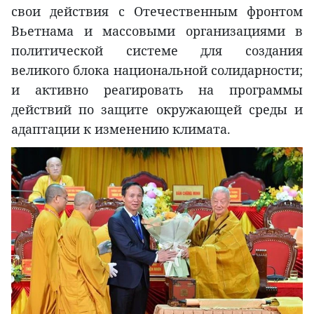
свои действия с Отечественным фронтом
Вьетнама и массовыми организациями в
политической системе для создания
великого блока национальной солидарности;
и активно реагировать на программы
действий по защите окружающей среды и
адаптации к изменению климата.