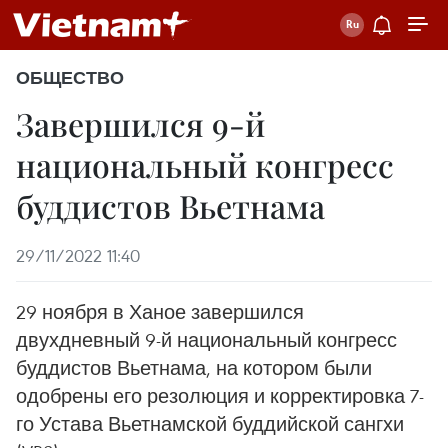
ОБЩЕСТВО
Завершился 9-й
национальный конгресс
буддистов Вьетнама
29/11/2022 11:40
29 ноября в Ханое завершился
двухдневный 9-й национальный конгресс
буддистов Вьетнама, на котором были
одобрены его резолюция и корректировка 7-
го Устава Вьетнамской буддийской сангхи