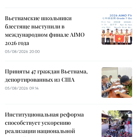
Вьетнамские школьники
блестяще выступили в
международном финале AIMO
2026 года
05/08/2026 20:00
Приняты 47 граждан Вьетнама,
депортированных из США
05/08/2026 09:14
Институциональная реформа
способствует ускорению
реализации национальной