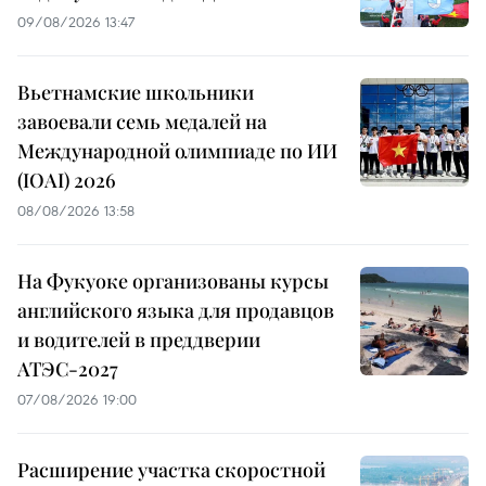
09/08/2026 13:47
Вьетнамские школьники
завоевали семь медалей на
Международной олимпиаде по ИИ
(IOAI) 2026
08/08/2026 13:58
На Фукуоке организованы курсы
английского языка для продавцов
и водителей в преддверии
АТЭС-2027
07/08/2026 19:00
Расширение участка скоростной