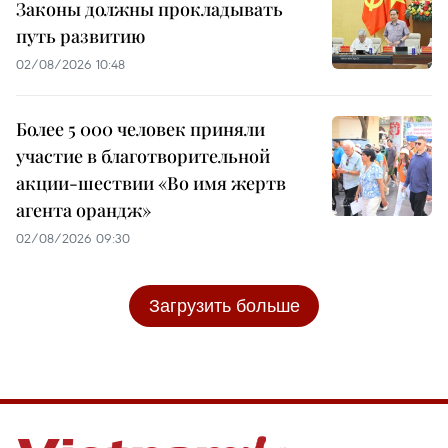
Законы должны прокладывать
путь развитию
02/08/2026 10:48
Более 5 000 человек приняли
участие в благотворительной
акции-шествии «Во имя жертв
агента орандж»
02/08/2026 09:30
Загрузить больше