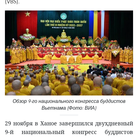
(VBS).
Обзор 9-го национального конгресса буддистов
Вьетнама (Фото: ВИА)
29 ноября в Ханое завершился двухдневный
9-й национальный конгресс буддистов