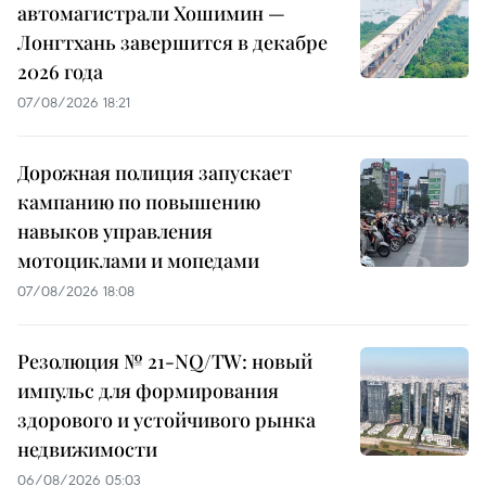
автомагистрали Хошимин —
Лонгтхань завершится в декабре
2026 года
07/08/2026 18:21
Дорожная полиция запускает
кампанию по повышению
навыков управления
мотоциклами и мопедами
07/08/2026 18:08
Резолюция № 21-NQ/TW: новый
импульс для формирования
здорового и устойчивого рынка
недвижимости
06/08/2026 05:03