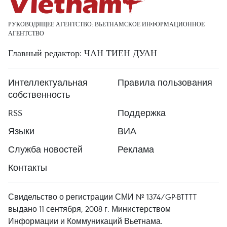
РУКОВОДЯЩЕЕ АГЕНТСТВО: ВЬЕТНАМСКОЕ ИНФОРМАЦИОННОЕ
АГЕНТСТВО
Главный редактор: ЧАН ТИЕН ДУАН
Интеллектуальная
Правила пользования
собственность
RSS
Поддержка
Языки
ВИА
Служба новостей
Реклама
Контакты
Свидельство о регистрации СМИ № 1374/GP-BTTTT
выдано 11 сентября, 2008 г. Министерством
Информации и Коммуникаций Вьетнама.