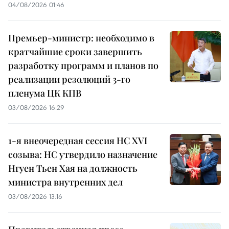
04/08/2026 01:46
Премьер-министр: необходимо в
кратчайшие сроки завершить
разработку программ и планов по
реализации резолюций 3-го
пленума ЦК КПВ
03/08/2026 16:29
1-я внеочередная сессия НС XVI
созыва: НС утвердило назначение
Нгуен Тьен Хая на должность
министра внутренних дел
03/08/2026 13:16