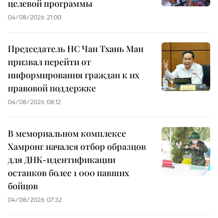
целевой программы
04/08/2026 21:00
Председатель НС Чан Тхань Ман
призвал перейти от
информирования граждан к их
правовой поддержке
04/08/2026 08:12
В мемориальном комплексе
Хамронг начался отбор образцов
для ДНК-идентификации
останков более 1 000 павших
бойцов
04/08/2026 07:32