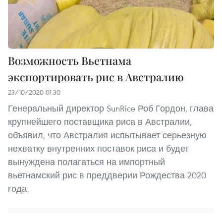
Возможность Вьетнама
экспортировать рис в Австралию
23/10/2020 01:30
Генеральный директор SunRice Роб Гордон, глава
крупнейшего поставщика риса в Австралии,
объявил, что Австралия испытывает серьезную
нехватку внутренних поставок риса и будет
вынуждена полагаться на импортный
вьетнамский рис в преддверии Рождества 2020
года.