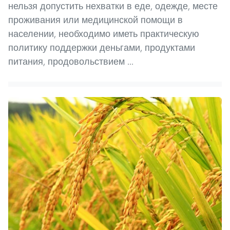
нельзя допустить нехватки в еде, одежде, месте
проживания или медицинской помощи в
населении, необходимо иметь практическую
политику поддержки деньгами, продуктами
питания, продовольствием ...