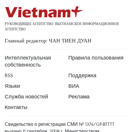
РУКОВОДЯЩЕЕ АГЕНТСТВО: ВЬЕТНАМСКОЕ ИНФОРМАЦИОННОЕ
АГЕНТСТВО
Главный редактор: ЧАН ТИЕН ДУАН
Интеллектуальная
Правила пользования
собственность
RSS
Поддержка
Языки
ВИА
Служба новостей
Реклама
Контакты
Свидельство о регистрации СМИ № 1374/GP-BTTTT
выдано 11 сентября, 2008 г. Министерством