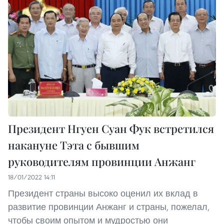
Президент Нгуен Суан Фук встретился
накануне Тэта с бывшим
руководителям провинции Анжанг
18/01/2022 14:11
Президент страны высоко оценил их вклад в
развитие провинции Анжанг и страны, пожелал,
чтобы своим опытом и мудростью они