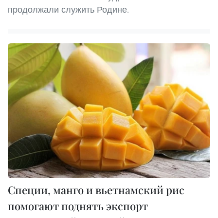
продолжали служить Родине.
Специи, манго и вьетнамский рис
помогают поднять экспорт