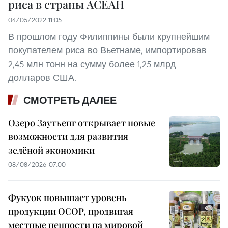
риса в страны АСЕАН
04/05/2022 11:05
В прошлом году Филиппины были крупнейшим
покупателем риса во Вьетнаме, импортировав
2,45 млн тонн на сумму более 1,25 млрд
долларов США.
СМОТРЕТЬ ДАЛЕЕ
Озеро Заутьенг открывает новые
возможности для развития
зелёной экономики
08/08/2026 07:00
Фукуок повышает уровень
продукции OCOP, продвигая
местные ценности на мировой