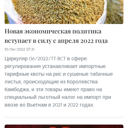
Новая экономическая политика
вступает в силу с апреля 2022 года
10/04/2022 07:31
Циркуляр 06/2022/TT-BCT в сфере
регулирования устанавливает импортные
тарифные квоты на рис и сушеные табачные
листья, происходящие из Королевства
Камбоджа, и эти товары имеют право на
специальный льготный налог на импорт при
ввозе во Вьетнам в 2021 и 2022 годах.