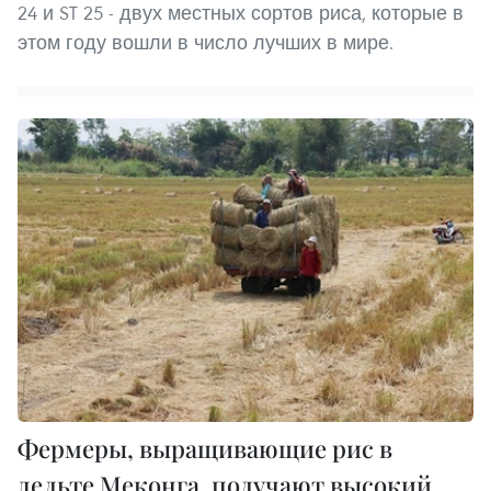
24 и ST 25 - двух местных сортов риса, которые в
этом году вошли в число лучших в мире.
Фермеры, выращивающие рис в
дельте Меконга, получают высокий