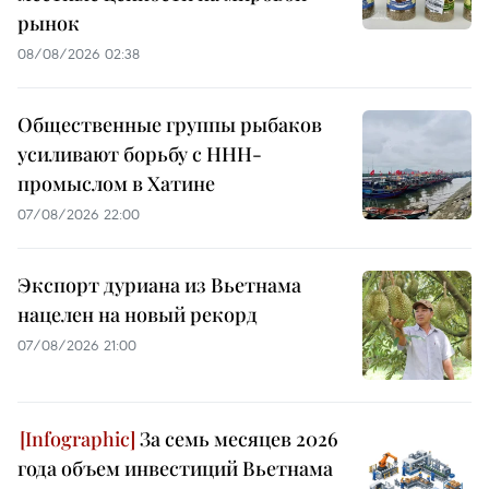
рынок
08/08/2026 02:38
Общественные группы рыбаков
усиливают борьбу с ННН-
промыслом в Хатине
07/08/2026 22:00
Экспорт дуриана из Вьетнама
нацелен на новый рекорд
07/08/2026 21:00
За семь месяцев 2026
года объем инвестиций Вьетнама