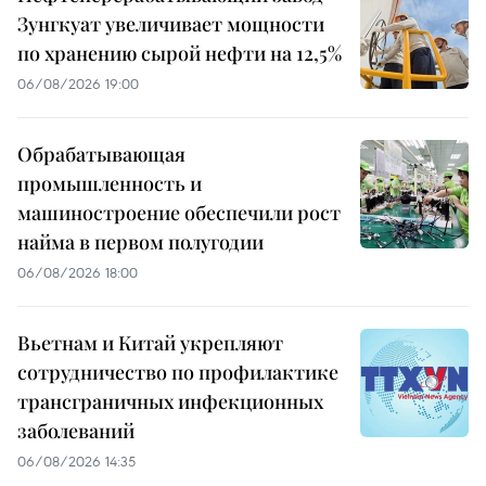
Зунгкуат увеличивает мощности
по хранению сырой нефти на 12,5%
06/08/2026 19:00
Обрабатывающая
промышленность и
машиностроение обеспечили рост
найма в первом полугодии
06/08/2026 18:00
Вьетнам и Китай укрепляют
сотрудничество по профилактике
трансграничных инфекционных
заболеваний
06/08/2026 14:35