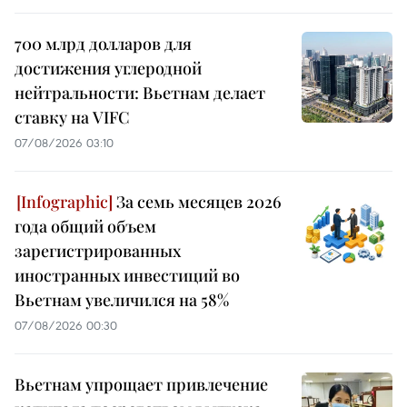
700 млрд долларов для
достижения углеродной
нейтральности: Вьетнам делает
ставку на VIFC
07/08/2026 03:10
За семь месяцев 2026
года общий объем
зарегистрированных
иностранных инвестиций во
Вьетнам увеличился на 58%
07/08/2026 00:30
Вьетнам упрощает привлечение