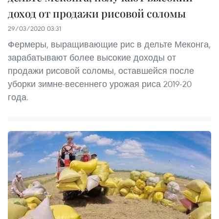
доход от продажи рисовой соломы
29/03/2020 03:31
Фермеры, выращивающие рис в дельте Меконга,
зарабатывают более высокие доходы от
продажи рисовой соломы, оставшейся после
уборки зимне-весеннего урожая риса 2019-20
года.