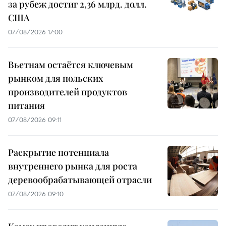
за рубеж достиг 2,36 млрд. долл.
США
07/08/2026 17:00
Вьетнам остаётся ключевым
рынком для польских
производителей продуктов
питания
07/08/2026 09:11
Раскрытие потенциала
внутреннего рынка для роста
деревообрабатывающей отрасли
07/08/2026 09:10