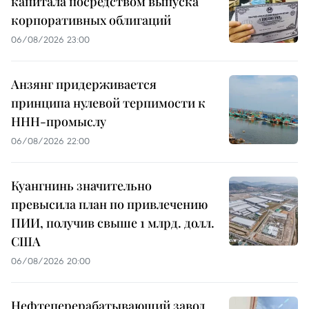
капитала посредством выпуска
корпоративных облигаций
06/08/2026 23:00
Анзянг придерживается
принципа нулевой терпимости к
ННН-промыслу
06/08/2026 22:00
Куангнинь значительно
превысила план по привлечению
ПИИ, получив свыше 1 млрд. долл.
США
06/08/2026 20:00
Нефтеперерабатывающий завод