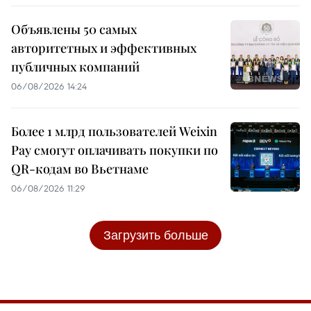
Объявлены 50 самых
авторитетных и эффективных
публичных компаний
06/08/2026 14:24
Более 1 млрд пользователей Weixin
Pay смогут оплачивать покупки по
QR-кодам во Вьетнаме
06/08/2026 11:29
Загрузить больше