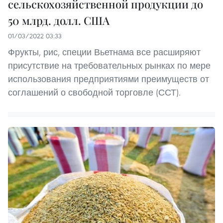
сельскохозяйственной продукции до
50 млрд. долл. США
01/03/2022 03:33
Фрукты, рис, специи Вьетнама все расширяют
присутствие на требовательных рынках по мере
использования предприятиями преимуществ от
соглашений о свободной торговле (ССТ).