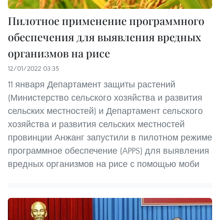
Пилотное применение программного
обеспечения для выявления вредных
организмов на рисе
12/01/2022 03:35
11 января Департамент защиты растений
(Министерство сельского хозяйства и развития
сельских местностей) и Департамент сельского
хозяйства и развития сельских местностей
провинции Анжанг запустили в пилотном режиме
программное обеспечение (APPS) для выявления
вредных организмов на рисе с помощью моби