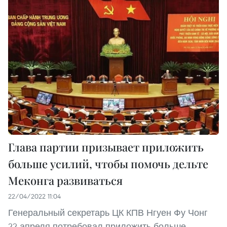
Глава партии призывает приложить
больше усилий, чтобы помочь дельте
Меконга развиваться
22/04/2022 11:04
Генеральный секретарь ЦК КПВ Нгуен Фу Чонг
22 апреля потребовал приложить больше