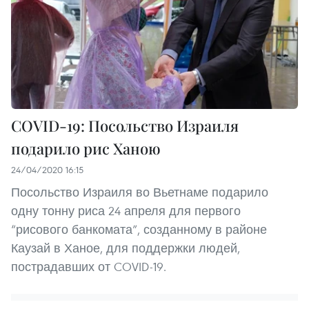
COVID-19: Посольство Израиля
подарило рис Ханою
24/04/2020 16:15
Посольство Израиля во Вьетнаме подарило
одну тонну риса 24 апреля для первого
“рисового банкомата”, созданному в районе
Каузай в Ханое, для поддержки людей,
пострадавших от COVID-19.