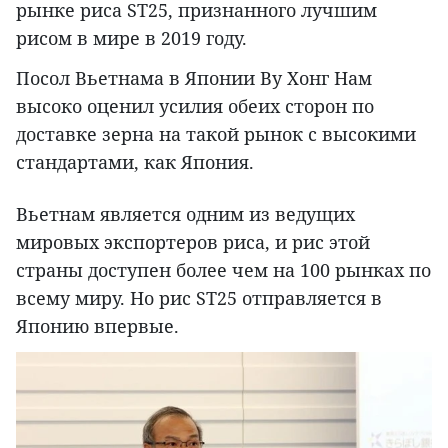
рынке риса ST25, признанного лучшим
рисом в мире в 2019 году.
Посол Вьетнама в Японии Ву Хонг Нам
высоко оценил усилия обеих сторон по
доставке зерна на такой рынок с высокими
стандартами, как Япония.
Вьетнам является одним из ведущих
мировых экспортеров риса, и рис этой
страны доступен более чем на 100 рынках по
всему миру. Но рис ST25 отправляется в
Японию впервые.