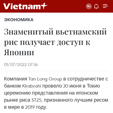
ЭКОНОМИКА
Знаменитый вьетнамский
рис получает доступ к
Японии
01/07/2022 07:36
Компания Tan Long Group в сотрудничестве с
банком Kiraboshi провело 30 июня в Токио
церемонию представления на японском
рынке риса ST25, признанного лучшим рисом
в мире в 2019 году.