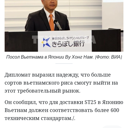
Посол Вьетнама в Японии Ву Хонг Нам. (Фото: ВИА)
Дипломат выразил надежду, что больше
сортов вьетнамского риса смогут выйти на
этот требовательный рынок.
Он сообщил, что для доставки ST25 в Японию
Вьетнам должен соответствовать более 600
техническим стандартам./.