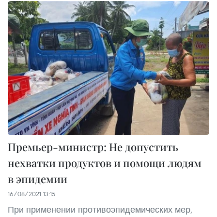
Премьер-министр: Не допустить
нехватки продуктов и помощи людям
в эпидемии
16/08/2021 13:15
При применении противоэпидемических мер,