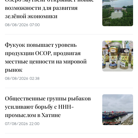
возможности для развития
зелёной экономики
08/08/2026 07:00
Фукуок повышает уровень
продукции OCOP, продвигая
местные ценности на мировой
рынок
08/08/2026 02:38
Общественные группы рыбаков
усиливают борьбу с ННН-
промыслом в Хатине
07/08/2026 22:00