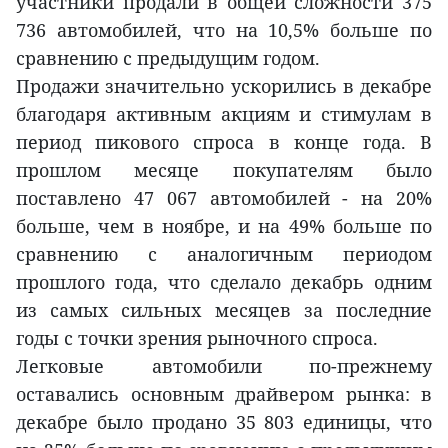
участники продали в общей сложности 375
736 автомобилей, что на 10,5% больше по
сравнению с предыдущим годом.
Продажи значительно ускорились в декабре
благодаря активным акциям и стимулам в
период пикового спроса в конце года. В
прошлом месяце покупателям было
поставлено 47 067 автомобилей - на 20%
больше, чем в ноябре, и на 49% больше по
сравнению с аналогичным периодом
прошлого года, что сделало декабрь одним
из самых сильных месяцев за последние
годы с точки зрения рыночного спроса.
Легковые автомобили по-прежнему
оставались основным драйвером рынка: в
декабре было продано 35 803 единицы, что