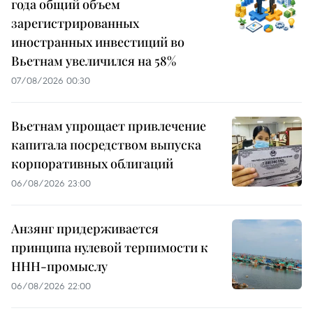
года общий объем
зарегистрированных
иностранных инвестиций во
Вьетнам увеличился на 58%
07/08/2026 00:30
Вьетнам упрощает привлечение
капитала посредством выпуска
корпоративных облигаций
06/08/2026 23:00
Анзянг придерживается
принципа нулевой терпимости к
ННН-промыслу
06/08/2026 22:00