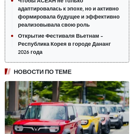
Чтобы АСЕАН не только
адаптировалась к эпохе, но и активно
формировала будущее и эффективно
реализовывала свою роль
Открытие Фестиваля Вьетнам –
Республика Корея в городе Дананг
2026 года
НОВОСТИ ПО ТЕМЕ