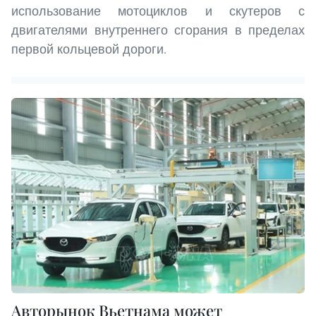
использование мотоциклов и скутеров с
двигателями внутреннего сгорания в пределах
первой кольцевой дороги.
Авторынок Вьетнама может