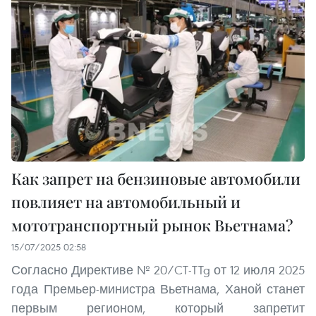
Как запрет на бензиновые автомобили
повлияет на автомобильный и
мототранспортный рынок Вьетнама?
15/07/2025 02:58
Согласно Директиве № 20/CT-TTg от 12 июля 2025
года Премьер-министра Вьетнама, Ханой станет
первым регионом, который запретит