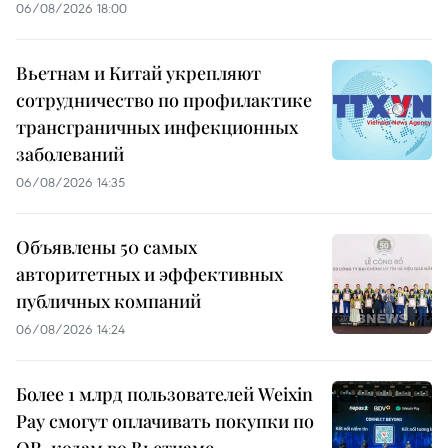
06/08/2026 18:00
Вьетнам и Китай укрепляют
сотрудничество по профилактике
трансграничных инфекционных
заболеваний
06/08/2026 14:35
Объявлены 50 самых
авторитетных и эффективных
публичных компаний
06/08/2026 14:24
Более 1 млрд пользователей Weixin
Pay смогут оплачивать покупки по
QR-кодам во Вьетнаме