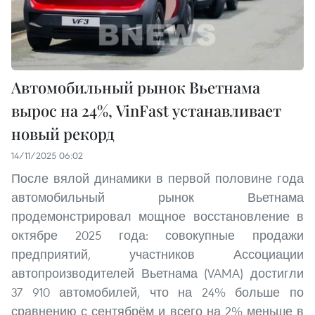
Автомобильный рынок Вьетнама
вырос на 24%, VinFast устанавливает
новый рекорд
14/11/2025 06:02
После вялой динамики в первой половине года
автомобильный рынок Вьетнама
продемонстрировал мощное восстановление в
октябре 2025 года: совокупные продажи
предприятий, участников Ассоциации
автопроизводителей Вьетнама (VAMA) достигли
37 910 автомобилей, что на 24% больше по
сравнению с сентябрём и всего на 2% меньше в