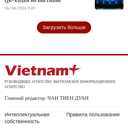
06/08/2026 11:29
Загрузить больше
РУКОВОДЯЩЕЕ АГЕНТСТВО: ВЬЕТНАМСКОЕ ИНФОРМАЦИОННОЕ
АГЕНТСТВО
Главный редактор: ЧАН ТИЕН ДУАН
Интеллектуальная
Правила пользования
собственность