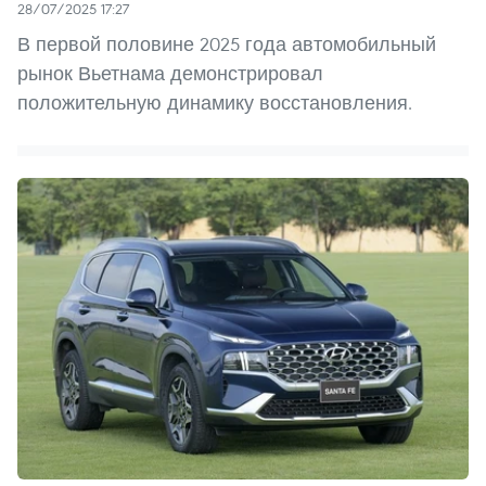
28/07/2025 17:27
В первой половине 2025 года автомобильный
рынок Вьетнама демонстрировал
положительную динамику восстановления.