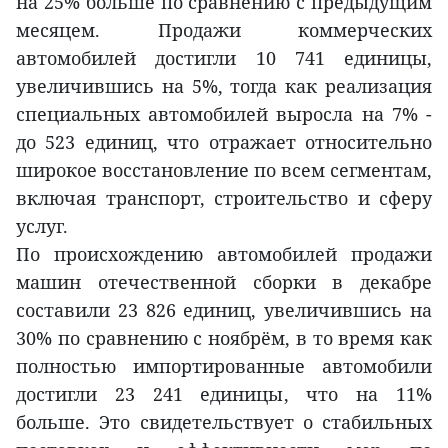
на 25% больше по сравнению с предыдущим
месяцем. Продажи коммерческих
автомобилей достигли 10 741 единицы,
увеличившись на 5%, тогда как реализация
специальных автомобилей выросла на 7% -
до 523 единиц, что отражает относительно
широкое восстановление по всем сегментам,
включая транспорт, строительство и сферу
услуг.
По происхождению автомобилей продажи
машин отечественной сборки в декабре
составили 23 826 единиц, увеличившись на
30% по сравнению с ноябрём, в то время как
полностью импортированные автомобили
достигли 23 241 единицы, что на 11%
больше. Это свидетельствует о стабильных