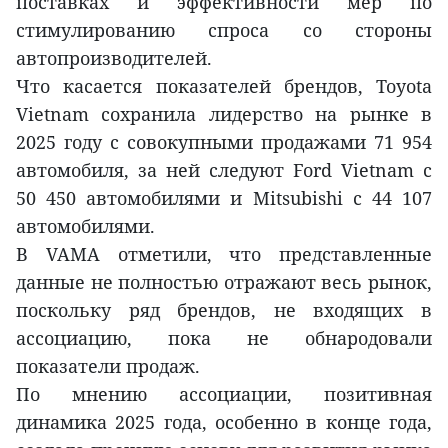
поставках и эффективности мер по
стимулированию спроса со стороны
автопроизводителей.
Что касается показателей брендов, Toyota
Vietnam сохранила лидерство на рынке в
2025 году с совокупными продажами 71 954
автомобиля, за ней следуют Ford Vietnam с
50 450 автомобилями и Mitsubishi с 44 107
автомобилями.
В VAMA отметили, что представленные
данные не полностью отражают весь рынок,
поскольку ряд брендов, не входящих в
ассоциацию, пока не обнародовали
показатели продаж.
По мнению ассоциации, позитивная
динамика 2025 года, особенно в конце года,