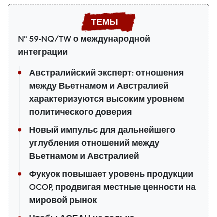
№ 59-NQ/TW о международной
интеграции
Австралийский эксперт: отношения
между Вьетнамом и Австралией
характеризуются высоким уровнем
политического доверия
Новый импульс для дальнейшего
углубления отношений между
Вьетнамом и Австралией
Фукуок повышает уровень продукции
OCOP, продвигая местные ценности на
мировой рынок