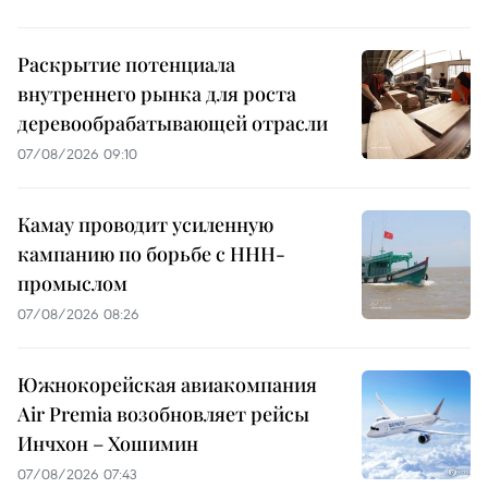
Раскрытие потенциала
внутреннего рынка для роста
деревообрабатывающей отрасли
07/08/2026 09:10
Камау проводит усиленную
кампанию по борьбе с ННН-
промыслом
07/08/2026 08:26
Южнокорейская авиакомпания
Air Premia возобновляет рейсы
Инчхон – Хошимин
07/08/2026 07:43