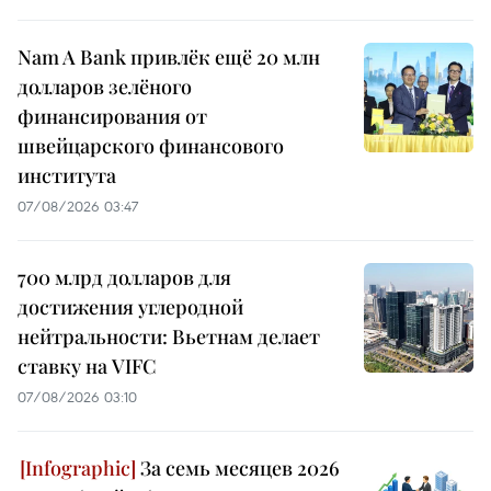
Nam A Bank привлёк ещё 20 млн
долларов зелёного
финансирования от
швейцарского финансового
института
07/08/2026 03:47
700 млрд долларов для
достижения углеродной
нейтральности: Вьетнам делает
ставку на VIFC
07/08/2026 03:10
За семь месяцев 2026