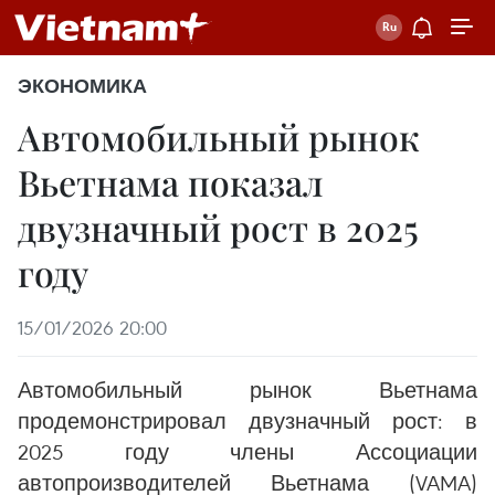
ЭКОНОМИКА
Автомобильный рынок
Вьетнама показал
двузначный рост в 2025
году
15/01/2026 20:00
Автомобильный рынок Вьетнама
продемонстрировал двузначный рост: в
2025 году члены Ассоциации
автопроизводителей Вьетнама (VAMA)