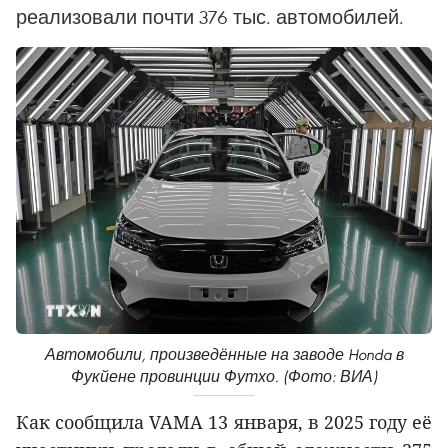
реализовали почти 376 тыс. автомобилей.
Автомобили, произведённые на заводе Honda в
Фукйене провинции Футхо. (Фото: ВИА)
Как сообщила VAMA 13 января, в 2025 году её