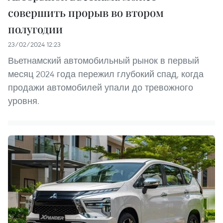
совершить прорыв во втором
полугодии
23/02/2024 12:23
Вьетнамский автомобильный рынок в первый
месяц 2024 года пережил глубокий спад, когда
продажи автомобилей упали до тревожного
уровня.