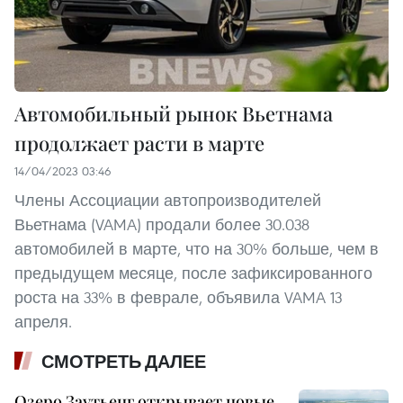
Автомобильный рынок Вьетнама
продолжает расти в марте
14/04/2023 03:46
Члены Ассоциации автопроизводителей
Вьетнама (VAMA) продали более 30.038
автомобилей в марте, что на 30% больше, чем в
предыдущем месяце, после зафиксированного
роста на 33% в феврале, объявила VAMA 13
апреля.
СМОТРЕТЬ ДАЛЕЕ
Озеро Заутьенг открывает новые