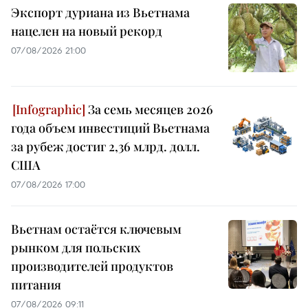
Экспорт дуриана из Вьетнама
нацелен на новый рекорд
07/08/2026 21:00
За семь месяцев 2026
года объем инвестиций Вьетнама
за рубеж достиг 2,36 млрд. долл.
США
07/08/2026 17:00
Вьетнам остаётся ключевым
рынком для польских
производителей продуктов
питания
07/08/2026 09:11