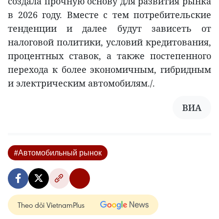
создала прочную основу для развития рынка
в 2026 году. Вместе с тем потребительские
тенденции и далее будут зависеть от
налоговой политики, условий кредитования,
процентных ставок, а также постепенного
перехода к более экономичным, гибридным
и электрическим автомобилям./.
ВИА
#Автомобильный рынок
Theo dõi VietnamPlus