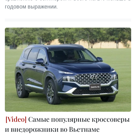
годовом выражении.
Самые популярные кроссоверы
и внедорожники во Вьетнаме