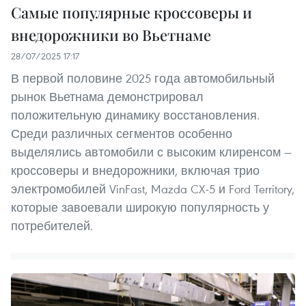
Самые популярные кроссоверы и
внедорожники во Вьетнаме
28/07/2025 17:17
В первой половине 2025 года автомобильный
рынок Вьетнама демонстрировал
положительную динамику восстановления.
Среди различных сегментов особенно
выделялись автомобили с высоким клиренсом —
кроссоверы и внедорожники, включая трио
электромобилей VinFast, Mazda CX-5 и Ford Territory,
которые завоевали широкую популярность у
потребителей.