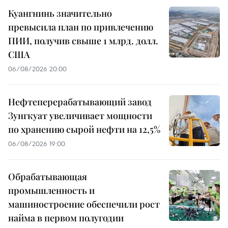
Куангнинь значительно
превысила план по привлечению
ПИИ, получив свыше 1 млрд. долл.
США
06/08/2026 20:00
Нефтеперерабатывающий завод
Зунгкуат увеличивает мощности
по хранению сырой нефти на 12,5%
06/08/2026 19:00
Обрабатывающая
промышленность и
машиностроение обеспечили рост
найма в первом полугодии