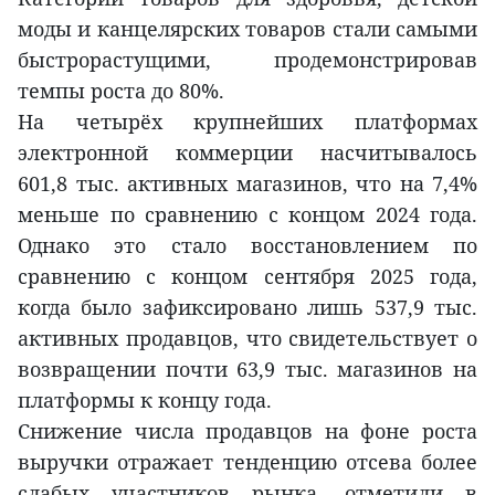
моды и канцелярских товаров стали самыми
быстрорастущими, продемонстрировав
темпы роста до 80%.
На четырёх крупнейших платформах
электронной коммерции насчитывалось
601,8 тыс. активных магазинов, что на 7,4%
меньше по сравнению с концом 2024 года.
Однако это стало восстановлением по
сравнению с концом сентября 2025 года,
когда было зафиксировано лишь 537,9 тыс.
активных продавцов, что свидетельствует о
возвращении почти 63,9 тыс. магазинов на
платформы к концу года.
Снижение числа продавцов на фоне роста
выручки отражает тенденцию отсева более
слабых участников рынка, отметили в