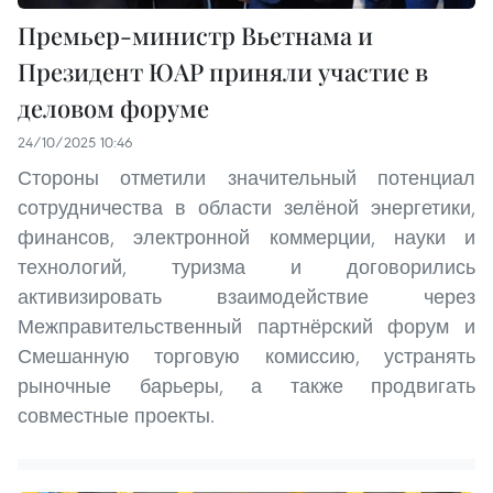
Премьер-министр Вьетнама и
Президент ЮАР приняли участие в
деловом форуме
24/10/2025 10:46
Стороны отметили значительный потенциал
сотрудничества в области зелёной энергетики,
финансов, электронной коммерции, науки и
технологий, туризма и договорились
активизировать взаимодействие через
Межправительственный партнёрский форум и
Смешанную торговую комиссию, устранять
рыночные барьеры, а также продвигать
совместные проекты.