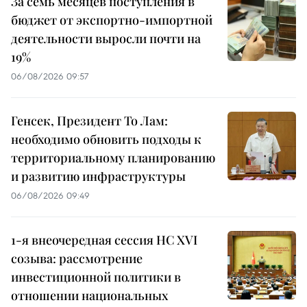
За семь месяцев поступления в
бюджет от экспортно-импортной
деятельности выросли почти на
19%
06/08/2026 09:57
Генсек, Президент То Лам:
необходимо обновить подходы к
территориальному планированию
и развитию инфраструктуры
06/08/2026 09:49
1-я внеочередная сессия НС XVI
созыва: рассмотрение
инвестиционной политики в
отношении национальных