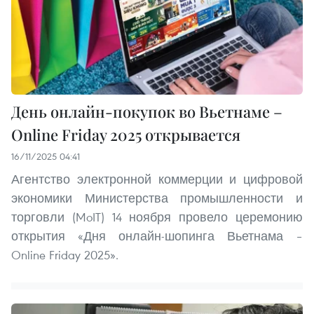
День онлайн-покупок во Вьетнаме –
Online Friday 2025 открывается
16/11/2025 04:41
Агентство электронной коммерции и цифровой
экономики Министерства промышленности и
торговли (MoIT) 14 ноября провело церемонию
открытия «Дня онлайн-шопинга Вьетнама –
Online Friday 2025».