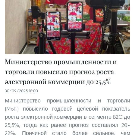
Министерство промышленности и
торговли повысило прогноз роста
электронной коммерции до 25,5%
30/09/2025 18:00
Министерство промышленности и торговли
(MoIT) повысило годовой целевой показатель
роста электронной коммерции в сегменте B2C до
25,5%, тогда как ранее прогноз составлял 20–
22%. Причиной стало более сильное, чем