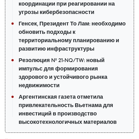
координации при реагировании на
угрозы кибербезопасности
Генсек, Президент То Лам: необходимо
обновить подходы к
территориальному планированию и
развитию инфраструктуры
Резолюция № 21-NQ/TW: новый
импульс для формирования
здорового и устойчивого рынка
недвижимости
Аргентинская газета отметила
привлекательность Вьетнама для
инвестиций в производство
высокотехнологичных материалов