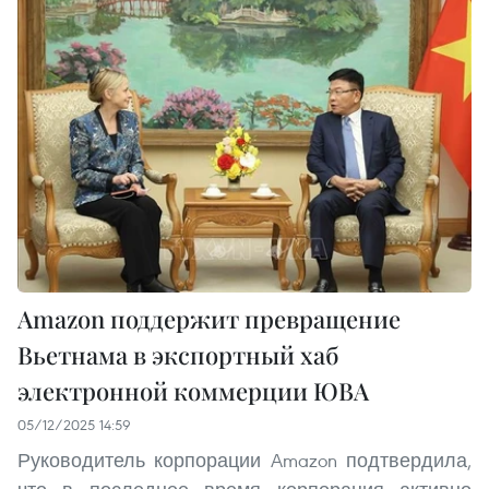
Amazon поддержит превращение
Вьетнама в экспортный хаб
электронной коммерции ЮВА
05/12/2025 14:59
Руководитель корпорации Amazon подтвердила,