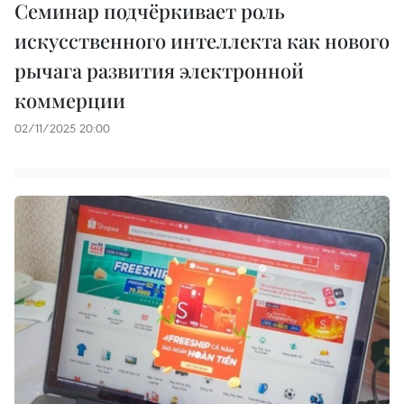
Семинар подчёркивает роль
искусственного интеллекта как нового
рычага развития электронной
коммерции
02/11/2025 20:00