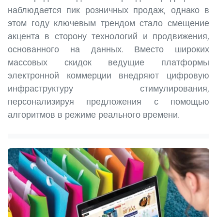
наблюдается пик розничных продаж, однако в
этом году ключевым трендом стало смещение
акцента в сторону технологий и продвижения,
основанного на данных. Вместо широких
массовых скидок ведущие платформы
электронной коммерции внедряют цифровую
инфраструктуру стимулирования,
персонализируя предложения с помощью
алгоритмов в режиме реального времени.