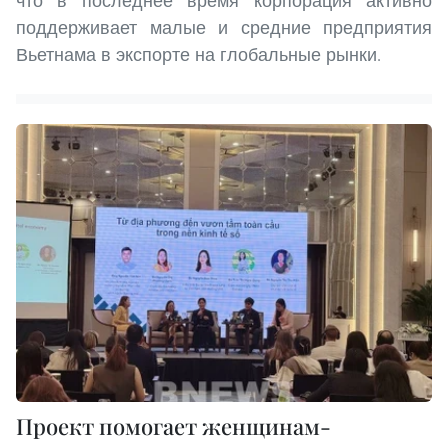
что в последнее время корпорация активно
поддерживает малые и средние предприятия
Вьетнама в экспорте на глобальные рынки.
Проект помогает женщинам-