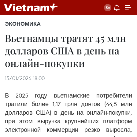
ЭКОНОМИКА
Вьетнамцы тратят 45 млн
долларов США в день на
онлайн-покупки
15/01/2026 18:00
В 2025 году вьетнамские потребители
тратили более 1,17 трлн донгов (44,5 млн
долларов США) в день на онлайн-покупки,
при этом выручка крупнейших платформ
электронной коммерции резко выросла,