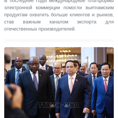
В последние годы международные платформы
электронной коммерции помогли вьетнамским
продуктам охватить больше клиентов и рынков,
став важным каналом экспорта для
отечественных производителей.