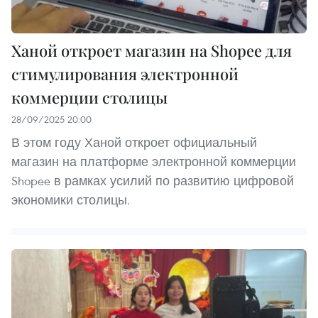
Ханой откроет магазин на Shopee для
стимулирования электронной
коммерции столицы
28/09/2025 20:00
В этом году Ханой откроет официальный
магазин на платформе электронной коммерции
Shopee в рамках усилий по развитию цифровой
экономики столицы.