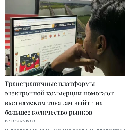
Трансграничные платформы
электронной коммерции помогают
вьетнамским товарам выйти на
большее количество рынков
16/10/2025 19:00