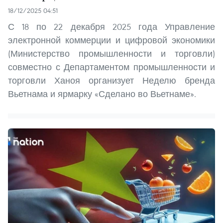
18/12/2025 04:51
С 18 по 22 декабря 2025 года Управление
электронной коммерции и цифровой экономики
(Министерство промышленности и торговли)
совместно с Департаментом промышленности и
торговли Ханоя организует Неделю бренда
Вьетнама и ярмарку «Сделано во Вьетнаме».