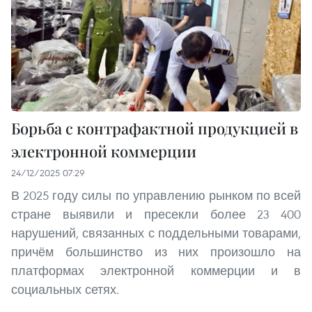
Борьба с контрафактной продукцией в
электронной коммерции
24/12/2025 07:29
В 2025 году силы по управлению рынком по всей
стране выявили и пресекли более 23 400
нарушений, связанных с поддельными товарами,
причём большинство из них произошло на
платформах электронной коммерции и в
социальных сетях.