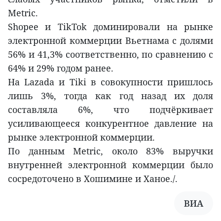
Metric.
Shopee и TikTok доминировали на рынке
электронной коммерции Вьетнама с долями
56% и 41,3% соответственно, по сравнению с
64% и 29% годом ранее.
На Lazada и Tiki в совокупности пришлось
лишь 3%, тогда как год назад их доля
составляла 6%, что подчёркивает
усиливающееся конкурентное давление на
рынке электронной коммерции.
По данным Metric, около 83% выручки
внутренней электронной коммерции было
сосредоточено в Хошимине и Ханое./.
ВИА