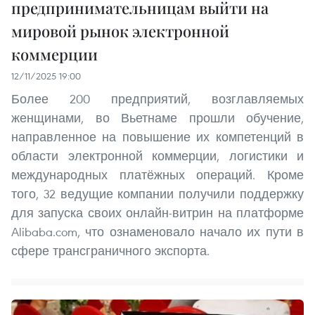
предпринимательницам выйти на
мировой рынок электронной
коммерции
12/11/2025 19:00
Более 200 предприятий, возглавляемых
женщинами, во Вьетнаме прошли обучение,
направленное на повышение их компетенций в
области электронной коммерции, логистики и
международных платёжных операций. Кроме
того, 32 ведущие компании получили поддержку
для запуска своих онлайн-витрин на платформе
Alibaba.com, что ознаменовало начало их пути в
сфере трансграничного экспорта.