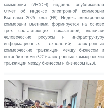
коммерции (VECOM) недавно опубликовала
Отчёт об Индексе электронной коммерции
Вьетнама 2025 года (EBI). Индекс электронной
коммерции Вьетнама формируется на основе
трёх составляющих показателей, включая:
человеческие ресурсы и инфраструктуру
информационных технологий; электронные
коммерческие транзакции между бизнесом и
потребителями (B2C); электронные коммерческие
транзакции между бизнесом и бизнесом (B2B).