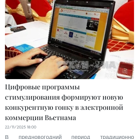
Цифровые программы
стимулирования формируют новую
конкурентную гонку в электронной
коммерции Вьетнама
22/11/2025 18:00
В предновогодний период традиционно