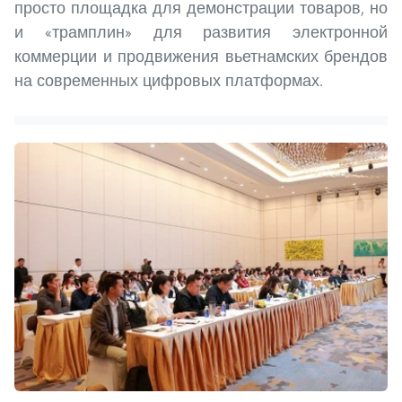
просто площадка для демонстрации товаров, но
и «трамплин» для развития электронной
коммерции и продвижения вьетнамских брендов
на современных цифровых платформах.