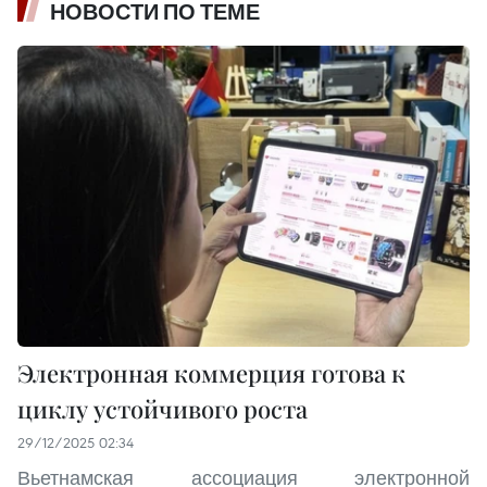
НОВОСТИ ПО ТЕМЕ
Электронная коммерция готова к
циклу устойчивого роста
29/12/2025 02:34
Вьетнамская ассоциация электронной