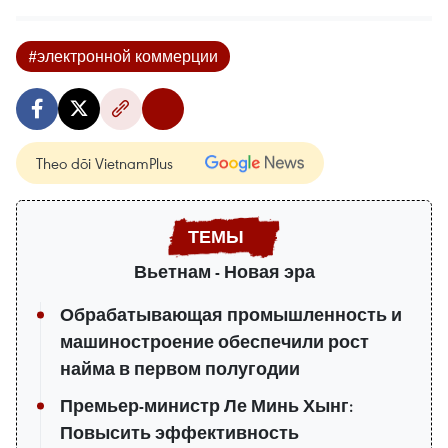
#электронной коммерции
Theo dõi VietnamPlus
Вьетнам - Новая эра
Обрабатывающая промышленность и
машиностроение обеспечили рост
найма в первом полугодии
Премьер-министр Ле Минь Хынг:
Повысить эффективность