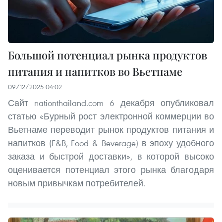
Большой потенциал рынка продуктов
питания и напитков во Вьетнаме
09/12/2025 04:02
Сайт nationthailand.com 6 декабря опубликовал
статью «Бурный рост электронной коммерции во
Вьетнаме переводит рынок продуктов питания и
напитков (F&B, Food & Beverage) в эпоху удобного
заказа и быстрой доставки», в которой высоко
оценивается потенциал этого рынка благодаря
новым привычкам потребителей.