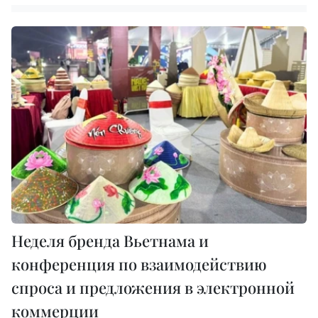
Неделя бренда Вьетнама и
конференция по взаимодействию
спроса и предложения в электронной
коммерции