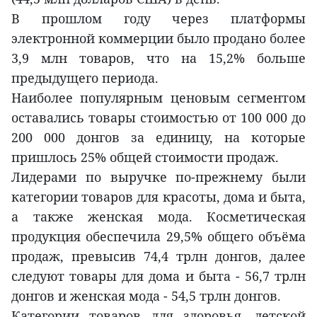
В прошлом году через платформы
электронной коммерции было продано более
3,9 млн товаров, что на 15,2% больше
предыдущего периода.
Наиболее популярным ценовым сегментом
оставались товары стоимостью от 100 000 до
200 000 донгов за единицу, на которые
пришлось 25% общей стоимости продаж.
Лидерами по выручке по-прежнему были
категории товаров для красоты, дома и быта,
а также женская мода. Косметическая
продукция обеспечила 29,5% общего объёма
продаж, превысив 74,4 трлн донгов, далее
следуют товары для дома и быта - 56,7 трлн
донгов и женская мода - 54,5 трлн донгов.
Категории товаров для здоровья, детской