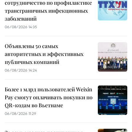
сотрудничество по профилактике
трансграничных инфекционных
заболеваний
06/08/2026 14:35
Объявлены 50 самых
авторитетных и эффективных
публичных компаний
06/08/2026 14:24
Более 1 млрд пользователей Weixin
Pay смогут оплачивать покупки по
QR-кодам во Вьетнаме
06/08/2026 11:29