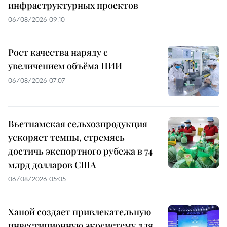
инфраструктурных проектов
06/08/2026 09:10
Рост качества наряду с
увеличением объёма ПИИ
06/08/2026 07:07
Вьетнамская сельхозпродукция
ускоряет темпы, стремясь
достичь экспортного рубежа в 74
млрд долларов США
06/08/2026 05:05
Ханой создает привлекательную
инвестиционную экосистему для