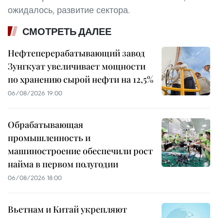
ожидалось, развитие сектора.
СМОТРЕТЬ ДАЛЕЕ
Нефтеперерабатывающий завод
Зунгкуат увеличивает мощности
по хранению сырой нефти на 12,5%
06/08/2026 19:00
Обрабатывающая
промышленность и
машиностроение обеспечили рост
найма в первом полугодии
06/08/2026 18:00
Вьетнам и Китай укрепляют