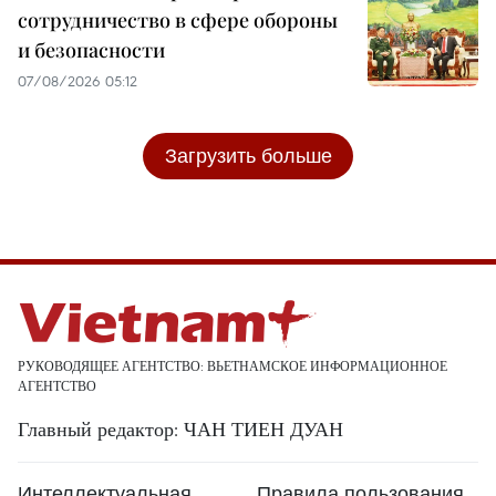
сотрудничество в сфере обороны
и безопасности
07/08/2026 05:12
Загрузить больше
РУКОВОДЯЩЕЕ АГЕНТСТВО: ВЬЕТНАМСКОЕ ИНФОРМАЦИОННОЕ
АГЕНТСТВО
Главный редактор: ЧАН ТИЕН ДУАН
Интеллектуальная
Правила пользования