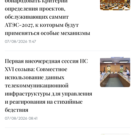
обнародовать критерии
определения проектов,
обслуживающих саммит
АТЭС-2027, к которым будут
применяться особые механизмы
07/08/2026 11:47
Первая внеочередная сессия НС
XVI созыва: Совместное
использование данных
телекоммуникационной
инфраструктуры для управления
и реагирования на стихийные
бедствия
07/08/2026 08:41