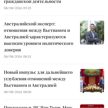
гражданской деятельности
08/08/2026 09:25
Австралийский эксперт:
отношения между Вьетнамом и
Австралией характеризуются
высоким уровнем политического
доверия
08/08/2026 08:23
Новый импульс для дальнейшего
углубления отношений между
Вьетнамом и Австралией
08/08/2026 08:00
Председатель НС Чан Тхань Ман: