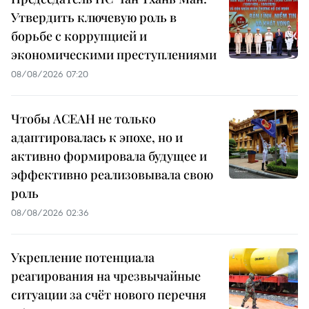
Утвердить ключевую роль в
борьбе с коррупцией и
экономическими преступлениями
08/08/2026 07:20
Чтобы АСЕАН не только
адаптировалась к эпохе, но и
активно формировала будущее и
эффективно реализовывала свою
роль
08/08/2026 02:36
Укрепление потенциала
реагирования на чрезвычайные
ситуации за счёт нового перечня