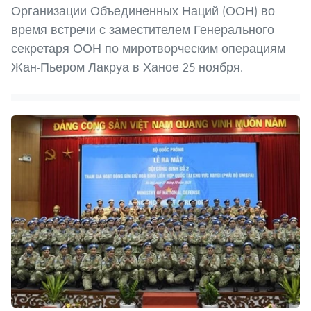
Организации Объединенных Наций (ООН) во
время встречи с заместителем Генерального
секретаря ООН по миротворческим операциям
Жан-Пьером Лакруа в Ханое 25 ноября.