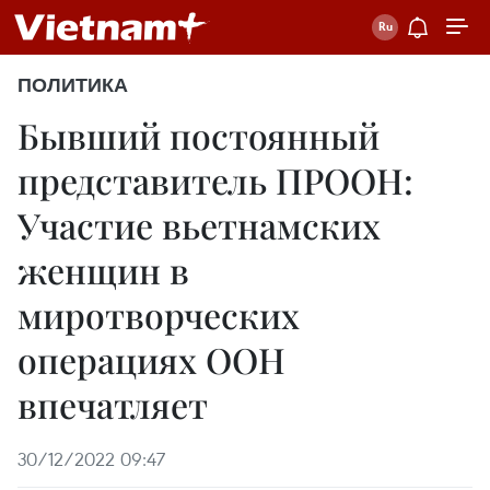
ПОЛИТИКА
Бывший постоянный
представитель ПРООН:
Участие вьетнамских
женщин в
миротворческих
операциях ООН
впечатляет
30/12/2022 09:47