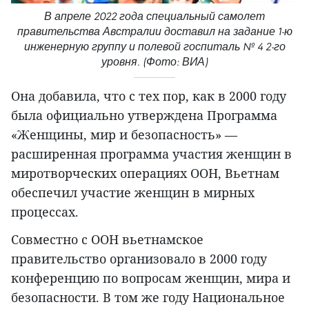
В апреле 2022 года специальный самолет
правительства Австралии доставил на задание 1-ю
инженерную группу и полевой госпиталь № 4 2-го
уровня. (Фото: ВИА)
Она добавила, что с тех пор, как в 2000 году
была официально утверждена Программа
«Женщины, мир и безопасность» —
расширенная программа участия женщин в
миротворческих операциях ООН, Вьетнам
обеспечил участие женщин в мирных
процессах.
Совместно с ООН вьетнамское
правительство организовало в 2000 году
конференцию по вопросам женщин, мира и
безопасности. В том же году Национальное