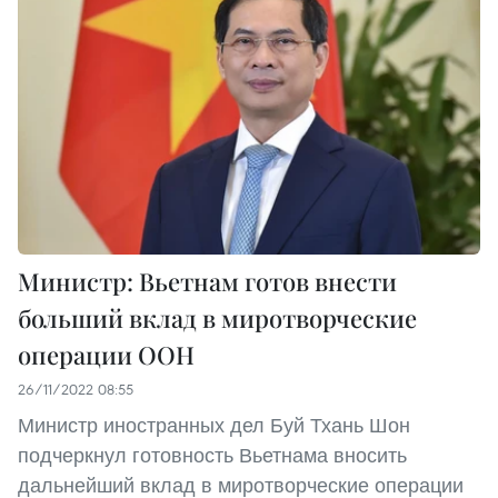
Министр: Вьетнам готов внести
больший вклад в миротворческие
операции ООН
26/11/2022 08:55
Министр иностранных дел Буй Тхань Шон
подчеркнул готовность Вьетнама вносить
дальнейший вклад в миротворческие операции