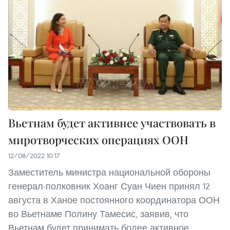
Вьетнам будет активнее участвовать в
миротворческих операциях ООН
12/08/2022 10:17
Заместитель министра национальной обороны
генерал-полковник Хоанг Суан Чиен принял 12
августа в Ханое постоянного координатора ООН
во Вьетнаме Полину Тамесис, заявив, что
Вьетнам будет принимать более активное