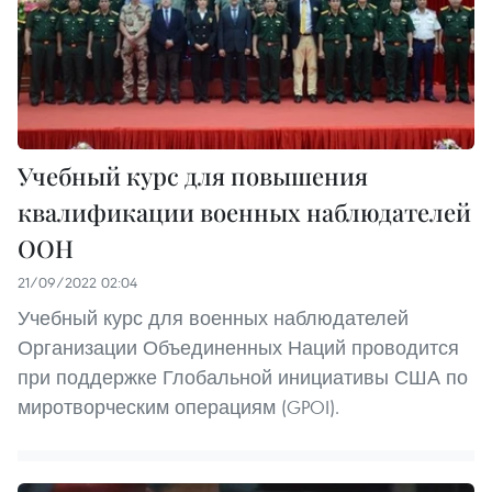
Учебный курс для повышения
квалификации военных наблюдателей
ООН
21/09/2022 02:04
Учебный курс для военных наблюдателей
Организации Объединенных Наций проводится
при поддержке Глобальной инициативы США по
миротворческим операциям (GPOI).