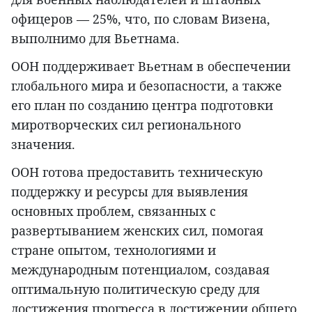
офицеров — 25%, что, по словам Визена,
выполнимо для Вьетнама.
ООН поддерживает Вьетнам в обеспечении
глобального мира и безопасности, а также
его план по созданию центра подготовки
миротворческих сил регионального
значения.
ООН готова предоставить техническую
поддержку и ресурсы для выявления
основных проблем, связанных с
развертыванием женских сил, помогая
стране опытом, технологиями и
международным потенциалом, создавая
оптимальную политическую среду для
достижения прогресса в достижении общего