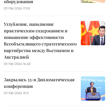
оборудования
07/08/2026 17:05
Углубление, наполнение
практическим содержанием и
повышение эффективности
Всеобъемлющего стратегического
партнёрства между Вьетнамом и
Австралией
07/08/2026 16:40
Закрылась 33-я Дипломатическая
конференция
07/08/2026 15:11