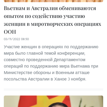
Вьетнам и Австралия обмениваются
опытом по содействию участию
женщин в миротворческих операциях
ООН
03/11/2022 08:50
Участие женщин в операциях по поддержанию
мира было главной темой конференции,
совместно проведенной Департаментом
операций по поддержанию мира Вьетнама при
Министерстве обороны и Военным атташе
посольства Австралии в Ханое 3 ноября.