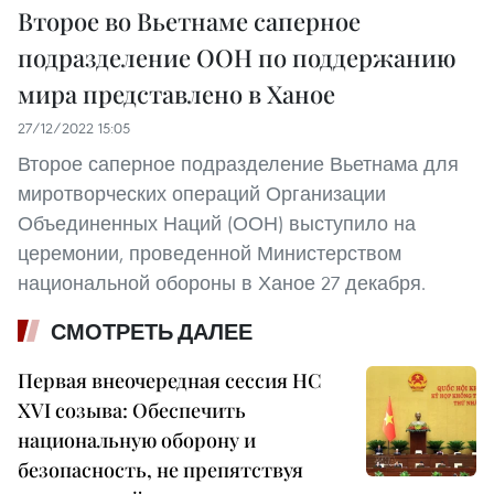
Второе во Вьетнаме саперное
подразделение ООН по поддержанию
мира представлено в Ханое
27/12/2022 15:05
Второе саперное подразделение Вьетнама для
миротворческих операций Организации
Объединенных Наций (ООН) выступило на
церемонии, проведенной Министерством
национальной обороны в Ханое 27 декабря.
СМОТРЕТЬ ДАЛЕЕ
Первая внеочередная сессия НС
XVI созыва: Обеспечить
национальную оборону и
безопасность, не препятствуя