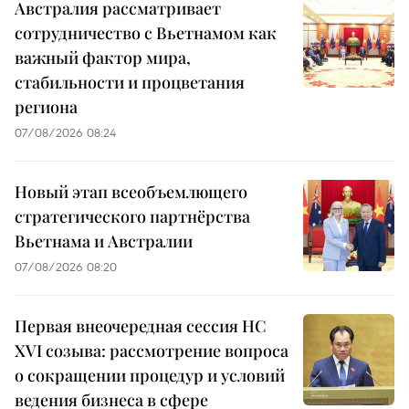
Австралия рассматривает
сотрудничество с Вьетнамом как
важный фактор мира,
стабильности и процветания
региона
07/08/2026 08:24
Новый этап всеобъемлющего
стратегического партнёрства
Вьетнама и Австралии
07/08/2026 08:20
Первая внеочередная сессия НС
XVI созыва: рассмотрение вопроса
о сокращении процедур и условий
ведения бизнеса в сфере