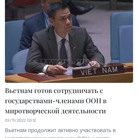
Вьетнам готов сотрудничать с
государствами-членами ООН в
миротворческой деятельности
03/11/2022 03:12
Вьетнам продолжит активно участвовать в