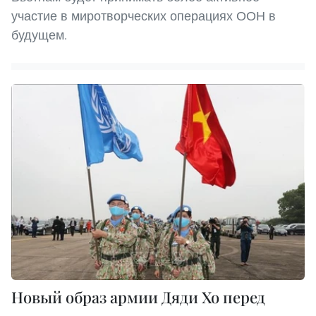
участие в миротворческих операциях ООН в
будущем.
Новый образ армии Дяди Хо перед