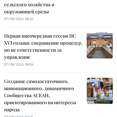
сельского хозяйства и
окружающей среды
07/08/2026 08:20
Первая внеочередная сессия НС
XVI созыва: сокращение процедур,
но не ответственности за
управление
07/08/2026 08:04
Создание самодостаточного,
инновационного, динамичного
Сообщества АСЕАН,
ориентированного на интересы
народа
07/08/2026 07:48