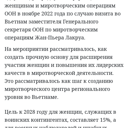
женщинам и миротворческим операциям
ООН в ноябре 2022 года по случаю визита во
Вьетнам заместителя Генерального
секретаря ООН по миротворческим
операциям Жан-Пьера Лакруа.
На мероприятии рассматривалось, как
создать прочную основу для расширения
участия женщин и повышения их лидерских
качеств в миротворческой деятельности.
Это рассматривалось как шаг к созданию
миротворческого центра регионального
уровня во Вьетнаме.
Цель к 2028 году для женщин, служащих в
воинских контингентах, составляет 15%, а
для военных наблюдателей и штабных