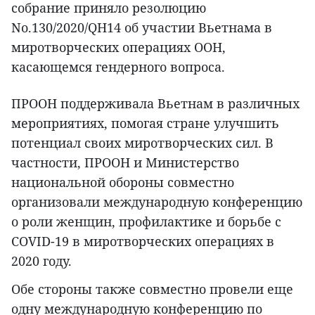
собрание приняло резолюцию
No.130/2020/QH14 об участии Вьетнама в
миротворческих операциях ООН,
касающемся гендерного вопроса.
ПРООН поддерживала Вьетнам в различных
мероприятиях, помогая стране улучшить
потенциал своих миротворческих сил. В
частности, ПРООН и Министерство
национальной обороны совместно
организовали международную конференцию
о роли женщин, профилактике и борьбе с
COVID-19 в миротворческих операциях в
2020 году.
Обе стороны также совместно провели еще
одну международную конференцию по