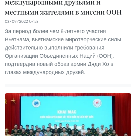
международными друзьями и
местными жителями в миссии ООН
03/09/2022 07:53
За период более чем 8-летнего участия
Вьетнама, вьетнамские миротворческие силы
действительно выполнили требования
Организации Объединенных Наций (ООН),
подтвердив новый образ армии Дяди Хо в
глазах международных друзей.