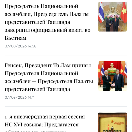
Председатель Национальной
ассамблеи, Председатель Палаты
представителей Таиланда
завершил официальный визит во
Вьетнам
07/08/2026 14:58
Генсек, Президент То Лам принял
Председателя Национальной
ассамблеи — Председателя Палаты
представителей Таиланда
07/08/2026 14:11
1-я внеочередная первая сессия
НС XVI созыва: Предлагается