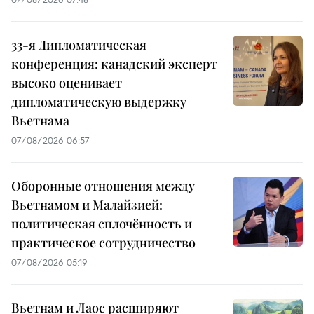
33-я Дипломатическая
конференция: канадский эксперт
высоко оценивает
дипломатическую выдержку
Вьетнама
07/08/2026 06:57
Оборонные отношения между
Вьетнамом и Малайзией:
политическая сплочённость и
практическое сотрудничество
07/08/2026 05:19
Вьетнам и Лаос расширяют