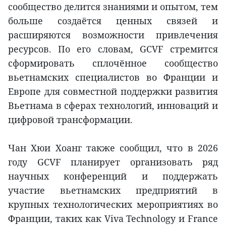
сообщество делится знаниями и опытом, тем
больше создаётся ценных связей и
расширяются возможности привлечения
ресурсов. По его словам, GCVF стремится
сформировать сплочённое сообщество
вьетнамских специалистов во Франции и
Европе для совместной поддержки развития
Вьетнама в сферах технологий, инноваций и
цифровой трансформации.
Чан Хюи Хоанг также сообщил, что в 2026
году GCVF планирует организовать ряд
научных конференций и поддержать
участие вьетнамских предприятий в
крупных технологических мероприятиях во
Франции, таких как Viva Technology и France