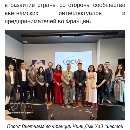
в развитие страны со стороны сообщества
вьетнамских интеллектуалов и
предпринимателей во Франции».
Посол Вьетнама во Франции Чинь Дык Хай (шестой