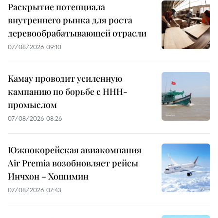
Раскрытие потенциала
внутреннего рынка для роста
деревообрабатывающей отрасли
07/08/2026 09:10
Камау проводит усиленную
кампанию по борьбе с ННН-
промыслом
07/08/2026 08:26
Южнокорейская авиакомпания
Air Premia возобновляет рейсы
Инчхон – Хошимин
07/08/2026 07:43