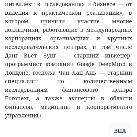
интеллект в исследованиях и бизнесе — от
видения к практической реализации», в
котором приняли участие многие
докладчики, работающие в международных
корпорациях, организациях и крупных
исследовательских центрах, в том числе
Данг Вьет Зунг — старший инженер-
программист компании Google DeepMind в
Лондоне, госпожа Чан Лан Ань — старший
специалист по количественным
исследованиям финансового центра
Euronext, а также эксперты в области
финансов, медицины и корпоративного
управления./.
ВИА