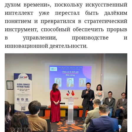
духом времени», поскольку искусственный
интеллект уже перестал быть далёким
понятием и превратился в стратегический
инструмент, способный обеспечить прорыв
в управлении, производстве и
инновационной деятельности.