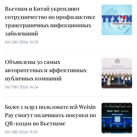
Вьетнам и Китай укрепляют
сотрудничество по профилактике
трансграничных инфекционных
заболеваний
06/08/2026 14:35
Объявлены 50 самых
авторитетных и эффективных
публичных компаний
06/08/2026 14:24
Более 1 млрд пользователей Weixin
Pay смогут оплачивать покупки по
QR-кодам во Вьетнаме
06/08/2026 11:29