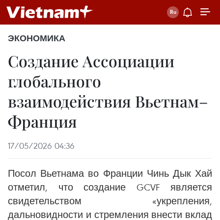
ЭКОНОМИКА
Создание Ассоциации
глобального
взаимодействия Вьетнам–
Франция
17/05/2026 04:36
Посол Вьетнама во Франции Чинь Дык Хай
отметил, что создание GCVF является
свидетельством «укрепления,
дальновидности и стремления внести вклад