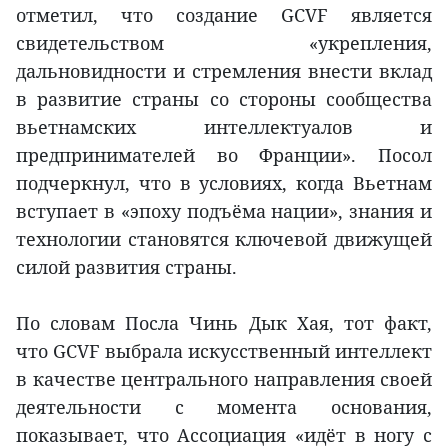
отметил, что создание GCVF является
свидетельством «укрепления,
дальновидности и стремления внести вклад
в развитие страны со стороны сообщества
вьетнамских интеллектуалов и
предпринимателей во Франции». Посол
подчеркнул, что в условиях, когда Вьетнам
вступает в «эпоху подъёма нации», знания и
технологии становятся ключевой движущей
силой развития страны.
По словам Посла Чинь Дык Хая, тот факт,
что GCVF выбрала искусственный интеллект
в качестве центрального направления своей
деятельности с момента основания,
показывает, что Ассоциация «идёт в ногу с