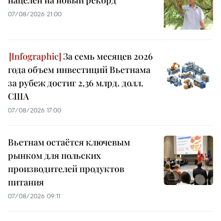
нацелен на новый рекорд
07/08/2026 21:00
За семь месяцев 2026
года объем инвестиций Вьетнама
за рубеж достиг 2,36 млрд. долл.
США
07/08/2026 17:00
Вьетнам остаётся ключевым
рынком для польских
производителей продуктов
питания
07/08/2026 09:11