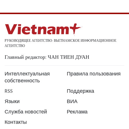
РУКОВОДЯЩЕЕ АГЕНТСТВО: ВЬЕТНАМСКОЕ ИНФОРМАЦИОННОЕ
АГЕНТСТВО
Главный редактор: ЧАН ТИЕН ДУАН
Интеллектуальная
Правила пользования
собственность
RSS
Поддержка
Языки
ВИА
Служба новостей
Реклама
Контакты