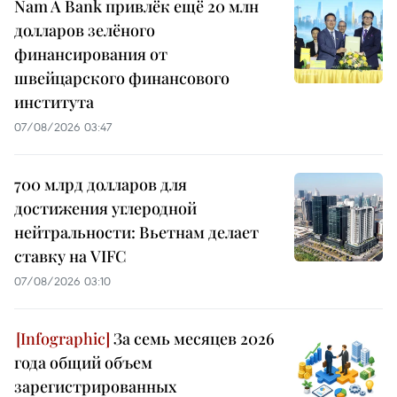
Nam A Bank привлёк ещё 20 млн
долларов зелёного
финансирования от
швейцарского финансового
института
07/08/2026 03:47
700 млрд долларов для
достижения углеродной
нейтральности: Вьетнам делает
ставку на VIFC
07/08/2026 03:10
За семь месяцев 2026
года общий объем
зарегистрированных