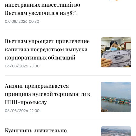
иностранных инвестиций во
Вьетнам увеличился на 58%
07/08/2026 00:30
Вьетнам упрощает привлечение
капитала посредством выпуска
корпоративных облигаций
06/08/2026 23:00
Анзянг придерживается
принципа нулевой терпимости к
ННН-промыслу
06/08/2026 22:00
Куангнинь значительно