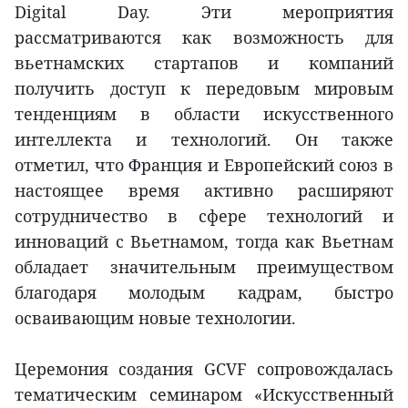
Digital Day. Эти мероприятия
рассматриваются как возможность для
вьетнамских стартапов и компаний
получить доступ к передовым мировым
тенденциям в области искусственного
интеллекта и технологий. Он также
отметил, что Франция и Европейский союз в
настоящее время активно расширяют
сотрудничество в сфере технологий и
инноваций с Вьетнамом, тогда как Вьетнам
обладает значительным преимуществом
благодаря молодым кадрам, быстро
осваивающим новые технологии.
Церемония создания GCVF сопровождалась
тематическим семинаром «Искусственный