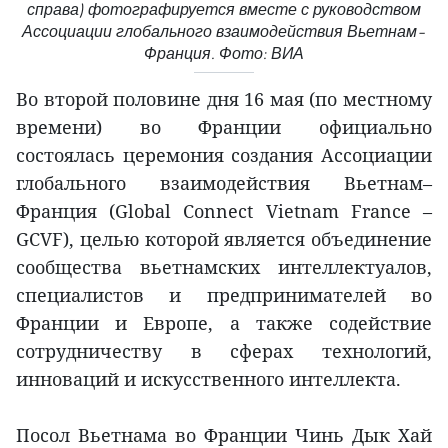
справа) фотографируется вместе с руководством
Ассоциации глобального взаимодействия Вьетнам–
Франция. Фото: ВИА
Во второй половине дня 16 мая (по местному
времени) во Франции официально
состоялась церемония создания Ассоциации
глобального взаимодействия Вьетнам–
Франция (Global Connect Vietnam France –
GCVF), целью которой является объединение
сообщества вьетнамских интеллектуалов,
специалистов и предпринимателей во
Франции и Европе, а также содействие
сотрудничеству в сферах технологий,
инноваций и искусственного интеллекта.
Посол Вьетнама во Франции Чинь Дык Хай