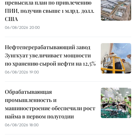
превысила план по привлечению
ПИИ, получив свыше 1 млрд. долл.
США
06/08/2026 20:00
Нефтеперерабатывающий завод
Зунгкуат увеличивает мощности
по хранению сырой нефти на 12,5%
06/08/2026 19:00
Обрабатывающая
промышленность и
машиностроение обеспечили рост
найма в первом полугодии
06/08/2026 18:00