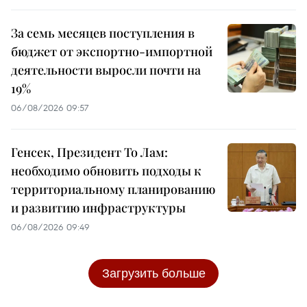
За семь месяцев поступления в
бюджет от экспортно-импортной
деятельности выросли почти на
19%
06/08/2026 09:57
Генсек, Президент То Лам:
необходимо обновить подходы к
территориальному планированию
и развитию инфраструктуры
06/08/2026 09:49
Загрузить больше