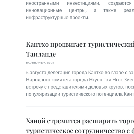
иностранными инвестициями, создаются
инновационные центры, а также реализ
инфраструктурные проекты.
Кантхо продвигает туристически
Таиланде
05/08/2026 18:23
5 августа делегация города Кантхо во главе с 
Народного комитета города Нгуен Тхи Нгок Зие
встречу с представителями деловых кругов, п
популяризации туристического потенциала Кант
Ханой стремится расширить торг
туристическое сотрудничество с