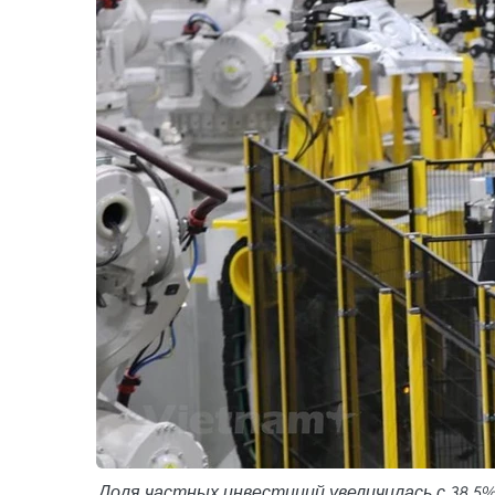
Доля частных инвестиций увеличилась с 38,5% в