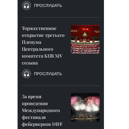
ПРОСЛУШАТЬ
Торжественное
открытие третьего
Пленума
Центрального
комитета КПВ XIV
созыва
ПРОСЛУШАТЬ
За время
проведения
Международного
фестиваля
фейерверков DIFF