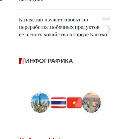
Казахстан изучает проект по
переработке побочных продуктов
сельского хозяйства в городе Кантхо
ИНФОГРАФИКА