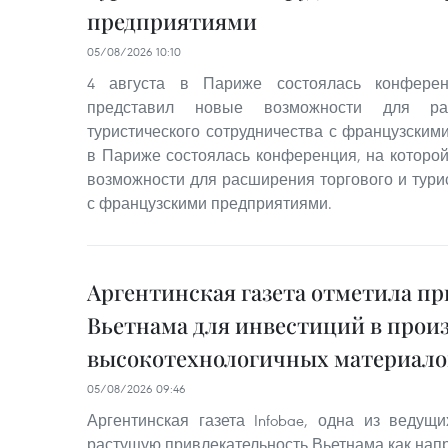
предприятиями
05/08/2026 10:10
4 августа в Париже состоялась конферен
представил новые возможности для ра
туристического сотрудничества с французским
в Париже состоялась конференция, на которо
возможности для расширения торгового и тури
с французскими предприятиями.
Аргентинская газета отметила п
Вьетнама для инвестиций в прои
высокотехнологичных материало
05/08/2026 09:46
Аргентинская газета Infobae, одна из ведущи
растущую привлекательность Вьетнама как нап