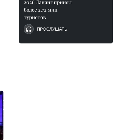
2026 Дананг принял
более 2,72 млн
туристов
ПРОСЛУШАТЬ