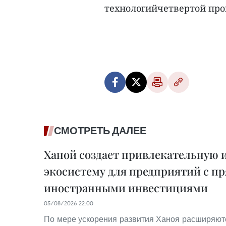
технологийчетвертой пр
СМОТРЕТЬ ДАЛЕЕ
Ханой создает привлекательную
экосистему для предприятий с 
иностранными инвестициями
05/08/2026 22:00
По мере ускорения развития Ханоя расширяю