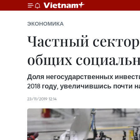
ЭКОНОМИКА
Частный сектор
общих социаль
Доля негосударственных инвести
2018 году, увеличившись почти 
23/11/2019 12:14