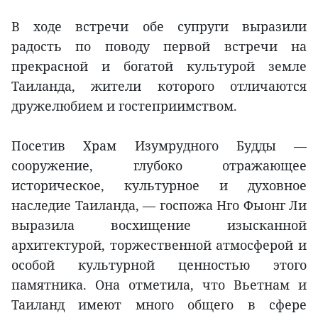
В ходе встречи обе супруги выразили
радость по поводу первой встречи на
прекрасной и богатой культурой земле
Таиланда, жители которого отличаются
дружелюбием и гостеприимством.
Посетив Храм Изумрудного Будды —
сооружение, глубоко отражающее
историческое, культурное и духовное
наследие Таиланда, — госпожа Нго Фыонг Ли
выразила восхищение изысканной
архитектурой, торжественной атмосферой и
особой культурной ценностью этого
памятника. Она отметила, что Вьетнам и
Таиланд имеют много общего в сфере