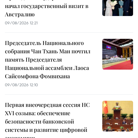
начал государственный визит в
Австралию
09/08/2026 12:21
Председатель Национального
собрания Чан Тхань Ман почтил
память Председателя
Национальной ассамблеи Лаоса
Сайсомфона Фомвихана
09/08/2026 12:10
Первая внеочередная сессия НС
XVI созыва: обеспечение
безопасности банковской
системы и развитие цифровой
экономики