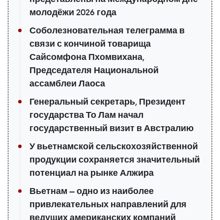
молодёжи 2026 года
Соболезновательная телеграмма в
связи с кончиной товарища
Сайсомфона Пхомвихана,
Председателя Национальной
ассамблеи Лаоса
Генеральный секретарь, Президент
государства То Лам начал
государственный визит в Австралию
У вьетнамской сельскохозяйственной
продукции сохраняется значительный
потенциал на рынке Алжира
Вьетнам — одно из наиболее
привлекательных направлений для
ведущих американских компаний