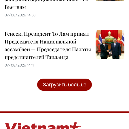
Вьетнам
07/08/2026 14:58
Генсек, Президент То Лам принял
Председателя Национальной
ассамблеи — Председателя Палаты
представителей Таиланда
07/08/2026 14:11
Загрузить больше