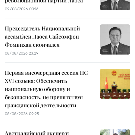
революционной партии Лаоса
09/08/2026 00:16
Председатель Национальной
ассамблеи Лаоса Сайсомфон
Фомвихан скончался
08/08/2026 23:29
Первая внеочередная сессия НС
XVI созыва: Обеспечить
национальную оборону и
безопасность, не препятствуя
гражданской деятельности
08/08/2026 09:25
Австралийский эксперт: