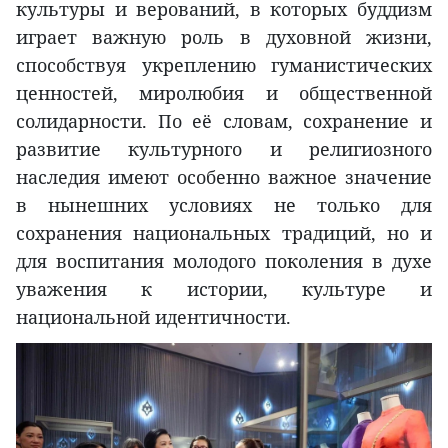
культуры и верований, в которых буддизм
играет важную роль в духовной жизни,
способствуя укреплению гуманистических
ценностей, миролюбия и общественной
солидарности. По её словам, сохранение и
развитие культурного и религиозного
наследия имеют особенно важное значение
в нынешних условиях не только для
сохранения национальных традиций, но и
для воспитания молодого поколения в духе
уважения к истории, культуре и
национальной идентичности.