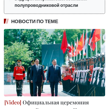
полупроводниковой отрасли
НОВОСТИ ПО ТЕМЕ
Официальная церемония