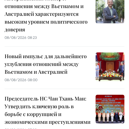
отношения между Вьетнамом и
Австралией характеризуются
высоким уровнем политического
доверия
08/08/2026 08:23
Новый импульс для дальнейшего
углубления отношений между
Вьетнамом и Австралией
08/08/2026 08:00
Председатель НС Чан Тхань Ман:
Утвердить ключевую роль в
борьбе с коррупцией и
экономическими преступлениями