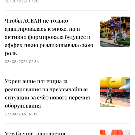
08/08/2026 07:20
Чтобы АСЕАН не только
адаптировалась к эпохе, но и
активно формировала будущее и
эффективно реализовывала свою
роль
08/08/2026 02:36
Укрепление потенциала
реагирования на чрезвычайные
ситуации за счёт нового перечня
оборудования
07/08/2026 17:05
Углубление, наполнение