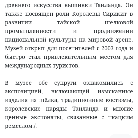
древнего искусства вышивки Таиланда. Он
также посвящён роли Королевы Сирикит в
развитии тайской шелковой
промышленности и продвижении
национальной культуры на мировой арене.
Музей открыт для посетителей с 2003 года и
быстро стал привлекательным местом для
международных туристов.
В музее обе супруги ознакомились с
экспозицией, включающей изысканные
изделия из шёлка, традиционные костюмы,
королевские наряды Таиланда и многие
ценные экспонаты, связанные с ткацким
ремеслом./.