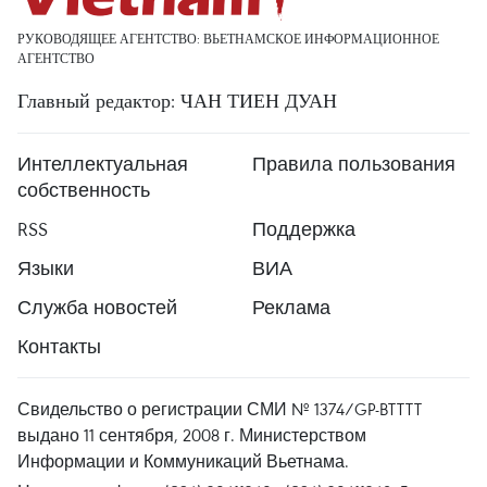
РУКОВОДЯЩЕЕ АГЕНТСТВО: ВЬЕТНАМСКОЕ ИНФОРМАЦИОННОЕ
АГЕНТСТВО
Главный редактор: ЧАН ТИЕН ДУАН
Интеллектуальная
Правила пользования
собственность
RSS
Поддержка
Языки
ВИА
Служба новостей
Реклама
Контакты
Свидельство о регистрации СМИ № 1374/GP-BTTTT
выдано 11 сентября, 2008 г. Министерством
Информации и Коммуникаций Вьетнама.