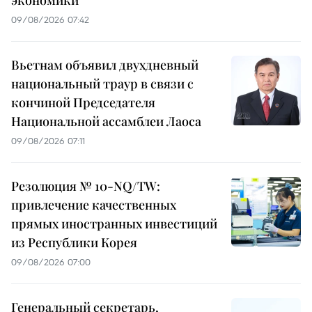
09/08/2026 07:42
Вьетнам объявил двухдневный
национальный траур в связи с
кончиной Председателя
Национальной ассамблеи Лаоса
09/08/2026 07:11
Резолюция № 10-NQ/TW:
привлечение качественных
прямых иностранных инвестиций
из Республики Корея
09/08/2026 07:00
Генеральный секретарь,