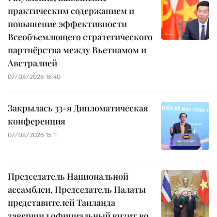
практическим содержанием и
повышение эффективности
Всеобъемлющего стратегического
партнёрства между Вьетнамом и
Австралией
07/08/2026 16:40
Закрылась 33-я Дипломатическая
конференция
07/08/2026 15:11
Председатель Национальной
ассамблеи, Председатель Палаты
представителей Таиланда
завершил официальный визит во