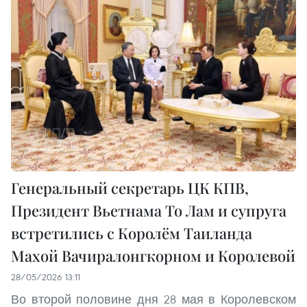
Генеральный секретарь ЦК КПВ,
Президент Вьетнама То Лам и супруга
встретились с Королём Таиланда
Махой Вачиралонгкорном и Королевой
28/05/2026 13:11
Во второй половине дня 28 мая в Королевском