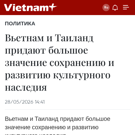
ПОЛИТИКА
Вьетнам и Таиланд
придают большое
значение сохранению и
развитию культурного
наследия
28/05/2026 14:41
Вьетнам и Таиланд придают большое
значение сохранению и развитию