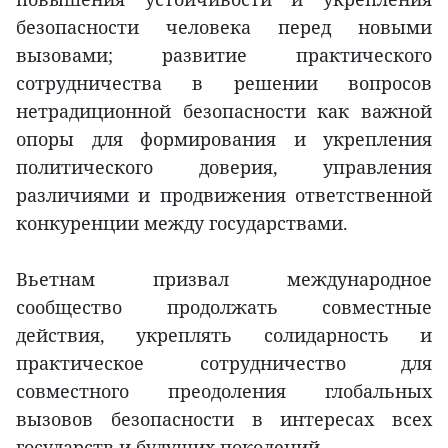
безопасности человека перед новыми
вызовами; развитие практического
сотрудничества в решении вопросов
нетрадиционной безопасности как важной
опоры для формирования и укрепления
политического доверия, управления
различиями и продвижения ответственной
конкуренции между государствами.
Вьетнам призвал международное
сообщество продолжать совместные
действия, укреплять солидарность и
практическое сотрудничество для
совместного преодоления глобальных
вызовов безопасности в интересах всех
государств и будущих поколений.