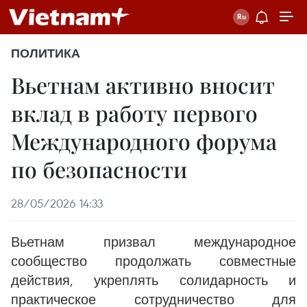
ПОЛИТИКА
Вьетнам активно вносит
вклад в работу первого
Международного форума
по безопасности
28/05/2026 14:33
Вьетнам призвал международное
сообщество продолжать совместные
действия, укреплять солидарность и
практическое сотрудничество для