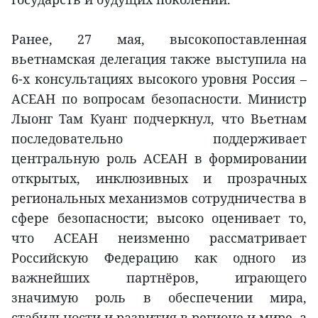
Ранее, 27 мая, высокопоставленная
вьетнамская делегация также выступила на
6-х консультациях высокого уровня Россия –
АСЕАН по вопросам безопасности. Министр
Лыонг Там Куанг подчеркнул, что Вьетнам
последовательно поддерживает
центральную роль АСЕАН в формировании
открытых, инклюзивных и прозрачных
региональных механизмов сотрудничества в
сфере безопасности; высоко оценивает то,
что АСЕАН неизменно рассматривает
Российскую Федерацию как одного из
важнейших партнёров, играющего
значимую роль в обеспечении мира,
стабильности и развития в регионе и мире, а