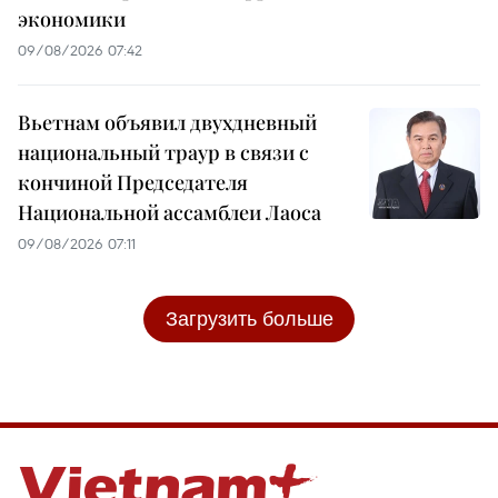
экономики
09/08/2026 07:42
Вьетнам объявил двухдневный
национальный траур в связи с
кончиной Председателя
Национальной ассамблеи Лаоса
09/08/2026 07:11
Загрузить больше