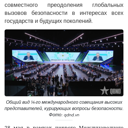
совместного преодоления глобальных
вызовов безопасности в интересах всех
государств и будущих поколений.
Общий вид 14-го международного совещания высоких
представителей, курирующих вопросы безопасности.
Фото: qdnd.vn
28 мая в рамках первого Международного