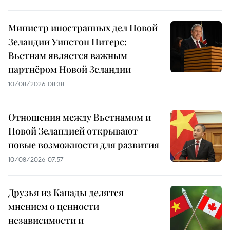
Министр иностранных дел Новой
Зеландии Уинстон Питерс:
Вьетнам является важным
партнёром Новой Зеландии
10/08/2026 08:38
Отношения между Вьетнамом и
Новой Зеландией открывают
новые возможности для развития
10/08/2026 07:57
Друзья из Канады делятся
мнением о ценности
независимости и