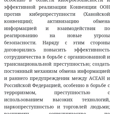
эффективной реализации Конвенции ООН
против киберпреступности (Ханойской
конвенции); активизацию обмена
информацией и взаимодействия по
реагированию на новые угрозы
безопасности. Наряду с этим стороны
договорились повысить эффективность
сотрудничества в борьбе с организованной и
транснациональной преступностью; создать
постоянный механизм обмена информацией
и раннего предупреждения между АСЕАН и
Российской Федерацией, особенно в борьбе с
терроризмом, преступностью с
использованием высоких технологий,
наркопреступностью и торговлей людьми;
расширить сотрудничество по