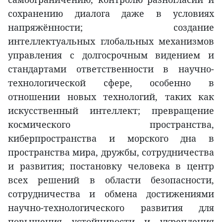
сохранению диалога даже в условиях
напряжённости; создание
интеллектуальных глобальных механизмов
управления с долгосрочным видением и
стандартами ответственности в научно-
технологической сфере, особенно в
отношении новых технологий, таких как
искусственный интеллект; превращение
космического пространства,
киберпространства и морского дна в
пространства мира, дружбы, сотрудничества
и развития; постановку человека в центр
всех решений в области безопасности,
сотрудничества и обмена достижениями
научно-технологического развития для
повышения устойчивости и укрепления