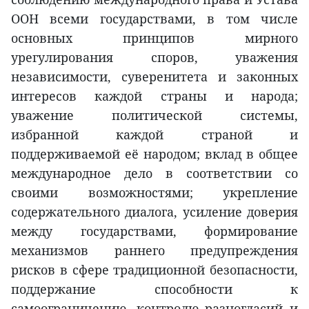
ООН всеми государствами, в том числе
основных принципов мирного
урегулирования споров, уважения
независимости, суверенитета и законных
интересов каждой страны и народа;
уважение политической системы,
избранной каждой страной и
поддерживаемой её народом; вклад в общее
международное дело в соответствии со
своими возможностями; укрепление
содержательного диалога, усиление доверия
между государствами, формирование
механизмов раннего предупреждения
рисков в сфере традиционной безопасности,
поддержание способности к
самоограничению, контролю разногласий и