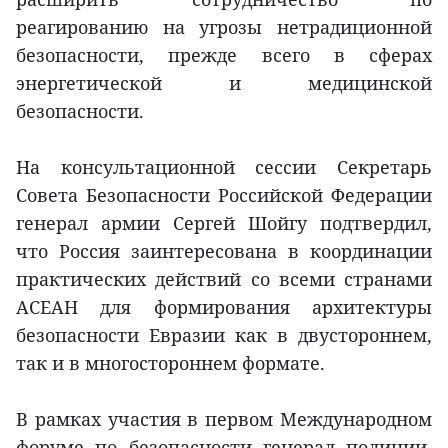
реагированию на угрозы нетрадиционной
безопасности, прежде всего в сферах
энергетической и медицинской
безопасности.
На консультационной сессии Секретарь
Совета Безопасности Российской Федерации
генерал армии Сергей Шойгу подтвердил,
что Россия заинтересована в координации
практических действий со всеми странами
АСЕАН для формирования архитектуры
безопасности Евразии как в двустороннем,
так и в многостороннем формате.
В рамках участия в первом Международном
форуме по безопасности генерал полиции,