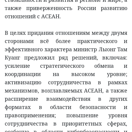
также приверженность России развитию
отношений с АСЕАН.
В целях придания отношениям между двумя
сторонами всё более практического и
эффективного характера министр Лыонг Там
Куанг предложил ряд решений, включая:
усиление стратегического обмена и
координации на высоком уровне;
активизацию сотрудничества в рамках
механизмов, возглавляемых АСЕАН, а также
расширение взаимодействия в других
форматах в области безопасности и
правоприменения; повышение уровня
сотрудничества в приоритетных сферах,
особенно в области кибербезопасности и