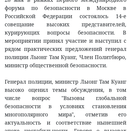
форума по безопасности в Москве в
Российской Федерации состоялось 14-е
совещание высоких представителей,
курирующих вопросы безопасности. В
мероприятии принял участие и выступил с
рядом практических предложений генерал
полиции Лыонг Там Куанг, Член Политбюро,
министр общественной безопасности.
Генерал полиции, министр Лыонг Там Куанг
высоко оценил темы обсуждения, в том
числе вопрос "Вызовы глобальной
безопасности в условиях становления
многополярного мира", отметив его
актуальность и соответствие нынешней
эпохе нестабильности. Говоря о вызовах