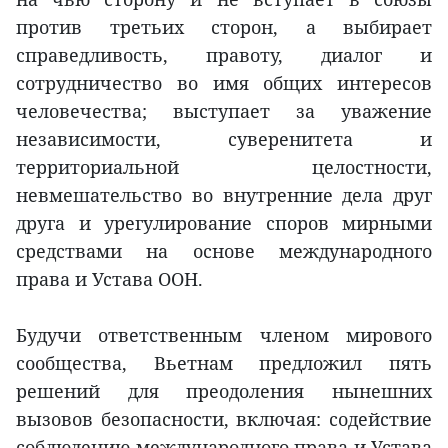
против третьих сторон, а выбирает
справедливость, правоту, диалог и
сотрудничество во имя общих интересов
человечества; выступает за уважение
независимости, суверенитета и
территориальной целостности,
невмешательство во внутренние дела друг
друга и урегулирование споров мирными
средствами на основе международного
права и Устава ООН.
Будучи ответственным членом мирового
сообщества, Вьетнам предложил пять
решений для преодоления нынешних
вызовов безопасности, включая: содействие
соблюдению международного права и Устава