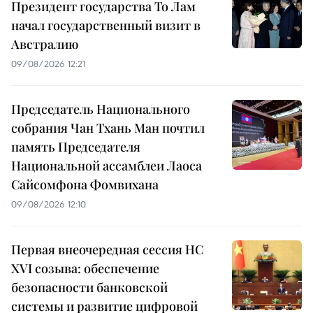
Президент государства То Лам
начал государственный визит в
Австралию
09/08/2026 12:21
Председатель Национального
собрания Чан Тхань Ман почтил
память Председателя
Национальной ассамблеи Лаоса
Сайсомфона Фомвихана
09/08/2026 12:10
Первая внеочередная сессия НС
XVI созыва: обеспечение
безопасности банковской
системы и развитие цифровой