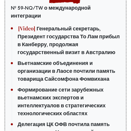
№ 59-NQ/TW о международной
интеграции
Генеральный секретарь,
Президент государства То Лам прибыл
в Канберру, продолжая
государственный визит в Австралию
Вьетнамские объединения и
организации в Лаосе почтили память
товарища Сайсомфона Фомвихана
Формирование сети зарубежных
вьетнамских экспертов и
интеллектуалов в стратегических
технологических областях
Делегация ЦК ОФВ почтила память