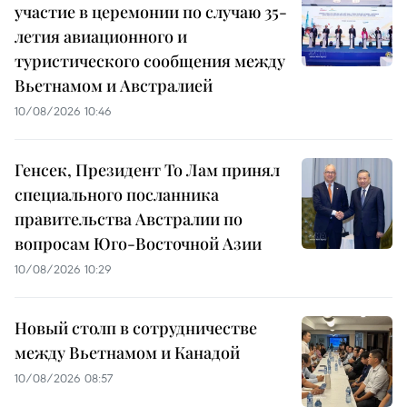
участие в церемонии по случаю 35-
летия авиационного и
туристического сообщения между
Вьетнамом и Австралией
10/08/2026 10:46
Генсек, Президент То Лам принял
специального посланника
правительства Австралии по
вопросам Юго-Восточной Азии
10/08/2026 10:29
Новый столп в сотрудничестве
между Вьетнамом и Канадой
10/08/2026 08:57