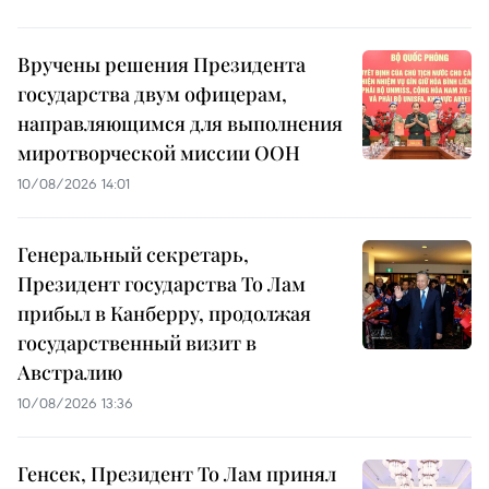
Вручены решения Президента
государства двум офицерам,
направляющимся для выполнения
миротворческой миссии ООН
10/08/2026 14:01
Генеральный секретарь,
Президент государства То Лам
прибыл в Канберру, продолжая
государственный визит в
Австралию
10/08/2026 13:36
Генсек, Президент То Лам принял