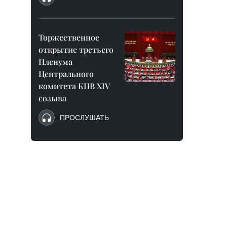
Торжественное
открытие третьего
Пленума
Центрального
комитета КПВ XIV
созыва
ПРОСЛУШАТЬ