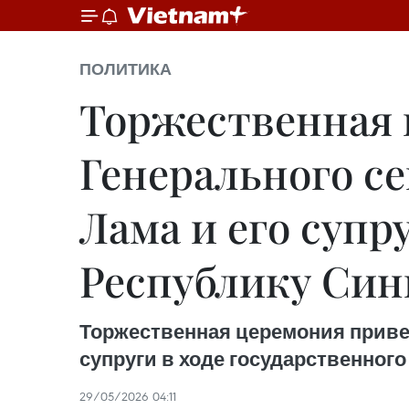
ПОЛИТИКА
Торжественная 
Генерального се
Лама и его супр
Республику Син
Торжественная церемония привет
супруги в ходе государственного
29/05/2026 04:11