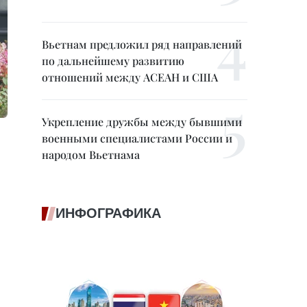
Вьетнам предложил ряд направлений
по дальнейшему развитию
отношений между АСЕАН и США
Укрепление дружбы между бывшими
военными специалистами России и
народом Вьетнама
ИНФОГРАФИКА