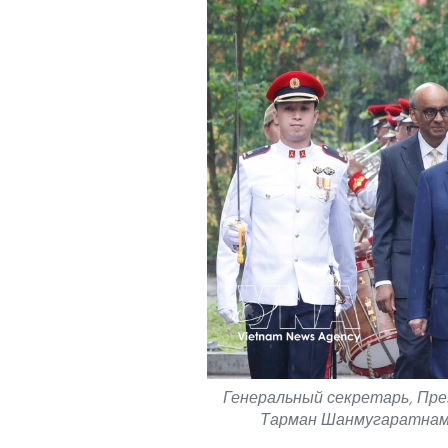
Генеральный секретарь, Пре
Тарман Шанмугаратнам 