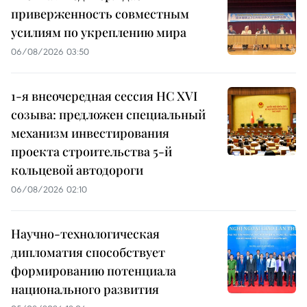
приверженность совместным
усилиям по укреплению мира
06/08/2026 03:50
1-я внеочередная сессия НС XVI
созыва: предложен специальный
механизм инвестирования
проекта строительства 5-й
кольцевой автодороги
06/08/2026 02:10
Научно-технологическая
дипломатия способствует
формированию потенциала
национального развития