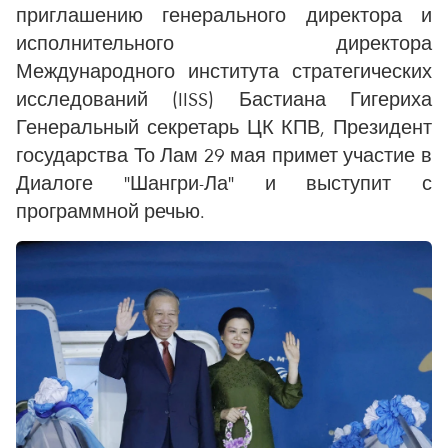
приглашению генерального директора и
исполнительного директора
Международного института стратегических
исследований (IISS) Бастиана Гигериха
Генеральный секретарь ЦК КПВ, Президент
государства То Лам 29 мая примет участие в
Диалоге "Шангри-Ла" и выступит с
программной речью.