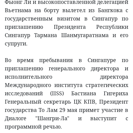
Фыонг Ли и высокопоставленной делегацией
Вьетнама на борту вылетел из Бангкока с
государственным визитом в Сингапур по
приглашению Президента Республики
Сингапур Тармана Шанмугаратнама и его
супруги.
Во время пребывания в Сингапуре по
приглашению генерального директора и
исполнительного директора
Международного института стратегических
исследований (IISS) Бастиана Гигериха
Генеральный секретарь ЦК КПВ, Президент
государства То Лам 29 мая примет участие в
Диалоге "Шангри-Ла" и выступит с
программной речью.