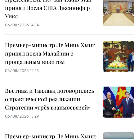
принял Посла США Дженнифер
Уикс
06/08/2026 14:34
Премьер-министр Ле Минь Хынг
принял посла Малайзии с
прощальным визитом
06/08/2026 14:23
Вьетнам и Таиланд договорились
о практической реализации
Стратегии «трёх взаимосвязей»
06/08/2026 13:29
Премьер-министр Ле Минь Хынг: