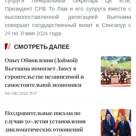
супруги Генеральный секретарь ЦК КПВ,
Президент СРВ То Лам и его супруга вместе с
высокопоставленной делегацией Вьетнама
совершат государственный визит в Сингапур с
29 по 31 мая 2026 года.
СМОТРЕТЬ ДАЛЕЕ
Опыт Обновления (Доймой)
Вьетнама помогает Лаосу в
строительстве независимой и
самостоятельной экономики
06/08/2026 15:17
Поздравительные письма по
случаю 50-летия установления
дипломатических отношений