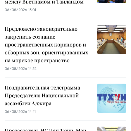
между Вьетнамом и Таиландом
06/08/2026 15:01
Предложено законодательно
закрепить создание
пространственных коридоров и
обзорных зон, ориентированных
на морское пространство
06/08/2026 14:52
Поздравительная телеграмма
Председателю Национальной
ассамблеи Алжира
06/08/2026 14:41
Председатель НС Чан Тхань Ман