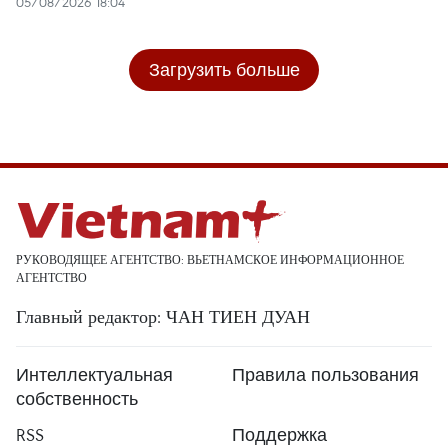
05/08/2026 18:04
Загрузить больше
РУКОВОДЯЩЕЕ АГЕНТСТВО: ВЬЕТНАМСКОЕ ИНФОРМАЦИОННОЕ
АГЕНТСТВО
Главный редактор: ЧАН ТИЕН ДУАН
Интеллектуальная
Правила пользования
собственность
RSS
Поддержка