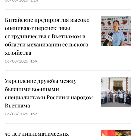
06/08/2026 12:24
Китайские предприятия высоко
оценивают перспективы
сотрудничества с Вьетнамом в
области механизации сельского
хозяйства
06/08/2026 11:59
Укрепление дружбы между
бывшими военными
специалистами России и народом
Вьетнама
06/08/2026 11:52
50 лет дипломатических