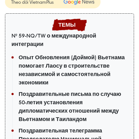
Theo dõi VietnamPlus
№ 59-NQ/TW о международной
интеграции
Опыт Обновления (Доймой) Вьетнама
помогает Лаосу в строительстве
независимой и самостоятельной
экономики
Поздравительные письма по случаю
50-летия установления
дипломатических отношений между
Вьетнамом и Таиландом
Поздравительная телеграмма