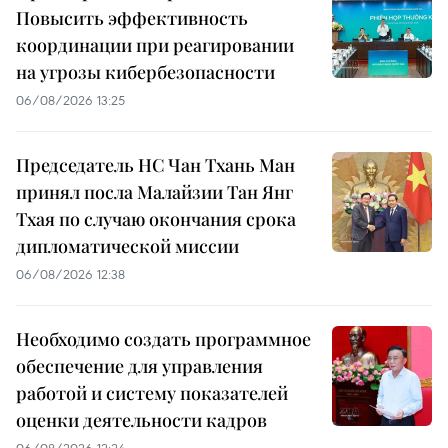
Повысить эффективность
координации при реагировании
на угрозы кибербезопасности
06/08/2026 13:25
Председатель НС Чан Тхань Ман
принял посла Малайзии Тан Янг
Тхая по случаю окончания срока
дипломатической миссии
06/08/2026 12:38
Необходимо создать программное
обеспечение для управления
работой и систему показателей
оценки деятельности кадров