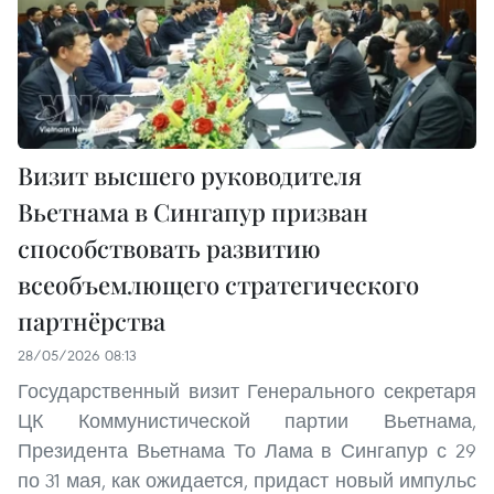
Визит высшего руководителя
Вьетнама в Сингапур призван
способствовать развитию
всеобъемлющего стратегического
партнёрства
28/05/2026 08:13
Государственный визит Генерального секретаря
ЦК Коммунистической партии Вьетнама,
Президента Вьетнама То Лама в Сингапур с 29
по 31 мая, как ожидается, придаст новый импульс