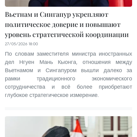
Вьетнам и Сингапур укрепляют
политическое доверие и повышают
уровень стратегической координации
27/05/2026 18:00
По словам заместителя министра иностранных
дел Нгуен Мань Кыонга, отношения между
Вьетнамом и Сингапуром вышли далеко за
рамки традиционного экономического
сотрудничества и всё более приобретают
глубокое стратегическое измерение.