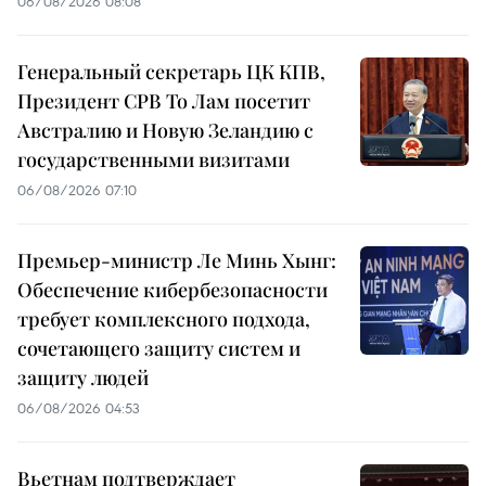
06/08/2026 08:08
Генеральный секретарь ЦК КПВ,
Президент СРВ То Лам посетит
Австралию и Новую Зеландию с
государственными визитами
06/08/2026 07:10
Премьер-министр Ле Минь Хынг:
Обеспечение кибербезопасности
требует комплексного подхода,
сочетающего защиту систем и
защиту людей
06/08/2026 04:53
Вьетнам подтверждает