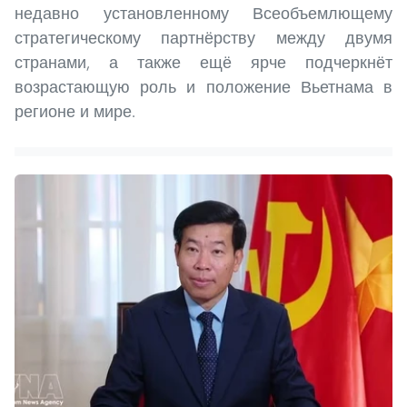
недавно установленному Всеобъемлющему
стратегическому партнёрству между двумя
странами, а также ещё ярче подчеркнёт
возрастающую роль и положение Вьетнама в
регионе и мире.