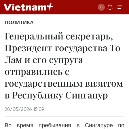
ПОЛИТИКА
Генеральный секретарь,
Президент государства То
Лам и его супруга
отправились с
государственным визитом
в Республику Сингапур
28/05/2026 15:09
Во время пребывания в Сингапуре по