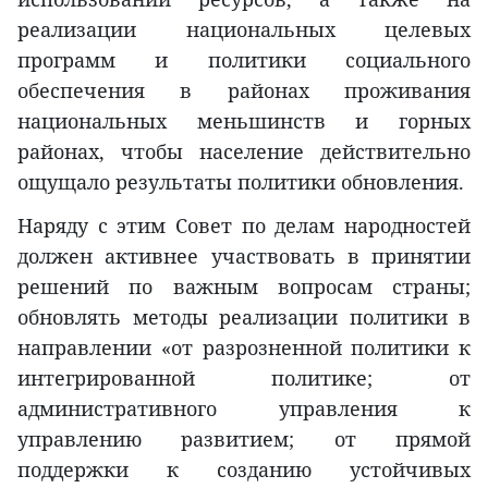
реализации национальных целевых
программ и политики социального
обеспечения в районах проживания
национальных меньшинств и горных
районах, чтобы население действительно
ощущало результаты политики обновления.
Наряду с этим Совет по делам народностей
должен активнее участвовать в принятии
решений по важным вопросам страны;
обновлять методы реализации политики в
направлении «от разрозненной политики к
интегрированной политике; от
административного управления к
управлению развитием; от прямой
поддержки к созданию устойчивых