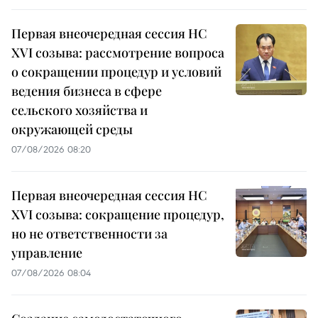
Первая внеочередная сессия НС
XVI созыва: рассмотрение вопроса
о сокращении процедур и условий
ведения бизнеса в сфере
сельского хозяйства и
окружающей среды
07/08/2026 08:20
Первая внеочередная сессия НС
XVI созыва: сокращение процедур,
но не ответственности за
управление
07/08/2026 08:04