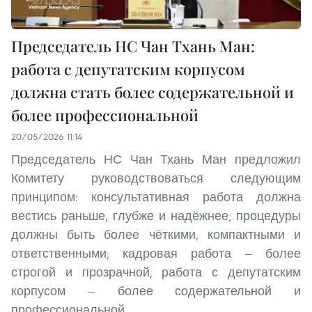
Председатель НС Чан Тхань Ман:
работа с депутатским корпусом
должна стать более содержательной и
более профессиональной
20/05/2026 11:14
Председатель НС Чан Тхань Ман предложил
Комитету руководствоваться следующим
принципом: консультативная работа должна
вестись раньше, глубже и надёжнее; процедуры
должны быть более чёткими, компактными и
ответственными; кадровая работа — более
строгой и прозрачной; работа с депутатским
корпусом — более содержательной и
профессиональной.