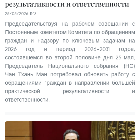
результативности и ответственности
25/05/2026 11:13
Председательствуя на рабочем совещании с
Постоянным комитетом Комитета по обращениям
граждан и надзору по ключевым задачам на
2026 год и период 2026–2031 годов,
состоявшемся во второй половине дня 25 мая,
Председатель Национального собрания (НС)
Чан Тхань Ман потребовал обновить работу с
обращениями граждан в направлении большей
практической результативности и
ответственности.