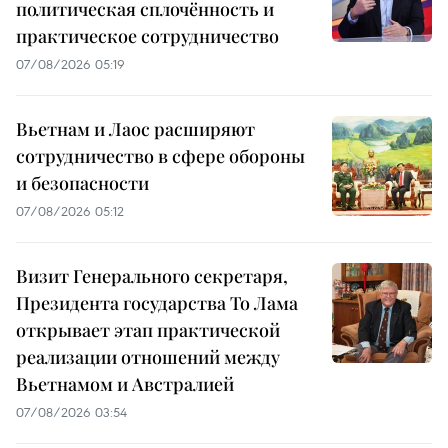
политическая сплочённость и
практическое сотрудничество
07/08/2026 05:19
Вьетнам и Лаос расширяют
сотрудничество в сфере обороны
и безопасности
07/08/2026 05:12
Визит Генерального секретаря,
Президента государства То Лама
открывает этап практической
реализации отношений между
Вьетнамом и Австралией
07/08/2026 03:54