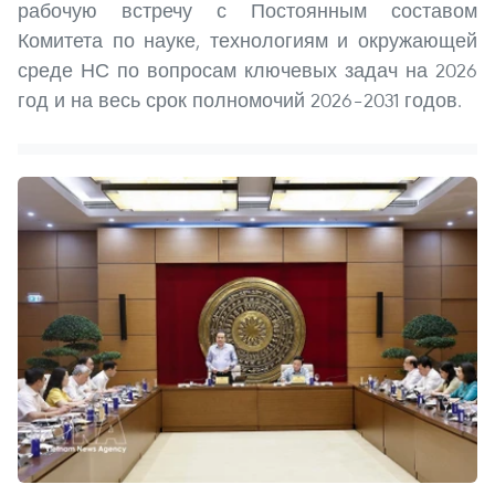
рабочую встречу с Постоянным составом
Комитета по науке, технологиям и окружающей
среде НС по вопросам ключевых задач на 2026
год и на весь срок полномочий 2026–2031 годов.