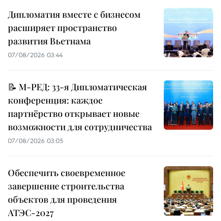
Дипломатия вместе с бизнесом
расширяет пространство
развития Вьетнама
07/08/2026 03:44
📝 М-РЕД: 33-я Дипломатическая
конференция: каждое
партнёрство открывает новые
возможности для сотрудничества
07/08/2026 03:05
Обеспечить своевременное
завершение строительства
объектов для проведения
АТЭС-2027