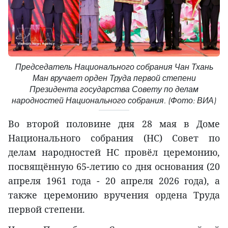
Председатель Национального собрания Чан Тхань
Ман вручает орден Труда первой степени
Президента государства Совету по делам
народностей Национального собрания. (Фото: ВИА)
Во второй половине дня 28 мая в Доме
Национального собрания (НС) Совет по
делам народностей НС провёл церемонию,
посвящённую 65-летию со дня основания (20
апреля 1961 года - 20 апреля 2026 года), а
также церемонию вручения ордена Труда
первой степени.