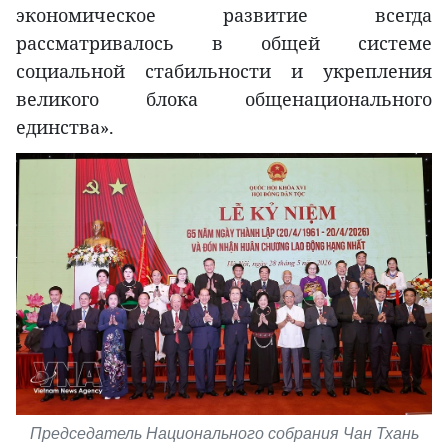
экономическое развитие всегда
рассматривалось в общей системе
социальной стабильности и укрепления
великого блока общенационального
единства».
Председатель Национального собрания Чан Тхань