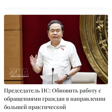
Председатель НС: Обновить работу с
обращениями граждан в направлении
большей практической