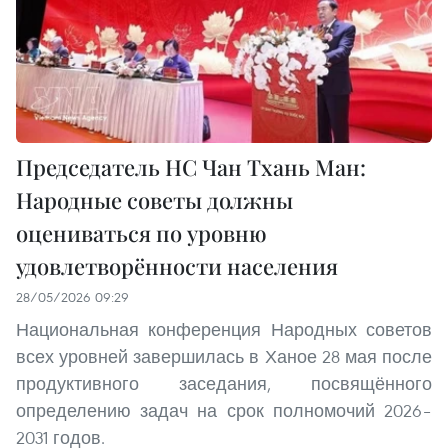
Председатель НС Чан Тхань Ман:
Народные советы должны
оцениваться по уровню
удовлетворённости населения
28/05/2026 09:29
Национальная конференция Народных советов
всех уровней завершилась в Ханое 28 мая после
продуктивного заседания, посвящённого
определению задач на срок полномочий 2026–
2031 годов.