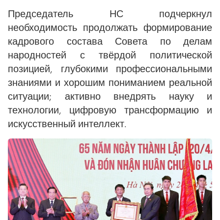
Председатель НС подчеркнул
необходимость продолжать формирование
кадрового состава Совета по делам
народностей с твёрдой политической
позицией, глубокими профессиональными
знаниями и хорошим пониманием реальной
ситуации; активно внедрять науку и
технологии, цифровую трансформацию и
искусственный интеллект.