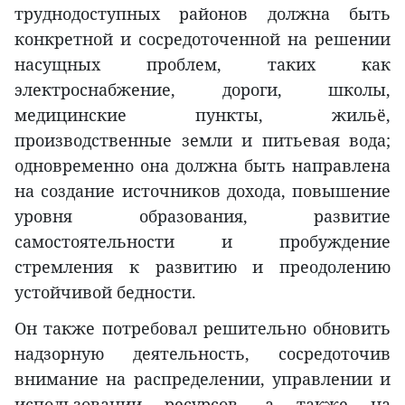
труднодоступных районов должна быть
конкретной и сосредоточенной на решении
насущных проблем, таких как
электроснабжение, дороги, школы,
медицинские пункты, жильё,
производственные земли и питьевая вода;
одновременно она должна быть направлена
на создание источников дохода, повышение
уровня образования, развитие
самостоятельности и пробуждение
стремления к развитию и преодолению
устойчивой бедности.
Он также потребовал решительно обновить
надзорную деятельность, сосредоточив
внимание на распределении, управлении и
использовании ресурсов, а также на