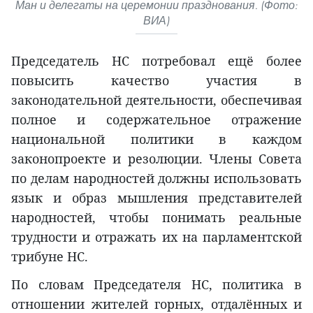
Ман и делегаты на церемонии празднования. (Фото:
ВИА)
Председатель НС потребовал ещё более
повысить качество участия в
законодательной деятельности, обеспечивая
полное и содержательное отражение
национальной политики в каждом
законопроекте и резолюции. Члены Совета
по делам народностей должны использовать
язык и образ мышления представителей
народностей, чтобы понимать реальные
трудности и отражать их на парламентской
трибуне НС.
По словам Председателя НС, политика в
отношении жителей горных, отдалённых и