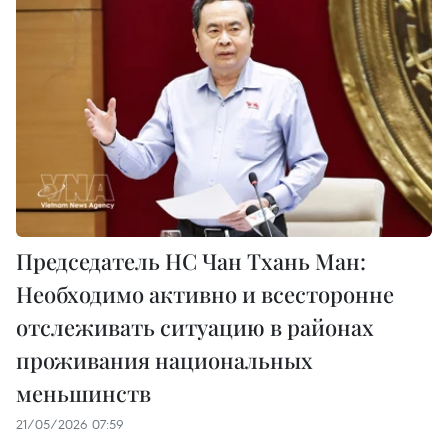
Председатель НС Чан Тхань Ман:
Необходимо активно и всесторонне
отслеживать ситуацию в районах
проживания национальных
меньшинств
21/05/2026 07:59