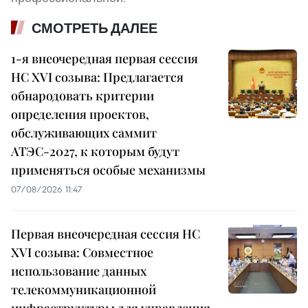
СМОТРЕТЬ ДАЛЕЕ
1-я внеочередная первая сессия
НС XVI созыва: Предлагается
обнародовать критерии
определения проектов,
обслуживающих саммит
АТЭС-2027, к которым будут
применяться особые механизмы
07/08/2026 11:47
Первая внеочередная сессия НС
XVI созыва: Совместное
использование данных
телекоммуникационной