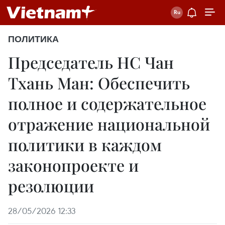
ПОЛИТИКА
Председатель НС Чан
Тхань Ман: Обеспечить
полное и содержательное
отражение национальной
политики в каждом
законопроекте и
резолюции
28/05/2026 12:33