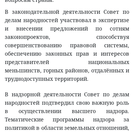
В законодательной деятельности Совет по
делам народностей участвовал в экспертизе
и внесении предложений по сотням
законопроектов, способствуя
совершенствованию правовой системы,
обеспечению законных прав и интересов
представителей национальных
меньшинств, горных районов, отдалённых и
труднодоступных территорий.
В надзорной деятельности Совет по делам
народностей подтвердил свою важную роль
в осуществлении высшего надзора.
Тематические программы надзора за
политикой в области земельных отношений,