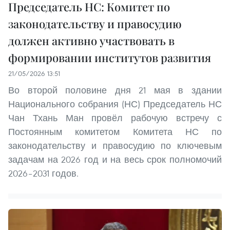
Председатель НС: Комитет по
законодательству и правосудию
должен активно участвовать в
формировании институтов развития
21/05/2026 13:51
Во второй половине дня 21 мая в здании
Национального собрания (НС) Председатель НС
Чан Тхань Ман провёл рабочую встречу с
Постоянным комитетом Комитета НС по
законодательству и правосудию по ключевым
задачам на 2026 год и на весь срок полномочий
2026–2031 годов.