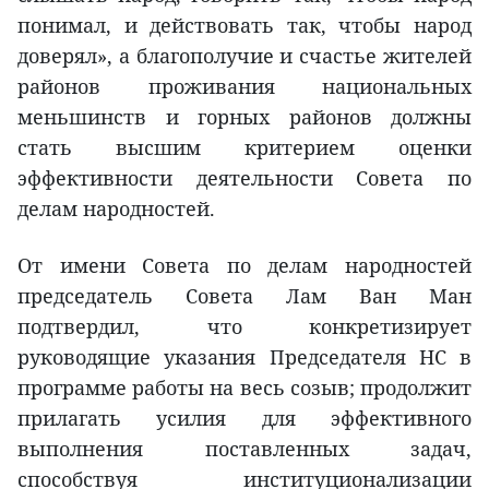
понимал, и действовать так, чтобы народ
доверял», а благополучие и счастье жителей
районов проживания национальных
меньшинств и горных районов должны
стать высшим критерием оценки
эффективности деятельности Совета по
делам народностей.
От имени Совета по делам народностей
председатель Совета Лам Ван Ман
подтвердил, что конкретизирует
руководящие указания Председателя НС в
программе работы на весь созыв; продолжит
прилагать усилия для эффективного
выполнения поставленных задач,
способствуя институционализации