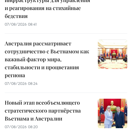
инфраструктуры для управления
и реагирования на стихийные
бедствия
07/08/2026 08:41
Австралия рассматривает
сотрудничество с Вьетнамом как
важный фактор мира,
стабильности и процветания
региона
07/08/2026 08:24
Новый этап всеобъемлющего
стратегического партнёрства
Вьетнама и Австралии
07/08/2026 08:20