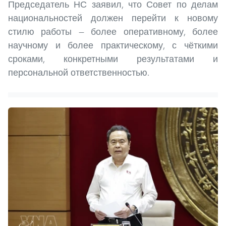
Председатель НС заявил, что Совет по делам
национальностей должен перейти к новому
стилю работы — более оперативному, более
научному и более практическому, с чёткими
сроками, конкретными результатами и
персональной ответственностью.