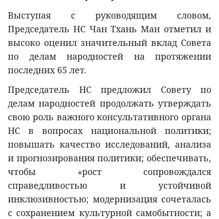
Выступая с руководящим словом,
Председатель НС Чан Тхань Ман отметил и
высоко оценил значительный вклад Совета
по делам народностей на протяжении
последних 65 лет.
Председатель НС предложил Совету по
делам народностей продолжать утверждать
свою роль важного консультативного органа
НС в вопросах национальной политики;
повышать качество исследований, анализа
и прогнозирования политики; обеспечивать,
чтобы «рост сопровождался
справедливостью и устойчивой
инклюзивностью; модернизация сочеталась
с сохранением культурной самобытности; а