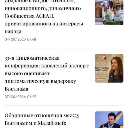
Создание самодостаточного,
инновационного, динамичного
Сообщества АСЕАН,
ориентированного на интересы
народа
07/08/2026 07:48
33-я Дипломатическая
конференция: канадский эксперт
высоко оценивает
дипломатическую выдержку
Вьетнама
07/08/2026 06:57
Оборонные отношения между
Вьетнамом и Малайзией: