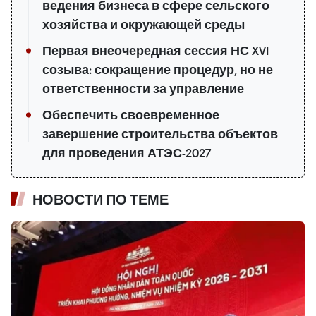
ведения бизнеса в сфере сельского
хозяйства и окружающей среды
Первая внеочередная сессия НС XVI
созыва: сокращение процедур, но не
ответственности за управление
Обеспечить своевременное
завершение строительства объектов
для проведения АТЭС-2027
НОВОСТИ ПО ТЕМЕ