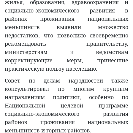
жилья, образования, здравоохранения и
социально-экономического развития в
районах проживания национальных
меньшинств выявили множество
недостатков, что позволило своевременно
рекомендовать правительству,
министерствам и ведомствам
корректирующие меры, принесшие
практическую пользу населению.
Совет по делам народностей также
консультировал по многим крупным
направлениям политики, особенно по
Национальной целевой программе
социально-экономического развития
районов проживания национальных
меньшинств и горных районов.