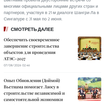
многими официальными лицами других стран и
партнеров, участвуя в 21-м диалоге Шангри-Ла в
Сингапуре с 31 мая по 2 июня.
СМОТРЕТЬ ДАЛЕЕ
Обеспечить своевременное
завершение строительства
объектов для проведения
АТЭС-2027
07/08/2026 02:46
Опыт Обновления (Доймой)
Вьетнама помогает Лаосу в
строительстве независимой и
самостоятельной экономики