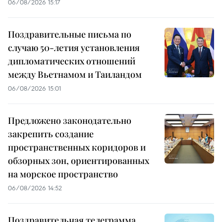
06/08/2026 15:17
Поздравительные письма по
случаю 50-летия установления
дипломатических отношений
между Вьетнамом и Таиландом
06/08/2026 15:01
Предложено законодательно
закрепить создание
пространственных коридоров и
обзорных зон, ориентированных
на морское пространство
06/08/2026 14:52
Поздравительная телеграмма