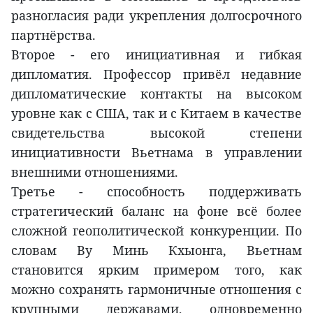
разногласия ради укрепления долгосрочного
партнёрства.
Второе - его инициативная и гибкая
дипломатия. Профессор привёл недавние
дипломатические контакты на высоком
уровне как с США, так и с Китаем в качестве
свидетельства высокой степени
инициативности Вьетнама в управлении
внешними отношениями.
Третье - способность поддерживать
стратегический баланс на фоне всё более
сложной геополитической конкуренции. По
словам Ву Минь Кхыонга, Вьетнам
становится ярким примером того, как
можно сохранять гармоничные отношения с
крупными державами, одновременно