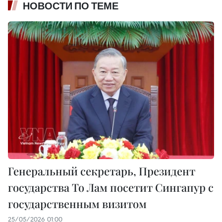
НОВОСТИ ПО ТЕМЕ
Генеральный секретарь, Президент
государства То Лам посетит Сингапур с
государственным визитом
25/05/2026 01:00