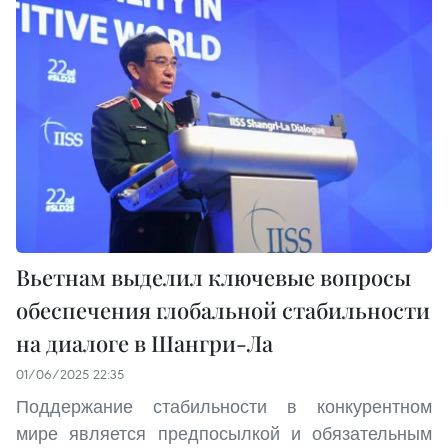
Вьетнам выделил ключевые вопросы
обеспечения глобальной стабильности
на диалоге в Шангри-Ла
01/06/2025 22:35
Поддержание стабильности в конкурентном
мире является предпосылкой и обязательным