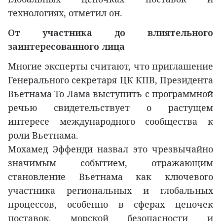
технологиях, отметил он.
От участника до влиятельного
заинтересованного лица
Многие эксперты считают, что приглашение
Генерального секретаря ЦК КПВ, Президента
Вьетнама То Лама выступить с программной
речью свидетельствует о растущем
интересе международного сообщества к
роли Вьетнама.
Мохамед Эффенди назвал это чрезвычайно
значимым событием, отражающим
становление Вьетнама как ключевого
участника региональных и глобальных
процессов, особенно в сферах цепочек
поставок, морской безопасности и