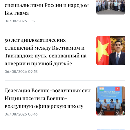
специалистами России и народом
Вьетнама
06/08/2026 11:52
50 лет дипломатических
отношений между Вьетнамом и
Таиландом: путь, основанный на
доверии и прочной дружбе
06/08/2026 09:53
Делегация Военно-воздушных сил
Индии посетила Военно-
воздушную офицерскую школу
06/08/2026 08:46