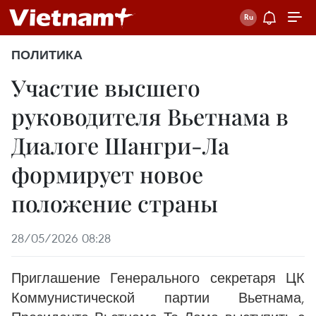
ПОЛИТИКА
Участие высшего
руководителя Вьетнама в
Диалоге Шангри-Ла
формирует новое
положение страны
28/05/2026 08:28
Приглашение Генерального секретаря ЦК
Коммунистической партии Вьетнама,