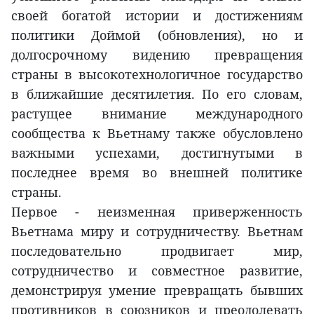
своей богатой истории и достижениям
политики Доймой (обновления), но и
долгосрочному видению превращения
страны в высокотехнологичное государство
в ближайшие десятилетия. По его словам,
растущее внимание международного
сообщества к Вьетнаму также обусловлено
важными успехами, достигнутыми в
последнее время во внешней политике
страны.
Первое - неизменная приверженность
Вьетнама миру и сотрудничеству. Вьетнам
последовательно продвигает мир,
сотрудничество и совместное развитие,
демонстрируя умение превращать бывших
противников в союзников и преодолевать