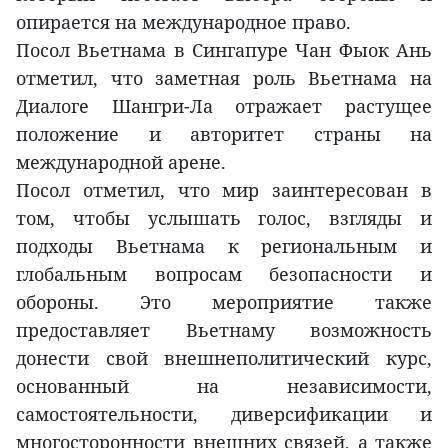
опирается на международное право.
Посол Вьетнама в Сингапуре Чан Фыок Ань
отметил, что заметная роль Вьетнама на
Диалоге Шангри-Ла отражает растущее
положение и авторитет страны на
международной арене.
Посол отметил, что мир заинтересован в
том, чтобы услышать голос, взгляды и
подходы Вьетнама к региональным и
глобальным вопросам безопасности и
обороны. Это мероприятие также
предоставляет Вьетнаму возможность
донести свой внешнеполитический курс,
основанный на независимости,
самостоятельности, диверсификации и
многосторонности внешних связей, а также