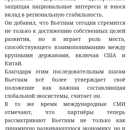
защищая национальные интересы и внося
вклад в региональную стабильность.
Он добавил, что Вьетнам сегодня стремится
не только к достижению собственных целей
развития, но и играет роль моста,
способствующего взаимопониманию между
крупными державами, включая США и
Китай.
Благодаря этим последовательным шагам
Вьетнам всё более утверждает своё
положение как важная составляющая
глобальной экосистемы, считает он.
В то же время международные СМИ
отмечают, что партнёры теперь
рассматривают Вьетнам не только как
динамично развивающуюся экономику, но и