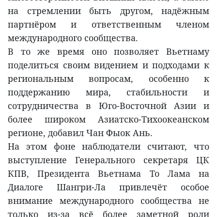
на стремлении быть другом, надёжным
партнёром и ответственным членом
международного сообщества.
В то же время оно позволяет Вьетнаму
поделиться своим видением и подходами к
региональным вопросам, особенно к
поддержанию мира, стабильности и
сотрудничества в Юго-Восточной Азии и
более широком Азиатско-Тихоокеанском
регионе, добавил Чан Фыок Ань.
На этом фоне наблюдатели считают, что
выступление Генерального секретаря ЦК
КПВ, Президента Вьетнама То Лама на
Диалоге Шангри-Ла привлечёт особое
внимание международного сообщества не
только из-за всё более заметной роли