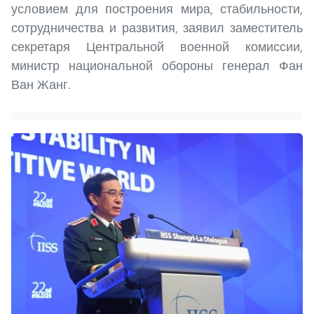
условием для построения мира, стабильности,
сотрудничества и развития, заявил заместитель
секретаря Центральной военной комиссии,
министр национальной обороны генерал Фан
Ван Жанг.