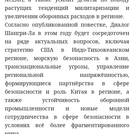
растущих тенденций милитаризации и
увеличения оборонных расходов в регионе.
Согласно опубликованной повестке, Диалог
Шангри-Ла в этом году будет сосредоточен
на ряде актуальных вопросов, включая
стратегию США в Индо-Тихоокеанском
регионе, морскую безопасность в Азии,
транснациональные угрозы, управление
региональной напряжённостью,
формирующиеся партнёрства в сфере
безопасности и роль Китая в регионе, а
также устойчивость оборонной
промышленности и новые модели
сотрудничества в сфере безопасности в
условиях всё более фрагментированного
мира.