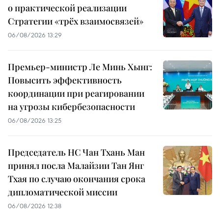
о практической реализации
Стратегии «трёх взаимосвязей»
06/08/2026 13:29
Премьер-министр Ле Минь Хынг:
Повысить эффективность
координации при реагировании
на угрозы кибербезопасности
06/08/2026 13:25
Председатель НС Чан Тхань Ман
принял посла Малайзии Тан Янг
Тхая по случаю окончания срока
дипломатической миссии
06/08/2026 12:38