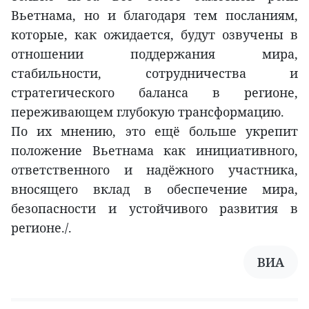
Вьетнама, но и благодаря тем посланиям,
которые, как ожидается, будут озвучены в
отношении поддержания мира,
стабильности, сотрудничества и
стратегического баланса в регионе,
переживающем глубокую трансформацию.
По их мнению, это ещё больше укрепит
положение Вьетнама как инициативного,
ответственного и надёжного участника,
вносящего вклад в обеспечение мира,
безопасности и устойчивого развития в
регионе./.
ВИА