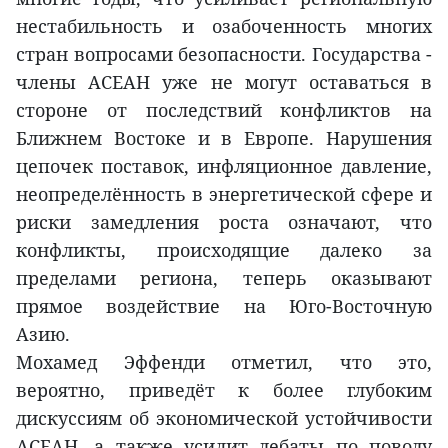
нестабильность и озабоченность многих
стран вопросами безопасности. Государства -
члены АСЕАН уже не могут оставаться в
стороне от последствий конфликтов на
Ближнем Востоке и в Европе. Нарушения
цепочек поставок, инфляционное давление,
неопределённость в энергетической сфере и
риски замедления роста означают, что
конфликты, происходящие далеко за
пределами региона, теперь оказывают
прямое воздействие на Юго-Восточную
Азию.
Мохамед Эффенди отметил, что это,
вероятно, приведёт к более глубоким
дискуссиям об экономической устойчивости
АСЕАН, а также усилит дебаты по поводу