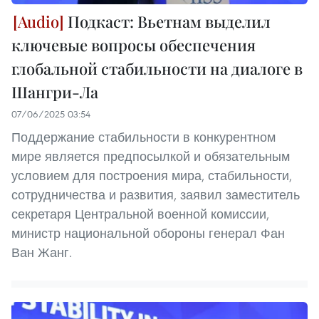
Подкаст: Вьетнам выделил
ключевые вопросы обеспечения
глобальной стабильности на диалоге в
Шангри-Ла
07/06/2025 03:54
Поддержание стабильности в конкурентном
мире является предпосылкой и обязательным
условием для построения мира, стабильности,
сотрудничества и развития, заявил заместитель
секретаря Центральной военной комиссии,
министр национальной обороны генерал Фан
Ван Жанг.