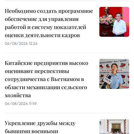
Необходимо создать программное
обеспечение для управления
работой и систему показателей
оценки деятельности кадров
06/08/2026 12:24
Китайские предприятия высоко
оценивают перспективы
сотрудничества с Вьетнамом в
области механизации сельского
хозяйства
06/08/2026 11:59
Укрепление дружбы между
бывшими военными