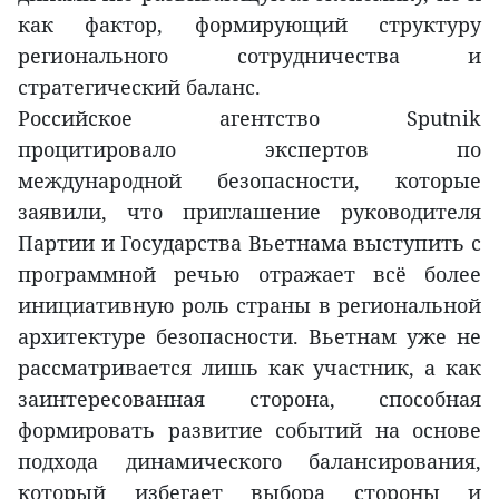
как фактор, формирующий структуру
регионального сотрудничества и
стратегический баланс.
Российское агентство Sputnik
процитировало экспертов по
международной безопасности, которые
заявили, что приглашение руководителя
Партии и Государства Вьетнама выступить с
программной речью отражает всё более
инициативную роль страны в региональной
архитектуре безопасности. Вьетнам уже не
рассматривается лишь как участник, а как
заинтересованная сторона, способная
формировать развитие событий на основе
подхода динамического балансирования,
который избегает выбора стороны и