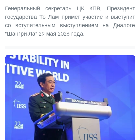
Генеральный секретарь ЦК КПВ, Президент
государства То Лам примет участие и выступит
со вступительным выступлением на Диалоге
"Шангри-Ла" 29 мая 2026 года.