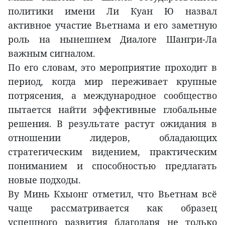
политики имени Ли Куан Ю назвал
активное участие Вьетнама и его заметную
роль на нынешнем Диалоге Шангри-Ла
важным сигналом.
По его словам, это мероприятие проходит в
период, когда мир переживает крупные
потрясения, а международное сообщество
пытается найти эффективные глобальные
решения. В результате растут ожидания в
отношении лидеров, обладающих
стратегическим видением, практическим
пониманием и способностью предлагать
новые подходы.
Ву Минь Кхыонг отметил, что Вьетнам всё
чаще рассматривается как образец
успешного развития благодаря не только