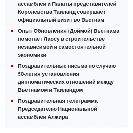
ассамблеи и Палаты представителей
Королевства Таиланд совершает
официальный визит во Вьетнам
Опыт Обновления (Доймой) Вьетнама
помогает Лаосу в строительстве
независимой и самостоятельной
экономики
Поздравительные письма по случаю
50-летия установления
дипломатических отношений между
Вьетнамом и Таиландом
Поздравительная телеграмма
Председателю Национальной
ассамблеи Алжира