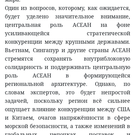
Один из вопросов, которому, как ожидается,
будет уделено значительное внимание,
центральная роль АСЕАН на фоне
усиливающейся стратегической
конкуренции между крупными державами.
Вьетнам, Сингапур и другие страны АСЕАН
стремятся сохранять внутриблоковую
солидарность и поддерживать центральную
роль АСЕАН в формирующейся
региональной архитектуре. Однако, по
словам экспертов, это будет непростой
задачей, поскольку регион всё сильнее
ощущает влияние конкуренции между США
и Китаем, очагов напряжённости в сфере
морской безопасности, а также изменений в
глобальных цепочках поставок и