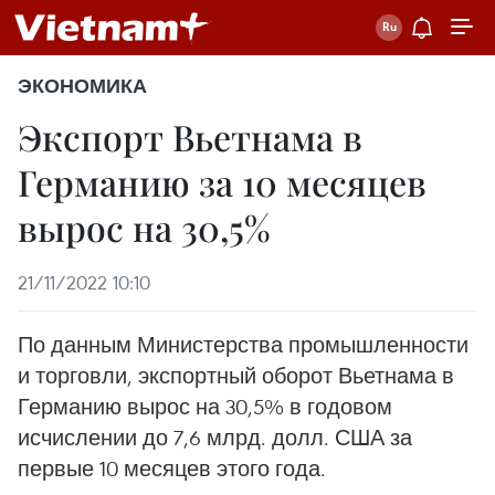
ЭКОНОМИКА
Экспорт Вьетнама в
Германию за 10 месяцев
вырос на 30,5%
21/11/2022 10:10
По данным Министерства промышленности
и торговли, экспортный оборот Вьетнама в
Германию вырос на 30,5% в годовом
исчислении до 7,6 млрд. долл. США за
первые 10 месяцев этого года.