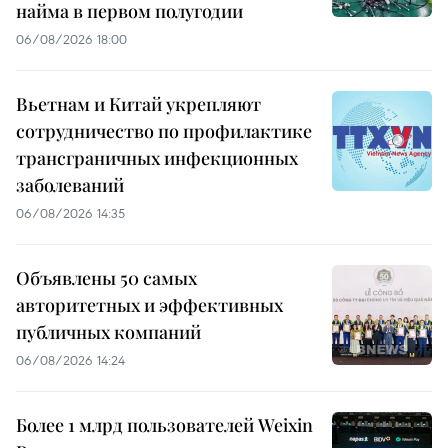
найма в первом полугодии
06/08/2026 18:00
Вьетнам и Китай укрепляют
сотрудничество по профилактике
трансграничных инфекционных
заболеваний
06/08/2026 14:35
Объявлены 50 самых
авторитетных и эффективных
публичных компаний
06/08/2026 14:24
Более 1 млрд пользователей Weixin