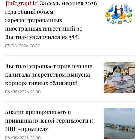
За семь месяцев 2026
года общий объем
зарегистрированных
иностранных инвестиций во
Вьетнам увеличился на 58%
07/08/2026 00:30
Вьетнам упрощает привлечение
капитала посредством выпуска
корпоративных облигаций
06/08/2026 23:00
Анзянг придерживается
принципа нулевой терпимости к
ННН-промыслу
06/08/2026 22:00