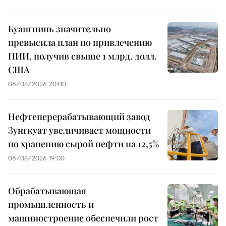
Куангнинь значительно
превысила план по привлечению
ПИИ, получив свыше 1 млрд. долл.
США
06/08/2026 20:00
Нефтеперерабатывающий завод
Зунгкуат увеличивает мощности
по хранению сырой нефти на 12,5%
06/08/2026 19:00
Обрабатывающая
промышленность и
машиностроение обеспечили рост