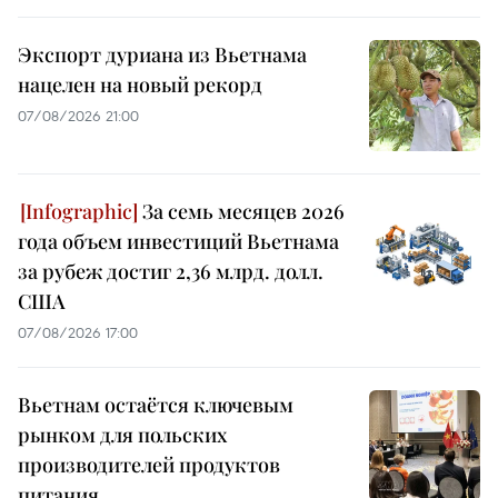
Экспорт дуриана из Вьетнама
нацелен на новый рекорд
07/08/2026 21:00
За семь месяцев 2026
года объем инвестиций Вьетнама
за рубеж достиг 2,36 млрд. долл.
США
07/08/2026 17:00
Вьетнам остаётся ключевым
рынком для польских
производителей продуктов
питания