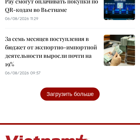
Pay смогут оплачивать покупки по
QR-кодам во Вьетнаме
06/08/2026 11:29
За семь месяцев поступления в
бюджет от экспортно-импортной
деятельности выросли почти на
19%
06/08/2026 09:57
Загрузить больше