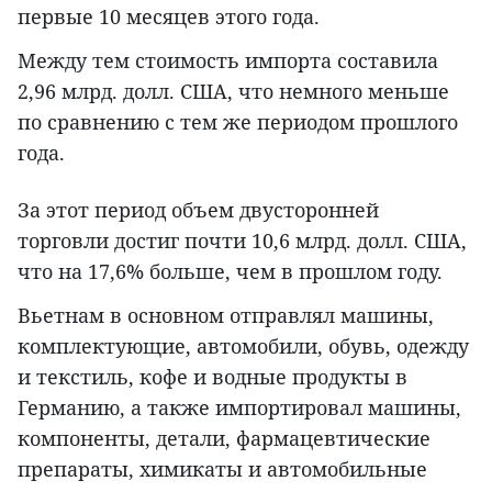
первые 10 месяцев этого года.
Между тем стоимость импорта составила
2,96 млрд. долл. США, что немного меньше
по сравнению с тем же периодом прошлого
года.
За этот период объем двусторонней
торговли достиг почти 10,6 млрд. долл. США,
что на 17,6% больше, чем в прошлом году.
Вьетнам в основном отправлял машины,
комплектующие, автомобили, обувь, одежду
и текстиль, кофе и водные продукты в
Германию, а также импортировал машины,
компоненты, детали, фармацевтические
препараты, химикаты и автомобильные