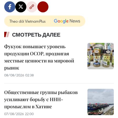
Theo dõi VietnamPlus
СМОТРЕТЬ ДАЛЕЕ
Фукуок повышает уровень
продукции OCOP, продвигая
местные ценности на мировой
рынок
08/08/2026 02:38
Общественные группы рыбаков
усиливают борьбу с ННН-
промыслом в Хатине
07/08/2026 22:00