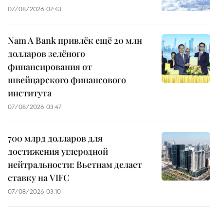
07/08/2026 07:43
Nam A Bank привлёк ещё 20 млн
долларов зелёного
финансирования от
швейцарского финансового
института
07/08/2026 03:47
700 млрд долларов для
достижения углеродной
нейтральности: Вьетнам делает
ставку на VIFC
07/08/2026 03:10