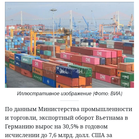
Иллюстративное изображение (Фото: ВИА)
По данным Министерства промышленности
и торговли, экспортный оборот Вьетнама в
Германию вырос на 30,5% в годовом
исчислении до 7,6 млрд. долл. США за