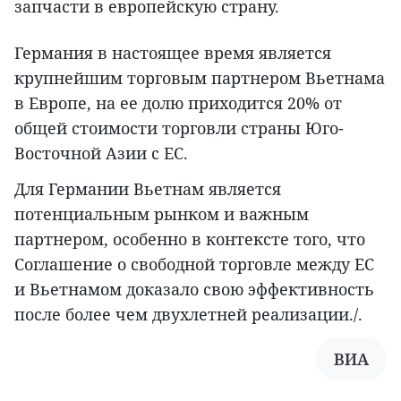
запчасти в европейскую страну.
Германия в настоящее время является
крупнейшим торговым партнером Вьетнама
в Европе, на ее долю приходится 20% от
общей стоимости торговли страны Юго-
Восточной Азии с ЕС.
Для Германии Вьетнам является
потенциальным рынком и важным
партнером, особенно в контексте того, что
Соглашение о свободной торговле между ЕС
и Вьетнамом доказало свою эффективность
после более чем двухлетней реализации./.
ВИА