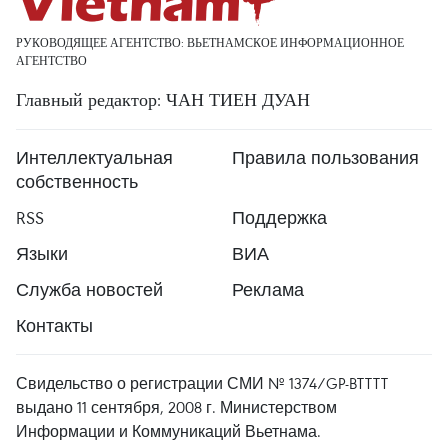
РУКОВОДЯЩЕЕ АГЕНТСТВО: ВЬЕТНАМСКОЕ ИНФОРМАЦИОННОЕ
АГЕНТСТВО
Главный редактор: ЧАН ТИЕН ДУАН
Интеллектуальная
Правила пользования
собственность
RSS
Поддержка
Языки
ВИА
Служба новостей
Реклама
Контакты
Свидельство о регистрации СМИ № 1374/GP-BTTTT
выдано 11 сентября, 2008 г. Министерством
Информации и Коммуникаций Вьетнама.