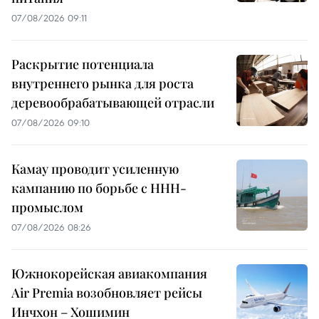
07/08/2026 09:11
Раскрытие потенциала
внутреннего рынка для роста
деревообрабатывающей отрасли
07/08/2026 09:10
Камау проводит усиленную
кампанию по борьбе с ННН-
промыслом
07/08/2026 08:26
Южнокорейская авиакомпания
Air Premia возобновляет рейсы
Инчхон – Хошимин