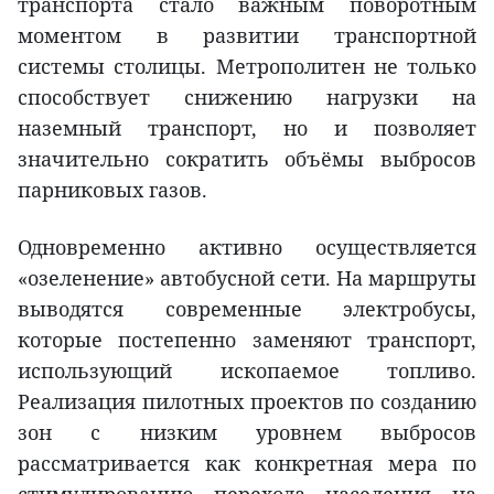
транспорта стало важным поворотным
моментом в развитии транспортной
системы столицы. Метрополитен не только
способствует снижению нагрузки на
наземный транспорт, но и позволяет
значительно сократить объёмы выбросов
парниковых газов.
Одновременно активно осуществляется
«озеленение» автобусной сети. На маршруты
выводятся современные электробусы,
которые постепенно заменяют транспорт,
использующий ископаемое топливо.
Реализация пилотных проектов по созданию
зон с низким уровнем выбросов
рассматривается как конкретная мера по