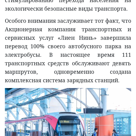
стимулированию перехода населения на
экологически безопасные виды транспорта.
Особого внимания заслуживает тот факт, что
Акционерная компания транспортных и
сервисных услуг «Лиен Нинь» завершила
перевод 100% своего автобусного парка на
электробусы. В настоящее время 111
транспортных средств обслуживают девять
маршрутов, одновременно создана
комплексная система зарядных станций.