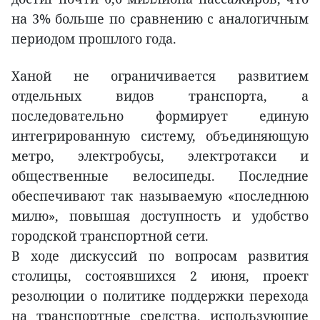
на 3% больше по сравнению с аналогичным
периодом прошлого года.
Ханой не ограничивается развитием
отдельных видов транспорта, а
последовательно формирует единую
интегрированную систему, объединяющую
метро, электробусы, электротакси и
общественные велосипеды. Последние
обеспечивают так называемую «последнюю
милю», повышая доступность и удобство
городской транспортной сети.
В ходе дискуссий по вопросам развития
столицы, состоявшихся 2 июня, проект
резолюции о политике поддержки перехода
на транспортные средства, использующие