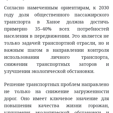
Согласно намеченным ориентирам, к 2030
году доля общественного пассажирского
транспорта в Ханое должна достичь
примерно 35–40% всех потребностей
населения в передвижении. Это является не
только задачей транспортной отрасли, но и
важным шагом в направлении контроля
использования личного транспорта,
снижения транспортных заторов и
улучшения экологической обстановки.
Решение транспортных проблем направлено
не только на снижение загруженности
дорог. Оно имеет ключевое значение для
повышения качества жизни горожан,
улучшения экологической обстановки и