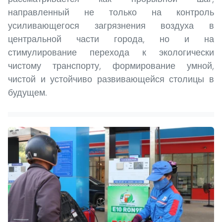
направленный не только на контроль
усиливающегося загрязнения воздуха в
центральной части города, но и на
стимулирование перехода к экологически
чистому транспорту, формирование умной,
чистой и устойчиво развивающейся столицы в
будущем.