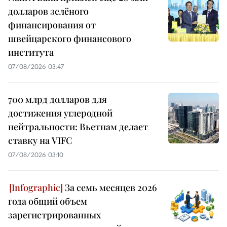
долларов зелёного
финансирования от
швейцарского финансового
института
07/08/2026 03:47
700 млрд долларов для
достижения углеродной
нейтральности: Вьетнам делает
ставку на VIFC
07/08/2026 03:10
За семь месяцев 2026
года общий объем
зарегистрированных