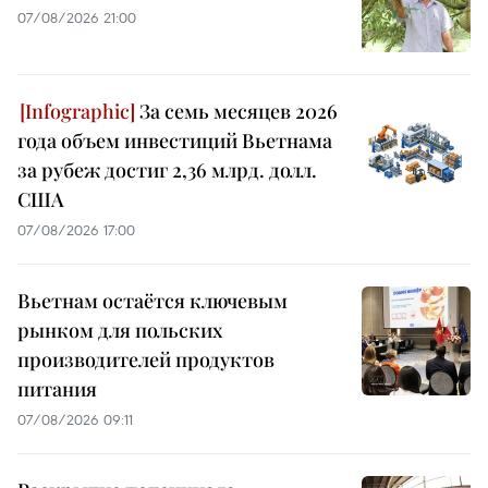
07/08/2026 21:00
За семь месяцев 2026
года объем инвестиций Вьетнама
за рубеж достиг 2,36 млрд. долл.
США
07/08/2026 17:00
Вьетнам остаётся ключевым
рынком для польских
производителей продуктов
питания
07/08/2026 09:11