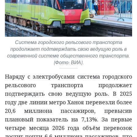
Система городского рельсового транспорта
продолжает подтверждать свою ведущую роль в
современной системе общественного транспорта.
(Фото: ВИА).
Наряду с электробусами система городского
рельсового транспорта продолжает
подтверждать свою ведущую роль. В 2025
году две линии метро Ханоя перевезли более
20,6 миллиона пассажиров, превысив
плановый показатель на 7,13%. За первые
четыре месяца 2026 года объём перевозок
достиг почти 6,6 миллиона пассажиров, что