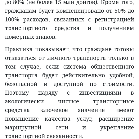
до 80% (не более 15 млн донгов). Кроме того,
гражданам будет компенсировано от 50% до
100% расходов, связанных с регистрацией
транспортного средства и получением
номерных знаков.
Практика показывает, что граждане готовы
отказаться от личного транспорта только в
том случае, если система общественного
транспорта будет действительно удобной,
безопасной и доступной по стоимости.
Поэтому наряду с инвестициями в
экологически чистые транспортные
средства ключевое значение имеют
повышение качества услуг, расширение
маршрутной сети и укрепление
транспортной связанности.