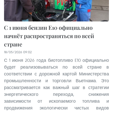
С 1 июня бензин E10 официально
начнёт распространяться по всей
стране
18/05/2026 09:02
С 1 июня 2026 года биотопливо E10 официально
будет реализовываться по всей стране в
соответствии с дорожной картой Министерства
промышленности и торговли Вьетнама. Это
рассматривается как важный шаг в стратегии
энергетического перехода, снижения
зависимости от ископаемого топлива и
продвижения экологически чистых видов