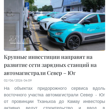
Крупные инвестиции направят на
развитие сети зарядных станций на
автомагистрали Север – Юг
02/06/2026 04:09
На объектах придорожного сервиса вдоль
восточного участка автомагистрали Север – Юг
от провинции Тханьхоа до Камау инвесторы
активно ведут строительство и ввод в