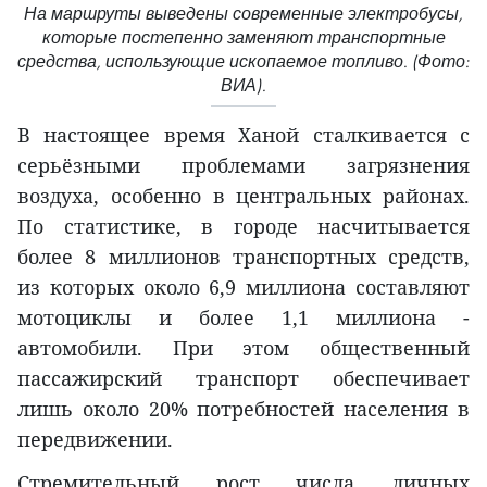
На маршруты выведены современные электробусы,
которые постепенно заменяют транспортные
средства, использующие ископаемое топливо. (Фото:
ВИА).
В настоящее время Ханой сталкивается с
серьёзными проблемами загрязнения
воздуха, особенно в центральных районах.
По статистике, в городе насчитывается
более 8 миллионов транспортных средств,
из которых около 6,9 миллиона составляют
мотоциклы и более 1,1 миллиона -
автомобили. При этом общественный
пассажирский транспорт обеспечивает
лишь около 20% потребностей населения в
передвижении.
Стремительный рост числа личных