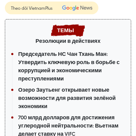
Theo dõi VietnamPlus
Резолюции в действиях
Председатель НС Чан Тхань Ман:
Утвердить ключевую роль в борьбе с
коррупцией и экономическими
преступлениями
Озеро Заутьенг открывает новые
возможности для развития зелёной
экономики
700 млрд долларов для достижения
углеродной нейтральности: Вьетнам
делает ставку на VIFC