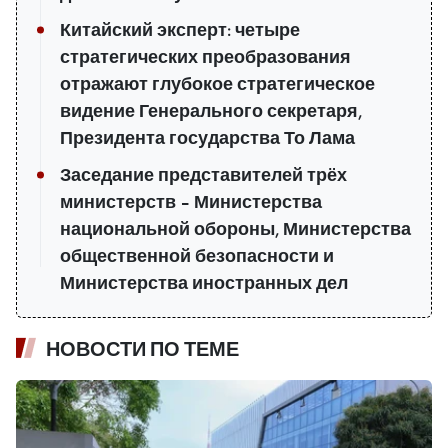
Китайский эксперт: четыре
стратегических преобразования
отражают глубокое стратегическое
видение Генерального секретаря,
Президента государства То Лама
Заседание представителей трёх
министерств – Министерства
национальной обороны, Министерства
общественной безопасности и
Министерства иностранных дел
НОВОСТИ ПО ТЕМЕ