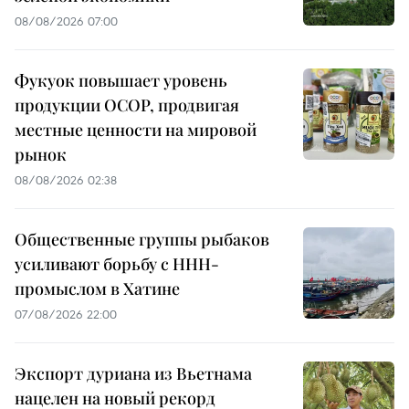
08/08/2026 07:00
Фукуок повышает уровень
продукции OCOP, продвигая
местные ценности на мировой
рынок
08/08/2026 02:38
Общественные группы рыбаков
усиливают борьбу с ННН-
промыслом в Хатине
07/08/2026 22:00
Экспорт дуриана из Вьетнама
нацелен на новый рекорд