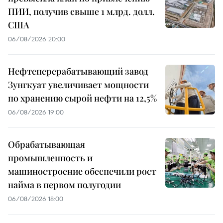
ПИИ, получив свыше 1 млрд. долл.
США
06/08/2026 20:00
Нефтеперерабатывающий завод
Зунгкуат увеличивает мощности
по хранению сырой нефти на 12,5%
06/08/2026 19:00
Обрабатывающая
промышленность и
машиностроение обеспечили рост
найма в первом полугодии
06/08/2026 18:00