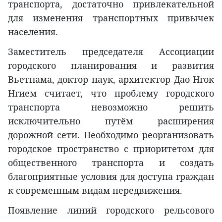
транспорта, достаточно привлекательной
для изменения транспортных привычек
населения.
Заместитель председателя Ассоциации
городского планирования и развития
Вьетнама, доктор наук, архитектор Дао Нгок
Нгием считает, что проблему городского
транспорта невозможно решить
исключительно путём расширения
дорожной сети. Необходимо реорганизовать
городское пространство с приоритетом для
общественного транспорта и создать
благоприятные условия для доступа граждан
к современным видам передвижения.
Появление линий городского рельсового