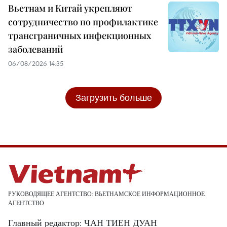
Вьетнам и Китай укрепляют
сотрудничество по профилактике
трансграничных инфекционных
заболеваний
06/08/2026 14:35
Загрузить больше
РУКОВОДЯЩЕЕ АГЕНТСТВО: ВЬЕТНАМСКОЕ ИНФОРМАЦИОННОЕ
АГЕНТСТВО
Главный редактор: ЧАН ТИЕН ДУАН