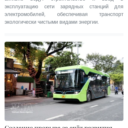
эксплуатацию сети зарядных станций для
электромобилей, обеспечивая транспорт
экологически чистыми видами энергии.
Создание прорыва за счёт развития