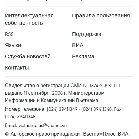
Интеллектуальная
Правила пользования
собственность
RSS
Поддержка
Языки
ВИА
Служба новостей
Реклама
Контакты
Свидельство о регистрации СМИ № 1374/GP-BTTTT
выдано 11 сентября, 2008 г. Министерством
Информации и Коммуникаций Вьетнама.
Номер телефона: (024) 39411349 - (024) 39411348, Fax:
(024) 39411348
Email:
vietnamplus@vnanet.vn
© Авторское право принадлежит ВьетнамПлюс, ВИА.