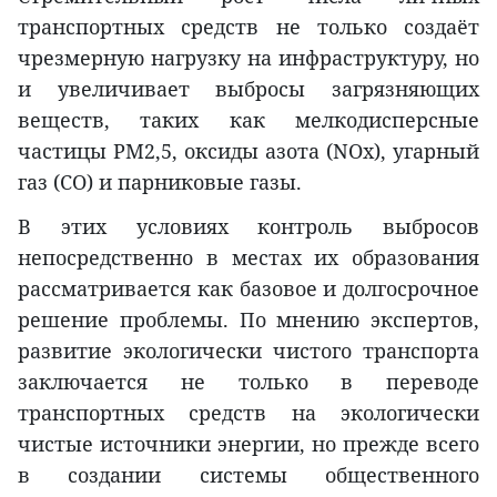
транспортных средств не только создаёт
чрезмерную нагрузку на инфраструктуру, но
и увеличивает выбросы загрязняющих
веществ, таких как мелкодисперсные
частицы PM2,5, оксиды азота (NOx), угарный
газ (CO) и парниковые газы.
В этих условиях контроль выбросов
непосредственно в местах их образования
рассматривается как базовое и долгосрочное
решение проблемы. По мнению экспертов,
развитие экологически чистого транспорта
заключается не только в переводе
транспортных средств на экологически
чистые источники энергии, но прежде всего
в создании системы общественного