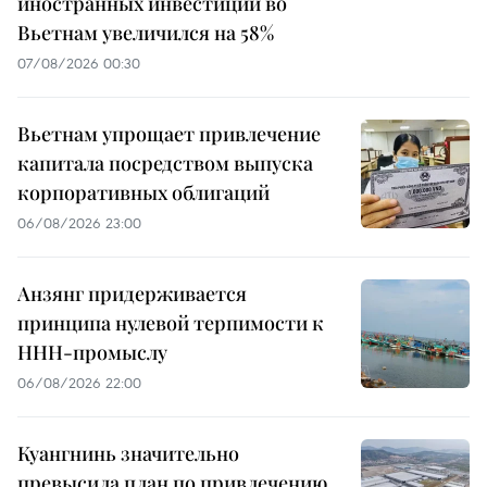
иностранных инвестиций во
Вьетнам увеличился на 58%
07/08/2026 00:30
Вьетнам упрощает привлечение
капитала посредством выпуска
корпоративных облигаций
06/08/2026 23:00
Анзянг придерживается
принципа нулевой терпимости к
ННН-промыслу
06/08/2026 22:00
Куангнинь значительно
превысила план по привлечению