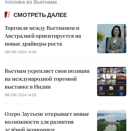
топлива во Вьетнаме.
СМОТРЕТЬ ДАЛЕЕ
Торговля между Вьетнамом и
Австралией ориентируется на
новые драйверы роста
08/08/2026 14:06
Вьетнам укрепляет свои позиции
на международной торговой
выставке в Индии
08/08/2026 14:02
Озеро Заутьенг открывает новые
возможности для развития
зелёной экономики