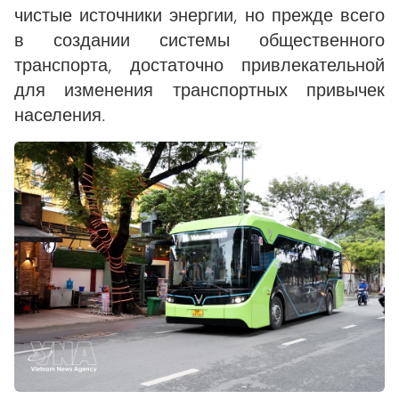
чистые источники энергии, но прежде всего
в создании системы общественного
транспорта, достаточно привлекательной
для изменения транспортных привычек
населения.