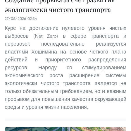
экологически чистого транспорта
27/05/2026 02:34
Курс на достижение нулевого уровня чистых
выбросов (Net Zero) в сфере транспорта и
перевозок последовательно реализуется
властями Хошимина на основе чёткого плана
действий и приоритетного распределения
ресурсов. Наряду со стимулированием
экономического роста расширение системы
экологически чистого транспорта является не
только обязательным требованием, но и важным
прорывом для повышения качества окружающей
среды и уровня жизни населения.