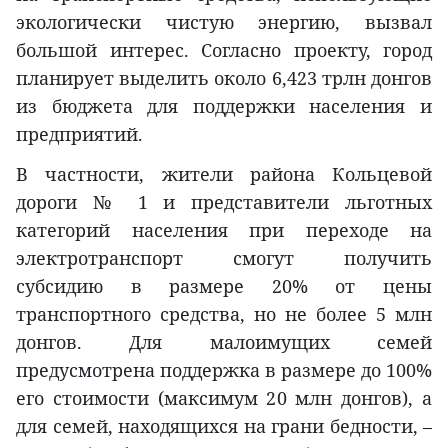
экологически чистую энергию, вызвал
большой интерес. Согласно проекту, город
планирует выделить около 6,423 трлн донгов
из бюджета для поддержки населения и
предприятий.
В частности, жители района Кольцевой
дороги № 1 и представители льготных
категорий населения при переходе на
электротранспорт смогут получить
субсидию в размере 20% от цены
транспортного средства, но не более 5 млн
донгов. Для малоимущих семей
предусмотрена поддержка в размере до 100%
его стоимости (максимум 20 млн донгов), а
для семей, находящихся на грани бедности, –