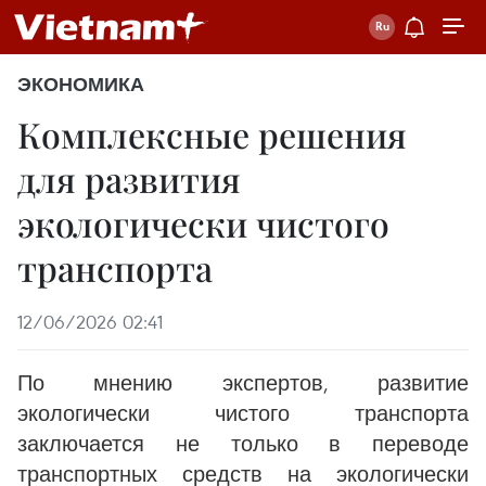
ЭКОНОМИКА
Комплексные решения
для развития
экологически чистого
транспорта
12/06/2026 02:41
По мнению экспертов, развитие
экологически чистого транспорта
заключается не только в переводе
транспортных средств на экологически