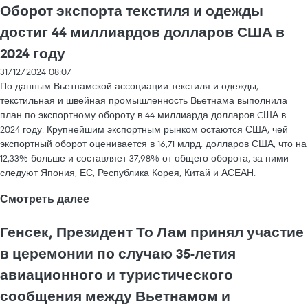
Оборот экспорта текстиля и одежды
достиг 44 миллиардов долларов США в
2024 году
31/12/2024 08:07
По данным Вьетнамской ассоциации текстиля и одежды,
текстильная и швейная промышленность Вьетнама выполнила
план по экспортному обороту в 44 миллиарда долларов CША в
2024 году. Крупнейшим экспортным рынком остаются США, чей
экспортный оборот оценивается в 16,71 млрд. долларов США, что на
12,33% больше и составляет 37,98% от общего оборота, за ними
следуют Япония, ЕС, Республика Корея, Китай и АСЕАН.
Смотреть далее
Генсек, Президент То Лам принял участие
в церемонии по случаю 35-летия
авиационного и туристического
сообщения между Вьетнамом и