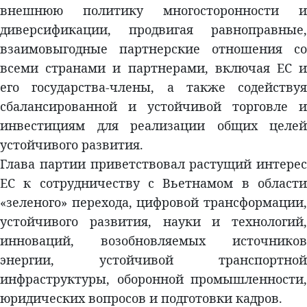
внешнюю политику многосторонности и
диверсификации, продвигая равноправные,
взаимовыгодные партнерские отношения со
всеми странами и партнерами, включая ЕС и
его государства-члены, а также содействуя
сбалансированной и устойчивой торговле и
инвестициям для реализации общих целей
устойчивого развития.
Глава партии приветствовал растущий интерес
ЕС к сотрудничеству с Вьетнамом в области
«зеленого» перехода, цифровой трансформации,
устойчивого развития, науки и технологий,
инноваций, возобновляемых источников
энергии, устойчивой транспортной
инфраструктуры, оборонной промышленности,
юридических вопросов и подготовки кадров.