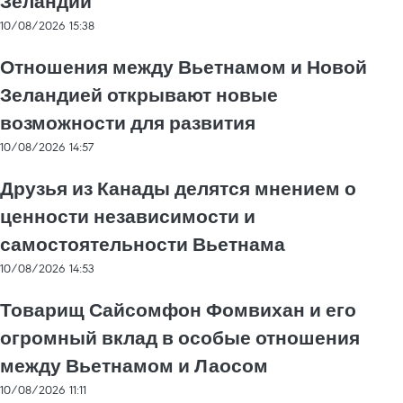
Зеландии
10/08/2026 15:38
Отношения между Вьетнамом и Новой
Зеландией открывают новые
возможности для развития
10/08/2026 14:57
Друзья из Канады делятся мнением о
ценности независимости и
самостоятельности Вьетнама
10/08/2026 14:53
Товарищ Сайсомфон Фомвихан и его
огромный вклад в особые отношения
между Вьетнамом и Лаосом
10/08/2026 11:11