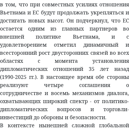
в том, что при совместных усилиях отношения
Вьетнама и ЕС будут продолжать укрепляться и
достигать новых высот. Он подчеркнул, что ЕС
остается одним из главных партнеров во
внешней политике Вьетнама, и с
удовлетворением отметил динамичный и
всесторонний рост двусторонних связей во всех
областях с момента установления
дипломатических отношений 35 лет назад
(1990-2025 гг.). В настоящее время обе стороны
реализуют четыре соглашения о
сотрудничестве и восемь механизмов диалога,
охватывающих широкий спектр - от политико-
дипломатических вопросов и торговли-
инвестиций до обороны и безопасности.
В контексте нынешней сложной глобальной