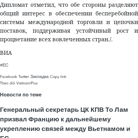
Дипломат отметил, что обе стороны разделяют
общий интерес в обеспечении бесперебойной
системы международной торговли и цепочки
поставок, поддерживая устойчивый рост и
процветание всех вовлеченных стран./.
ВИА
#ЕС
Facebook
Twitter
Закладка
Copy link
Theo dõi VietnamPlus
Новости по теме
Генеральный секретарь ЦК КПВ То Лам
призвал Францию к дальнейшему
укреплению связей между Вьетнамом и