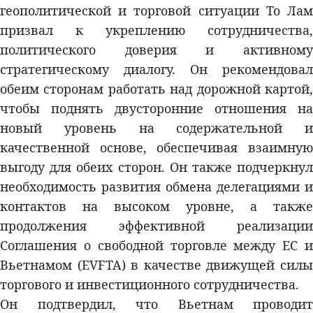
геополитической и торговой ситуации То Лам
призвал к укреплению сотрудничества,
политического доверия и активному
стратегическому диалогу. Он рекомендовал
обеим сторонам работать над дорожной картой,
чтобы поднять двусторонние отношения на
новый уровень на содержательной и
качественной основе, обеспечивая взаимную
выгоду для обеих сторон. Он также подчеркнул
необходимость развития обмена делегациями и
контактов на высоком уровне, а также
продолжения эффективной реализации
Соглашения о свободной торговле между ЕС и
Вьетнамом (EVFTA) в качестве движущей силы
торгового и инвестиционного сотрудничества.
Он подтвердил, что Вьетнам проводит