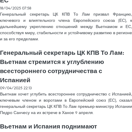
ЕС
18/04/2025 07:58
Генеральный секретарь ЦК КПВ То Лам призвал Францию,
ключевого и влиятельного члена Европейского союза (ЕС), к
дальнейшему укреплению отношений между Вьетнамом и ЕС,
способствуя миру, стабильности и устойчивому развитию в регионе
и за его пределами.
Генеральный секретарь ЦК КПВ То Лам:
Вьетнам стремится к углублению
всестороннего сотрудничества с
Испанией
09/04/2025 22:13
Вьетнам хочет углубить всестороннее сотрудничество с Испанией,
ключевым членом и воротами в Европейский союз (ЕС), сказал
генеральный секретарь ЦК КПВ То Лам премьер-министру Испании
Педро Санчесу на их встрече в Ханое 9 апреля.
Вьетнам и Испания поднимают