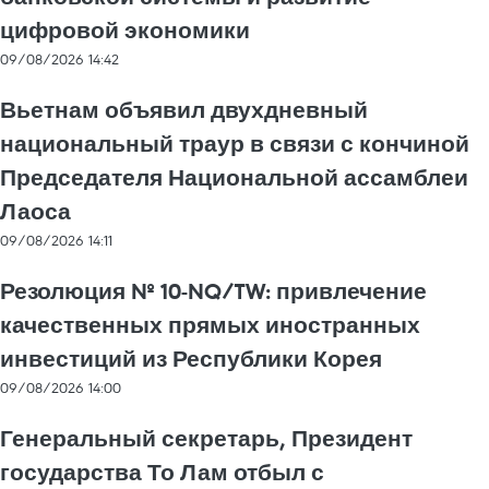
цифровой экономики
09/08/2026 14:42
Вьетнам объявил двухдневный
национальный траур в связи с кончиной
Председателя Национальной ассамблеи
Лаоса
09/08/2026 14:11
Резолюция № 10-NQ/TW: привлечение
качественных прямых иностранных
инвестиций из Республики Корея
09/08/2026 14:00
Генеральный секретарь, Президент
государства То Лам отбыл с