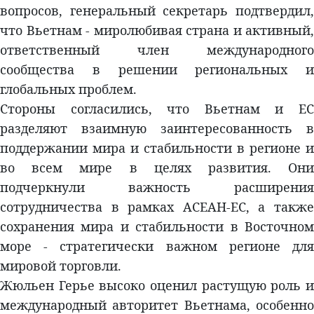
вопросов, генеральный секретарь подтвердил,
что Вьетнам - миролюбивая страна и активный,
ответственный член международного
сообщества в решении региональных и
глобальных проблем.
Стороны согласились, что Вьетнам и ЕС
разделяют взаимную заинтересованность в
поддержании мира и стабильности в регионе и
во всем мире в целях развития. Они
подчеркнули важность расширения
сотрудничества в рамках АСЕАН-ЕС, а также
сохранения мира и стабильности в Восточном
море - стратегически важном регионе для
мировой торговли.
Жюльен Герье высоко оценил растущую роль и
международный авторитет Вьетнама, особенно