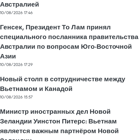
Австралией
10/08/2026 17:46
Генсек, Президент То Лам принял
специального посланника правительства
Австралии по вопросам Юго-Восточной
Азии
10/08/2026 17:29
Новый столп в сотрудничестве между
Вьетнамом и Канадой
10/08/2026 15:57
Министр иностранных дел Новой
Зеландии Уинстон Питерс: Вьетнам
является важным партнёром Новой