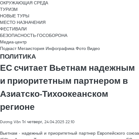
ОКРУЖАЮЩАЯ СРЕДА
ТУРИЗМ
НОВЫЕ ТУРЫ
МЕСТО НАЗНАЧЕНИЯ
ФЕСТИВАЛИ
БЕЗОПАСНОСТЬ-ГОСОБОРОНА
Медиа-центр
Подкаст
Мегаистория
Инфографика
Фото
Видео
ПОЛИТИКА
ЕС считает Вьетнам надежным
и приоритетным партнером в
Азиатско-Тихоокеанском
регионе
Dương Văn Trí
четверг, 24.04.2025 22:10
Вьетнам - надежный и приоритетный партнер Европейского союза