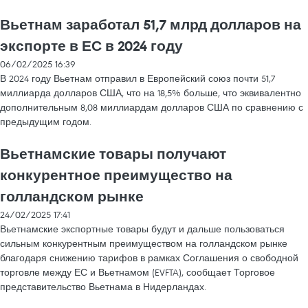
Вьетнам заработал 51,7 млрд долларов на
экспорте в ЕС в 2024 году
06/02/2025 16:39
В 2024 году Вьетнам отправил в Европейский союз почти 51,7
миллиарда долларов США, что на 18,5% больше, что эквивалентно
дополнительным 8,08 миллиардам долларов США по сравнению с
предыдущим годом.
Вьетнамские товары получают
конкурентное преимущество на
голландском рынке
24/02/2025 17:41
Вьетнамские экспортные товары будут и дальше пользоваться
сильным конкурентным преимуществом на голландском рынке
благодаря снижению тарифов в рамках Соглашения о свободной
торговле между ЕС и Вьетнамом (EVFTA), сообщает Торговое
представительство Вьетнама в Нидерландах.