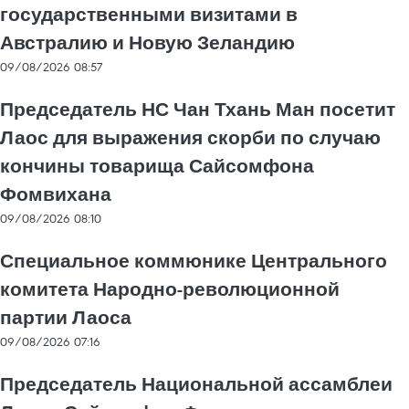
государственными визитами в
Австралию и Новую Зеландию
09/08/2026 08:57
Председатель НС Чан Тхань Ман посетит
Лаос для выражения скорби по случаю
кончины товарища Сайсомфона
Фомвихана
09/08/2026 08:10
Специальное коммюнике Центрального
комитета Народно-революционной
партии Лаоса
09/08/2026 07:16
Председатель Национальной ассамблеи