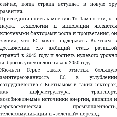
сейчас, когда страна вступает в новую эру
развития.
Присоединившись к мнению То Лама о том, что
наука, технологии и инновации являются
ключевыми факторами роста и процветания, он
заявил, что ЕС хочет поддержать Вьетнам в
достижении его амбиций стать развитой
страной к 2045 году и достичь нулевого уровня
выбросов углекислого газа к 2050 году.
Жюльен Герье также отметил большую
заинтересованность ЕС в углублении
сотрудничества с Вьетнамом в таких секторах,
как инфраструктура, транспорт,
возобновляемые источники энергии, авиация и
аэрокосмическая промышленность,
телекоммуникации и «зеленый» переход.