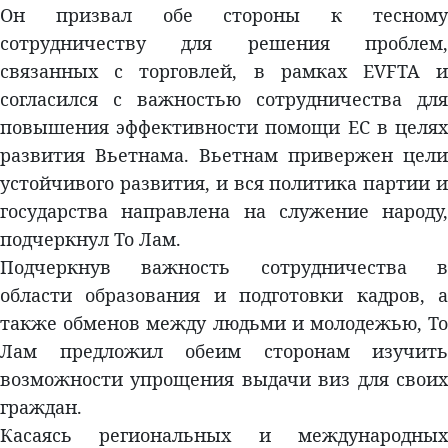
Он призвал обе стороны к тесному
сотрудничеству для решения проблем,
связанных с торговлей, в рамках EVFTA и
согласился с важностью сотрудничества для
повышения эффективности помощи ЕС в целях
развития Вьетнама. Вьетнам привержен цели
устойчивого развития, и вся политика партии и
государства направлена на служение народу,
подчеркнул То Лам.
Подчеркнув важность сотрудничества в
области образования и подготовки кадров, а
также обменов между людьми и молодежью, То
Лам предложил обеим сторонам изучить
возможности упрощения выдачи виз для своих
граждан.
Касаясь региональных и международных