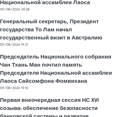
Национальной ассамблеи Лаоса
09/08/2026 20:28
Генеральный секретарь, Президент
государства То Лам начал
государственный визит в Австралию
09/08/2026 19:21
Председатель Национального собрания
Чан Тхань Ман почтил память
Председателя Национальной ассамблеи
Лаоса Сайсомфона Фомвихана
09/08/2026 19:10
Первая внеочередная сессия НС XVI
созыва: обеспечение безопасности
банковской системы и развитие