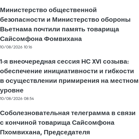
Министерство общественной
безопасности и Министерство обороны
Вьетнама почтили память товарища
Сайсомфона Фомвихана
10/08/2026 10:16
1-я внеочередная сессия НС XVI созыва:
обеспечение инициативности и гибкости
в осуществлении примирения на местном
уровне
10/08/2026 08:54
Соболезновательная телеграмма в связи
с кончиной товарища Сайсомфона
Пхомвихана, Председателя