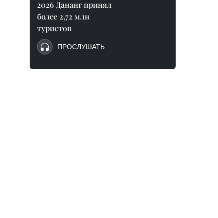
2026 Дананг принял
более 2,72 млн
туристов
ПРОСЛУШАТЬ