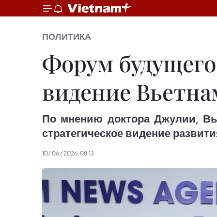
ПОЛИТИКА
Форум будущего
видение Вьетна
По мнению доктора Джулии, Вь
стратегическое видение развития
10/06/2026 08:13