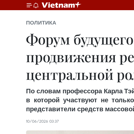
ПОЛИТИКА
Форум будущего
продвижения ре
центральной р
По словам профессора Карла Тэ
в которой участвуют не только
представители средств массово
10/06/2026 03:37