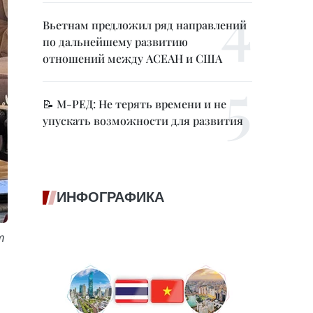
Вьетнам предложил ряд направлений
по дальнейшему развитию
отношений между АСЕАН и США
📝 М-РЕД: Не терять времени и не
упускать возможности для развития
ИНФОГРАФИКА
т