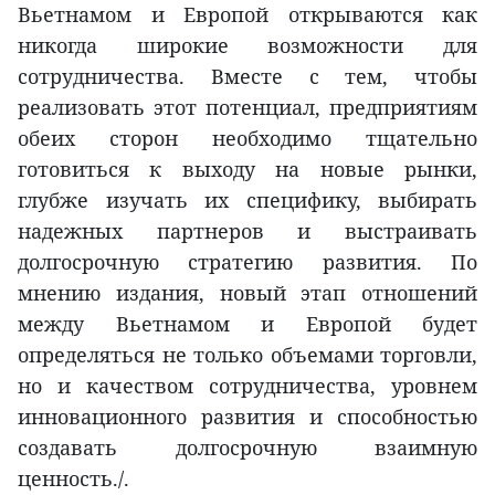
Вьетнамом и Европой открываются как
никогда широкие возможности для
сотрудничества. Вместе с тем, чтобы
реализовать этот потенциал, предприятиям
обеих сторон необходимо тщательно
готовиться к выходу на новые рынки,
глубже изучать их специфику, выбирать
надежных партнеров и выстраивать
долгосрочную стратегию развития. По
мнению издания, новый этап отношений
между Вьетнамом и Европой будет
определяться не только объемами торговли,
но и качеством сотрудничества, уровнем
инновационного развития и способностью
создавать долгосрочную взаимную
ценность./.