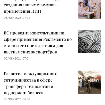
создания новых стимулов
привлечения ПИИ
05/08/2026 07:04
ЕС проводит консультации по
сфере применения Регламента по
стали и его последствиям для
вьетнамских экспортёров
05/08/2026 07:01
Развитие международного
сотрудничества в сфере
трансфера технологий и
поддержки бизнеса
05/08/2026 04:03