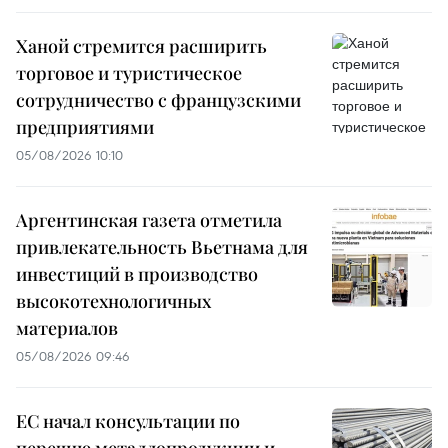
Ханой стремится расширить
торговое и туристическое
сотрудничество с французскими
предприятиями
05/08/2026 10:10
Аргентинская газета отметила
привлекательность Вьетнама для
инвестиций в производство
высокотехнологичных
материалов
05/08/2026 09:46
ЕС начал консультации по
перечню металлопродукции и