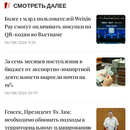
СМОТРЕТЬ ДАЛЕЕ
Более 1 млрд пользователей Weixin
Pay смогут оплачивать покупки по
QR-кодам во Вьетнаме
06/08/2026 11:29
За семь месяцев поступления в
бюджет от экспортно-импортной
деятельности выросли почти на
19%
06/08/2026 09:57
Генсек, Президент То Лам:
необходимо обновить подходы к
территориальному планированию