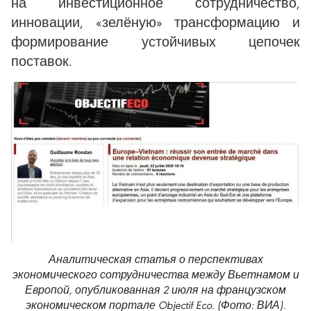
на инвестиционное сотрудничество,
инновации, «зелёную» трансформацию и
формирование устойчивых цепочек
поставок.
Аналитическая статья о перспективах
экономического сотрудничества между Вьетнамом и
Европой, опубликованная 2 июля на французском
экономическом портале Objectif Eco. (Фото: ВИА).