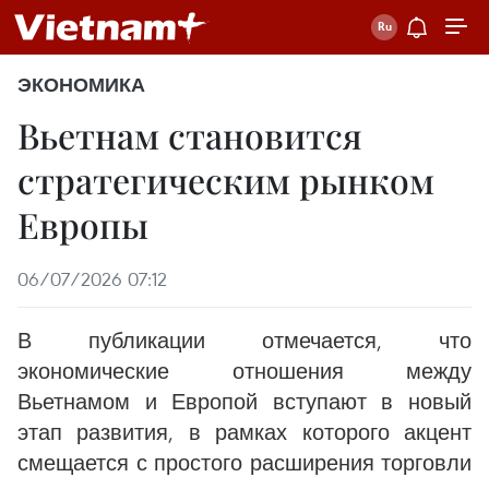
ЭКОНОМИКА
Вьетнам становится
стратегическим рынком
Европы
06/07/2026 07:12
В публикации отмечается, что
экономические отношения между
Вьетнамом и Европой вступают в новый
этап развития, в рамках которого акцент
смещается с простого расширения торговли