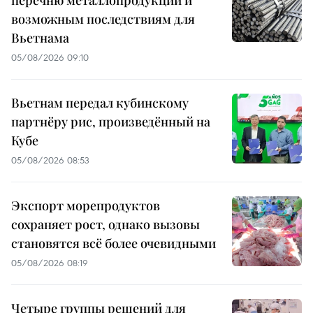
возможным последствиям для
Вьетнама
05/08/2026 09:10
Вьетнам передал кубинскому
партнёру рис, произведённый на
Кубе
05/08/2026 08:53
Экспорт морепродуктов
сохраняет рост, однако вызовы
становятся всё более очевидными
05/08/2026 08:19
Четыре группы решений для