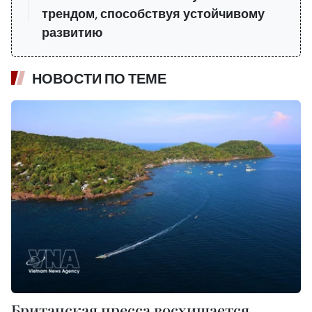
трендом, способствуя устойчивому
развитию
НОВОСТИ ПО ТЕМЕ
Британская пресса восхищается