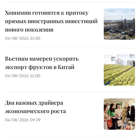
Хошимин готовится к притоку
прямых иностранных инвестиций
нового поколения
04/08/2026 23:00
Вьетнам намерен ускорить
экспорт фруктов в Китай
04/08/2026 22:00
Два важных драйвера
экономического роста
04/08/2026 09:39