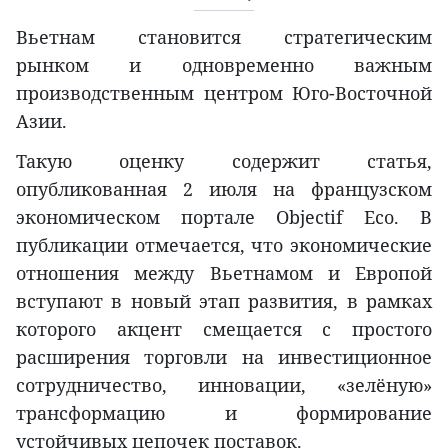
Вьетнам становится стратегическим
рынком и одновременно важным
производственным центром Юго-Восточной
Азии.
Такую оценку содержит статья,
опубликованная 2 июля на французском
экономическом портале Objectif Eco. В
публикации отмечается, что экономические
отношения между Вьетнамом и Европой
вступают в новый этап развития, в рамках
которого акцент смещается с простого
расширения торговли на инвестиционное
сотрудничество, инновации, «зелёную»
трансформацию и формирование
устойчивых цепочек поставок.