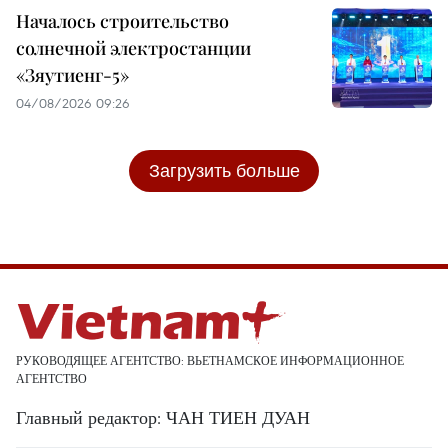
Началось строительство
солнечной электростанции
«Зяутиенг-5»
04/08/2026 09:26
Загрузить больше
РУКОВОДЯЩЕЕ АГЕНТСТВО: ВЬЕТНАМСКОЕ ИНФОРМАЦИОННОЕ
АГЕНТСТВО
Главный редактор: ЧАН ТИЕН ДУАН