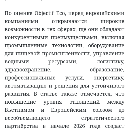
По оценке Objectif Eco, перед европейскими
компаниями открываются широкие
возможности в тех сферах, где они обладают
конкурентными преимуществами, включая
промышленные технологии, оборудование
для пищевой промышленности, управление
водными ресурсами, логистику,
здравоохранение, образование,
профессиональные услуги, энергетику,
автоматизацию и решения для устойчивого
развития. В статье также отмечается, что
повышение уровня отношений между
Вьетнамом и Европейским союзом до
всеобъемлющего стратегического
партнёрства в начале 2026 года создаст