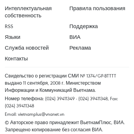
Интеллектуальная
Правила пользования
собственность
RSS
Поддержка
Языки
ВИА
Служба новостей
Реклама
Контакты
Свидельство о регистрации СМИ № 1374/GP-BTTTT
выдано 11 сентября, 2008 г. Министерством
Информации и Коммуникаций Вьетнама.
Номер телефона: (024) 39411349 - (024) 39411348, Fax:
(024) 39411348
Email:
vietnamplus@vnanet.vn
© Авторское право принадлежит ВьетнамПлюс, ВИА.
Запрещено копирование без согласия ВИА.