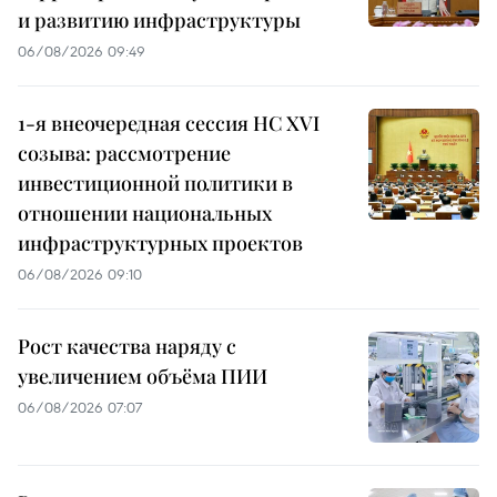
и развитию инфраструктуры
06/08/2026 09:49
1-я внеочередная сессия НС XVI
созыва: рассмотрение
инвестиционной политики в
отношении национальных
инфраструктурных проектов
06/08/2026 09:10
Рост качества наряду с
увеличением объёма ПИИ
06/08/2026 07:07