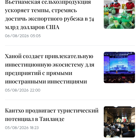
Вьетнамская сельхозпродукция
ускоряет темпы, стремясь
достичь экспортного рубежа в 74
млрд долларов США
06/08/2026 05:05
Ханой создает привлекательную
инвестиционную экосистему для
предприятий с прямыми
иностранными инвестициями
05/08/2026 22:00
Кантхо продвигает туристический
потенциал в Таиланде
05/08/2026 18:23