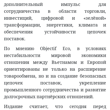
дополнительный импульс для
сотрудничества в области торговли,
инвестиций, цифровой и «зелёной»
трансформации, энергетики, климата и
обеспечения устойчивости цепочек
поставок.
По мнению Objectif Eco, в условиях
нестабильности мировой экономики
отношения между Вьетнамом и Европой
ориентированы не только на расширение
товарообмена, но и на создание безопасных
цепочек поставок, укрепление
промышленного сотрудничества и развитие
долгосрочных партнёрских отношений.
Издание считает, что сегодня перед