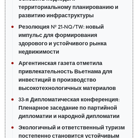
территориальному планированию и
развитию инфраструктуры
Резолюция № 21-NQ/TW: новый
импульс для формирования
здорового и устойчивого рынка
недвижимости
Аргентинская газета отметила
привлекательность Вьетнама для
инвестиций в производство
высокотехнологичных материалов
33-я Дипломатическая конференция:
Пленарное заседание по партийной
дипломатии и народной дипломатии
Экологичный и ответственный туризм
постепенно становится устойчивым