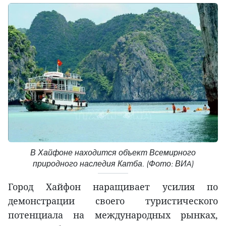
В Хайфоне находится объект Всемирного
природного наследия Катба. (Фото: ВИA)
Город Хайфон наращивает усилия по
демонстрации своего туристического
потенциала на международных рынках,