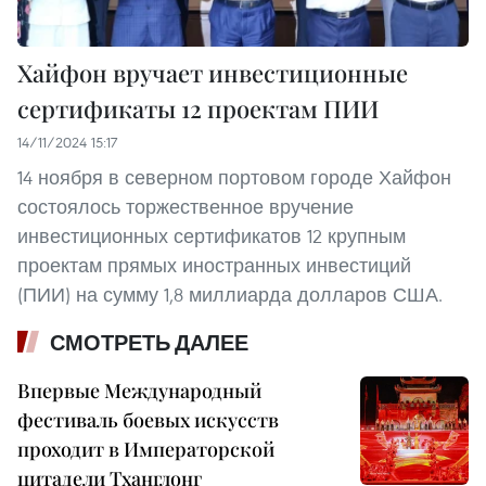
Хайфон вручает инвестиционные
сертификаты 12 проектам ПИИ
14/11/2024 15:17
14 ноября в северном портовом городе Хайфон
состоялось торжественное вручение
инвестиционных сертификатов 12 крупным
проектам прямых иностранных инвестиций
(ПИИ) на сумму 1,8 миллиарда долларов США.
СМОТРЕТЬ ДАЛЕЕ
Впервые Международный
фестиваль боевых искусств
проходит в Императорской
цитадели Тханглонг