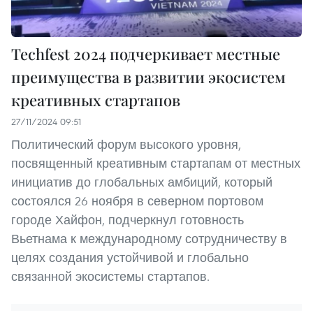
Techfest 2024 подчеркивает местные
преимущества в развитии экосистем
креативных стартапов
27/11/2024 09:51
Политический форум высокого уровня,
посвященный креативным стартапам от местных
инициатив до глобальных амбиций, который
состоялся 26 ноября в северном портовом
городе Хайфон, подчеркнул готовность
Вьетнама к международному сотрудничеству в
целях создания устойчивой и глобально
связанной экосистемы стартапов.