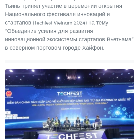
Тьинь принял участие в церемонии открытия
Национального фестиваля инноваций и
стартапов (Techfest Vietnam 2024) на тему
“Объединив усилия для развития
инновационной экосистемы стартапов Вьетнама”
в северном портовом городе Хайфон.