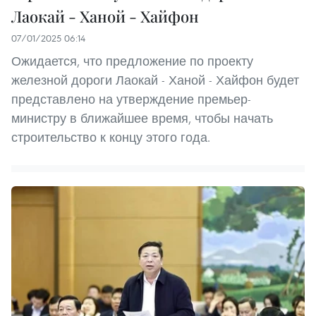
Лаокай - Ханой - Хайфон
07/01/2025 06:14
Ожидается, что предложение по проекту
железной дороги Лаокай - Ханой - Хайфон будет
представлено на утверждение премьер-
министру в ближайшее время, чтобы начать
строительство к концу этого года.