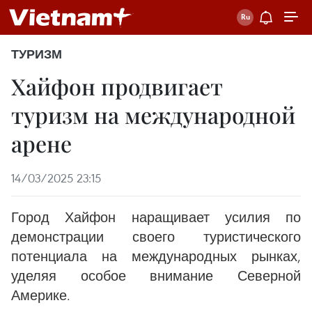
ТУРИЗМ
Хайфон продвигает
туризм на международной
арене
14/03/2025 23:15
Город Хайфон наращивает усилия по
демонстрации своего туристического
потенциала на международных рынках,
уделяя особое внимание Северной
Америке.