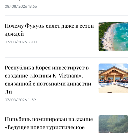
08/08/2026 13:56
Почему Фукуок сияет даже в сезон
дождей
07/08/2026 18:00
Республика Корея инвестирует в
создание «Долины K-Vietnam»,
связанной с потомками династии
Ли
07/08/2026 11:59
Ниньбинь номинирован на звание
«Ведущее новое туристическое