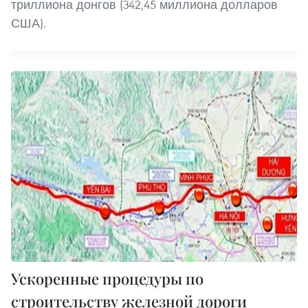
триллиона донгов (342,45 миллиона долларов
США).
Ускоренные процедуры по
строительству железной дороги