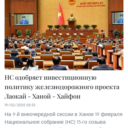
НС одобряет инвестиционную
политику железнодорожного проекта
Лаокай - Ханой - Хайфон
19/02/2025 05:53
На 9-й внеочередной сессии в Ханое 19 февраля
Национальное собрание (НС) 15-го созыва