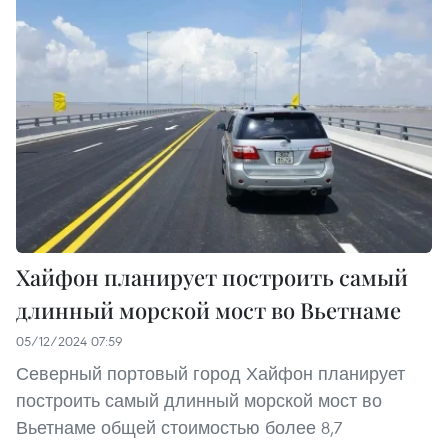
Хайфон планирует построить самый
длинный морской мост во Вьетнаме
05/12/2024 07:59
Северный портовый город Хайфон планирует
построить самый длинный морской мост во
Вьетнаме общей стоимостью более 8,7