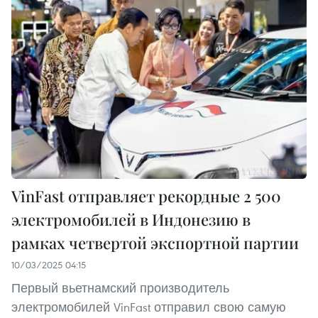
VinFast отправляет рекордные 2 500
электромобилей в Индонезию в
рамках четвертой экспортной партии
10/03/2025 04:15
Первый вьетнамский производитель
электромобилей VinFast отправил свою самую