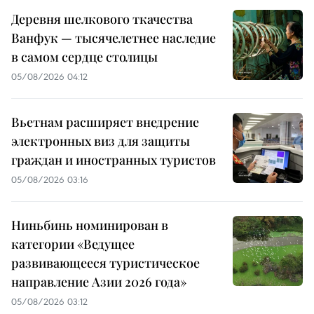
Деревня шелкового ткачества
Ванфук — тысячелетнее наследие
в самом сердце столицы
05/08/2026 04:12
Вьетнам расширяет внедрение
электронных виз для защиты
граждан и иностранных туристов
05/08/2026 03:16
Ниньбинь номинирован в
категории «Ведущее
развивающееся туристическое
направление Азии 2026 года»
05/08/2026 03:12