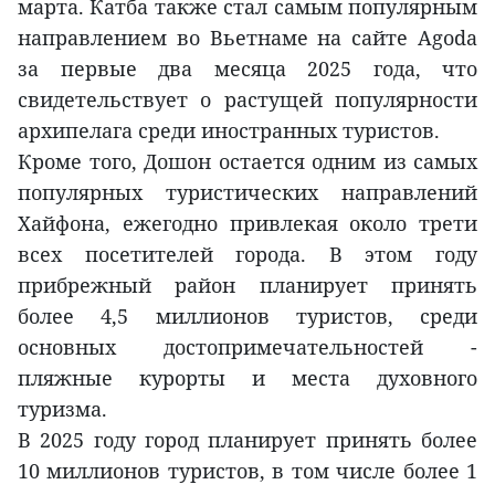
марта. Катба также стал самым популярным
направлением во Вьетнаме на сайте Agoda
за первые два месяца 2025 года, что
свидетельствует о растущей популярности
архипелага среди иностранных туристов.
Кроме того, Дошон остается одним из самых
популярных туристических направлений
Хайфона, ежегодно привлекая около трети
всех посетителей города. В этом году
прибрежный район планирует принять
более 4,5 миллионов туристов, среди
основных достопримечательностей -
пляжные курорты и места духовного
туризма.
В 2025 году город планирует принять более
10 миллионов туристов, в том числе более 1