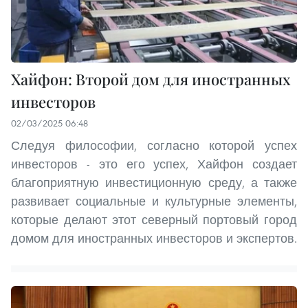
Хайфон: Второй дом для иностранных
инвесторов
02/03/2025 06:48
Следуя философии, согласно которой успех
инвесторов - это его успех, Хайфон создает
благоприятную инвестиционную среду, а также
развивает социальные и культурные элементы,
которые делают этот северный портовый город
домом для иностранных инвесторов и экспертов.