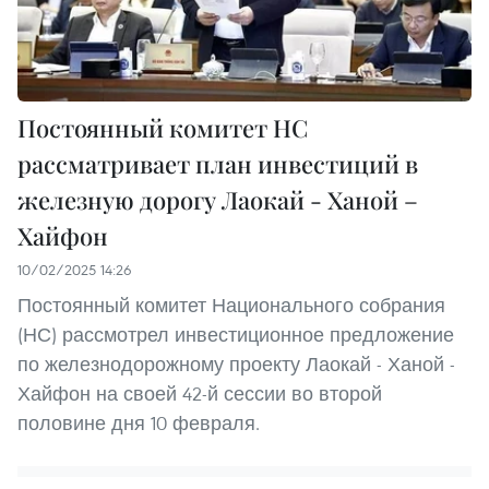
Постоянный комитет НС
рассматривает план инвестиций в
железную дорогу Лаокай - Ханой –
Хайфон
10/02/2025 14:26
Постоянный комитет Национального собрания
(НС) рассмотрел инвестиционное предложение
по железнодорожному проекту Лаокай - Ханой -
Хайфон на своей 42-й сессии во второй
половине дня 10 февраля.