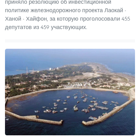
приняло резолюцию об инвестиционной
политике железнодорожного проекта Лаокай -
Ханой - Хайфон, за которую проголосовали 455
депутатов из 459 участвующих.