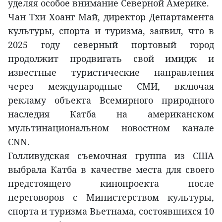
уделяя особое внимание Северной Америке.
Чан Тхи Хоанг Май, директор Департамента
культуры, спорта и туризма, заявил, что в
2025 году северный портовый город
продолжит продвигать свой имидж и
известные туристические направления
через международные СМИ, включая
рекламу объекта Всемирного природного
наследия Катба на американском
мультинациональном новостном канале
CNN.
Голливудская съемочная группа из США
выбрала Катба в качестве места для своего
предстоящего кинопроекта после
переговоров с Министерством культуры,
спорта и туризма Вьетнама, состоявшихся 10