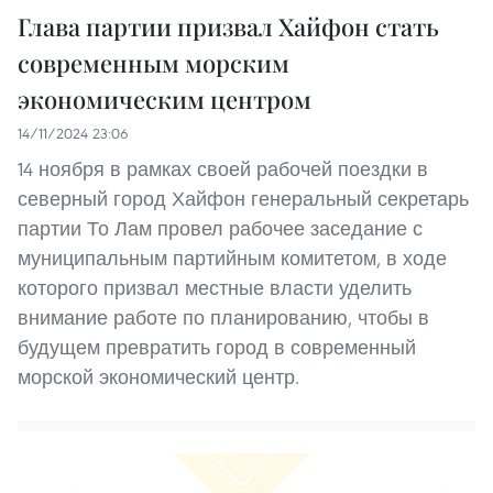
Глава партии призвал Хайфон стать
современным морским
экономическим центром
14/11/2024 23:06
14 ноября в рамках своей рабочей поездки в
северный город Хайфон генеральный секретарь
партии То Лам провел рабочее заседание с
муниципальным партийным комитетом, в ходе
которого призвал местные власти уделить
внимание работе по планированию, чтобы в
будущем превратить город в современный
морской экономический центр.