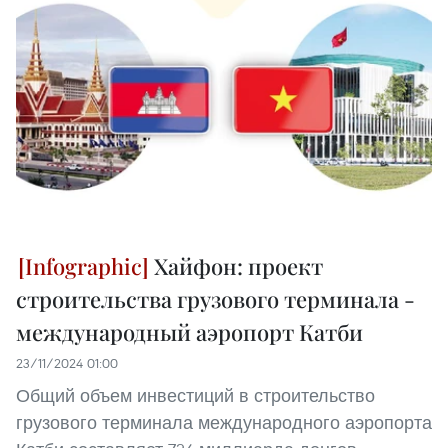
Хайфон: проект
строительства грузового терминала -
международный аэропорт Катби
23/11/2024 01:00
Общий объем инвестиций в строительство
грузового терминала международного аэропорта