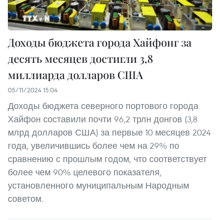
Доходы бюджета города Хайфонг за
десять месяцев достигли 3,8
миллиарда долларов США
05/11/2024 15:04
Доходы бюджета северного портового города
Хайфон составили почти 96,2 трлн донгов (3,8
млрд долларов США) за первые 10 месяцев 2024
года, увеличившись более чем на 29% по
сравнению с прошлым годом, что соответствует
более чем 90% целевого показателя,
установленного муниципальным Народным
советом.