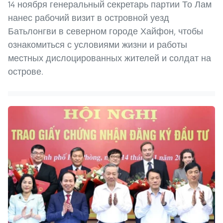
14 ноября генеральный секретарь партии То Лам
нанес рабочий визит в островной уезд
Батьлонгви в северном городе Хайфон, чтобы
ознакомиться с условиями жизни и работы
местных дислоцированных жителей и солдат на
острове.