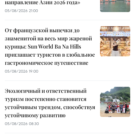
направление Азии 2026 года»
05/08/2026 21:00
От французской выпечки до
знаменитой на весь мир жареной
курицы: Sun World Ba Na Hills
приглашает туристов в глобальное
гастрономическое путешествие
05/08/2026 19:00
Экологичный и ответственный
туризм постепенно становится
устойчивым трендом, способствуя
устойчивому развитию
05/08/2026 08:30