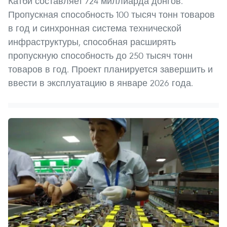
Катби составляет 724 миллиарда донгов.
Пропускная способность 100 тысяч тонн товаров
в год и синхронная система технической
инфраструктуры, способная расширять
пропускную способность до 250 тысяч тонн
товаров в год. Проект планируется завершить и
ввести в эксплуатацию в январе 2026 года.