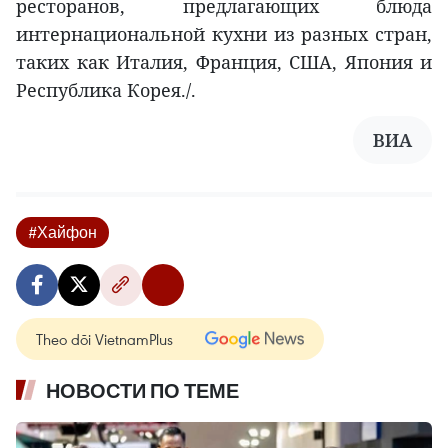
ресторанов, предлагающих блюда
интернациональной кухни из разных стран,
таких как Италия, Франция, США, Япония и
Республика Корея./.
ВИА
#Хайфон
Theo dõi VietnamPlus
НОВОСТИ ПО ТЕМЕ