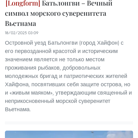
Батьлонгви – Вечный
символ морского суверенитета
Вьетнама
18/02/2025 03:09
Островной уезд Батьлонгви (город Хайфон) с
его первозданной красотой и историческим
значением является не только местом
проживания рыбаков, добровольных
молодежных бригад и патриотических жителей
Хайфона, посвятивших себя защите острова, но
и «живым маяком», утверждающим священный и
неприкосновенный морской суверенитет
Вьетнама.