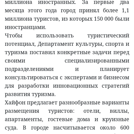
миллиона иностранных. За первые два
месяца этого года город принял более 1,1
миллиона туристов, из которых 150 000 были
иностранцами.
Чтобы использовать туристический
потенциал, Департамент культуры, спорта и
туризма поставил конкретные задачи перед
своими специализированными
подразделениями и планирует
консультироваться с экспертами и бизнесом
для разработки инновационных стратегий
развития туризма.
Хайфон предлагает разнообразные варианты
размещения туристов: отели, виллы,
апартаменты, гостевые дома и круизные
суда. В городе насчитывается около 600