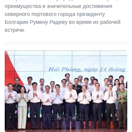
преимущества и значительные достижения
северного портового города президенту
Болгарии Румену Радеву во время их рабочей
встречи.