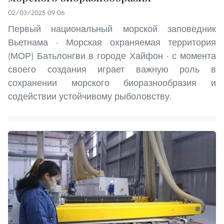
02/03/2025 09:06
Первый национальный морской заповедник
Вьетнама - Морская охраняемая территория
(МОР) Батьлонгви в городе Хайфон - с момента
своего создания играет важную роль в
сохранении морского биоразнообразия и
содействии устойчивому рыболовству.