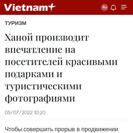
ТУРИЗМ
Ханой производит
впечатление на
посетителей красивыми
подарками и
туристическими
фотографиями
05/07/2022 10:20
Чтобы совершить прорыв в продвижении