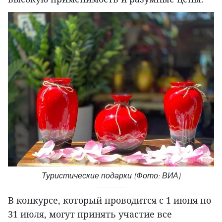
Туристические подарки (Фото: ВИА)
В конкурсе, который проводится с 1 июня по
31 июля, могут принять участие все