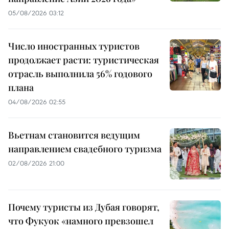
05/08/2026 03:12
Число иностранных туристов
продолжает расти: туристическая
отрасль выполнила 56% годового
плана
04/08/2026 02:55
Вьетнам становится ведущим
направлением свадебного туризма
02/08/2026 21:00
Почему туристы из Дубая говорят,
что Фукуок «намного превзошел