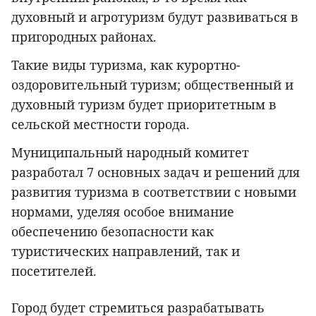
духовный и агротуризм будут развиваться в
пригородных районах.
Такие виды туризма, как курортно-
оздоровительный туризм; общественный и
духовный туризм будет приоритетным в
сельской местности города.
Муниципальный народный комитет
разработал 7 основных задач и решений для
развития туризма в соответствии с новыми
нормами, уделяя особое внимание
обеспечению безопасности как
туристических направлений, так и
посетителей.
Город будет стремиться разрабатывать