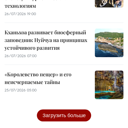
технологиям
26/07/2026 19:00
Кханьхоа развивает биосферный
заповедник Нуйчуа на принципах
устойчивого развития
26/07/2026 07:00
«Королевство пещер» и его
неисчерпаемые тайны
25/07/2026 05:00
Загрузить больше