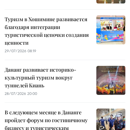
Туризм в Хошимине развивается
благодаря интеграции
туристической цепочки создания
ценности
29/07/2026 08:19
Дананг развивает историко-
культурный туризм вокруг
туннелей Киань
28/07/2026 20:00
В следующем месяце в Дананге
пройдет форум по гостиничному
бизнесу и туристическим