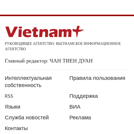
РУКОВОДЯЩЕЕ АГЕНТСТВО: ВЬЕТНАМСКОЕ ИНФОРМАЦИОННОЕ
АГЕНТСТВО
Главный редактор: ЧАН ТИЕН ДУАН
Интеллектуальная
Правила пользования
собственность
RSS
Поддержка
Языки
ВИА
Служба новостей
Реклама
Контакты