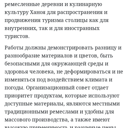
ремесленные деревни и кулинарную
культуру Ханоя для распространения и
продвижения туризма столицы как для
внутренних, так и для иностранных
туристов.
Работы должны демонстрировать разницу и
разнообразие материалов и цветов, быть
безопасными для окружающей среды и
здоровья человека, не деформироваться и не
изменяться под воздействием климата и
погоды. Организационный совет отдает
приоритет продуктам, которые используют
доступные материалы, являются местными
традиционными ремеслами и удобны для
массового производства, а также имеют
высокую применимость и разумные цены.