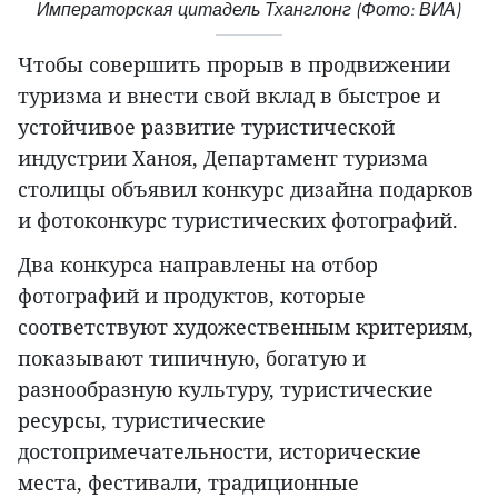
Императорская цитадель Тханглонг (Фото: ВИА)
Чтобы совершить прорыв в продвижении
туризма и внести свой вклад в быстрое и
устойчивое развитие туристической
индустрии Ханоя, Департамент туризма
столицы объявил конкурс дизайна подарков
и фотоконкурс туристических фотографий.
Два конкурса направлены на отбор
фотографий и продуктов, которые
соответствуют художественным критериям,
показывают типичную, богатую и
разнообразную культуру, туристические
ресурсы, туристические
достопримечательности, исторические
места, фестивали, традиционные