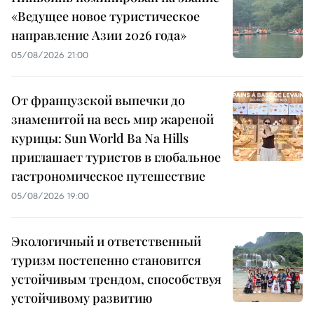
«Ведущее новое туристическое
направление Азии 2026 года»
05/08/2026 21:00
От французской выпечки до
знаменитой на весь мир жареной
курицы: Sun World Ba Na Hills
приглашает туристов в глобальное
гастрономическое путешествие
05/08/2026 19:00
Экологичный и ответственный
туризм постепенно становится
устойчивым трендом, способствуя
устойчивому развитию