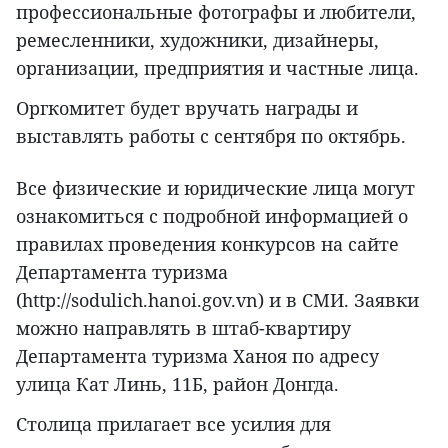
профессиональные фотографы и любители,
ремесленники, художники, дизайнеры,
организации, предприятия и частные лица.
Оргкомитет будет вручать награды и
выставлять работы с сентября по октябрь.
Все физические и юридические лица могут
ознакомиться с подробной информацией о
правилах проведения конкурсов на сайте
Департамента туризма
(http://sodulich.hanoi.gov.vn) и в СМИ. Заявки
можно направлять в штаб-квартиру
Департамента туризма Ханоя по адресу
улица Кат Линь, 11Б, район Донгда.
Столица прилагает все усилия для