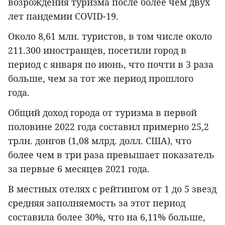
возрождения туризма после более чем двух
лет пандемии COVID-19.
Около 8,61 млн. туристов, в том числе около
211.300 иностранцев, посетили город в
период с января по июнь, что почти в 3 раза
больше, чем за тот же период прошлого
года.
Общий доход города от туризма в первой
половине 2022 года составил примерно 25,2
трлн. донгов (1,08 млрд. долл. США), что
более чем в три раза превышает показатель
за первые 6 месяцев 2021 года.
В местных отелях с рейтингом от 1 до 5 звезд
средняя заполняемость за этот период
составила более 30%, что на 6,11% больше,