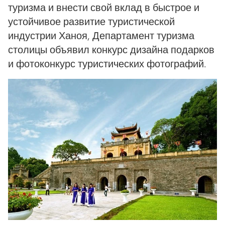
туризма и внести свой вклад в быстрое и
устойчивое развитие туристической
индустрии Ханоя, Департамент туризма
столицы объявил конкурс дизайна подарков
и фотоконкурс туристических фотографий.