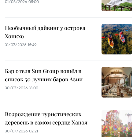
01/08/2026 05:00
Необычный дайвинг у острова
Хонкхо
31/07/2026 15:49
Бар отеля Sun Group вошёл в
список 50 лучших баров Азии
30/07/2026 18:00
Возрождение туристических
деревень в самом сердце Ханоя
30/07/2026 02:21