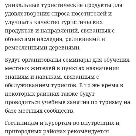
уникальные туристические продукты для
удовлетворения спроса посетителей и
улучшать качество туристических
продуктов и направлений, связанных с
объектами наследия, реликвиями и
ремесленными деревнями.
Будут организованы семинары для обучения
местных жителей в пунктах назначения
знаниям и навыкам, связанным с
обслуживанием туристов. В то же время в
некоторых районах также будут
проводиться учебные занятия по туризму на
базе местных сообществ.
Гостиницам и курортам во внутренних и
пригородных районах рекомендуется