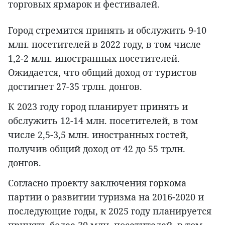
торговых ярмарок и фестивалей.
Город стремится принять и обслужить 9-10
млн. посетителей в 2022 году, в том числе
1,2-2 млн. иностранных посетителей.
Ожидается, что общий доход от туристов
достигнет 27-35 трлн. донгов.
К 2023 году город планирует принять и
обслужить 12-14 млн. посетителей, в том
числе 2,5-3,5 млн. иностранных гостей,
получив общий доход от 42 до 55 трлн.
донгов.
Согласно проекту заключения горкома
партии о развитии туризма на 2016-2020 и
последующие годы, к 2025 году планируется