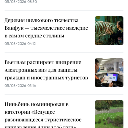
05/08/2026 08:30
Деревня шелкового ткачества
Ванфук — тысячелетнее наследие
в самом сердце столицы
05/08/2026 04:12
Вьетнам расширяет внедрение
электронных виз для защиты
граждан и иностранных туристов
05/08/2026 03:16
Ниньбинь номинирован в
категории «Ведущее
развивающееся туристическое
направление Азии 2026 года»