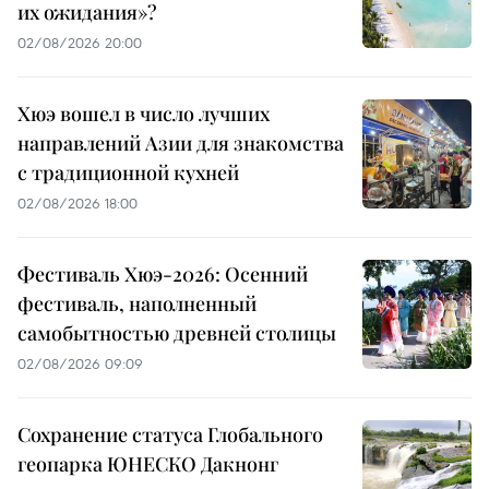
их ожидания»?
02/08/2026 20:00
Хюэ вошел в число лучших
направлений Азии для знакомства
с традиционной кухней
02/08/2026 18:00
Фестиваль Хюэ-2026: Осенний
фестиваль, наполненный
самобытностью древней столицы
02/08/2026 09:09
Сохранение статуса Глобального
геопарка ЮНЕСКО Дакнонг