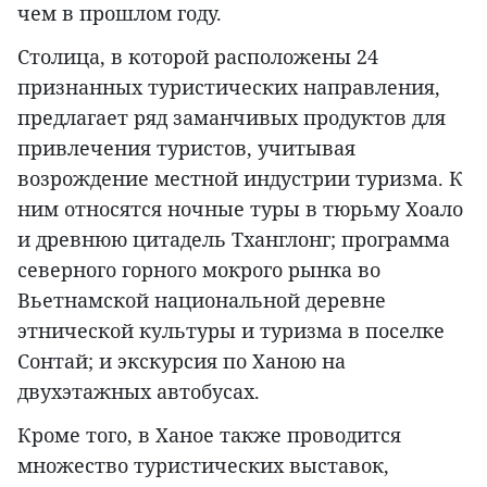
чем в прошлом году.
Столица, в которой расположены 24
признанных туристических направления,
предлагает ряд заманчивых продуктов для
привлечения туристов, учитывая
возрождение местной индустрии туризма. К
ним относятся ночные туры в тюрьму Хоало
и древнюю цитадель Тханглонг; программа
северного горного мокрого рынка во
Вьетнамской национальной деревне
этнической культуры и туризма в поселке
Сонтай; и экскурсия по Ханою на
двухэтажных автобусах.
Кроме того, в Ханое также проводится
множество туристических выставок,