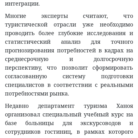
интеграции.
Многие эксперты считают, что
туристической отрасли уже необходимо
проводить более глубокие исследования и
статистический анализ для точного
прогнозирования потребностей в кадрах на
среднесрочную и долгосрочную
перспективу, что позволит сформировать
согласованную систему подготовки
специалистов в соответствии с реальными
потребностями рынка.
Недавно департамент туризма Ханоя
организовал специальный учебный курс на
базе больницы для экскурсоводов и
сотрудников гостиниц, в рамках которого