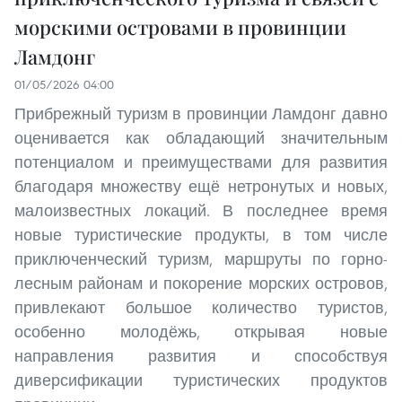
морскими островами в провинции
Ламдонг
01/05/2026 04:00
Прибрежный туризм в провинции Ламдонг давно
оценивается как обладающий значительным
потенциалом и преимуществами для развития
благодаря множеству ещё нетронутых и новых,
малоизвестных локаций. В последнее время
новые туристические продукты, в том числе
приключенческий туризм, маршруты по горно-
лесным районам и покорение морских островов,
привлекают большое количество туристов,
особенно молодёжь, открывая новые
направления развития и способствуя
диверсификации туристических продуктов