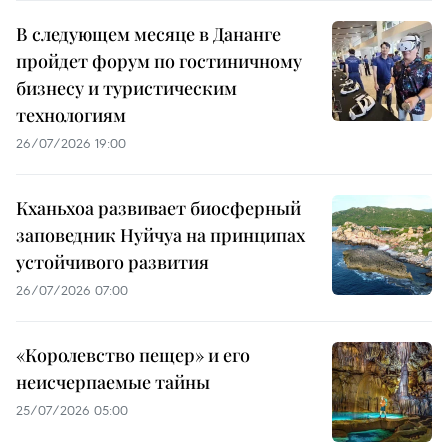
В следующем месяце в Дананге
пройдет форум по гостиничному
бизнесу и туристическим
технологиям
26/07/2026 19:00
Кханьхоа развивает биосферный
заповедник Нуйчуа на принципах
устойчивого развития
26/07/2026 07:00
«Королевство пещер» и его
неисчерпаемые тайны
25/07/2026 05:00