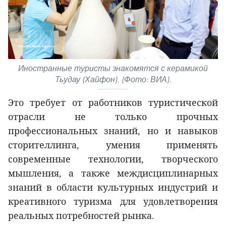
Иностранные туристы знакомятся с керамикой
Тьудау (Хайфон). (Фото: ВИА).
Это требует от работников туристической
отрасли не только прочных
профессиональных знаний, но и навыков
сторителлинга, умения применять
современные технологии, творческого
мышления, а также междисциплинарных
знаний в области культурных индустрий и
креативного туризма для удовлетворения
реальных потребностей рынка.