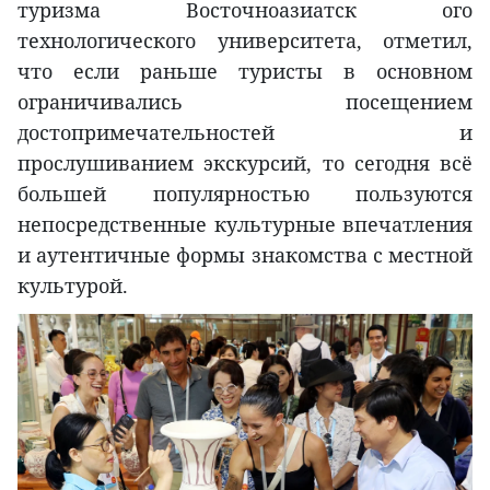
туризма Восточноазиатск ого
технологического университета, отметил,
что если раньше туристы в основном
ограничивались посещением
достопримечательностей и
прослушиванием экскурсий, то сегодня всё
большей популярностью пользуются
непосредственные культурные впечатления
и аутентичные формы знакомства с местной
культурой.