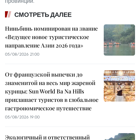
провинции.
СМОТРЕТЬ ДАЛЕЕ
Ниньбинь номинирован на звание
«Ведущее новое туристическое
направление Азии 2026 года»
05/08/2026 21:00
От французской выпечки до
знаменитой на весь мир жареной
курицы: Sun World Ba Na Hills
приглашает туристов в глобальное
гастрономическое путешествие
05/08/2026 19:00
Экологичный и ответственный