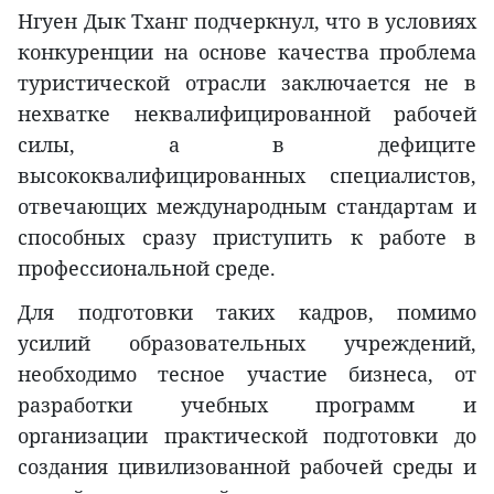
Нгуен Дык Тханг подчеркнул, что в условиях
конкуренции на основе качества проблема
туристической отрасли заключается не в
нехватке неквалифицированной рабочей
силы, а в дефиците
высококвалифицированных специалистов,
отвечающих международным стандартам и
способных сразу приступить к работе в
профессиональной среде.
Для подготовки таких кадров, помимо
усилий образовательных учреждений,
необходимо тесное участие бизнеса, от
разработки учебных программ и
организации практической подготовки до
создания цивилизованной рабочей среды и