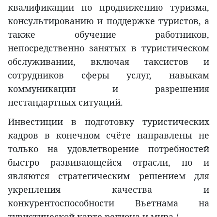
квалификации по продвижению туризма,
консультированию и поддержке туристов, а
также обучение работников,
непосредственно занятых в туристическом
обслуживании, включая таксистов и
сотрудников сферы услуг, навыкам
коммуникации и разрешения
нестандартных ситуаций.
Инвестиции в подготовку туристических
кадров в конечном счёте направлены не
только на удовлетворение потребностей
быстро развивающейся отрасли, но и
являются стратегическим решением для
укрепления качества и
конкурентоспособности Вьетнама на
туристической карте региона и мира./.