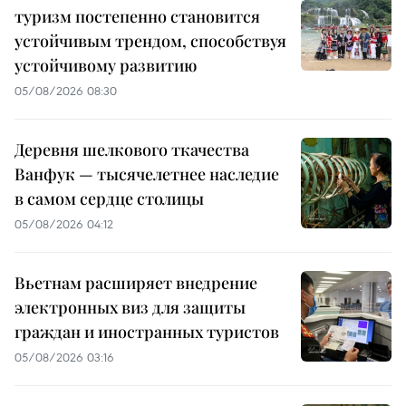
туризм постепенно становится
устойчивым трендом, способствуя
устойчивому развитию
05/08/2026 08:30
Деревня шелкового ткачества
Ванфук — тысячелетнее наследие
в самом сердце столицы
05/08/2026 04:12
Вьетнам расширяет внедрение
электронных виз для защиты
граждан и иностранных туристов
05/08/2026 03:16