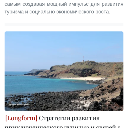
самым создавая мощный импульс для развития
туризма и социально-экономического роста.
Стратегия развития
приключенческого туризма и связей с