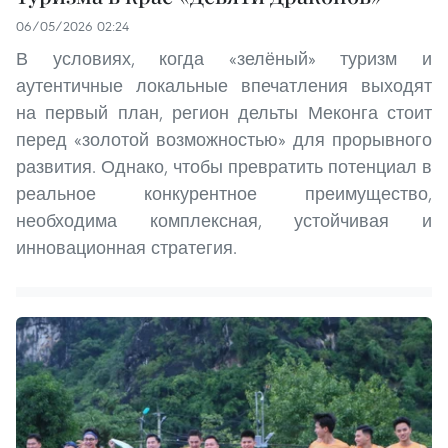
06/05/2026 02:24
В условиях, когда «зелёный» туризм и
аутентичные локальные впечатления выходят
на первый план, регион дельты Меконга стоит
перед «золотой возможностью» для прорывного
развития. Однако, чтобы превратить потенциал в
реальное конкурентное преимущество,
необходима комплексная, устойчивая и
инновационная стратегия.