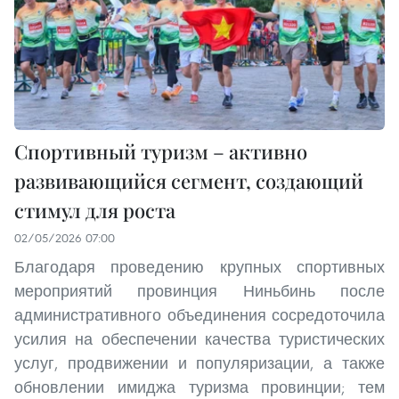
Спортивный туризм – активно
развивающийся сегмент, создающий
стимул для роста
02/05/2026 07:00
Благодаря проведению крупных спортивных
мероприятий провинция Ниньбинь после
административного объединения сосредоточила
усилия на обеспечении качества туристических
услуг, продвижении и популяризации, а также
обновлении имиджа туризма провинции; тем