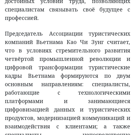
достойных условий труда, позволяющих
специалистам связывать своё будущее с
профессией.
Председатель Ассоциации туристических
компаний Вьетнама Као Чи Зунг считает,
что в условиях стремительного развития
четвёртой промышленной революции и
цифровой трансформации туристические
кадры Вьетнама формируются по двум
основным направлениям: специалисты,
работающие с технологическими
платформами и занимающиеся
цифровизацией данных и туристических
продуктов, модернизацией коммуникаций и
взаимодействия с клиентами; а также
специалисты, непосредственно