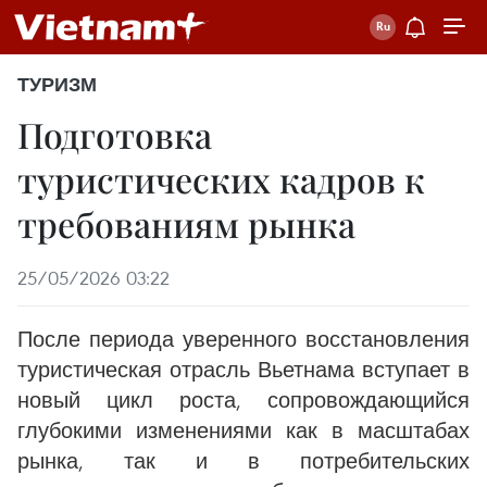
ТУРИЗМ
Подготовка
туристических кадров к
требованиям рынка
25/05/2026 03:22
После периода уверенного восстановления
туристическая отрасль Вьетнама вступает в
новый цикл роста, сопровождающийся
глубокими изменениями как в масштабах
рынка, так и в потребительских