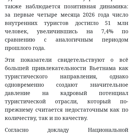
также наблюдается позитивная динамика:
за первые четыре месяца 2026 года число
внутренних туристов достигло 51 млн
человек, увеличившись на 7,4% по
сравнению с аналогичным периодом
прошлого года.
Эти показатели свидетельствуют о всё
большей привлекательности Вьетнама как
туристического направления, однако
одновременно создают значительное
давление на кадровый потенциал
туристической отрасли, который по-
прежнему считается недостаточным как по
количеству, так и по качеству.
Согласно докладу Национальной