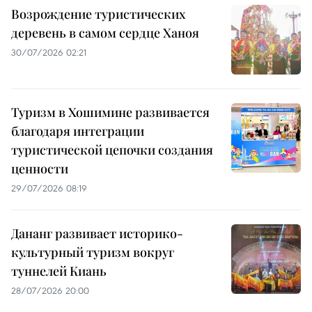
Возрождение туристических
деревень в самом сердце Ханоя
30/07/2026 02:21
Туризм в Хошимине развивается
благодаря интеграции
туристической цепочки создания
ценности
29/07/2026 08:19
Дананг развивает историко-
культурный туризм вокруг
туннелей Киань
28/07/2026 20:00