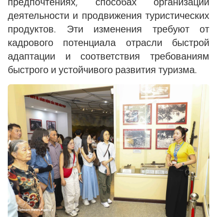
предпочтениях, способах организации
деятельности и продвижения туристических
продуктов. Эти изменения требуют от
кадрового потенциала отрасли быстрой
адаптации и соответствия требованиям
быстрого и устойчивого развития туризма.