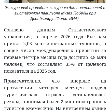
Экскурсовод проводит экскурсию для посетителей в
выставочном павильоне Музея Победы при
Дьенбьенфу. (Фото: ВИА).
Согласно данным Статистического
управления, в апреле 2026 года Вьетнам
принял 2,03 млн иностранных туристов, а
общее число международных прибытий за
первые четыре месяца года достигло 8,8 млн
человек, что составляет 35% от целевого
показателя на 2026 год.
Примечательно, что впервые на
протяжении четырёх месяцев подряд
туристическая отрасль устанавливает
рекорд, принимая более 2 млн иностранных
туристов ежемесячно. На внутреннем рынке