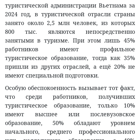
туристической администрации Вьетнама за
2024 год, в туристической отрасли страны
занято около 2,5 млн человек, из которых
800 тыс. являются непосредственно
занятыми в туризме. При этом лишь 45%
работников имеют профильное
туристическое образование, тогда как 35%
пришли из других отраслей, а ещё 20% не
имеют специальной подготовки.
Особую обеспокоенность вызывает тот факт,
что среди работников, получивших
туристическое образование, только 10%
имеют высшее или послевузовское
образование, 50% обладают уровнем
начального, среднего профессионального