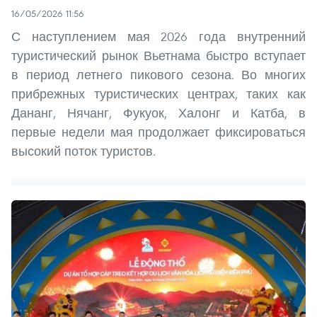
16/05/2026 11:56
С наступлением мая 2026 года внутренний
туристический рынок Вьетнама быстро вступает
в период летнего пикового сезона. Во многих
прибрежных туристических центрах, таких как
Дананг, Нячанг, Фукуок, Халонг и Катба, в
первые недели мая продолжает фиксироваться
высокий поток туристов.