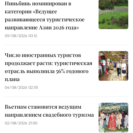
Ниньбинь номинирован в
категории «Ведущее
развивающееся туристическое
направление Азии 2026 года»
05/08/2026 03:12
Число иностранных туристов
продолжает расти: туристическая
отрасль выполнила 56% годового
плана
04/08/2026 02:55
Вьетнам становится ведущим
направлением свадебного туризма
02/08/2026 21:00