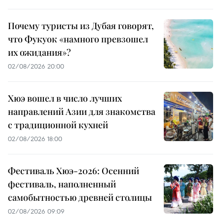
Почему туристы из Дубая говорят,
что Фукуок «намного превзошел
их ожидания»?
02/08/2026 20:00
Хюэ вошел в число лучших
направлений Азии для знакомства
с традиционной кухней
02/08/2026 18:00
Фестиваль Хюэ-2026: Осенний
фестиваль, наполненный
самобытностью древней столицы
02/08/2026 09:09