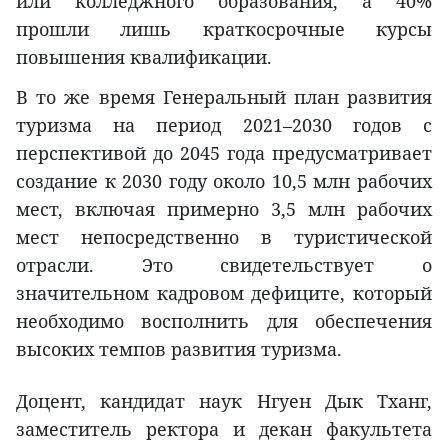
или колледжного образования, а 40%
прошли лишь краткосрочные курсы
повышения квалификации.
В то же время Генеральный план развития
туризма на период 2021–2030 годов с
перспективой до 2045 года предусматривает
создание к 2030 году около 10,5 млн рабочих
мест, включая примерно 3,5 млн рабочих
мест непосредственно в туристической
отрасли. Это свидетельствует о
значительном кадровом дефиците, который
необходимо восполнить для обеспечения
высоких темпов развития туризма.
Доцент, кандидат наук Нгуен Дык Тханг,
заместитель ректора и декан факультета