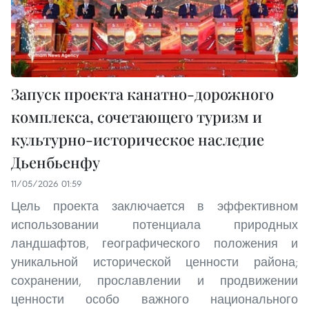
Запуск проекта канатно-дорожного
комплекса, сочетающего туризм и
культурно-историческое наследие
Дьенбьенфу
11/05/2026 01:59
Цель проекта заключается в эффективном
использовании потенциала природных
ландшафтов, географического положения и
уникальной исторической ценности района;
сохранении, прославлении и продвижении
ценности особо важного национального