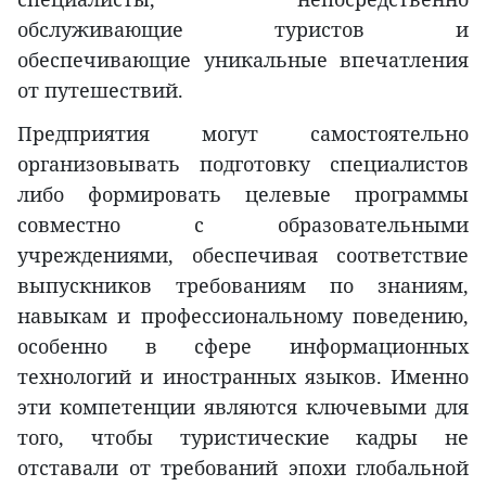
обслуживающие туристов и
обеспечивающие уникальные впечатления
от путешествий.
Предприятия могут самостоятельно
организовывать подготовку специалистов
либо формировать целевые программы
совместно с образовательными
учреждениями, обеспечивая соответствие
выпускников требованиям по знаниям,
навыкам и профессиональному поведению,
особенно в сфере информационных
технологий и иностранных языков. Именно
эти компетенции являются ключевыми для
того, чтобы туристические кадры не
отставали от требований эпохи глобальной