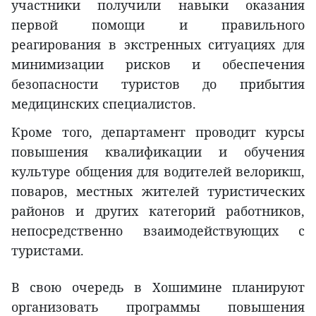
участники получили навыки оказания
первой помощи и правильного
реагирования в экстренных ситуациях для
минимизации рисков и обеспечения
безопасности туристов до прибытия
медицинских специалистов.
Кроме того, департамент проводит курсы
повышения квалификации и обучения
культуре общения для водителей велорикш,
поваров, местных жителей туристических
районов и других категорий работников,
непосредственно взаимодействующих с
туристами.
В свою очередь в Хошимине планируют
организовать программы повышения