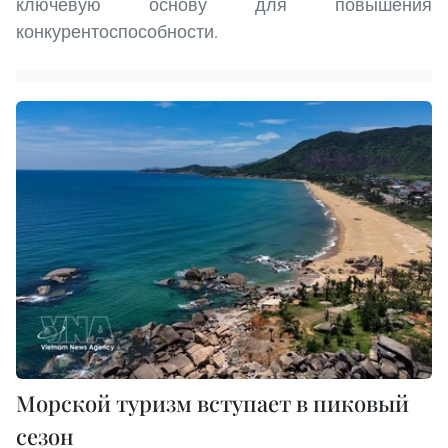
ключевую основу для повышения
конкурентоспособности.
Морской туризм вступает в пиковый
сезон