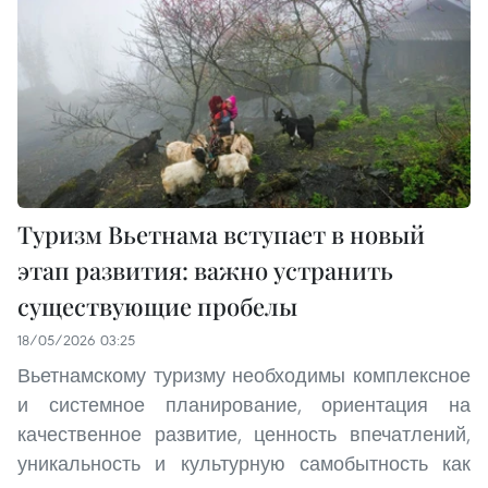
Туризм Вьетнама вступает в новый
этап развития: важно устранить
существующие пробелы
18/05/2026 03:25
Вьетнамскому туризму необходимы комплексное
и системное планирование, ориентация на
качественное развитие, ценность впечатлений,
уникальность и культурную самобытность как