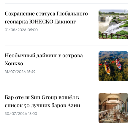
Сохранение статуса Глобального
геопарка ЮНЕСКО Дакнонг
01/08/2026 05:00
Необычный дайвинг у острова
Хонкхо
31/07/2026 15:49
Бар отеля Sun Group вошёл в
список 50 лучших баров Азии
30/07/2026 18:00