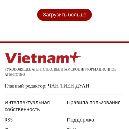
Загрузить больше
РУКОВОДЯЩЕЕ АГЕНТСТВО: ВЬЕТНАМСКОЕ ИНФОРМАЦИОННОЕ
АГЕНТСТВО
Главный редактор: ЧАН ТИЕН ДУАН
Интеллектуальная
Правила пользования
собственность
RSS
Поддержка