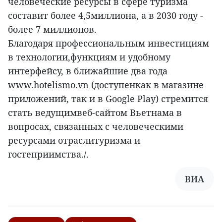
человеческие ресурсы в сфере туризма
составит более 4,5миллиона, а в 2030 году -
более 7 миллионов.
Благодаря профессиональным инвестициям
в технологии,функциям и удобному
интерфейсу, в ближайшие два года
www.hotelismo.vn (доступенкак в магазине
приложений, так и в Google Play) стремится
стать ведущимвеб-сайтом Вьетнама в
вопросах, связанных с человеческими
ресурсами отраслитуризма и
гостеприимства./.
ВИА