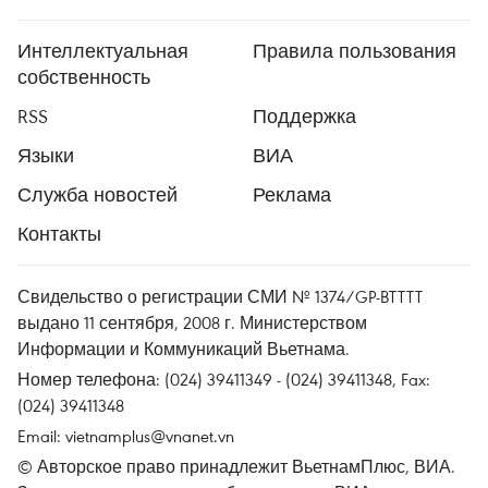
Интеллектуальная
Правила пользования
собственность
RSS
Поддержка
Языки
ВИА
Служба новостей
Реклама
Контакты
Свидельство о регистрации СМИ № 1374/GP-BTTTT
выдано 11 сентября, 2008 г. Министерством
Информации и Коммуникаций Вьетнама.
Номер телефона: (024) 39411349 - (024) 39411348, Fax:
(024) 39411348
Email:
vietnamplus@vnanet.vn
© Авторское право принадлежит ВьетнамПлюс, ВИА.