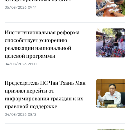
05/08/2026 09:14
Институциональная реформа
способствует ускорению
реализации национальной
целевой программы
04/08/2026 21:00
Председатель НС Чан Тхань Ман
призвал перейти от
информирования граждан к их
правовой поддержке
04/08/2026 08:12