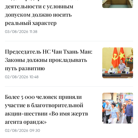
деятельности с условным
допуском должно носить
реальный характер
03/08/2026 11:38
Председатель НС Чан Тхань Ман:
Законы должны прокладывать
путь развитию
02/08/2026 10:48
Более 5 000 человек приняли
участие в благотворительной
акции-шествии «Во имя жертв
агента орандж»
02/08/2026 09:30