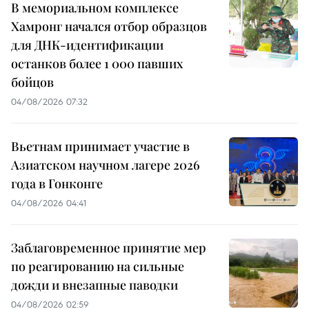
В мемориальном комплексе
Хамронг начался отбор образцов
для ДНК-идентификации
останков более 1 000 павших
бойцов
04/08/2026 07:32
Вьетнам принимает участие в
Азиатском научном лагере 2026
года в Гонконге
04/08/2026 04:41
Заблаговременное принятие мер
по реагированию на сильные
дожди и внезапные паводки
04/08/2026 02:59