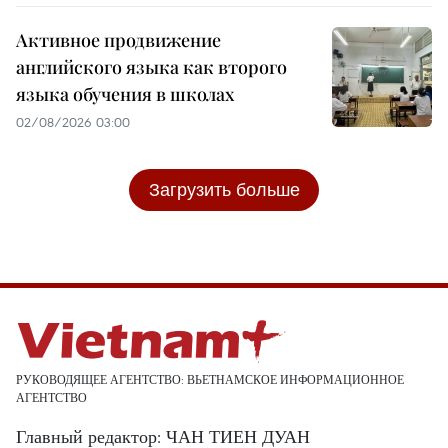
Активное продвижение
английского языка как второго
языка обучения в школах
02/08/2026 03:00
Загрузить больше
РУКОВОДЯЩЕЕ АГЕНТСТВО: ВЬЕТНАМСКОЕ ИНФОРМАЦИОННОЕ
АГЕНТСТВО
Главный редактор: ЧАН ТИЕН ДУАН