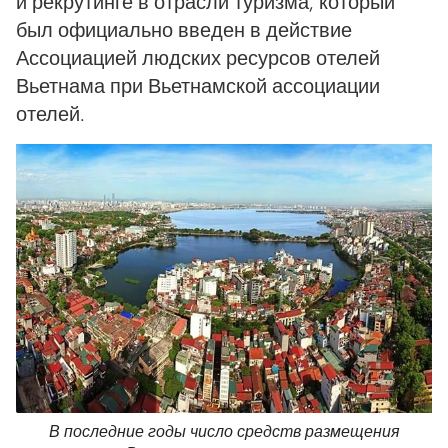
и рекрутинге в отрасли туризма, который
был официально введен в действие
Ассоциацией людских ресурсов отелей
Вьетнама при Вьетнамской ассоциации
отелей.
В последние годы число средств размещения