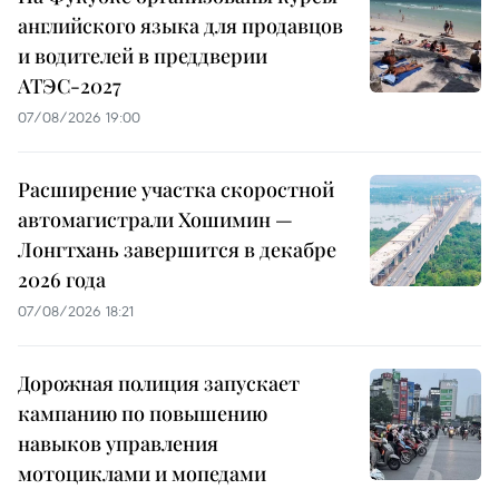
английского языка для продавцов
и водителей в преддверии
АТЭС-2027
07/08/2026 19:00
Расширение участка скоростной
автомагистрали Хошимин —
Лонгтхань завершится в декабре
2026 года
07/08/2026 18:21
Дорожная полиция запускает
кампанию по повышению
навыков управления
мотоциклами и мопедами