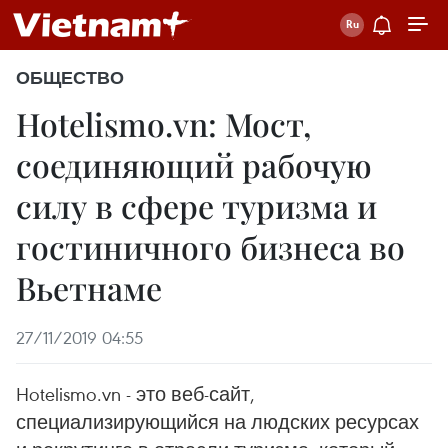
ОБЩЕСТВО
Hotelismo.vn: Мост,
соединяющий рабочую
силу в сфере туризма и
гостиничного бизнеса во
Вьетнаме
27/11/2019 04:55
Hotelismo.vn - это веб-сайт,
специализирующийся на людских ресурсах