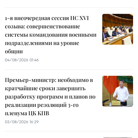
1-я внеочередная сессия НС XVI
созыва: совершенствование
системы командования военными
подразделениями на уровне
общин
04/08/2026 01:46
Премьер-министр: необходимо в
кратчайшие сроки завершить
разработку программ и планов по
реализации резолюций 3-го
пленума ЦК КПВ
03/08/2026 16:29