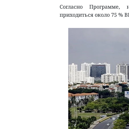
Согласно Программе,
приходиться около 75 % ВВ