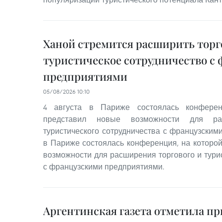
Ханой стремится расширить торг
туристическое сотрудничество с
предприятиями
05/08/2026 10:10
4 августа в Париже состоялась конферен
представил новые возможности для ра
туристического сотрудничества с французским
в Париже состоялась конференция, на которо
возможности для расширения торгового и тури
с французскими предприятиями.
Аргентинская газета отметила п