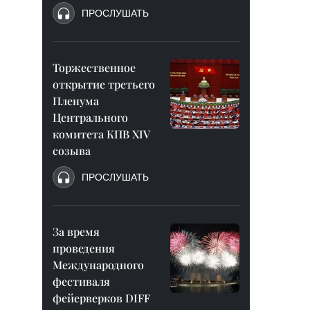
ПРОСЛУШАТЬ
Торжественное
открытие третьего
Пленума
Центрального
комитета КПВ XIV
созыва
ПРОСЛУШАТЬ
За время
проведения
Международного
фестиваля
фейерверков DIFF