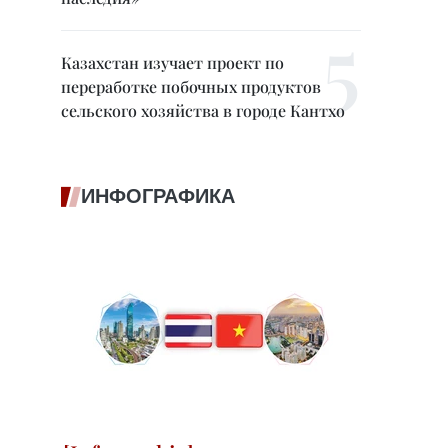
Казахстан изучает проект по
переработке побочных продуктов
сельского хозяйства в городе Кантхо
ИНФОГРАФИКА