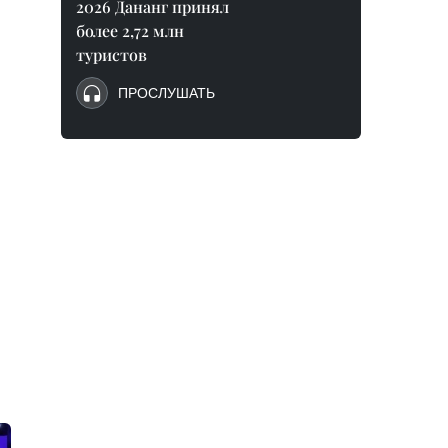
2026 Дананг принял
более 2,72 млн
туристов
ПРОСЛУШАТЬ