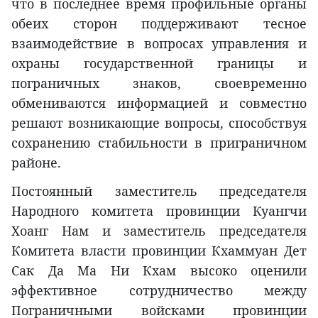
что в последнее время профильные органы
обеих сторон поддерживают тесное
взаимодействие в вопросах управления и
охраны государственной границы и
пограничных знаков, своевременно
обмениваются информацией и совместно
решают возникающие вопросы, способствуя
сохранению стабильности в приграничном
районе.
Постоянный заместитель председателя
Народного комитета провинции Куангчи
Хоанг Нам и заместитель председателя
Комитета власти провинции Кхаммуан Дет
Сак Да Ма Ни Кхам высоко оценили
эффективное сотрудничество между
Пограничными войсками провинции