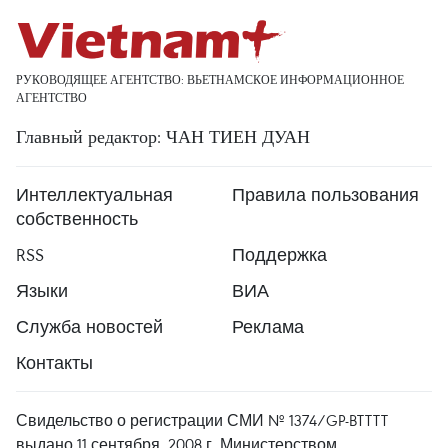
РУКОВОДЯЩЕЕ АГЕНТСТВО: ВЬЕТНАМСКОЕ ИНФОРМАЦИОННОЕ
АГЕНТСТВО
Главный редактор: ЧАН ТИЕН ДУАН
Интеллектуальная
Правила пользования
собственность
RSS
Поддержка
Языки
ВИА
Служба новостей
Реклама
Контакты
Свидельство о регистрации СМИ № 1374/GP-BTTTT
выдано 11 сентября, 2008 г. Министерством