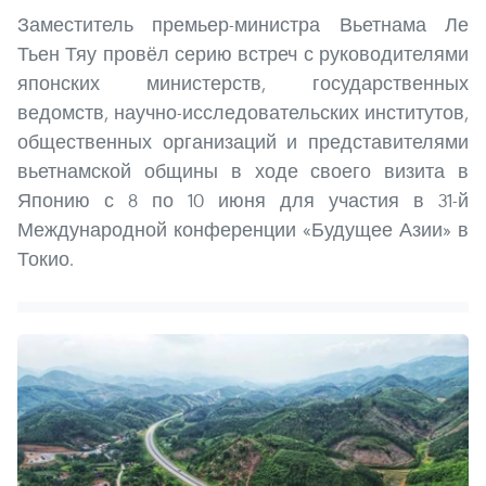
Заместитель премьер-министра Вьетнама Ле
Тьен Тяу провёл серию встреч с руководителями
японских министерств, государственных
ведомств, научно-исследовательских институтов,
общественных организаций и представителями
вьетнамской общины в ходе своего визита в
Японию с 8 по 10 июня для участия в 31-й
Международной конференции «Будущее Азии» в
Токио.