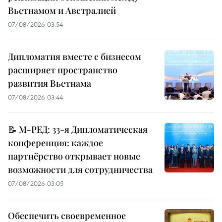
Вьетнамом и Австралией
07/08/2026 03:54
Дипломатия вместе с бизнесом
расширяет пространство
развития Вьетнама
07/08/2026 03:44
📝 М-РЕД: 33-я Дипломатическая
конференция: каждое
партнёрство открывает новые
возможности для сотрудничества
07/08/2026 03:05
Обеспечить своевременное