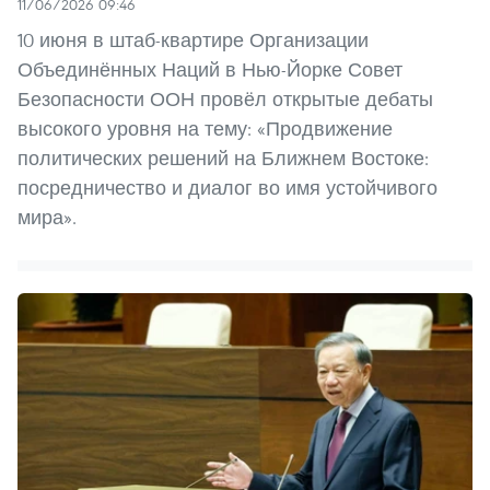
11/06/2026 09:46
10 июня в штаб-квартире Организации
Объединённых Наций в Нью-Йорке Совет
Безопасности ООН провёл открытые дебаты
высокого уровня на тему: «Продвижение
политических решений на Ближнем Востоке:
посредничество и диалог во имя устойчивого
мира».