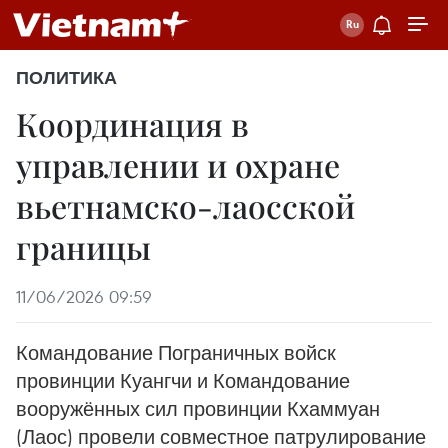
ПОЛИТИКА
Координация в
управлении и охране
вьетнамско-лаосской
границы
11/06/2026 09:59
Командование Пограничных войск
провинции Куангчи и Командование
вооружённых сил провинции Кхаммуан
(Лаос) провели совместное патрулирование