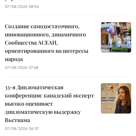
07/08/2026 08:04
Создание самодостаточного,
инновационного, динамичного
Сообщества АСЕАН,
ориентированного на интересы
народа
07/08/2026 07:48
33-я Дипломатическая
конференция: канадский эксперт
высоко оценивает
дипломатическую выдержку
Вьетнама
07/08/2026 06:57