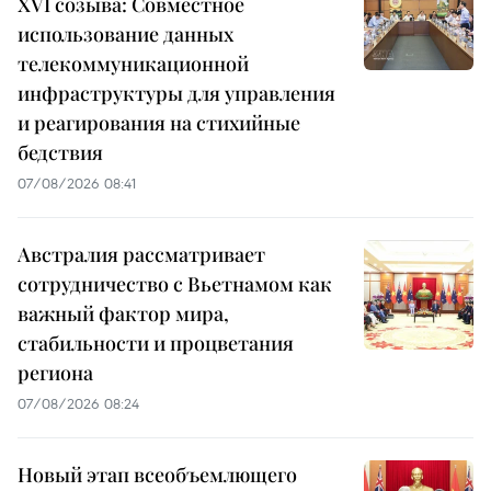
XVI созыва: Совместное
использование данных
телекоммуникационной
инфраструктуры для управления
и реагирования на стихийные
бедствия
07/08/2026 08:41
Австралия рассматривает
сотрудничество с Вьетнамом как
важный фактор мира,
стабильности и процветания
региона
07/08/2026 08:24
Новый этап всеобъемлющего