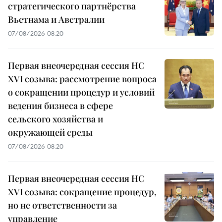
стратегического партнёрства
Вьетнама и Австралии
07/08/2026 08:20
Первая внеочередная сессия НС
XVI созыва: рассмотрение вопроса
о сокращении процедур и условий
ведения бизнеса в сфере
сельского хозяйства и
окружающей среды
07/08/2026 08:20
Первая внеочередная сессия НС
XVI созыва: сокращение процедур,
но не ответственности за
управление