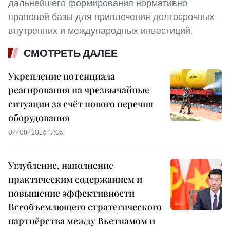
дальнейшего формирования нормативно-
правовой базы для привлечения долгосрочных
внутренних и международных инвестиций.
СМОТРЕТЬ ДАЛЕЕ
Укрепление потенциала
реагирования на чрезвычайные
ситуации за счёт нового перечня
оборудования
07/08/2026 17:05
Углубление, наполнение
практическим содержанием и
повышение эффективности
Всеобъемлющего стратегического
партнёрства между Вьетнамом и