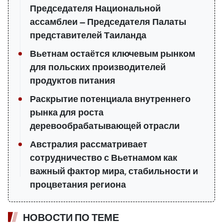
Председателя Национальной
ассамблеи — Председателя Палаты
представителей Таиланда
Вьетнам остаётся ключевым рынком
для польских производителей
продуктов питания
Раскрытие потенциала внутреннего
рынка для роста
деревообрабатывающей отрасли
Австралия рассматривает
сотрудничество с Вьетнамом как
важный фактор мира, стабильности и
процветания региона
НОВОСТИ ПО ТЕМЕ