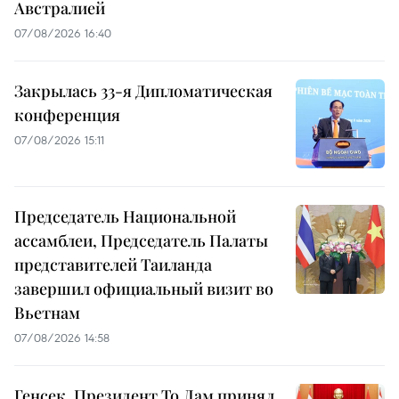
Австралией
07/08/2026 16:40
Закрылась 33-я Дипломатическая
конференция
07/08/2026 15:11
Председатель Национальной
ассамблеи, Председатель Палаты
представителей Таиланда
завершил официальный визит во
Вьетнам
07/08/2026 14:58
Генсек, Президент То Лам принял