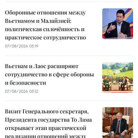
Оборонные отношения между
Вьетнамом и Малайзией:
политическая сплочённость и
практическое сотрудничество
07/08/2026 05:19
Вьетнам и Лаос расширяют
сотрудничество в сфере обороны
и безопасности
07/08/2026 05:12
Визит Генерального секретаря,
Президента государства То Лама
открывает этап практической
реализации отношений между