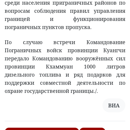
среди населения приграничных районов по
вопросам соблюдения правил управления
границей и функционирования
пограничных пунктов пропуска.
По случаю встречи Командование
Пограничных войск провинции Куангчи
передало Командованию вооружённых сил
провинции Кхаммуан 1000 литров
дизельного топлива и ряд подарков для
поддержки совместной деятельности по
охране государственной границы./.
ВИА