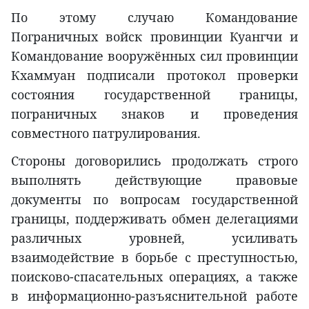
По этому случаю Командование
Пограничных войск провинции Куангчи и
Командование вооружённых сил провинции
Кхаммуан подписали протокол проверки
состояния государственной границы,
пограничных знаков и проведения
совместного патрулирования.
Стороны договорились продолжать строго
выполнять действующие правовые
документы по вопросам государственной
границы, поддерживать обмен делегациями
различных уровней, усиливать
взаимодействие в борьбе с преступностью,
поисково-спасательных операциях, а также
в информационно-разъяснительной работе