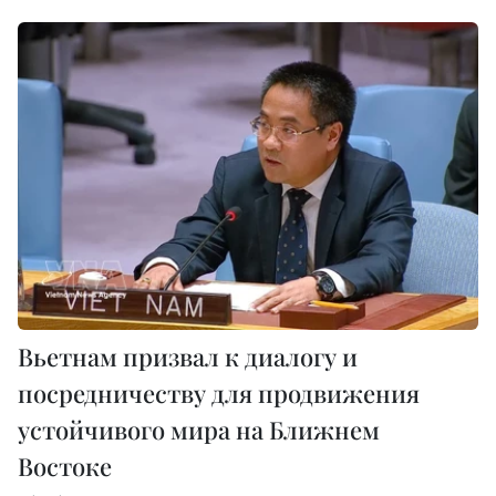
Вьетнам призвал к диалогу и
посредничеству для продвижения
устойчивого мира на Ближнем
Востоке