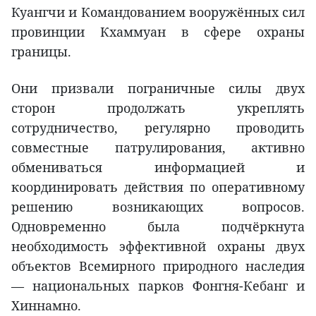
Куангчи и Командованием вооружённых сил
провинции Кхаммуан в сфере охраны
границы.
Они призвали пограничные силы двух
сторон продолжать укреплять
сотрудничество, регулярно проводить
совместные патрулирования, активно
обмениваться информацией и
координировать действия по оперативному
решению возникающих вопросов.
Одновременно была подчёркнута
необходимость эффективной охраны двух
объектов Всемирного природного наследия
— национальных парков Фонгня-Кебанг и
Хиннамно.