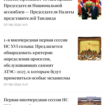
Председателя Национальной
ассамблеи — Председателя Палаты
представителей Таиланда
07/08/2026 14:11
1-я внеочередная первая сессия
НС XVI созыва: Предлагается
обнародовать критерии
определения проектов,
обслуживающих саммит
АТЭС-2027, к которым будут
применяться особые механизмы
07/08/2026 11:47
Первая внеочередная сессия НС