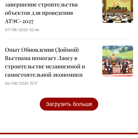
завершение строительства
объектов для проведения
АТЭС-2027
07/08/2026 02:46
Опыт Обновления (Доймой)
Вьетнама помогает Лаосу в
строительстве независимой и
самостоятельной экономики
06/08/2026 15:17
Загрузить больше