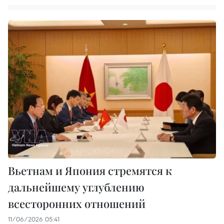
Вьетнам и Япония стремятся к
дальнейшему углублению
всесторонних отношений
11/06/2026 05:41