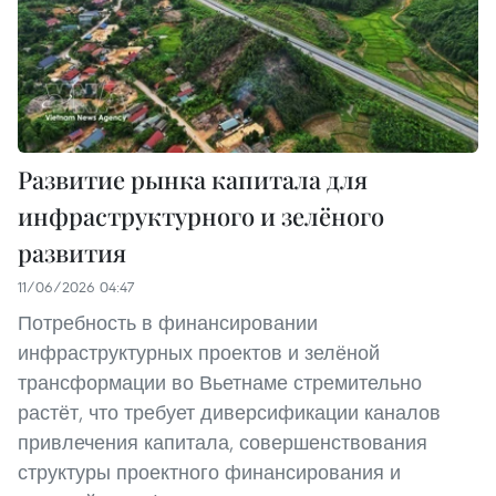
Развитие рынка капитала для
инфраструктурного и зелёного
развития
11/06/2026 04:47
Потребность в финансировании
инфраструктурных проектов и зелёной
трансформации во Вьетнаме стремительно
растёт, что требует диверсификации каналов
привлечения капитала, совершенствования
структуры проектного финансирования и