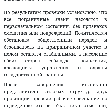
По результатам проверки установлено, что
все пограничные знаки находятся в
первоначальном состоянии, без признаков
смещения или повреждений. Политическая
обстановка, общественный порядок и
безопасность на приграничном участке в
целом остаются стабильными, а население
обеих сторон соблюдает положения,
касающиеся управления и охраны
государственной границы.
После завершения инспекции
представители силовых структур двух
провинций провели рабочее совещание по
подведению итогов. Участники отметили,