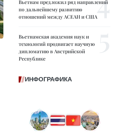
Вьетнам предложил ряд направлений
по дальнейшему развитию
отношений между АСЕАН и США
Вьетнамская академия наук и
технологий продвигает научную
дипломатию в Австрийской
Республике
ИНФОГРАФИКА