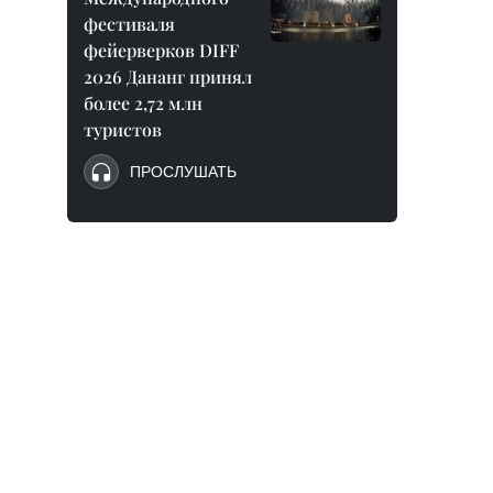
фестиваля
фейерверков DIFF
2026 Дананг принял
более 2,72 млн
туристов
ПРОСЛУШАТЬ