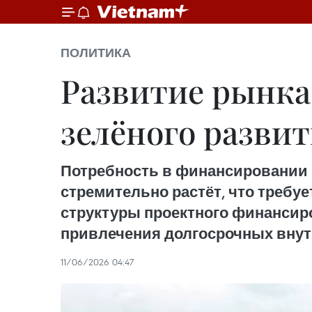
ПОЛИТИКА
Развитие рынка
зелёного разви
Потребность в финансировании 
стремительно растёт, что треб
структуры проектного финансир
привлечения долгосрочных внут
11/06/2026 04:47