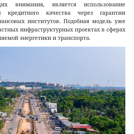
их внимания, является использование
 кредитного качества через гарантии
ансовых институтов. Подобная модель уже
астных инфраструктурных проектах в сферах
ляемой энергетики и транспорта.