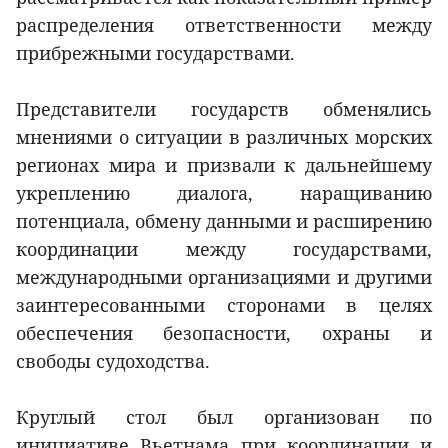
распределения ответственности между
прибрежными государствами.
Представители государств обменялись
мнениями о ситуации в различных морских
регионах мира и призвали к дальнейшему
укреплению диалога, наращиванию
потенциала, обмену данными и расширению
координации между государствами,
международными организациями и другими
заинтересованными сторонами в целях
обеспечения безопасности, охраны и
свободы судоходства.
Круглый стол был организован по
инициативе Вьетнама при координации и