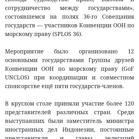
сотрудничество между государствами»,
состоявшемся на полях 36-го Совещания
государств — участников Конвенции ООН по
морскому праву (SPLOS 36).
Мероприятие было организовано 12
основными государствами Группы друзей
Конвенции ООН по морскому праву (GoF
UNCLOS) при координации и совместном
спонсорстве ещё пяти государств-членов.
В круглом столе приняли участие более 120
представителей различных стран. Среди
выступавших были заместитель министра
иностранных дел Индонезии, постоянные
представители и главы делегаций