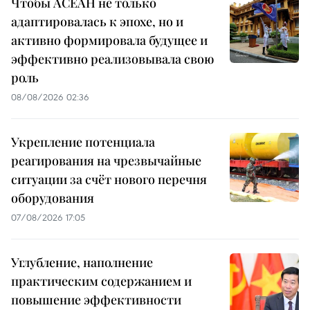
Чтобы АСЕАН не только
адаптировалась к эпохе, но и
активно формировала будущее и
эффективно реализовывала свою
роль
08/08/2026 02:36
Укрепление потенциала
реагирования на чрезвычайные
ситуации за счёт нового перечня
оборудования
07/08/2026 17:05
Углубление, наполнение
практическим содержанием и
повышение эффективности