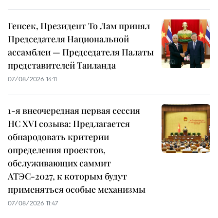
Генсек, Президент То Лам принял
Председателя Национальной
ассамблеи — Председателя Палаты
представителей Таиланда
07/08/2026 14:11
1-я внеочередная первая сессия
НС XVI созыва: Предлагается
обнародовать критерии
определения проектов,
обслуживающих саммит
АТЭС-2027, к которым будут
применяться особые механизмы
07/08/2026 11:47