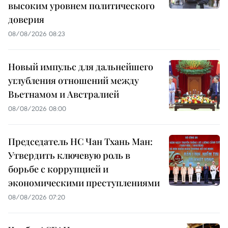
высоким уровнем политического
доверия
08/08/2026 08:23
Новый импульс для дальнейшего
углубления отношений между
Вьетнамом и Австралией
08/08/2026 08:00
Председатель НС Чан Тхань Ман:
Утвердить ключевую роль в
борьбе с коррупцией и
экономическими преступлениями
08/08/2026 07:20