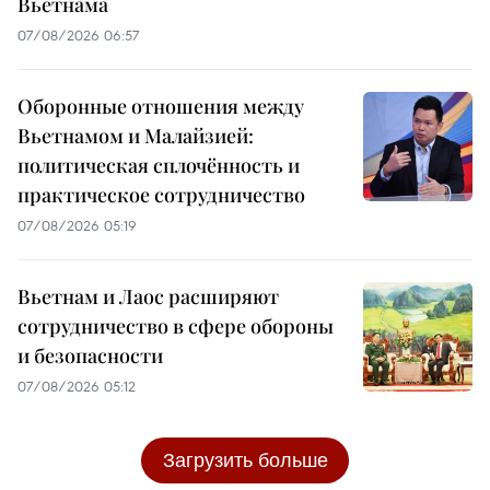
Вьетнама
07/08/2026 06:57
Оборонные отношения между
Вьетнамом и Малайзией:
политическая сплочённость и
практическое сотрудничество
07/08/2026 05:19
Вьетнам и Лаос расширяют
сотрудничество в сфере обороны
и безопасности
07/08/2026 05:12
Загрузить больше