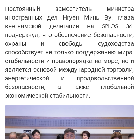
Постоянный заместитель министра
иностранных дел Нгуен Минь Ву, глава
вьетнамской делегации на SPLOS 36,
подчеркнул, что обеспечение безопасности,
охраны и свободы судоходства
способствует не только поддержанию мира,
стабильности и правопорядка на море, но и
является основой международной торговли,
энергетической и продовольственной
безопасности, а также глобальной
экономической стабильности.