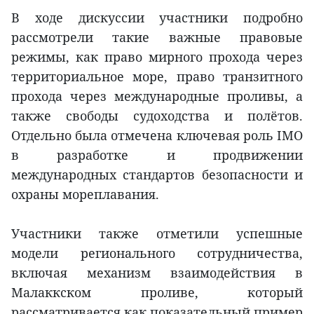
В ходе дискуссии участники подробно
рассмотрели такие важные правовые
режимы, как право мирного прохода через
территориальное море, право транзитного
прохода через международные проливы, а
также свободы судоходства и полётов.
Отдельно была отмечена ключевая роль IMO
в разработке и продвижении
международных стандартов безопасности и
охраны мореплавания.
Участники также отметили успешные
модели регионального сотрудничества,
включая механизм взаимодействия в
Малаккском проливе, который
рассматривается как показательный пример