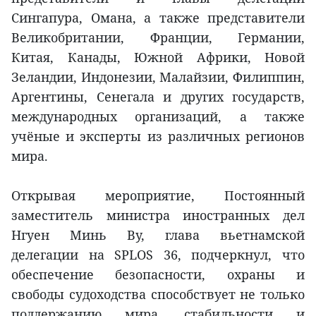
Сингапура, Омана, а также представители
Великобритании, Франции, Германии,
Китая, Канады, Южной Африки, Новой
Зеландии, Индонезии, Малайзии, Филиппин,
Аргентины, Сенегала и других государств,
международных организаций, а также
учёные и эксперты из различных регионов
мира.
Открывая мероприятие, Постоянный
заместитель министра иностранных дел
Нгуен Минь Ву, глава вьетнамской
делегации на SPLOS 36, подчеркнул, что
обеспечение безопасности, охраны и
свободы судоходства способствует не только
поддержанию мира, стабильности и