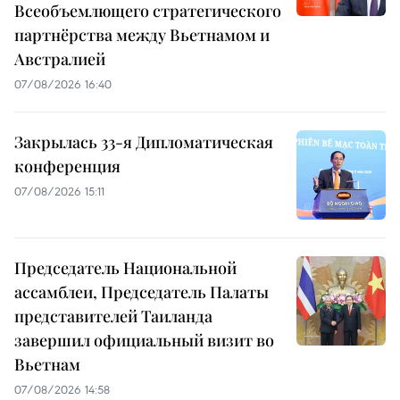
Всеобъемлющего стратегического
партнёрства между Вьетнамом и
Австралией
07/08/2026 16:40
Закрылась 33-я Дипломатическая
конференция
07/08/2026 15:11
Председатель Национальной
ассамблеи, Председатель Палаты
представителей Таиланда
завершил официальный визит во
Вьетнам
07/08/2026 14:58