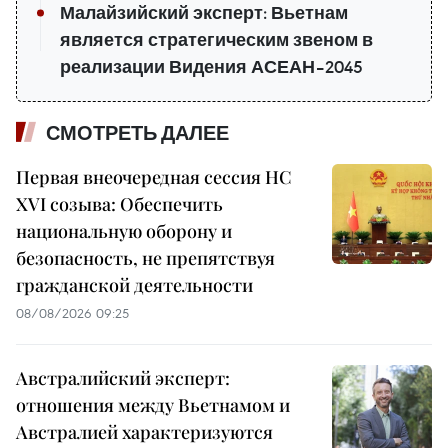
Малайзийский эксперт: Вьетнам
является стратегическим звеном в
реализации Видения АСЕАН–2045
СМОТРЕТЬ ДАЛЕЕ
Первая внеочередная сессия НС
XVI созыва: Обеспечить
национальную оборону и
безопасность, не препятствуя
гражданской деятельности
08/08/2026 09:25
Австралийский эксперт:
отношения между Вьетнамом и
Австралией характеризуются