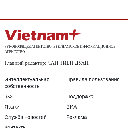
РУКОВОДЯЩЕЕ АГЕНТСТВО: ВЬЕТНАМСКОЕ ИНФОРМАЦИОННОЕ
АГЕНТСТВО
Главный редактор: ЧАН ТИЕН ДУАН
Интеллектуальная
Правила пользования
собственность
RSS
Поддержка
Языки
ВИА
Служба новостей
Реклама
Контакты