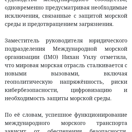
одновременно предусматривая необходимые
исключения, связанные с защитой морской
среды и предотвращением загрязнения.
Заместитель руководителя юридического
подразделения Международной морской
организации (IMO) Нихан Унлу отметила,
что мировая морская отрасль сталкивается с
новыми вызовами, включая
геополитическую напряжённость, риски
кибербезопасности, цифровизацию и
необходимость защиты морской среды.
По её словам, успешное функционирование
международного морского транспорта
зависит от обеспечения безопасности,