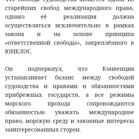
старейших свобод международного права,
однако её реализация должна
осуществляться исключительно в рамках
закона и на основе принципа
«ответственной свободы», закреплённого в
ЮНКЛОС.
Он подчеркнул, что Конвенция
устанавливает баланс между свободой
судоходства и правами и обязанностями
прибрежных государств, а все режимы
морского прохода сопровождаются
обязанностью уважать международное
право, морскую среду и законные интересы
заинтересованных сторон.