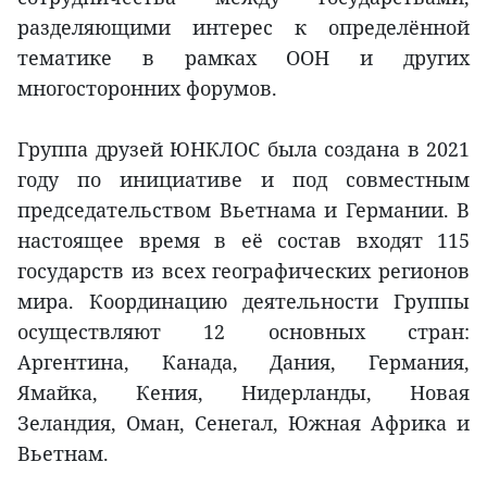
разделяющими интерес к определённой
тематике в рамках ООН и других
многосторонних форумов.
Группа друзей ЮНКЛОС была создана в 2021
году по инициативе и под совместным
председательством Вьетнама и Германии. В
настоящее время в её состав входят 115
государств из всех географических регионов
мира. Координацию деятельности Группы
осуществляют 12 основных стран:
Аргентина, Канада, Дания, Германия,
Ямайка, Кения, Нидерланды, Новая
Зеландия, Оман, Сенегал, Южная Африка и
Вьетнам.