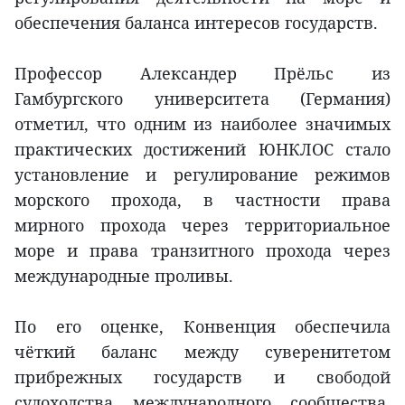
обеспечения баланса интересов государств.
Профессор Александер Прёльс из
Гамбургского университета (Германия)
отметил, что одним из наиболее значимых
практических достижений ЮНКЛОС стало
установление и регулирование режимов
морского прохода, в частности права
мирного прохода через территориальное
море и права транзитного прохода через
международные проливы.
По его оценке, Конвенция обеспечила
чёткий баланс между суверенитетом
прибрежных государств и свободой
судоходства международного сообщества,