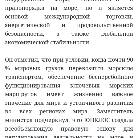
правопорядка на море, но и является
основой международной торговли,
энергетической и продовольственной
безопасности, а также глобальной
экономической стабильности.
Он отметил, что при условии, когда почти 90
% мировых грузов перевозятся морским
транспортом, обеспечение бесперебойного
функционирования ключевых морских
маршрутов имеет жизненно важное
значение для мира и устойчивого развития
во всех регионах мира. Заместитель
министра подчеркнул, что ЮНКЛОС создала
всеобъемлющую правовую основу для
регулирования деятельности на море и