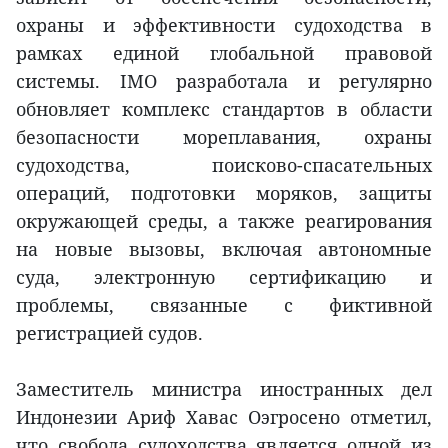
охраны и эффективности судоходства в
рамках единой глобальной правовой
системы. IMO разработала и регулярно
обновляет комплекс стандартов в области
безопасности мореплавания, охраны
судоходства, поисково-спасательных
операций, подготовки моряков, защиты
окружающей среды, а также реагирования
на новые вызовы, включая автономные
суда, электронную сертификацию и
проблемы, связанные с фиктивной
регистрацией судов.
Заместитель министра иностранных дел
Индонезии Ариф Хавас Оэгросено отметил,
что свобода судоходства является одной из