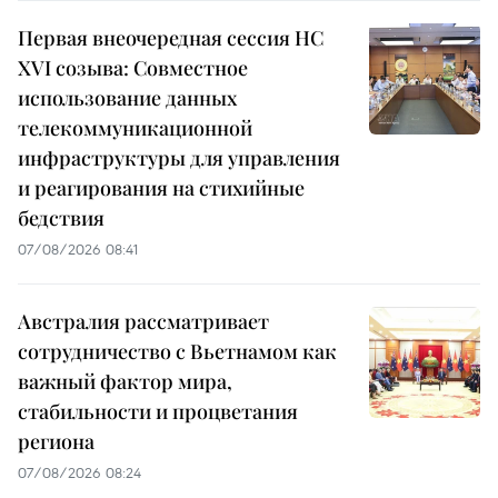
Первая внеочередная сессия НС
XVI созыва: Совместное
использование данных
телекоммуникационной
инфраструктуры для управления
и реагирования на стихийные
бедствия
07/08/2026 08:41
Австралия рассматривает
сотрудничество с Вьетнамом как
важный фактор мира,
стабильности и процветания
региона
07/08/2026 08:24