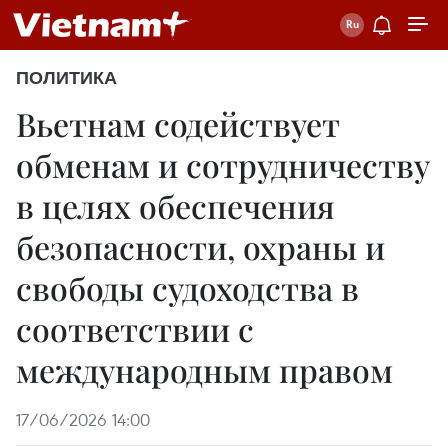
ПОЛИТИКА
Вьетнам содействует
обменам и сотрудничеству
в целях обеспечения
безопасности, охраны и
свободы судоходства в
соответствии с
международным правом
17/06/2026 14:00