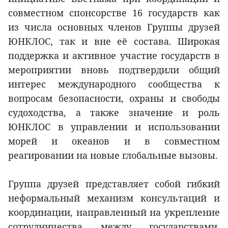
совместном спонсорстве 16 государств как
из числа основных членов Группы друзей
ЮНКЛОС, так и вне её состава. Широкая
поддержка и активное участие государств в
мероприятии вновь подтвердили общий
интерес международного сообщества к
вопросам безопасности, охраны и свободы
судоходства, а также значение и роль
ЮНКЛОС в управлении и использовании
морей и океанов и в совместном
реагировании на новые глобальные вызовы.
Группа друзей представляет собой гибкий
неформальный механизм консультаций и
координации, направленный на укрепление
сотрудничества между государствами,