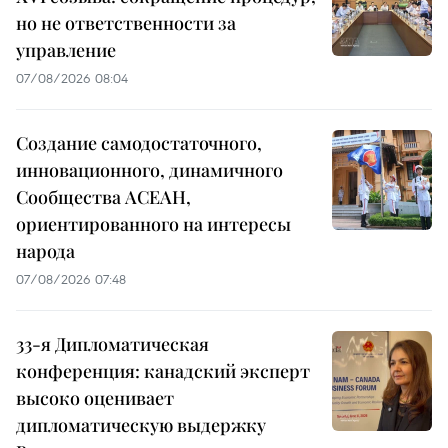
но не ответственности за
управление
07/08/2026 08:04
Создание самодостаточного,
инновационного, динамичного
Сообщества АСЕАН,
ориентированного на интересы
народа
07/08/2026 07:48
33-я Дипломатическая
конференция: канадский эксперт
высоко оценивает
дипломатическую выдержку