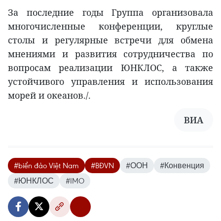
За последние годы Группа организовала
многочисленные конференции, круглые
столы и регулярные встречи для обмена
мнениями и развития сотрудничества по
вопросам реализации ЮНКЛОС, а также
устойчивого управления и использования
морей и океанов./.
ВИА
#biển đảo Việt Nam
#BĐVN
#ООН
#Конвенция
#ЮНКЛОС
#IMO