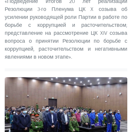
«Подведение итогов 20 лет реализации
Резолюции 3-го Пленума ЦК X созыва об
усилении руководящей роли Партии в работе по
борьбе с коррупцией и расточительством;
представление на рассмотрение ЦК XIV созыва
вопроса о принятии Резолюции по борьбе с
коррупцией, расточительством и негативными
явлениями в новом этапе».