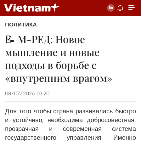
ПОЛИТИКА
📝 М-РЕД: Новое
мышление и новые
подходы в борьбе с
«внутренним врагом»
08/07/2026 03:20
Для того чтобы страна развивалась быстро
и устойчиво, необходима добросовестная,
прозрачная и современная система
государственного управления. Именно