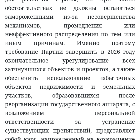
обстоятельствах не должны оставаться
замороженными из-за несовершенства
механизмов, промедления или
неэффективного распределения по тем или
иным причинам. Именно поэтому
требование Партии завершить в 2026 году
окончательное урегулирование всех
затянувшихся объектов и проектов, а также
обеспечить использование избыточных
объектов недвижимости и земельных
участков, образовавшихся после
реорганизации государственного аппарата, с
возложением персональной
ответственности за устранение
существующих препятствий, представляет
собой курс, направленный на возвращение