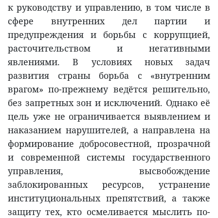
к руководству и управлению, в том числе в
сфере внутренних дел партии и
предупреждения и борьбы с коррупцией,
расточительством и негативными
явлениями. В условиях новых задач
развития страны борьба с «внутренним
врагом» по-прежнему ведётся решительно,
без запретных зон и исключений. Однако её
цель уже не ограничивается выявлением и
наказанием нарушителей, а направлена на
формирование добросовестной, прозрачной
и современной системы государственного
управления, высвобождение
заблокированных ресурсов, устранение
институциональных препятствий, а также
защиту тех, кто осмеливается мыслить по-