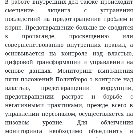
В работе внутренних дел также происходит
смещение акцента с устранения
последствий на предотвращение проблем в
корне. Предотвращение больше не сводится
к пропаганде, просвещению или
совершенствованию внутренних правил, а
основывается на контроле над властью,
цифровой трансформации и управлении на
основе данных. Мониторинг выполнения
пяти положений Политбюро о контроле над
властью, предотвращении коррупции,
предотвращении растрат и борьбе с
негативными практиками, прежде всего в
управлении персоналом, осуществляется на
низовом уровне. Для облегчения
мониторинга необходимо объединить и