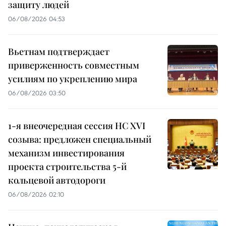
защиту людей
06/08/2026 04:53
Вьетнам подтверждает
приверженность совместным
усилиям по укреплению мира
06/08/2026 03:50
1-я внеочередная сессия НС XVI
созыва: предложен специальный
механизм инвестирования
проекта строительства 5-й
кольцевой автодороги
06/08/2026 02:10