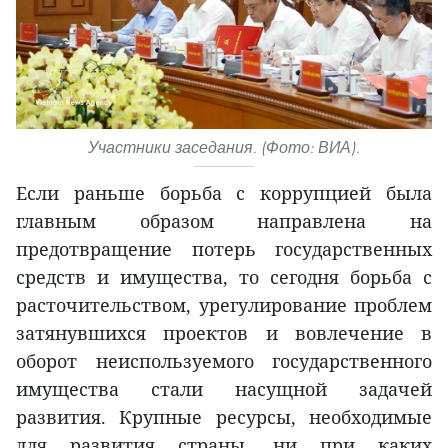
Участники заседания. (Фото: ВИА).
Если раньше борьба с коррупцией была
главным образом направлена на
предотвращение потерь государственных
средств и имущества, то сегодня борьба с
расточительством, урегулирование проблем
затянувшихся проектов и вовлечение в
оборот неиспользуемого государственного
имущества стали насущной задачей
развития. Крупные ресурсы, необходимые
для развития страны, ни при каких