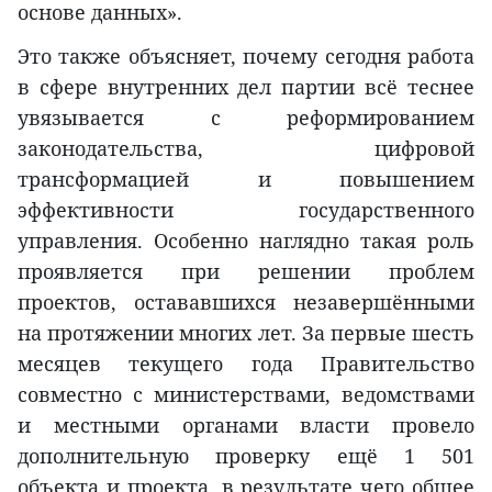
основе данных».
Это также объясняет, почему сегодня работа
в сфере внутренних дел партии всё теснее
увязывается с реформированием
законодательства, цифровой
трансформацией и повышением
эффективности государственного
управления. Особенно наглядно такая роль
проявляется при решении проблем
проектов, остававшихся незавершёнными
на протяжении многих лет. За первые шесть
месяцев текущего года Правительство
совместно с министерствами, ведомствами
и местными органами власти провело
дополнительную проверку ещё 1 501
объекта и проекта, в результате чего общее