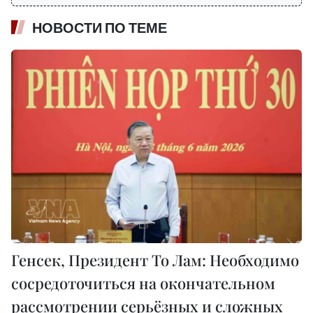
НОВОСТИ ПО ТЕМЕ
Генсек, Президент То Лам: Необходимо
сосредоточиться на окончательном
рассмотрении серьёзных и сложных