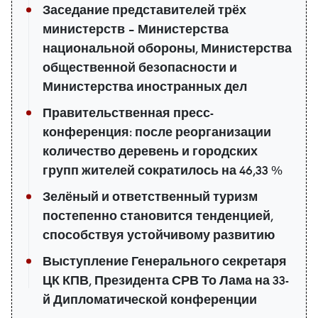
Заседание представителей трёх
министерств – Министерства
национальной обороны, Министерства
общественной безопасности и
Министерства иностранных дел
Правительственная пресс-
конференция: после реорганизации
количество деревень и городских
групп жителей сократилось на 46,33 %
Зелёный и ответственный туризм
постепенно становится тенденцией,
способствуя устойчивому развитию
Выступление Генерального секретаря
ЦК КПВ, Президента СРВ То Лама на 33-
й Дипломатической конференции