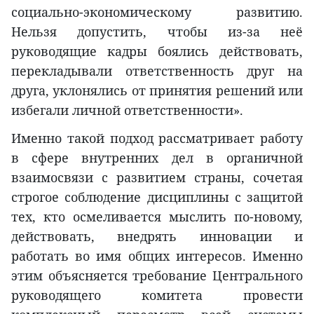
социально-экономическому развитию.
Нельзя допустить, чтобы из-за неё
руководящие кадры боялись действовать,
перекладывали ответственность друг на
друга, уклонялись от принятия решений или
избегали личной ответственности».
Именно такой подход рассматривает работу
в сфере внутренних дел в органичной
взаимосвязи с развитием страны, сочетая
строгое соблюдение дисциплины с защитой
тех, кто осмеливается мыслить по-новому,
действовать, внедрять инновации и
работать во имя общих интересов. Именно
этим объясняется требование Центрального
руководящего комитета провести