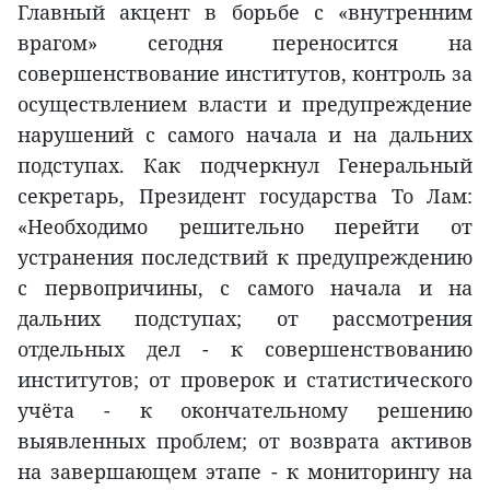
Главный акцент в борьбе с «внутренним
врагом» сегодня переносится на
совершенствование институтов, контроль за
осуществлением власти и предупреждение
нарушений с самого начала и на дальних
подступах. Как подчеркнул Генеральный
секретарь, Президент государства То Лам:
«Необходимо решительно перейти от
устранения последствий к предупреждению
с первопричины, с самого начала и на
дальних подступах; от рассмотрения
отдельных дел - к совершенствованию
институтов; от проверок и статистического
учёта - к окончательному решению
выявленных проблем; от возврата активов
на завершающем этапе - к мониторингу на