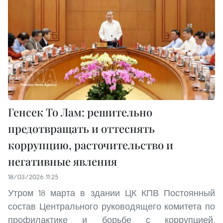
Генсек То Лам: решительно
предотвращать и оттеснять
коррупцию, расточительство и
негативные явления
18/03/2026 11:25
Утром 18 марта в здании ЦК КПВ Постоянный
состав Центрального руководящего комитета по
профилактике и борьбе с коррупцией,