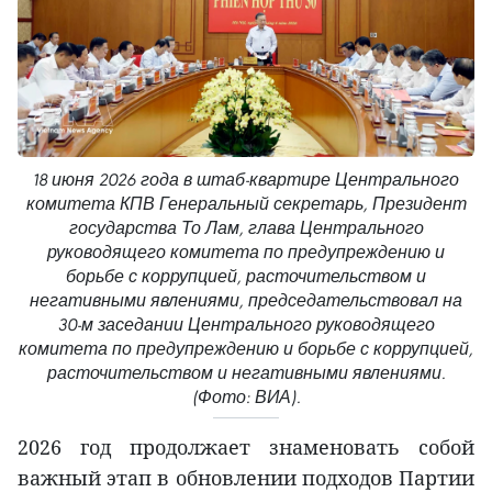
18 июня 2026 года в штаб-квартире Центрального
комитета КПВ Генеральный секретарь, Президент
государства То Лам, глава Центрального
руководящего комитета по предупреждению и
борьбе с коррупцией, расточительством и
негативными явлениями, председательствовал на
30-м заседании Центрального руководящего
комитета по предупреждению и борьбе с коррупцией,
расточительством и негативными явлениями.
(Фото: ВИА).
2026 год продолжает знаменовать собой
важный этап в обновлении подходов Партии