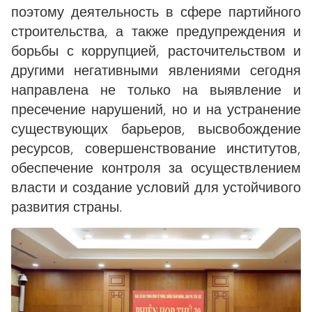
поэтому деятельность в сфере партийного
строительства, а также предупреждения и
борьбы с коррупцией, расточительством и
другими негативными явлениями сегодня
направлена не только на выявление и
пресечение нарушений, но и на устранение
существующих барьеров, высвобождение
ресурсов, совершенствование институтов,
обеспечение контроля за осуществлением
власти и создание условий для устойчивого
развития страны.