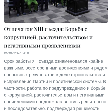
Отпечаток XIII съезда: Борьба с
коррупцией, расточительством и
негативными проявлениями
19/01/2026 20:11
Срок работы XIII съезда ознаменовался крайне
важными, всесторонними достижениями и рядом
прорывных результатов в деле строительства и
исправления Партии и политической системы. В
частности, работа по предупреждению и борьбе
с коррупцией, расточительством и негативными
проявлениями продолжала вестись решительно
и последовательно, подтверждая решимость