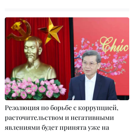
Резолюция по борьбе с коррупцией,
расточительством и негативными
явлениями будет принята уже на