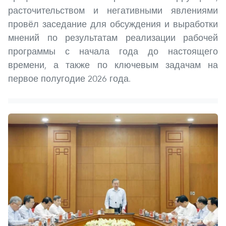
расточительством и негативными явлениями
провёл заседание для обсуждения и выработки
мнений по результатам реализации рабочей
программы с начала года до настоящего
времени, а также по ключевым задачам на
первое полугодие 2026 года.