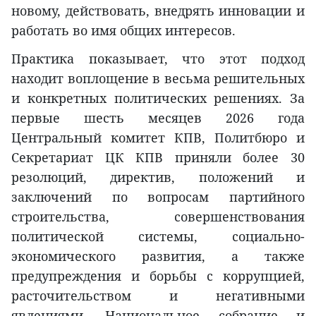
новому, действовать, внедрять инновации и
работать во имя общих интересов.
Практика показывает, что этот подход
находит воплощение в весьма решительных
и конкретных политических решениях. За
первые шесть месяцев 2026 года
Центральный комитет КПВ, Политбюро и
Секретариат ЦК КПВ приняли более 30
резолюций, директив, положений и
заключений по вопросам партийного
строительства, совершенствования
политической системы, социально-
экономического развития, а также
предупреждения и борьбы с коррупцией,
расточительством и негативными
явлениями. Национальное собрание и