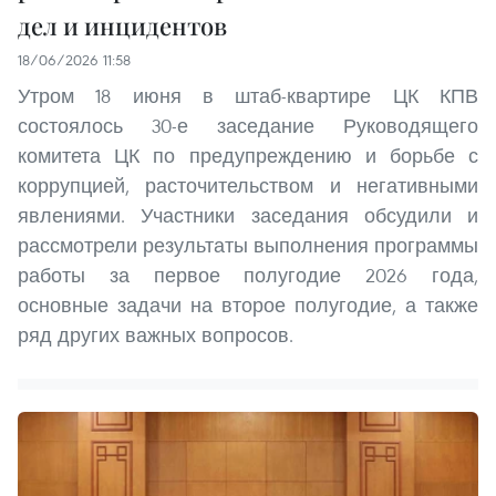
дел и инцидентов
18/06/2026 11:58
Утром 18 июня в штаб-квартире ЦК КПВ
состоялось 30-е заседание Руководящего
комитета ЦК по предупреждению и борьбе с
коррупцией, расточительством и негативными
явлениями. Участники заседания обсудили и
рассмотрели результаты выполнения программы
работы за первое полугодие 2026 года,
основные задачи на второе полугодие, а также
ряд других важных вопросов.