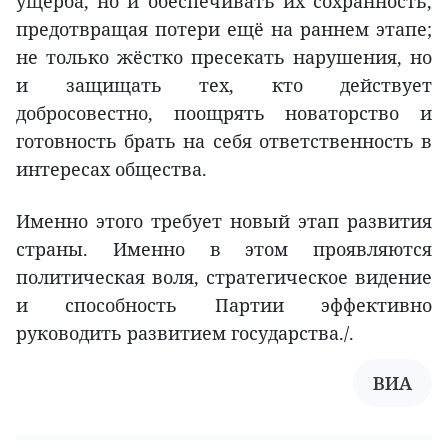
ущерба, но и обеспечивать их сохранность,
предотвращая потери ещё на раннем этапе;
не только жёстко пресекать нарушения, но
и защищать тех, кто действует
добросовестно, поощрять новаторство и
готовность брать на себя ответственность в
интересах общества.
Именно этого требует новый этап развития
страны. Именно в этом проявляются
политическая воля, стратегическое видение
и способность Партии эффективно
руководить развитием государства./.
ВИА