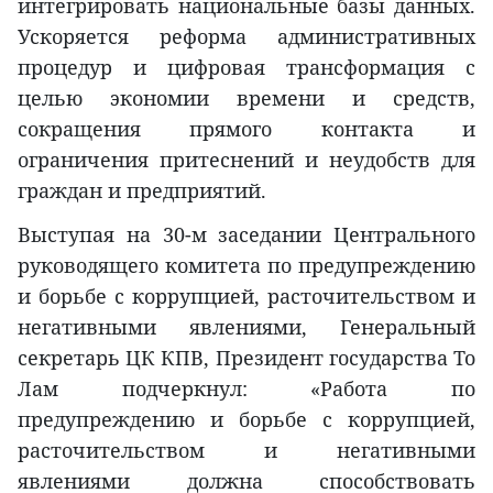
интегрировать национальные базы данных.
Ускоряется реформа административных
процедур и цифровая трансформация с
целью экономии времени и средств,
сокращения прямого контакта и
ограничения притеснений и неудобств для
граждан и предприятий.
Выступая на 30-м заседании Центрального
руководящего комитета по предупреждению
и борьбе с коррупцией, расточительством и
негативными явлениями, Генеральный
секретарь ЦК КПВ, Президент государства То
Лам подчеркнул: «Работа по
предупреждению и борьбе с коррупцией,
расточительством и негативными
явлениями должна способствовать