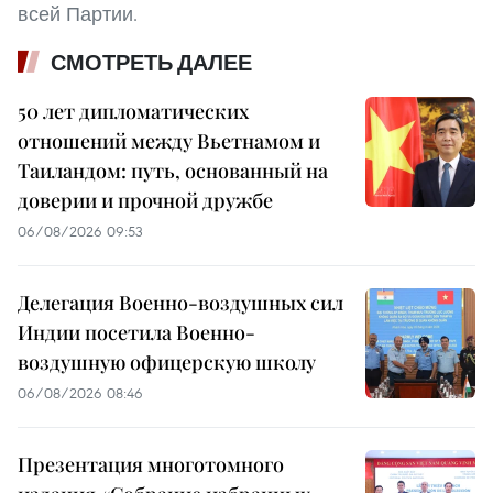
всей Партии.
СМОТРЕТЬ ДАЛЕЕ
50 лет дипломатических
отношений между Вьетнамом и
Таиландом: путь, основанный на
доверии и прочной дружбе
06/08/2026 09:53
Делегация Военно-воздушных сил
Индии посетила Военно-
воздушную офицерскую школу
06/08/2026 08:46
Презентация многотомного