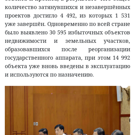
количество затянувшихся и незавершённых
проектов достигло 4 492, из которых 1 531
уже завершён. Одновременно по всей стране
было выявлено 30 595 избыточных объектов
недвижимости и земельных участков,
образовавшихся после реорганизации
государственного аппарата, при этом 14 992
объекта уже вновь введены в эксплуатацию
и используются по назначению.