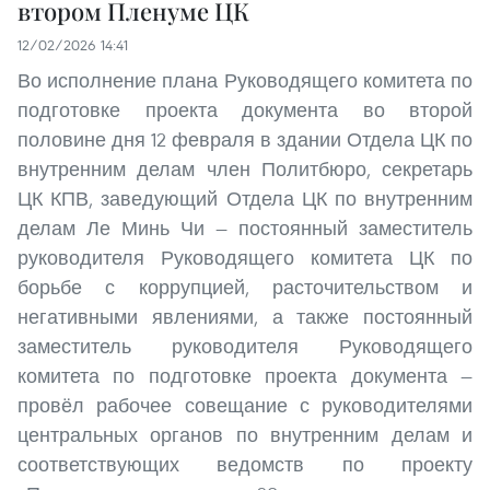
втором Пленуме ЦК
12/02/2026 14:41
Во исполнение плана Руководящего комитета по
подготовке проекта документа во второй
половине дня 12 февраля в здании Отдела ЦК по
внутренним делам член Политбюро, секретарь
ЦК КПВ, заведующий Отдела ЦК по внутренним
делам Ле Минь Чи — постоянный заместитель
руководителя Руководящего комитета ЦК по
борьбе с коррупцией, расточительством и
негативными явлениями, а также постоянный
заместитель руководителя Руководящего
комитета по подготовке проекта документа —
провёл рабочее совещание с руководителями
центральных органов по внутренним делам и
соответствующих ведомств по проекту