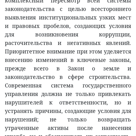
комплексный пересмотр всей системы
законодательства с целью всестороннего
выявления институциональных узких мест
и правовых пробелов, создающих условия
для возникновения коррупции,
расточительства и негативных явлений.
Приоритетное внимание при этом уделяется
внесению изменений в ключевые законы,
прежде всего в Закон о земле и
законодательство в сфере строительства.
Современная система государственного
управления должна не только привлекать
нарушителей к ответственности, но и
устранять причины, создающие условия для
нарушений; не только возвращать
утраченные активы после нанесения