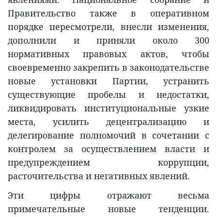
Правительство также в оперативном
порядке пересмотрели, внесли изменения,
дополнили и приняли около 300
нормативных правовых актов, чтобы
своевременно закрепить в законодательстве
новые установки Партии, устранить
существующие пробелы и недостатки,
ликвидировать институциональные узкие
места, усилить децентрализацию и
делегирование полномочий в сочетании с
контролем за осуществлением власти и
предупреждением коррупции,
расточительства и негативных явлений.
Эти цифры отражают весьма
примечательные новые тенденции.