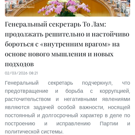
Генеральный секретарь То Лам:
продолжать решительно и настойчиво
бороться с «внутренним врагом» на
основе нового мышления и новых
подходов
02/03/2026 08:21
Генеральный секретарь подчеркнул, что
предотвращение и борьба с коррупцией,
расточительством и негативными явлениями
являются задачей особой важности, носящей
постоянный и долгосрочный характер в деле по
построению и исправлению Партии и
политической системы.