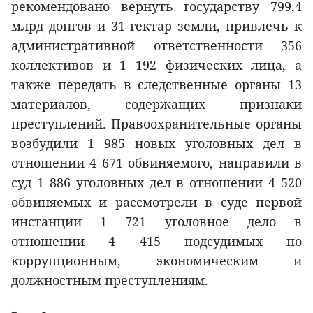
рекомендовано вернуть государству 799,4
млрд донгов и 31 гектар земли, привлечь к
административной ответственности 356
коллективов и 1 192 физических лица, а
также передать в следственные органы 13
материалов, содержащих признаки
преступлений. Правоохранительные органы
возбудили 1 985 новых уголовных дел в
отношении 4 671 обвиняемого, направили в
суд 1 886 уголовных дел в отношении 4 520
обвиняемых и рассмотрели в суде первой
инстанции 1 721 уголовное дело в
отношении 4 415 подсудимых по
коррупционным, экономическим и
должностным преступлениям.