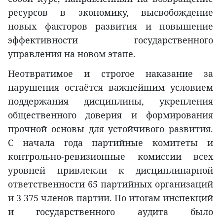
ресурсов в экономику, высвобождение
новых факторов развития и повышение
эффективности государственного
управления на новом этапе.
Неотвратимое и строгое наказание за
нарушения остаётся важнейшим условием
поддержания дисциплины, укрепления
общественного доверия и формирования
прочной основы для устойчивого развития.
С начала года партийные комитеты и
контрольно-ревизионные комиссии всех
уровней привлекли к дисциплинарной
ответственности 65 партийных организаций
и 3 375 членов партии. По итогам инспекций
и государственного аудита было