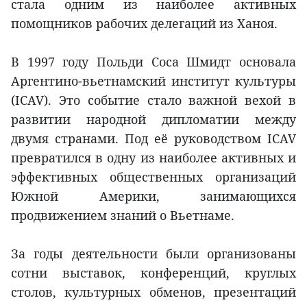
стала одним из наиболее активных
помощников рабочих делегаций из Ханоя.
В 1997 году Польди Соса Шмидт основала
Аргентино-вьетнамский институт культуры
(ICAV). Это событие стало важной вехой в
развитии народной дипломатии между
двумя странами. Под её руководством ICAV
превратился в одну из наиболее активных и
эффективных общественных организаций
Южной Америки, занимающихся
продвижением знаний о Вьетнаме.
За годы деятельности были организованы
сотни выставок, конференций, круглых
столов, культурных обменов, презентаций