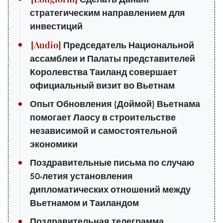
стратегическим направлением для
инвестиций
Председатель Национальной
ассамблеи и Палаты представителей
Королевства Таиланд совершает
официальный визит во Вьетнам
Опыт Обновления (Доймой) Вьетнама
помогает Лаосу в строительстве
независимой и самостоятельной
экономики
Поздравительные письма по случаю
50-летия установления
дипломатических отношений между
Вьетнамом и Таиландом
Поздравительная телеграмма