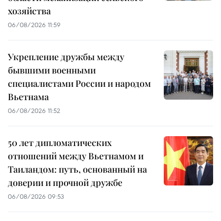
хозяйства
06/08/2026 11:59
Укрепление дружбы между
бывшими военными
специалистами России и народом
Вьетнама
06/08/2026 11:52
50 лет дипломатических
отношений между Вьетнамом и
Таиландом: путь, основанный на
доверии и прочной дружбе
06/08/2026 09:53