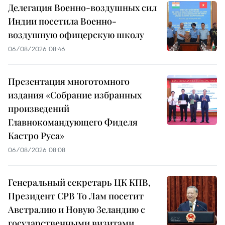
Делегация Военно-воздушных сил
Индии посетила Военно-
воздушную офицерскую школу
06/08/2026 08:46
Презентация многотомного
издания «Собрание избранных
произведений
Главнокомандующего Фиделя
Кастро Руса»
06/08/2026 08:08
Генеральный секретарь ЦК КПВ,
Президент СРВ То Лам посетит
Австралию и Новую Зеландию с
государственными визитами