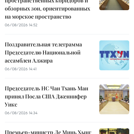
пространственных коридоров и
обзорных зон, ориентированных
на морское пространство
06/08/2026 14:52
Поздравительная телеграмма
Председателю Национальной
ассамблеи Алжира
06/08/2026 14:41
Председатель НС Чан Тхань Ман
принял Посла США Дженнифер
Уикс
06/08/2026 14:34
Премьер-министр Ле Минь Хынг