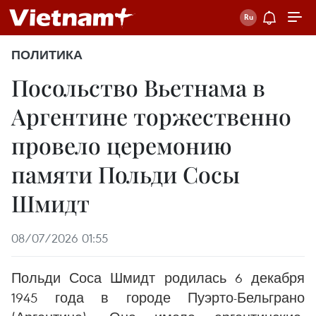
ПОЛИТИКА
Посольство Вьетнама в
Аргентине торжественно
провело церемонию
памяти Польди Сосы
Шмидт
08/07/2026 01:55
Польди Соса Шмидт родилась 6 декабря
1945 года в городе Пуэрто-Бельграно