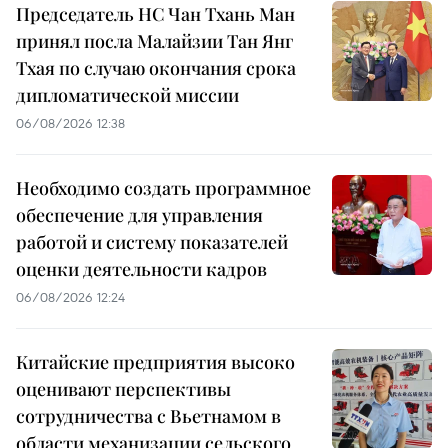
Председатель НС Чан Тхань Ман
принял посла Малайзии Тан Янг
Тхая по случаю окончания срока
дипломатической миссии
06/08/2026 12:38
Необходимо создать программное
обеспечение для управления
работой и систему показателей
оценки деятельности кадров
06/08/2026 12:24
Китайские предприятия высоко
оценивают перспективы
сотрудничества с Вьетнамом в
области механизации сельского