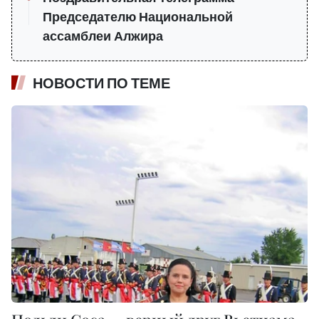
Председателю Национальной
ассамблеи Алжира
НОВОСТИ ПО ТЕМЕ