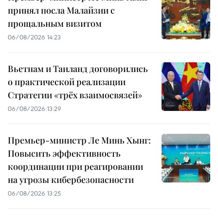
принял посла Малайзии с
прощальным визитом
06/08/2026 14:23
Вьетнам и Таиланд договорились
о практической реализации
Стратегии «трёх взаимосвязей»
06/08/2026 13:29
Премьер-министр Ле Минь Хынг:
Повысить эффективность
координации при реагировании
на угрозы кибербезопасности
06/08/2026 13:25