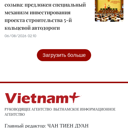
созыва: предложен специальный
механизм инвестирования
проекта строительства 5-й
кольцевой автодороги
06/08/2026 02:10
Загрузить больше
РУКОВОДЯЩЕЕ АГЕНТСТВО: ВЬЕТНАМСКОЕ ИНФОРМАЦИОННОЕ
АГЕНТСТВО
Главный редактор: ЧАН ТИЕН ДУАН