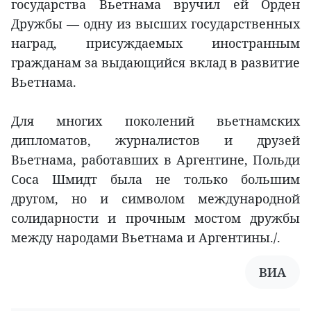
государства Вьетнама вручил ей Орден
Дружбы — одну из высших государственных
наград, присуждаемых иностранным
гражданам за выдающийся вклад в развитие
Вьетнама.
Для многих поколений вьетнамских
дипломатов, журналистов и друзей
Вьетнама, работавших в Аргентине, Польди
Соса Шмидт была не только большим
другом, но и символом международной
солидарности и прочным мостом дружбы
между народами Вьетнама и Аргентины./.
ВИА