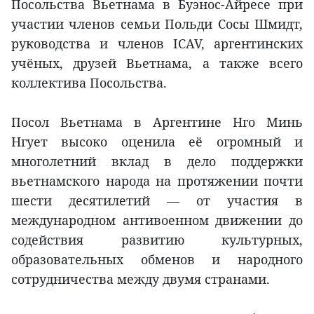
Посольства Вьетнама в Буэнос-Айресе при
участии членов семьи Польди Сосы Шмидт,
руководства и членов ICAV, аргентинских
учёных, друзей Вьетнама, а также всего
коллектива Посольства.
Посол Вьетнама в Аргентине Нго Минь
Нгует высоко оценила её огромный и
многолетний вклад в дело поддержки
вьетнамского народа на протяжении почти
шести десятилетий — от участия в
международном антивоенном движении до
содействия развитию культурных,
образовательных обменов и народного
сотрудничества между двумя странами.