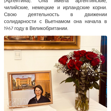
(Аргентина). Она имела аргентинские,
чилийские, немецкие и ирландские корни.
Свою деятельность в движении
солидарности с Вьетнамом она начала в
1967 году в Великобритании.