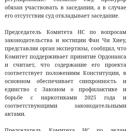
обязан участвовать в заседании, а в случае
его отсутствия суд откладывает заседание.
Председатель Комитета НС по вопросам
законодательства и юстиции Фан Чи Хиеу,
представляя орган экспертизы, сообщил, что
Комитет поддерживает принятие Ордонанса
и считает, что содержание его проекта
соответствует положениям Конституции, в
основном обеспечивает синхронность и
единство с Законом о профилактике и
борьбе с наркотиками 2025 года и
соответствующими законодательными
актами.
Председатель Комитета НС по делам