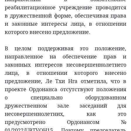
реабилитационное учреждение проводится
в дружественной форме, обеспечивая права
и законные интересы лица, в отношении
которого внесено предложение.
В целом поддерживая это положение,
направленное на обеспечение прав и
законных интересов несовершеннолетнего
лица, в отношении которого внесено
предложение, Ле Тхи Нга отметила, что в
проекте Ордонанса отсутствуют положения
о специально оборудованном
дружественном зале заседаний для
несовершеннолетних, как это
предусмотрено Ордонансом №
01/2022/UBTVQH15. Поэтому председатель