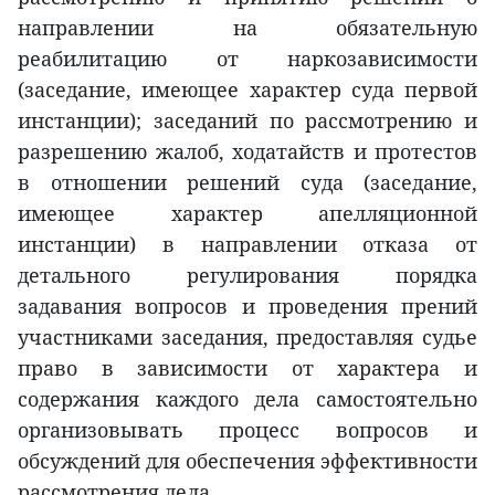
направлении на обязательную
реабилитацию от наркозависимости
(заседание, имеющее характер суда первой
инстанции); заседаний по рассмотрению и
разрешению жалоб, ходатайств и протестов
в отношении решений суда (заседание,
имеющее характер апелляционной
инстанции) в направлении отказа от
детального регулирования порядка
задавания вопросов и проведения прений
участниками заседания, предоставляя судье
право в зависимости от характера и
содержания каждого дела самостоятельно
организовывать процесс вопросов и
обсуждений для обеспечения эффективности
рассмотрения дела.