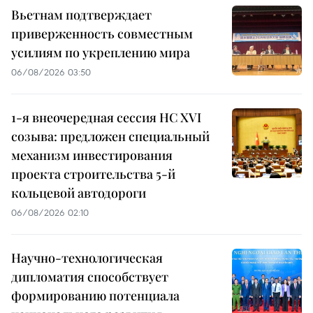
Вьетнам подтверждает
приверженность совместным
усилиям по укреплению мира
06/08/2026 03:50
1-я внеочередная сессия НС XVI
созыва: предложен специальный
механизм инвестирования
проекта строительства 5-й
кольцевой автодороги
06/08/2026 02:10
Научно-технологическая
дипломатия способствует
формированию потенциала