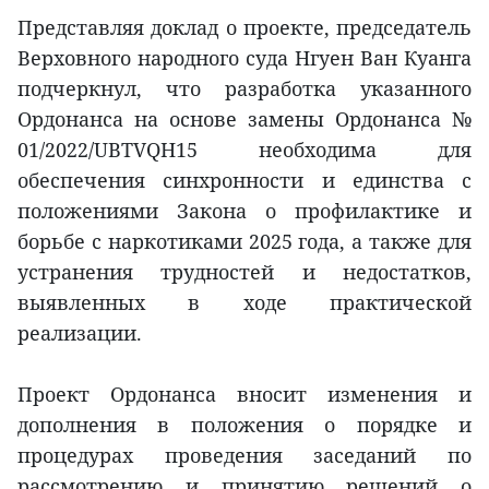
Представляя доклад о проекте, председатель
Верховного народного суда Нгуен Ван Куанга
подчеркнул, что разработка указанного
Ордонанса на основе замены Ордонанса №
01/2022/UBTVQH15 необходима для
обеспечения синхронности и единства с
положениями Закона о профилактике и
борьбе с наркотиками 2025 года, а также для
устранения трудностей и недостатков,
выявленных в ходе практической
реализации.
Проект Ордонанса вносит изменения и
дополнения в положения о порядке и
процедурах проведения заседаний по
рассмотрению и принятию решений о