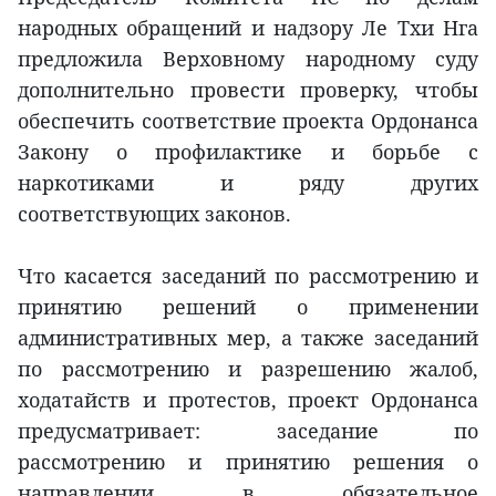
народных обращений и надзору Ле Тхи Нга
предложила Верховному народному суду
дополнительно провести проверку, чтобы
обеспечить соответствие проекта Ордонанса
Закону о профилактике и борьбе с
наркотиками и ряду других
соответствующих законов.
Что касается заседаний по рассмотрению и
принятию решений о применении
административных мер, а также заседаний
по рассмотрению и разрешению жалоб,
ходатайств и протестов, проект Ордонанса
предусматривает: заседание по
рассмотрению и принятию решения о
направлении в обязательное