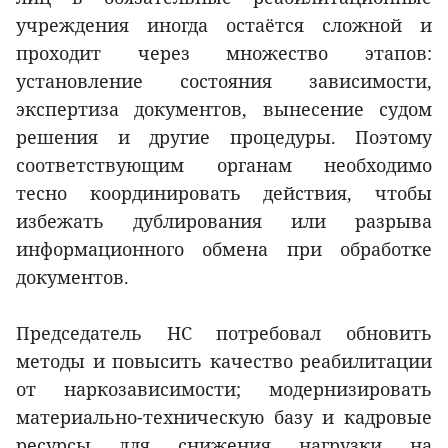
учреждения иногда остаётся сложной и
проходит через множество этапов:
установление состояния зависимости,
экспертиза документов, вынесение судом
решения и другие процедуры. Поэтому
соответствующим органам необходимо
тесно координировать действия, чтобы
избежать дублирования или разрыва
информационного обмена при обработке
документов.
Председатель НС потребовал обновить
методы и повысить качество реабилитации
от наркозависимости; модернизировать
материально-техническую базу и кадровые
ресурсы для снижения нагрузки на