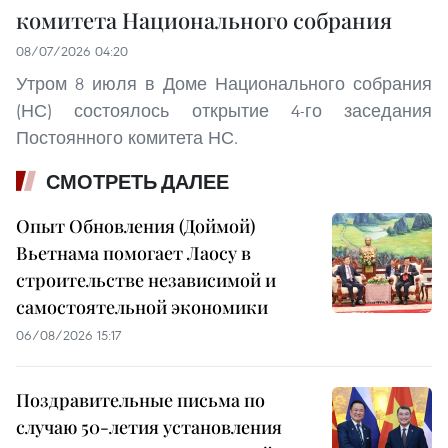
комитета Национального собрания
08/07/2026 04:20
Утром 8 июля в Доме Национального собрания
(НС) состоялось открытие 4-го заседания
Постоянного комитета НС.
СМОТРЕТЬ ДАЛЕЕ
Опыт Обновления (Доймой)
Вьетнама помогает Лаосу в
строительстве независимой и
самостоятельной экономики
06/08/2026 15:17
Поздравительные письма по
случаю 50-летия установления