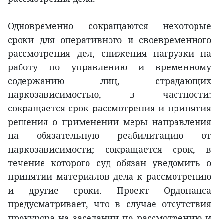
Одновременно сокращаются некоторые
сроки для оперативного и своевременного
рассмотрения дел, снижения нагрузки на
работу по управлению и временному
содержанию лиц, страдающих
наркозависимостью, в частности:
сокращается срок рассмотрения и принятия
решения о применении меры направления
на обязательную реабилитацию от
наркозависимости; сокращается срок, в
течение которого суд обязан уведомить о
принятии материалов дела к рассмотрению
и другие сроки. Проект Ордонанса
предусматривает, что в случае отсутствия
прокурора на заседании по рассмотрению и