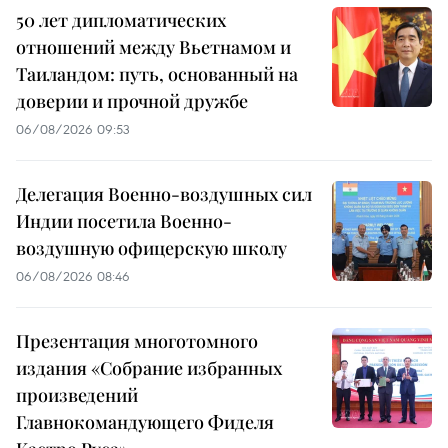
50 лет дипломатических
отношений между Вьетнамом и
Таиландом: путь, основанный на
доверии и прочной дружбе
06/08/2026 09:53
Делегация Военно-воздушных сил
Индии посетила Военно-
воздушную офицерскую школу
06/08/2026 08:46
Презентация многотомного
издания «Собрание избранных
произведений
Главнокомандующего Фиделя