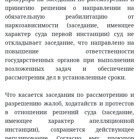
принятию решения о направлении на
обязательную реабилитацию от
наркозависимости (заседание, имеющее
характер суда первой инстанции) суд не
откладывает заседание, что направлено на
повышение ответственности
государственных органов при выполнении
возложенных задач и обеспечение
рассмотрения дел в установленные сроки.
Что касается заседания по рассмотрению и
разрешению жалоб, ходатайств и протестов
в отношении решений суда (заседание,
имеющее характер апелляционной
инстанции), сохраняется действующее
регулирование. Согласно ему, прокурор