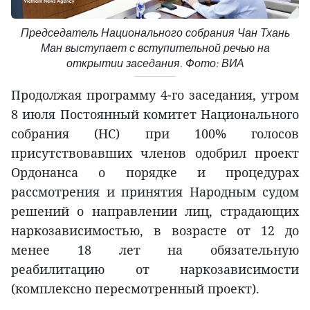
Председатель Национального собрания Чан Тхань
Ман выступает с вступительной речью на
открытии заседания. Фото: ВИА
Продолжая программу 4-го заседания, утром
8 июля Постоянный комитет Национального
собрания (НС) при 100% голосов
присутствовавших членов одобрил проект
Ордонанса о порядке и процедурах
рассмотрения и принятия Народным судом
решений о направлении лиц, страдающих
наркозависимостью, в возрасте от 12 до
менее 18 лет на обязательную
реабилитацию от наркозависимости
(комплексно пересмотренный проект).