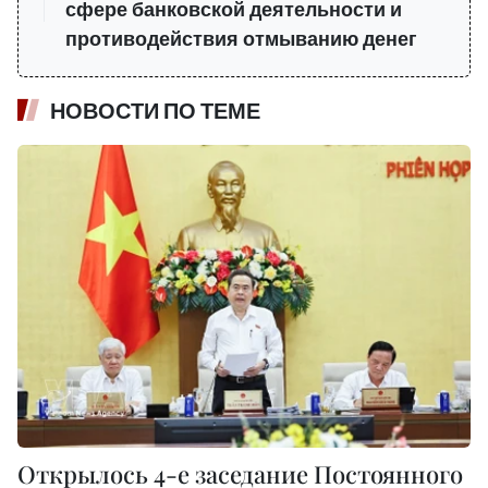
сфере банковской деятельности и
противодействия отмыванию денег
НОВОСТИ ПО ТЕМЕ
Открылось 4-е заседание Постоянного