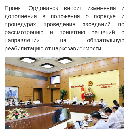
Проект Ордонанса вносит изменения и
дополнения в положения о порядке и
процедурах проведения заседаний по
рассмотрению и принятию решений о
направлении на обязательную
реабилитацию от наркозависимости.