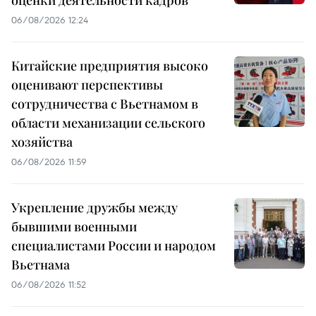
06/08/2026 12:24
Китайские предприятия высоко
оценивают перспективы
сотрудничества с Вьетнамом в
области механизации сельского
хозяйства
06/08/2026 11:59
Укрепление дружбы между
бывшими военными
специалистами России и народом
Вьетнама
06/08/2026 11:52