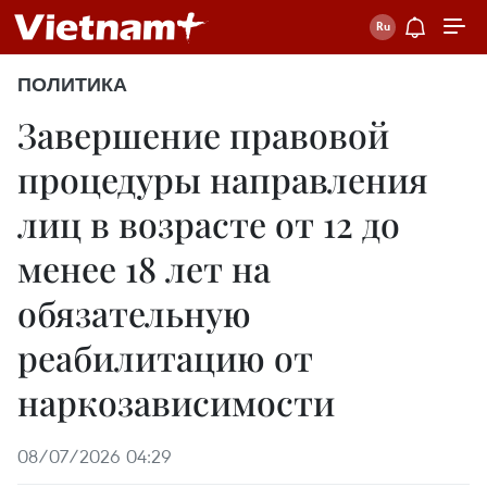
ПОЛИТИКА
Завершение правовой
процедуры направления
лиц в возрасте от 12 до
менее 18 лет на
обязательную
реабилитацию от
наркозависимости
08/07/2026 04:29