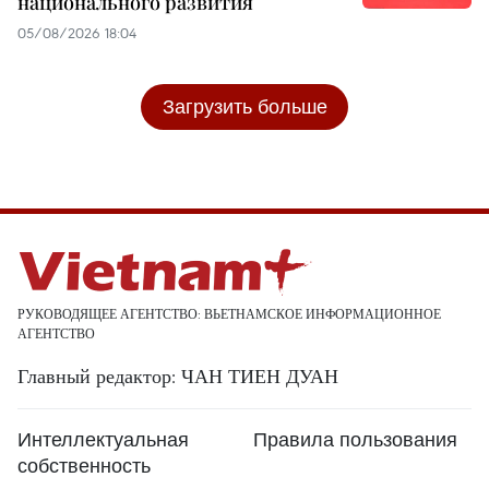
национального развития
05/08/2026 18:04
Загрузить больше
РУКОВОДЯЩЕЕ АГЕНТСТВО: ВЬЕТНАМСКОЕ ИНФОРМАЦИОННОЕ
АГЕНТСТВО
Главный редактор: ЧАН ТИЕН ДУАН
Интеллектуальная
Правила пользования
собственность