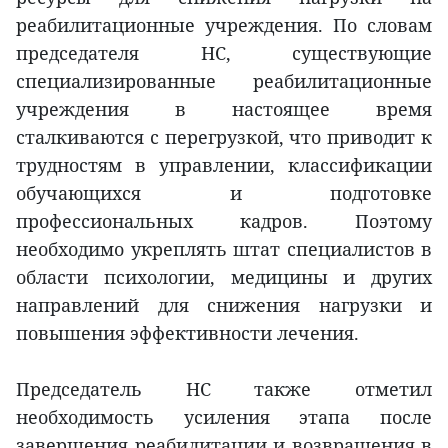
реабилитационные учреждения. По словам
председателя НС, существующие
специализированные реабилитационные
учреждения в настоящее время
сталкиваются с перегрузкой, что приводит к
трудностям в управлении, классификации
обучающихся и подготовке
профессиональных кадров. Поэтому
необходимо укреплять штат специалистов в
области психологии, медицины и других
направлений для снижения нагрузки и
повышения эффективности лечения.
Председатель НС также отметил
необходимость усиления этапа после
завершения реабилитации и возвращения в