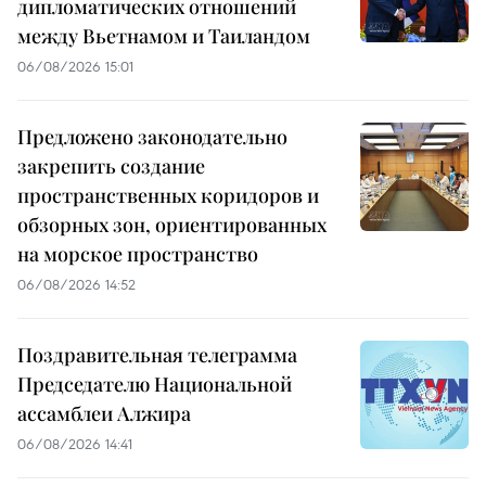
дипломатических отношений
между Вьетнамом и Таиландом
06/08/2026 15:01
Предложено законодательно
закрепить создание
пространственных коридоров и
обзорных зон, ориентированных
на морское пространство
06/08/2026 14:52
Поздравительная телеграмма
Председателю Национальной
ассамблеи Алжира
06/08/2026 14:41