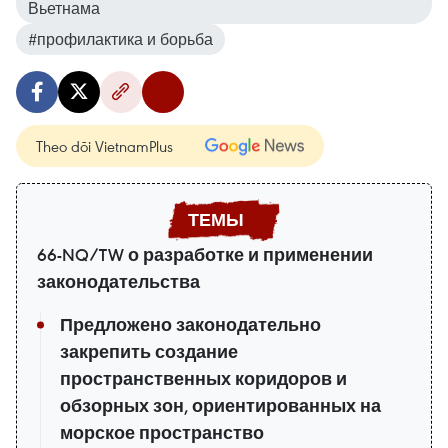
Вьетнама
#профилактика и борьба
Theo dõi VietnamPlus
66-NQ/TW о разработке и применении
законодательства
Предложено законодательно
закрепить создание
пространственных коридоров и
обзорных зон, ориентированных на
морское пространство