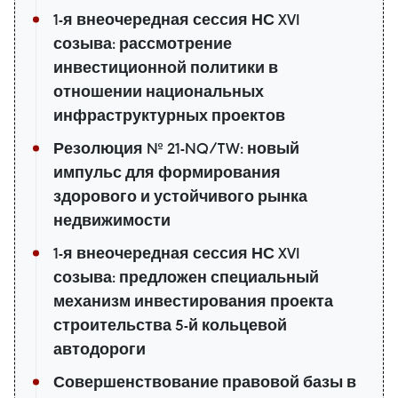
1-я внеочередная сессия НС XVI
созыва: рассмотрение
инвестиционной политики в
отношении национальных
инфраструктурных проектов
Резолюция № 21-NQ/TW: новый
импульс для формирования
здорового и устойчивого рынка
недвижимости
1-я внеочередная сессия НС XVI
созыва: предложен специальный
механизм инвестирования проекта
строительства 5-й кольцевой
автодороги
Совершенствование правовой базы в