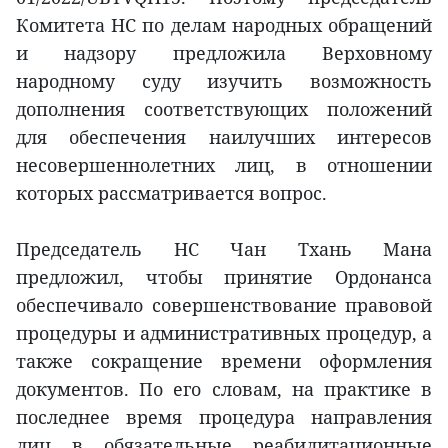
Комитета НС по делам народных обращений
и надзору предложила Верховному
народному суду изучить возможность
дополнения соответствующих положений
для обеспечения наилучших интересов
несовершеннолетних лиц, в отношении
которых рассматривается вопрос.
Председатель НС Чан Тхань Мана
предложил, чтобы принятие Ордонанса
обеспечивало совершенствование правовой
процедуры и административных процедур, а
также сокращение времени оформления
документов. По его словам, на практике в
последнее время процедура направления
лиц в обязательные реабилитационные