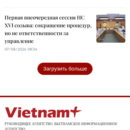
Первая внеочередная сессия НС
XVI созыва: сокращение процедур,
но не ответственности за
управление
07/08/2026 08:04
Загрузить больше
РУКОВОДЯЩЕЕ АГЕНТСТВО: ВЬЕТНАМСКОЕ ИНФОРМАЦИОННОЕ
АГЕНТСТВО