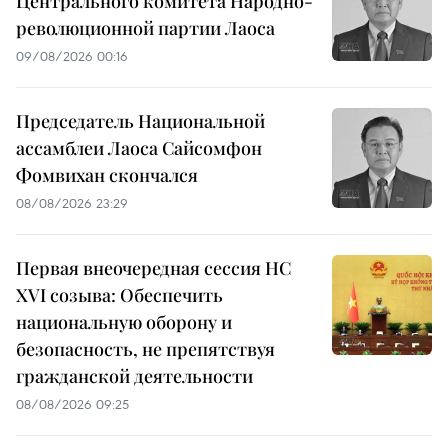
Центрального комитета Народно-
революционной партии Лаоса
09/08/2026 00:16
Председатель Национальной
ассамблеи Лаоса Сайсомфон
Фомвихан скончался
08/08/2026 23:29
Первая внеочередная сессия НС
XVI созыва: Обеспечить
национальную оборону и
безопасность, не препятствуя
гражданской деятельности
08/08/2026 09:25