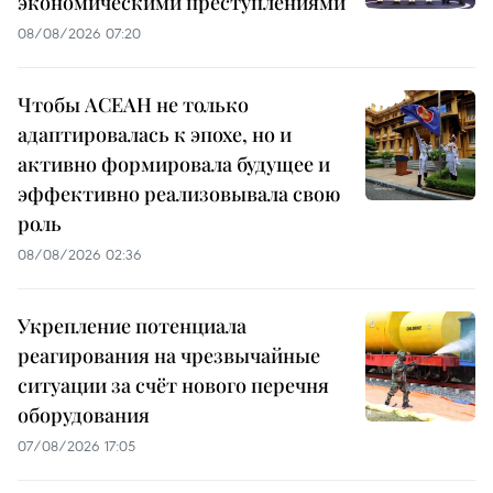
экономическими преступлениями
08/08/2026 07:20
Чтобы АСЕАН не только
адаптировалась к эпохе, но и
активно формировала будущее и
эффективно реализовывала свою
роль
08/08/2026 02:36
Укрепление потенциала
реагирования на чрезвычайные
ситуации за счёт нового перечня
оборудования
07/08/2026 17:05