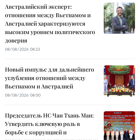
Австралийский эксперт:
отношения между Вьетнамом и
Австралией характеризуются
высоким уровнем политического
доверия
08/08/2026 08:23
Новый импульс для дальнейшего
углубления отношений между
Вьетнамом и Австралией
08/08/2026 08:00
Председатель НС Чан Тхань Ман:
Утвердить ключевую роль в
борьбе с коррупцией и