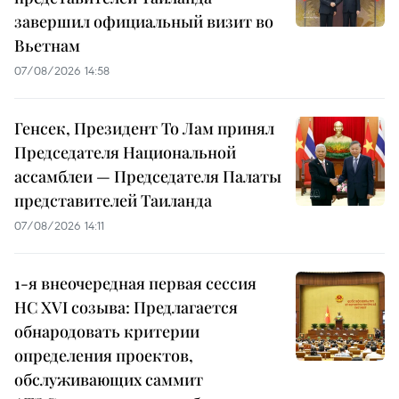
завершил официальный визит во
Вьетнам
07/08/2026 14:58
Генсек, Президент То Лам принял
Председателя Национальной
ассамблеи — Председателя Палаты
представителей Таиланда
07/08/2026 14:11
1-я внеочередная первая сессия
НС XVI созыва: Предлагается
обнародовать критерии
определения проектов,
обслуживающих саммит