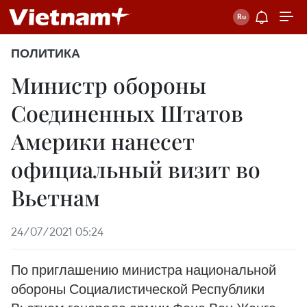
ПОЛИТИКА
Министр обороны
Соединенных Штатов
Америки нанесет
официальный визит во
Вьетнам
24/07/2021 05:24
По приглашению министра национальной
обороны Социалистической Республики