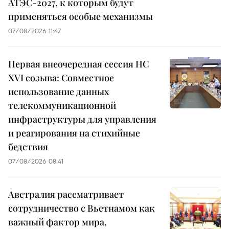
АТЭС-2027, к которым будут
применяться особые механизмы
07/08/2026 11:47
Первая внеочередная сессия НС
XVI созыва: Совместное
использование данных
телекоммуникационной
инфраструктуры для управления
и реагирования на стихийные
бедствия
07/08/2026 08:41
Австралия рассматривает
сотрудничество с Вьетнамом как
важный фактор мира,