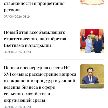
стабильности и процветания
региона
07/08/2026 08:24
Новый этап всеобъемлющего
стратегического партнёрства
Вьетнама и Австралии
07/08/2026 08:20
Первая внеочередная сессия НС
XVI созыва: рассмотрение вопроса
о сокращении процедур и условий
ведения бизнеса в сфере
сельского хозяйства и
окружающей среды
07/08/2026 08:20