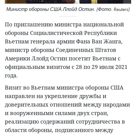
Министр обороны США Ллойд Остин. (Фото: Reuters)
По приглашению министра национальной
обороны Социалистической Республики
Вьетнам генерала армии Фана Ван Жанга,
министр обороны Соединенных Штатов
Америки Ллойд Остин посетит Вьетнам с
официальным визитом с 28 по 29 июля 2021
года.
Визит во Вьетнам министра обороны США
направлен на укрепление дружбы и
доверительных отношений между народами
и вооруженными силами двух стран,
реализацию содержаний сотрудничества в
области обороны, подписанного между