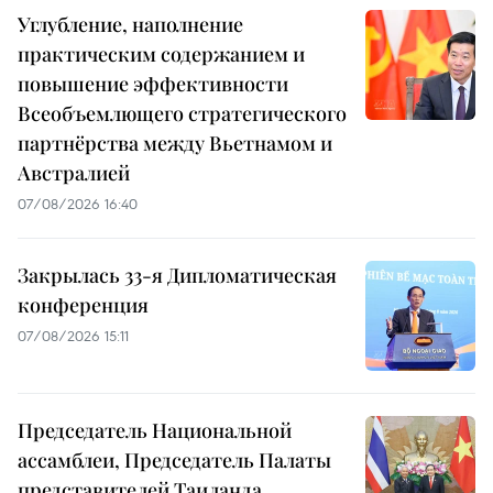
Углубление, наполнение
практическим содержанием и
повышение эффективности
Всеобъемлющего стратегического
партнёрства между Вьетнамом и
Австралией
07/08/2026 16:40
Закрылась 33-я Дипломатическая
конференция
07/08/2026 15:11
Председатель Национальной
ассамблеи, Председатель Палаты
представителей Таиланда