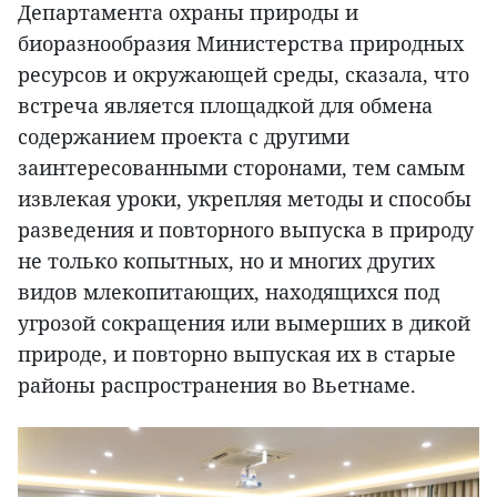
Департамента охраны природы и
биоразнообразия Министерства природных
ресурсов и окружающей среды, сказала, что
встреча является площадкой для обмена
содержанием проекта с другими
заинтересованными сторонами, тем самым
извлекая уроки, укрепляя методы и способы
разведения и повторного выпуска в природу
не только копытных, но и многих других
видов млекопитающих, находящихся под
угрозой сокращения или вымерших в дикой
природе, и повторно выпуская их в старые
районы распространения во Вьетнаме.