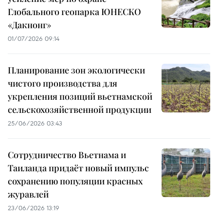
Глобального геопарка ЮНЕСКО
«Дакнонг»
01/07/2026 09:14
Планирование зон экологически
чистого производства для
укрепления позиций вьетнамской
сельскохозяйственной продукции
25/06/2026 03:43
Сотрудничество Вьетнама и
Таиланда придаёт новый импульс
сохранению популяции красных
журавлей
23/06/2026 13:19