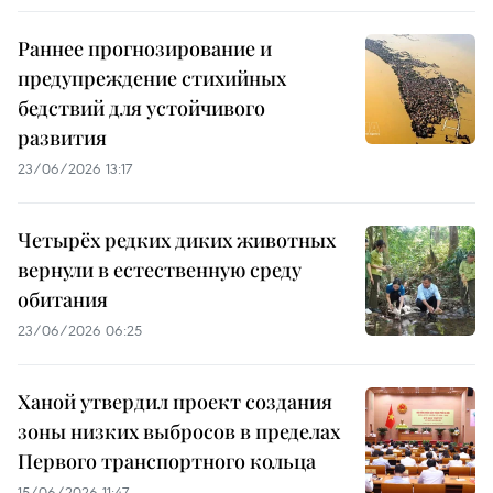
Раннее прогнозирование и
предупреждение стихийных
бедствий для устойчивого
развития
23/06/2026 13:17
Четырёх редких диких животных
вернули в естественную среду
обитания
23/06/2026 06:25
Ханой утвердил проект создания
зоны низких выбросов в пределах
Первого транспортного кольца
15/06/2026 11:47