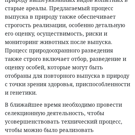
старые ареалы. Предлагаемый процесс
выпуска в природу также обеспечивает
строгость реализации, особенно детальную
его оценку, осуществимость, риски и
мониторинг животных после выпуска.
Процесс природоохранного разведения
также строго включает отбор, разведение и
оценку особей, которые могут быть
отобраны для повторного выпуска в природу
с точки зрения здоровья, приспособленности
и генетики.
В ближайшее время необходимо провести
селекционную деятельность, чтобы
усовершенствовать технический процесс,
чтобы можно было реализовать