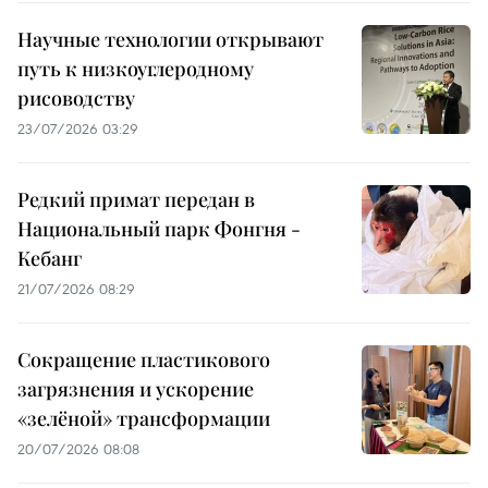
Научные технологии открывают
путь к низкоуглеродному
рисоводству
23/07/2026 03:29
Редкий примат передан в
Национальный парк Фонгня -
Кебанг
21/07/2026 08:29
Сокращение пластикового
загрязнения и ускорение
«зелёной» трансформации
20/07/2026 08:08