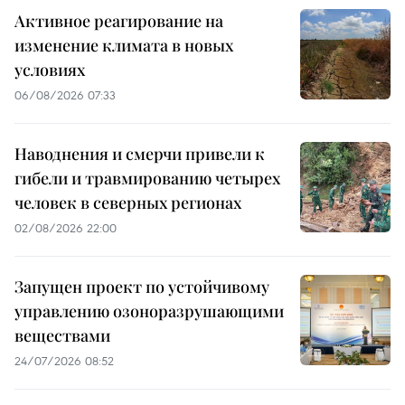
Активное реагирование на
изменение климата в новых
условиях
06/08/2026 07:33
Наводнения и смерчи привели к
гибели и травмированию четырех
человек в северных регионах
02/08/2026 22:00
Запущен проект по устойчивому
управлению озоноразрушающими
веществами
24/07/2026 08:52