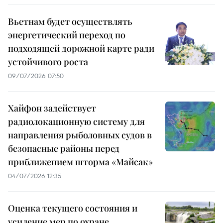
Вьетнам будет осуществлять
энергетический переход по
подходящей дорожной карте ради
устойчивого роста
09/07/2026 07:50
Хайфон задействует
радиолокационную систему для
направления рыболовных судов в
безопасные районы перед
приближением шторма «Майсак»
04/07/2026 12:35
Оценка текущего состояния и
усиление мер по охране