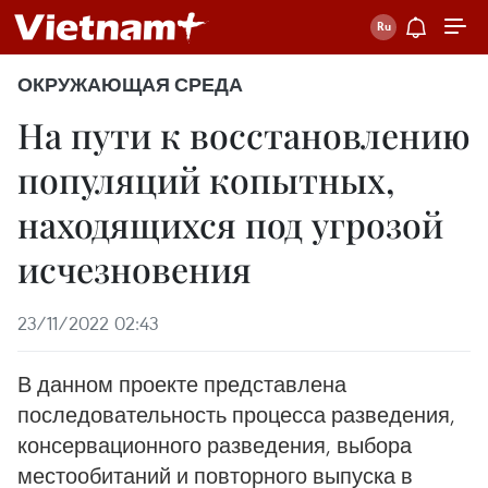
ОКРУЖАЮЩАЯ СРЕДА
На пути к восстановлению
популяций копытных,
находящихся под угрозой
исчезновения
23/11/2022 02:43
В данном проекте представлена​​
последовательность процесса разведения,
консервационного разведения, выбора
местообитаний и повторного выпуска в