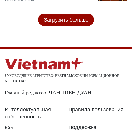
Загрузить больше
РУКОВОДЯЩЕЕ АГЕНТСТВО: ВЬЕТНАМСКОЕ ИНФОРМАЦИОННОЕ
АГЕНТСТВО
Главный редактор: ЧАН ТИЕН ДУАН
Интеллектуальная
Правила пользования
собственность
RSS
Поддержка